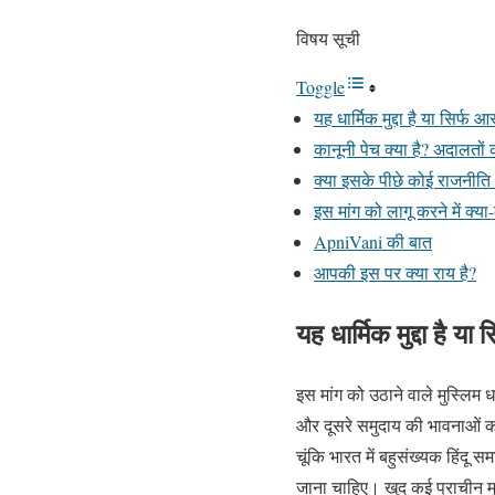
विषय सूची
Toggle
यह धार्मिक मुद्दा है या सिर्फ 
कानूनी पेच क्या है? अदालतों 
क्या इसके पीछे कोई राजनीति 
इस मांग को लागू करने में क्या-
ApniVani की बात
आपकी इस पर क्या राय है?
यह धार्मिक मुद्दा है य
इस मांग को उठाने वाले मुस्लिम 
और दूसरे समुदाय की भावनाओं क
चूंकि भारत में बहुसंख्यक हिंदू 
जाना चाहिए। खुद कई प्राचीन मुस