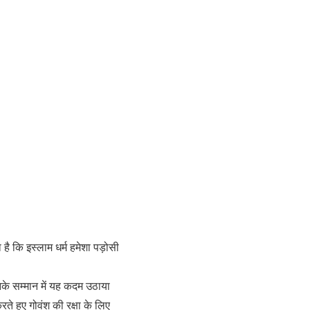
ै कि इस्लाम धर्म हमेशा पड़ोसी
 उनके सम्मान में यह कदम उठाया
े हुए गोवंश की रक्षा के लिए