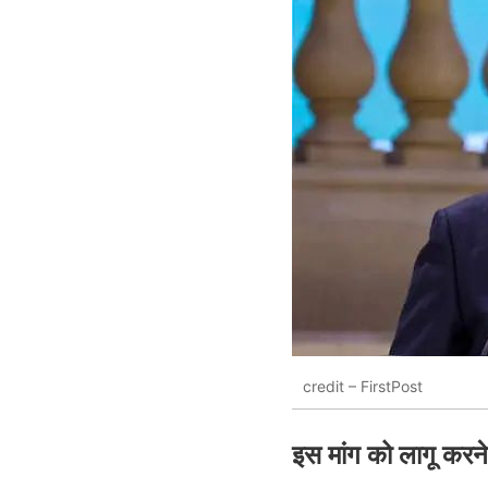
credit – FirstPost
इस मांग को लागू करने म