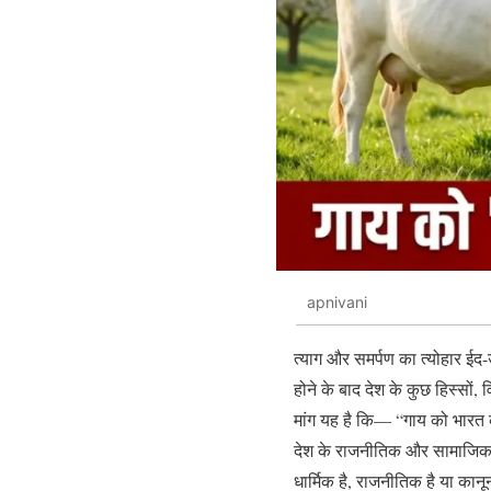
apnivani
त्याग और समर्पण का त्योहार ईद
होने के बाद देश के कुछ हिस्सों,
मांग यह है कि— “गाय को भारत
देश के राजनीतिक और सामाजिक गलि
धार्मिक है, राजनीतिक है या कान