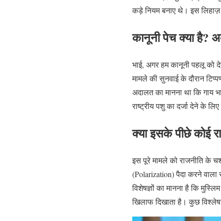
कड़े नियम बनाए थे। इस लिहाज
कानूनी पेच क्या है? 
भाई, अगर हम कानूनी पहलू को दे
मामले की सुनवाई के दौरान टिप्
अदालत का मानना था कि गाय भारत 
राष्ट्रीय पशु का दर्जा देने के
क्या इसके पीछे कोई र
इस पूरे मामले को राजनीति के च
(Polarization) पैदा करने वाला र
विशेषज्ञों का मानना है कि मुस्ल
खिलाफ दिखाता है। कुछ विश्लेषक