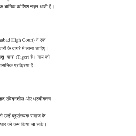
क धार्मिक कोशिश नज़र आती है।
lahabad High Court) ने एक
ों के दायरे में लाना चाहिए।
पशु ‘बाघ’ (Tiger) है। गाय को
रशासनिक प्रक्रिया है।
 बेहद संवेदनशील और ध्रुवीकरण
जो उन्हें बहुसंख्यक समाज के
 की धार को कम किया जा सके।