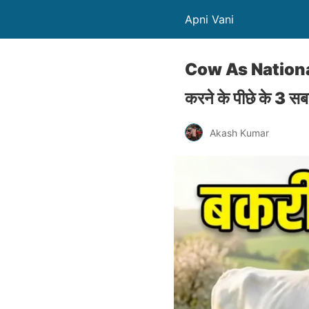
Apni Vani
Cow As National A
करने के पीछे के 3 सबस
Akash Kumar