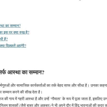
आस्था का सम्मान?
का इस पर क्या रुख है?
भी है?
क्या दिक्कतें आएंगी?
ा सिर्फ आस्था का सम्मान?
धर्मगुरुओं और सामाजिक कार्यकर्ताओं का तर्क बेहद साफ और सीधा है। उनका कहना ह
ा सम्मान करने की सीख देता है।
समाज की गाय में गहरी आस्था है और उन्हें ‘गौमाता’ के रूप में पूजा जाता है, इसलिए
्लिम शासकों (जैसे बाबर और अकबर) ने भी अपने दौर में हिंदू भावनाओं की कद्र करत