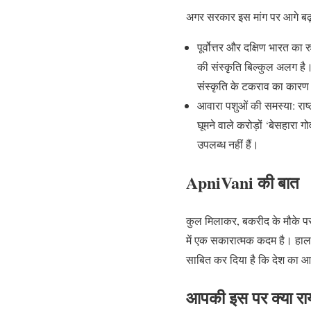
अगर सरकार इस मांग पर आगे बढ़त
पूर्वोत्तर और दक्षिण भारत का 
की संस्कृति बिल्कुल अलग है। 
संस्कृति के टकराव का कार
आवारा पशुओं की समस्या: राष्ट
घूमने वाले करोड़ों ‘बेसहार
उपलब्ध नहीं हैं।
ApniVani की बात
कुल मिलाकर, बकरीद के मौके पर
में एक सकारात्मक कदम है। हाला
साबित कर दिया है कि देश का आ
आपकी इस पर क्या राय