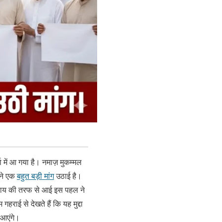
 में आ गया है। नमाज़ मुकम्मल
ं ने एक
बहुत बड़ी मांग
उठाई है।
ुदाय की तरफ से आई इस पहल ने
राई से देखते हैं कि यह मुद्दा
 आएंगे।