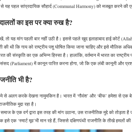
़ से यह पहल सांप्रदायिक सौहार्द (Communal Harmony) को मजबूत करने की ए
अदालतों का इस पर क्या रुख है?
खें, तो यह मांग पहली बार नहीं उठी है। इससे पहले खुद इलाहाबाद हाई कोर्ट (Al
पणी की थी कि गाय को राष्ट्रीय पशु घोषित किया जाना चाहिए और इसे मौलिक अधिकार
की संस्कृति का एक अभिन्न हिस्सा है। हालांकि, वर्तमान में भारत का राष्ट्रीय 
 लिए संसद (Parliament) में कानून पारित करना होगा, जो कि एक लंबी कानूनी और प्
ाजनीति भी है?
श्मे से अलग करके देखना नामुमकिन है। भारत में ‘गौवंश’ और ‘बीफ’ हमेशा से एक
ाजनीतिक मुद्दा रहा है।
िम समाज के एक वर्ग द्वारा इस तरह की मांग उठाना, उस राजनीतिक मुद्दे को तोड़ता है 
 इसे एक ‘स्मार्ट मूव’भी मान रहे हैं, जिससे दक्षिणपंथी राजनीति के तीखे हमलों