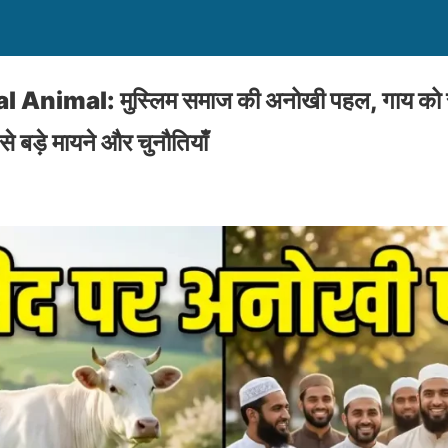
nimal: मुस्लिम समाज की अनोखी पहल, गाय को राष्
े बड़े मायने और चुनौतियाँ