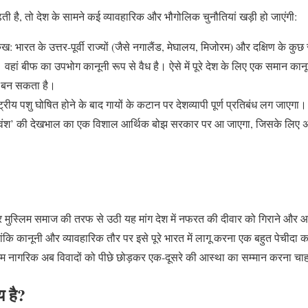
ी है, तो देश के सामने कई व्यावहारिक और भौगोलिक चुनौतियां खड़ी हो जाएंगी:
रुख: भारत के उत्तर-पूर्वी राज्यों (जैसे नगालैंड, मेघालय, मिजोरम) और दक्षिण के कुछ 
वहां बीफ का उपभोग कानूनी रूप से वैध है। ऐसे में पूरे देश के लिए एक समान कानून
ण बन सकता है।
्रीय पशु घोषित होने के बाद गायों के कटान पर देशव्यापी पूर्ण प्रतिबंध लग जाएगा
ा गोवंश’ की देखभाल का एक विशाल आर्थिक बोझ सरकार पर आ जाएगा, जिसके लिए अ
 मुस्लिम समाज की तरफ से उठी यह मांग देश में नफरत की दीवार को गिराने और आ
ंकि कानूनी और व्यावहारिक तौर पर इसे पूरे भारत में लागू करना एक बहुत पेचीदा 
म नागरिक अब विवादों को पीछे छोड़कर एक-दूसरे की आस्था का सम्मान करना चाह
 है?