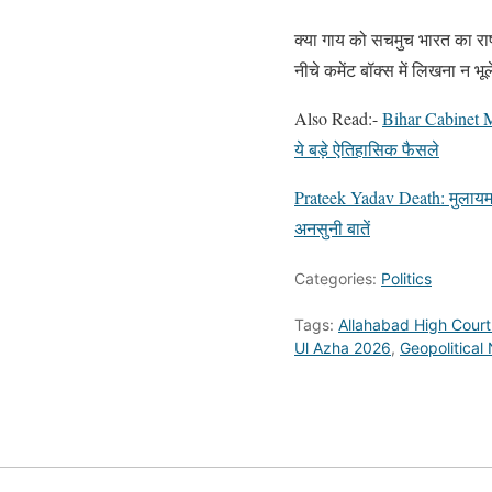
क्या गाय को सचमुच भारत का राष
नीचे कमेंट बॉक्स में लिखना न भूले
Also Read:-
Bihar Cabinet Me
ये बड़े ऐतिहासिक फैसले
Prateek Yadav Death: मुलायम स
अनसुनी बातें
Categories:
Politics
Tags:
Allahabad High Court
Ul Azha 2026
,
Geopolitical