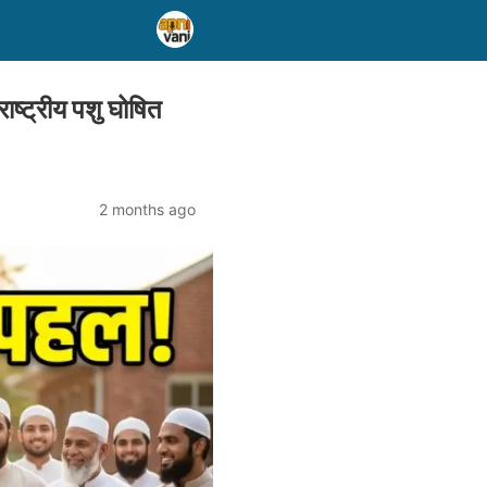
ट्रीय पशु घोषित
2 months ago