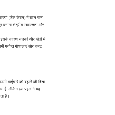
राज्यों (जैसे केरल) में खान-पान
 बनाना क्षेत्रीय स्वायत्तता और
। इसके कारण सड़कों और खेतों में
भी पर्याप्त गौशालाएं और बजट
पसी भाईचारे को बढ़ाने की दिशा
काम है, लेकिन इस पहल ने यह
ता है।