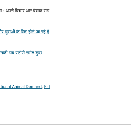
ोगा? अपने विचार और बेबाक राय
ुवाओं के लिए होने जा रहे हैं
 उनकी लव स्टोरी समेत कुछ
tional Animal Demand
,
Eid