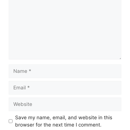
Name
Email
Website
Save my name, email, and website in this
browser for the next time I comment.