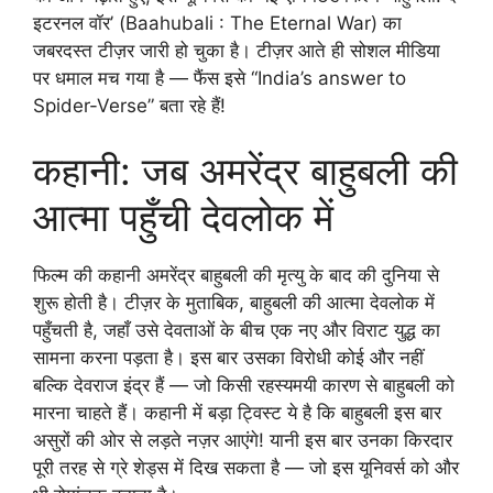
इटरनल वॉर’ (Baahubali : The Eternal War) का
जबरदस्त टीज़र जारी हो चुका है। टीज़र आते ही सोशल मीडिया
पर धमाल मच गया है — फैंस इसे “India’s answer to
Spider-Verse” बता रहे हैं!
कहानी: जब अमरेंद्र बाहुबली की
आत्मा पहुँची देवलोक में
फिल्म की कहानी अमरेंद्र बाहुबली की मृत्यु के बाद की दुनिया से
शुरू होती है। टीज़र के मुताबिक, बाहुबली की आत्मा देवलोक में
पहुँचती है, जहाँ उसे देवताओं के बीच एक नए और विराट युद्ध का
सामना करना पड़ता है। इस बार उसका विरोधी कोई और नहीं
बल्कि देवराज इंद्र हैं — जो किसी रहस्यमयी कारण से बाहुबली को
मारना चाहते हैं। कहानी में बड़ा ट्विस्ट ये है कि बाहुबली इस बार
असुरों की ओर से लड़ते नज़र आएंगे! यानी इस बार उनका किरदार
पूरी तरह से ग्रे शेड्स में दिख सकता है — जो इस यूनिवर्स को और