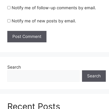
Notify me of follow-up comments by email.
Notify me of new posts by email.
Search
Search
Recent Posts