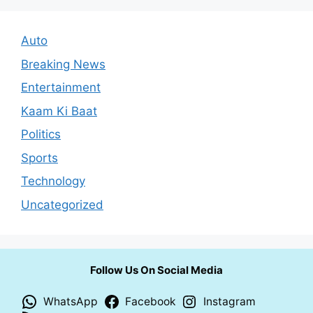
Auto
Breaking News
Entertainment
Kaam Ki Baat
Politics
Sports
Technology
Uncategorized
Follow Us On Social Media
WhatsApp
Facebook
Instagram