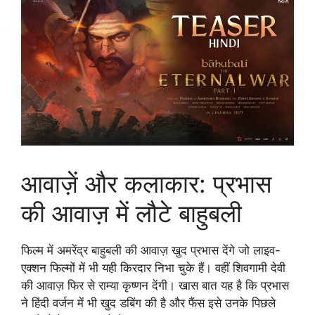
आवाज़ें और कलाकार: प्रभास
की आवाज़ में लौटे बाहुबली
फिल्म में अमरेंद्र बाहुबली की आवाज़ खुद प्रभास देंगे जो लाइव-
एक्शन फिल्मों में भी यही किरदार निभा चुके हैं। वहीं शिवगामी देवी
की आवाज़ फिर से राम्या कृष्णन देंगी। खास बात यह है कि प्रभास
ने हिंदी वर्जन में भी खुद डबिंग की है और फैंस इसे उनके पिछले