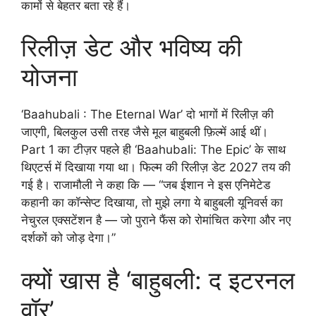
कामों से बेहतर बता रहे हैं।
रिलीज़ डेट और भविष्य की
योजना
‘Baahubali : The Eternal War’ दो भागों में रिलीज़ की
जाएगी, बिलकुल उसी तरह जैसे मूल बाहुबली फ़िल्में आई थीं।
Part 1 का टीज़र पहले ही ‘Baahubali: The Epic’ के साथ
थिएटर्स में दिखाया गया था। फिल्म की रिलीज़ डेट 2027 तय की
गई है। राजामौली ने कहा कि — “जब ईशान ने इस एनिमेटेड
कहानी का कॉन्सेप्ट दिखाया, तो मुझे लगा ये बाहुबली यूनिवर्स का
नेचुरल एक्सटेंशन है — जो पुराने फैंस को रोमांचित करेगा और नए
दर्शकों को जोड़ देगा।”
क्यों खास है ‘बाहुबली: द इटरनल
वॉर’