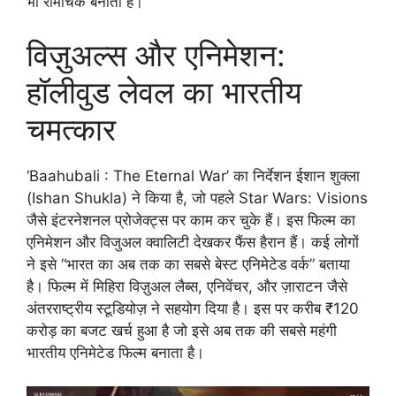
भी रोमांचक बनाता है।
विज़ुअल्स और एनिमेशन:
हॉलीवुड लेवल का भारतीय
चमत्कार
‘Baahubali : The Eternal War’ का निर्देशन ईशान शुक्ला
(Ishan Shukla) ने किया है, जो पहले Star Wars: Visions
जैसे इंटरनेशनल प्रोजेक्ट्स पर काम कर चुके हैं। इस फिल्म का
एनिमेशन और विजुअल क्वालिटी देखकर फैंस हैरान हैं। कई लोगों
ने इसे “भारत का अब तक का सबसे बेस्ट एनिमेटेड वर्क” बताया
है। फिल्म में मिहिरा विज़ुअल लैब्स, एनिवेंचर, और ज़ाराटन जैसे
अंतरराष्ट्रीय स्टूडियोज़ ने सहयोग दिया है। इस पर करीब ₹120
करोड़ का बजट खर्च हुआ है जो इसे अब तक की सबसे महंगी
भारतीय एनिमेटेड फिल्म बनाता है।