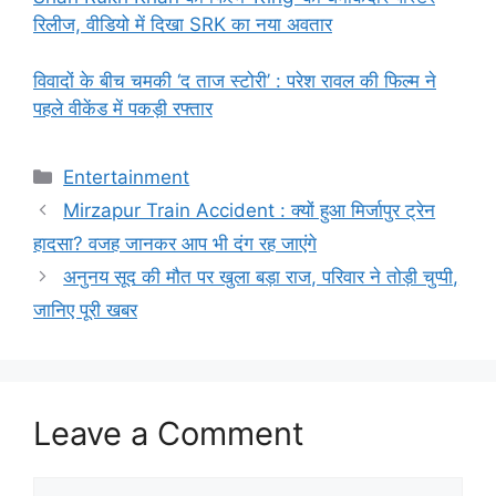
रिलीज, वीडियो में दिखा SRK का नया अवतार
विवादों के बीच चमकी ‘द ताज स्टोरी’ : परेश रावल की फिल्म ने
पहले वीकेंड में पकड़ी रफ्तार
Categories
Entertainment
Mirzapur Train Accident : क्यों हुआ मिर्जापुर ट्रेन
हादसा? वजह जानकर आप भी दंग रह जाएंगे
अनुनय सूद की मौत पर खुला बड़ा राज, परिवार ने तोड़ी चुप्पी,
जानिए पूरी खबर
Leave a Comment
Comment