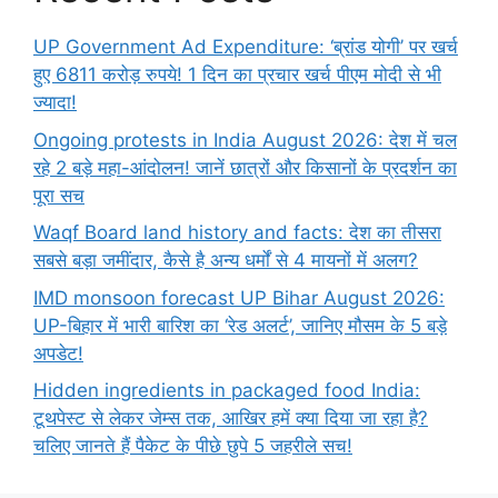
UP Government Ad Expenditure: ‘ब्रांड योगी’ पर खर्च
हुए 6811 करोड़ रुपये! 1 दिन का प्रचार खर्च पीएम मोदी से भी
ज्यादा!
Ongoing protests in India August 2026: देश में चल
रहे 2 बड़े महा-आंदोलन! जानें छात्रों और किसानों के प्रदर्शन का
पूरा सच
Waqf Board land history and facts: देश का तीसरा
सबसे बड़ा जमींदार, कैसे है अन्य धर्मों से 4 मायनों में अलग?
IMD monsoon forecast UP Bihar August 2026:
UP-बिहार में भारी बारिश का ‘रेड अलर्ट’, जानिए मौसम के 5 बड़े
अपडेट!
Hidden ingredients in packaged food India:
टूथपेस्ट से लेकर जेम्स तक, आखिर हमें क्या दिया जा रहा है?
चलिए जानते हैं पैकेट के पीछे छुपे 5 जहरीले सच!