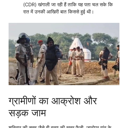
(CDR) खंगाली जा रही हैं ताकि यह पता चल सके कि
रात में उनकी आखिरी बात किससे हुई थी।
ग्रामीणों का आक्रोश और
सड़क जाम
शनिवार की सुबह जैसे ही हत्या की खबर फैली, जादोपुर गांव के