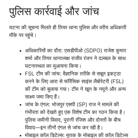
पुलिस कार्रवाई और जांच
घटना की सूचना मिलते ही तियर थाना पुलिस और वरीय अधिकारी
मौके पर पहुंचे।
अधिकारियों का दौरा: एसडीपीओ (SDPO) राजेश कुमार
शर्मा और तियर थानाध्यक्ष राजीव रंजन ने दलबल के साथ
घटनास्थल का मुआयना किया।
FSL टीम की जांच: वैज्ञानिक तरीके से सबूत इकट्ठा
करने के लिए आरा से फॉरेंसिक साइंस लैबोरेटरी (FSL)
की टीम को बुलाया गया। टीम ने खून के नमूने और अन्य
साक्ष्य जमा किए हैं।
जांच के एंगल: भोजपुर एसपी (SP) राज ने मामले की
गंभीरता को देखते हुए एक विशेष टीम का गठन किया है।
पुलिस जमीनी विवाद, पुरानी रंजिश और दोस्तों के बीच
विवाद—इन तीनों एंगल से जांच कर रही है।
मोबाइल कॉल डिटेल्स: मृतक के मोबाइल की कॉल डिटेल्स