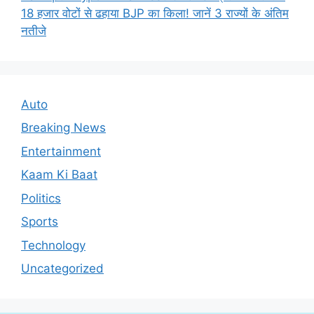
18 हजार वोटों से ढहाया BJP का किला! जानें 3 राज्यों के अंतिम
नतीजे
Auto
Breaking News
Entertainment
Kaam Ki Baat
Politics
Sports
Technology
Uncategorized