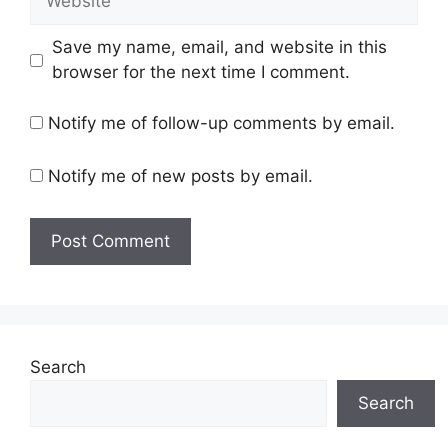
Save my name, email, and website in this
browser for the next time I comment.
Notify me of follow-up comments by email.
Notify me of new posts by email.
Search
Search