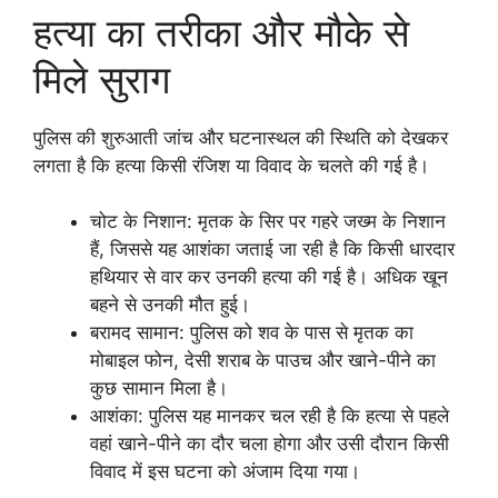
हत्या का तरीका और मौके से
मिले सुराग
पुलिस की शुरुआती जांच और घटनास्थल की स्थिति को देखकर
लगता है कि हत्या किसी रंजिश या विवाद के चलते की गई है।
चोट के निशान: मृतक के सिर पर गहरे जख्म के निशान
हैं, जिससे यह आशंका जताई जा रही है कि किसी धारदार
हथियार से वार कर उनकी हत्या की गई है। अधिक खून
बहने से उनकी मौत हुई।
बरामद सामान: पुलिस को शव के पास से मृतक का
मोबाइल फोन, देसी शराब के पाउच और खाने-पीने का
कुछ सामान मिला है।
आशंका: पुलिस यह मानकर चल रही है कि हत्या से पहले
वहां खाने-पीने का दौर चला होगा और उसी दौरान किसी
विवाद में इस घटना को अंजाम दिया गया।