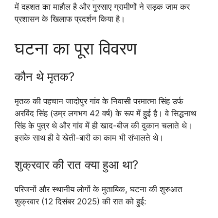
में दहशत का माहौल है और गुस्साए ग्रामीणों ने सड़क जाम कर
प्रशासन के खिलाफ प्रदर्शन किया है।
घटना का पूरा विवरण
कौन थे मृतक?
मृतक की पहचान जादोपुर गांव के निवासी परमात्मा सिंह उर्फ
अरविंद सिंह (उम्र लगभग 42 वर्ष) के रूप में हुई है। वे सिद्धनाथ
सिंह के पुत्र थे और गांव में ही खाद-बीज की दुकान चलाते थे।
इसके साथ ही वे खेती-बारी का काम भी संभालते थे।
शुक्रवार की रात क्या हुआ था?
परिजनों और स्थानीय लोगों के मुताबिक, घटना की शुरुआत
शुक्रवार (12 दिसंबर 2025) की रात को हुई: