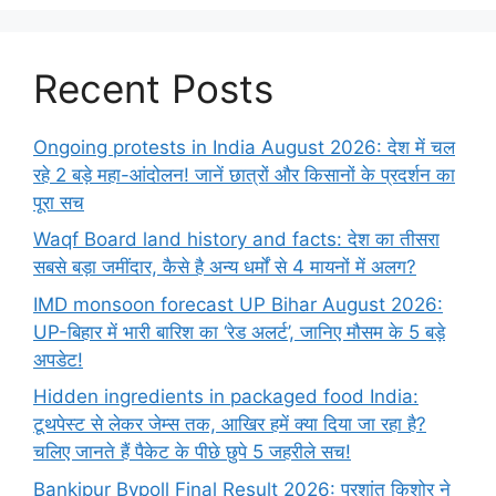
Recent Posts
Ongoing protests in India August 2026: देश में चल
रहे 2 बड़े महा-आंदोलन! जानें छात्रों और किसानों के प्रदर्शन का
पूरा सच
Waqf Board land history and facts: देश का तीसरा
सबसे बड़ा जमींदार, कैसे है अन्य धर्मों से 4 मायनों में अलग?
IMD monsoon forecast UP Bihar August 2026:
UP-बिहार में भारी बारिश का ‘रेड अलर्ट’, जानिए मौसम के 5 बड़े
अपडेट!
Hidden ingredients in packaged food India:
टूथपेस्ट से लेकर जेम्स तक, आखिर हमें क्या दिया जा रहा है?
चलिए जानते हैं पैकेट के पीछे छुपे 5 जहरीले सच!
Bankipur Bypoll Final Result 2026: प्रशांत किशोर ने