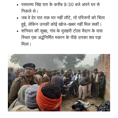
परमात्मा सिंह रात के करीब 9:30 बजे अपने घर से
निकले थे।
जब वे देर रात तक घर नहीं लौटे, तो परिजनों को चिंता
हुई, लेकिन उनकी कोई खोज-खबर नहीं मिल सकी।
शनिवार की सुबह, गांव के मुसहरी टोला मैदान के पास
स्थित एक अर्द्धनिर्मित मकान के पीछे उनका शव पड़ा
मिला।