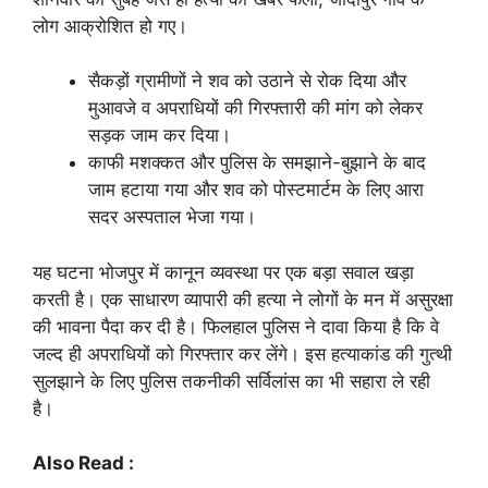
लोग आक्रोशित हो गए।
सैकड़ों ग्रामीणों ने शव को उठाने से रोक दिया और
मुआवजे व अपराधियों की गिरफ्तारी की मांग को लेकर
सड़क जाम कर दिया।
काफी मशक्कत और पुलिस के समझाने-बुझाने के बाद
जाम हटाया गया और शव को पोस्टमार्टम के लिए आरा
सदर अस्पताल भेजा गया।
यह घटना भोजपुर में कानून व्यवस्था पर एक बड़ा सवाल खड़ा
करती है। एक साधारण व्यापारी की हत्या ने लोगों के मन में असुरक्षा
की भावना पैदा कर दी है। फिलहाल पुलिस ने दावा किया है कि वे
जल्द ही अपराधियों को गिरफ्तार कर लेंगे। इस हत्याकांड की गुत्थी
सुलझाने के लिए पुलिस तकनीकी सर्विलांस का भी सहारा ले रही
है।
Also Read :