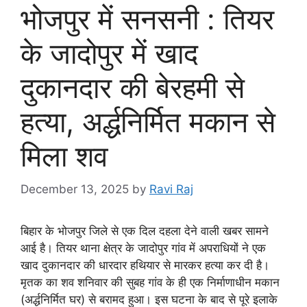
भोजपुर में सनसनी : तियर
के जादोपुर में खाद
दुकानदार की बेरहमी से
हत्या, अर्द्धनिर्मित मकान से
मिला शव
December 13, 2025
by
Ravi Raj
बिहार के भोजपुर जिले से एक दिल दहला देने वाली खबर सामने
आई है। तियर थाना क्षेत्र के जादोपुर गांव में अपराधियों ने एक
खाद दुकानदार की धारदार हथियार से मारकर हत्या कर दी है।
मृतक का शव शनिवार की सुबह गांव के ही एक निर्माणाधीन मकान
(अर्द्धनिर्मित घर) से बरामद हुआ। इस घटना के बाद से पूरे इलाके