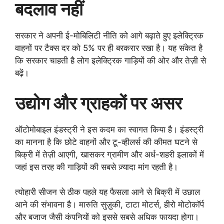
बदलाव नहीं
सरकार ने अपनी ई-मोबिलिटी नीति को आगे बढ़ाते हुए इलेक्ट्रिक
वाहनों पर टैक्स दर को 5% पर ही बरकरार रखा है। यह संकेत है
कि सरकार चाहती है लोग इलेक्ट्रिक गाड़ियों की ओर और तेज़ी से
बढ़ें।
उद्योग और ग्राहकों पर असर
ऑटोमोबाइल इंडस्ट्री ने इस कदम का स्वागत किया है। इंडस्ट्री
का मानना है कि छोटे वाहनों और टू-व्हीलर्स की कीमत घटने से
बिक्री में तेज़ी आएगी, खासकर ग्रामीण और अर्ध-शहरी इलाकों में
जहां इस तरह की गाड़ियों की सबसे ज़्यादा मांग रहती है।
त्योहारी सीजन से ठीक पहले यह फैसला आने से बिक्री में उछाल
आने की संभावना है। मारुति सुज़ुकी, टाटा मोटर्स, हीरो मोटोकॉर्प
और बजाज जैसी कंपनियों को इससे सबसे अधिक फायदा होगा।