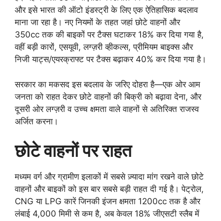
और इसे भारत की ऑटो इंडस्ट्री के लिए एक ऐतिहासिक बदलाव
माना जा रहा है। नए नियमों के तहत जहां छोटे वाहनों और
350cc तक की बाइकों पर टैक्स घटाकर 18% कर दिया गया है,
वहीं बड़ी कारों, एसयूवी, लग्ज़री व्हीकल्स, प्रीमियम बाइक्स और
निजी याट्स/एयरक्राफ्ट पर टैक्स बढ़ाकर 40% कर दिया गया है।
सरकार का मकसद इस बदलाव के जरिए दोहरा है—एक ओर आम
जनता को राहत देकर छोटे वाहनों की बिक्री को बढ़ावा देना, और
दूसरी ओर लग्ज़री व उच्च क्षमता वाले वाहनों से अतिरिक्त राजस्व
अर्जित करना।
छोटे वाहनों पर राहत
मध्यम वर्ग और ग्रामीण इलाकों में सबसे ज़्यादा मांग रखने वाले छोटे
वाहनों और बाइकों को इस बार सबसे बड़ी राहत दी गई है। पेट्रोल,
CNG या LPG कारें जिनकी इंजन क्षमता 1200cc तक है और
लंबाई 4,000 मिमी से कम है, अब केवल 18% जीएसटी स्लैब में