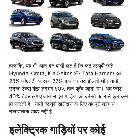
हालांकि, यह भी ध्यान देने वाली बात है कि कई एसयूवी जैसे
Hyundai Creta, Kia Seltos और Tata Harrier पहले
28% जीएसटी के साथ 22% तक का सेस झेलती थीं। यानी
उनका टैक्स बोझ लगभग 50% तक पहुँच जाता था। अब फ्लैट
40% टैक्स लगाए जाने से इन गाड़ियों की कीमतें पहले से कुछ कम
हो सकती हैं। यानी एसयूवी खरीदारों के लिए यह पूरी तरह से
नकारात्मक खबर नहीं है।
इलेक्ट्रिक गाड़ियों पर कोई