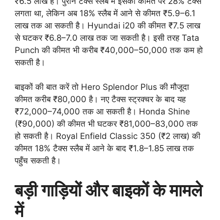
₹6.5 लाख है। पुराने टैक्स स्लैब में इसकी कीमत पर 28% टैक्स
लगता था, लेकिन अब 18% स्लैब में आने से कीमत ₹5.9–6.1
लाख तक आ सकती है। Hyundai i20 की कीमत ₹7.5 लाख
से घटकर ₹6.8–7.0 लाख तक जा सकती है। इसी तरह Tata
Punch की कीमत भी करीब ₹40,000–50,000 तक कम हो
सकती है।
बाइकों की बात करें तो Hero Splendor Plus की मौजूदा
कीमत करीब ₹80,000 है। नए टैक्स स्ट्रक्चर के बाद यह
₹72,000–74,000 तक आ सकती है। Honda Shine
(₹90,000) की कीमत भी घटकर ₹81,000–83,000 तक
हो सकती है। Royal Enfield Classic 350 (₹2 लाख) की
कीमत 18% टैक्स स्लैब में आने के बाद ₹1.8–1.85 लाख तक
पहुँच सकती है।
बड़ी गाड़ियों और बाइकों के मामले
में