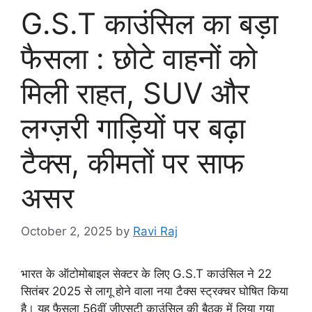
G.S.T काउंसिल का बड़ा
फैसला : छोटे वाहनों को
मिली राहत, SUV और
लग्ज़री गाड़ियों पर बढ़ा
टैक्स, कीमतों पर साफ
असर
October 2, 2025
by
Ravi Raj
भारत के ऑटोमोबाइल सेक्टर के लिए G.S.T काउंसिल ने 22
सितंबर 2025 से लागू होने वाला नया टैक्स स्ट्रक्चर घोषित किया
है। यह फैसला 56वीं जीएसटी काउंसिल की बैठक में लिया गया