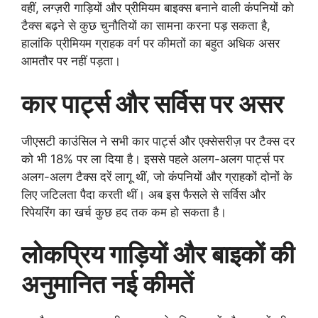
वहीं, लग्ज़री गाड़ियों और प्रीमियम बाइक्स बनाने वाली कंपनियों को
टैक्स बढ़ने से कुछ चुनौतियों का सामना करना पड़ सकता है,
हालांकि प्रीमियम ग्राहक वर्ग पर कीमतों का बहुत अधिक असर
आमतौर पर नहीं पड़ता।
कार पार्ट्स और सर्विस पर असर
जीएसटी काउंसिल ने सभी कार पार्ट्स और एक्सेसरीज़ पर टैक्स दर
को भी 18% पर ला दिया है। इससे पहले अलग-अलग पार्ट्स पर
अलग-अलग टैक्स दरें लागू थीं, जो कंपनियों और ग्राहकों दोनों के
लिए जटिलता पैदा करती थीं। अब इस फैसले से सर्विस और
रिपेयरिंग का खर्च कुछ हद तक कम हो सकता है।
लोकप्रिय गाड़ियों और बाइकों की
अनुमानित नई कीमतें