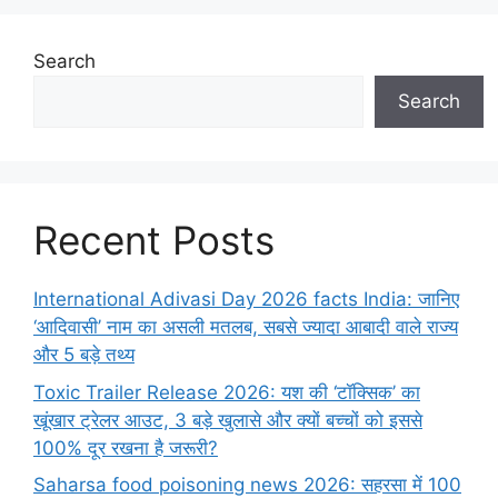
Search
Search
Recent Posts
International Adivasi Day 2026 facts India: जानिए
‘आदिवासी’ नाम का असली मतलब, सबसे ज्यादा आबादी वाले राज्य
और 5 बड़े तथ्य
Toxic Trailer Release 2026: यश की ‘टॉक्सिक’ का
खूंखार ट्रेलर आउट, 3 बड़े खुलासे और क्यों बच्चों को इससे
100% दूर रखना है जरूरी?
Saharsa food poisoning news 2026: सहरसा में 100