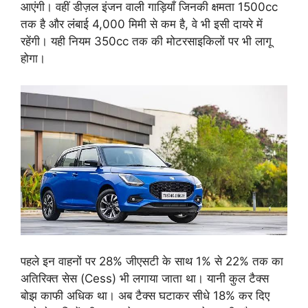
आएंगी। वहीं डीज़ल इंजन वाली गाड़ियाँ जिनकी क्षमता 1500cc
तक है और लंबाई 4,000 मिमी से कम है, वे भी इसी दायरे में
रहेंगी। यही नियम 350cc तक की मोटरसाइकिलों पर भी लागू
होगा।
पहले इन वाहनों पर 28% जीएसटी के साथ 1% से 22% तक का
अतिरिक्त सेस (Cess) भी लगाया जाता था। यानी कुल टैक्स
बोझ काफी अधिक था। अब टैक्स घटाकर सीधे 18% कर दिए