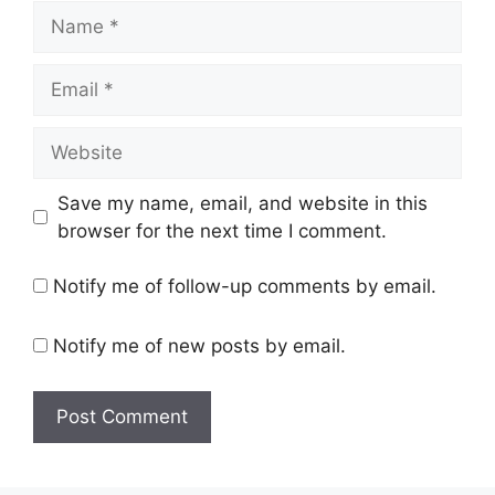
Name
Email
Website
Save my name, email, and website in this
browser for the next time I comment.
Notify me of follow-up comments by email.
Notify me of new posts by email.