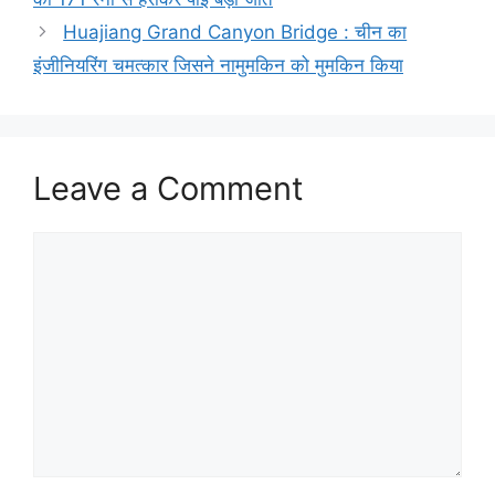
Huajiang Grand Canyon Bridge : चीन का
इंजीनियरिंग चमत्कार जिसने नामुमकिन को मुमकिन किया
Leave a Comment
Comment