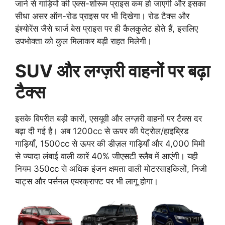
जाने से गाड़ियों की एक्स-शोरूम प्राइस कम हो जाएगी और इसका
सीधा असर ऑन-रोड प्राइस पर भी दिखेगा। रोड टैक्स और
इंश्योरेंस जैसे चार्ज बेस प्राइस पर ही कैलकुलेट होते हैं, इसलिए
उपभोक्ता को कुल मिलाकर बड़ी राहत मिलेगी।
SUV और लग्ज़री वाहनों पर बढ़ा
टैक्स
इसके विपरीत बड़ी कारों, एसयूवी और लग्ज़री वाहनों पर टैक्स दर
बढ़ा दी गई है। अब 1200cc से ऊपर की पेट्रोल/हाइब्रिड
गाड़ियाँ, 1500cc से ऊपर की डीज़ल गाड़ियाँ और 4,000 मिमी
से ज्यादा लंबाई वाली कारें 40% जीएसटी स्लैब में आएंगी। यही
नियम 350cc से अधिक इंजन क्षमता वाली मोटरसाइकिलों, निजी
याट्स और पर्सनल एयरक्राफ्ट पर भी लागू होगा।