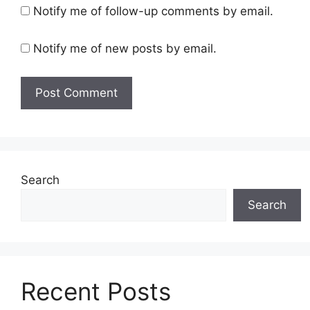
Notify me of follow-up comments by email.
Notify me of new posts by email.
Search
Search
Recent Posts