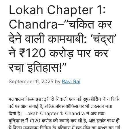
Lokah Chapter 1:
Chandra–”चकित कर
देने वाली कामयाबी: ‘चंद्रा’
ने ₹120 करोड़ पार कर
रचा इतिहास!”
September 6, 2025
by
Ravi Raj
मलयालम फिल्म इंडस्ट्री से निकली एक नई सुपरहीरोिन ने न सिर्फ
पर्दे पर आग लगाई है, बल्कि बॉक्स ऑफिस पर भी तहलका मचा
दिया है। Lokah Chapter 1: Chandra ने अब तक
दुनियाभर में ₹120 करोड़ की कमाई कर ली है, और इसके साथ ही
ये फिल्म मलयालम सिनेमा के इतिहास में एक मील का पत्थर बन गई