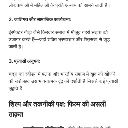
लोककथाओं में महिलाओं के प्रति अन्याय को सामने लाती है।
2. जातिगत और सामाजिक आलोचना:
इंस्पेक्टर गौड़ा जैसे किरदार समाज में मौजूद गहरी सड़ांध को
उजागर करते हैं—जहाँ शक्ति भ्रष्टाचार और पितृसत्ता से जुड़
जाती है।
3. प्रवासी अनुभव:
चंद्रा का स्वीडन में पलना और भारतीय समाज में खुद को खोजने
की जद्दोजहद उस भावनात्मक द्वंद्व को दर्शाती है जिससे कई प्रवासी
जूझते हैं।
शिल्प और तकनीकी पक्ष: फिल्म की असली
ताक़त