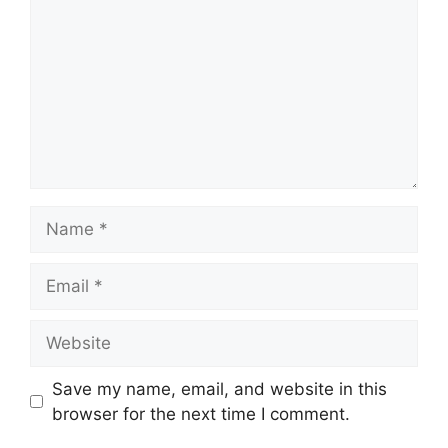
Name
Email
Website
Save my name, email, and website in this
browser for the next time I comment.