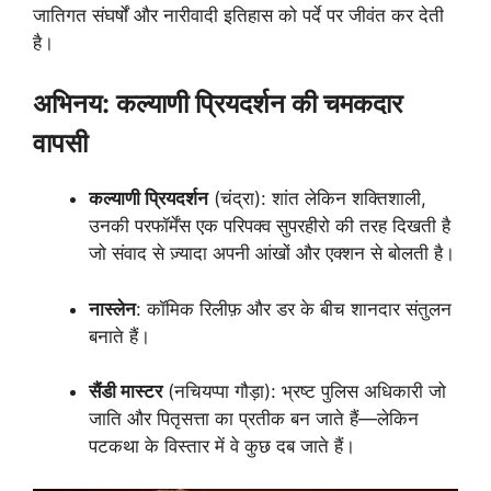
जातिगत संघर्षों और नारीवादी इतिहास को पर्दे पर जीवंत कर देती
है।
अभिनय: कल्याणी प्रियदर्शन की चमकदार
वापसी
कल्याणी प्रियदर्शन
(चंद्रा): शांत लेकिन शक्तिशाली,
उनकी परफॉर्मेंस एक परिपक्व सुपरहीरो की तरह दिखती है
जो संवाद से ज़्यादा अपनी आंखों और एक्शन से बोलती है।
नास्लेन
: कॉमिक रिलीफ़ और डर के बीच शानदार संतुलन
बनाते हैं।
सैंडी मास्टर
(नचियप्पा गौड़ा): भ्रष्ट पुलिस अधिकारी जो
जाति और पितृसत्ता का प्रतीक बन जाते हैं—लेकिन
पटकथा के विस्तार में वे कुछ दब जाते हैं।