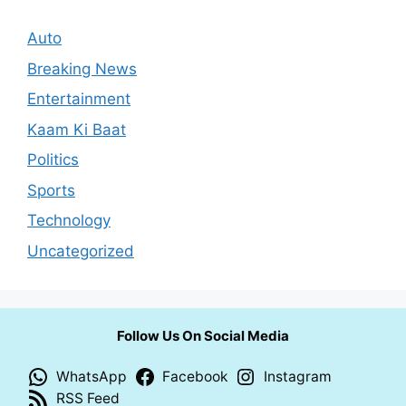
Auto
Breaking News
Entertainment
Kaam Ki Baat
Politics
Sports
Technology
Uncategorized
Follow Us On Social Media
WhatsApp
Facebook
Instagram
RSS Feed