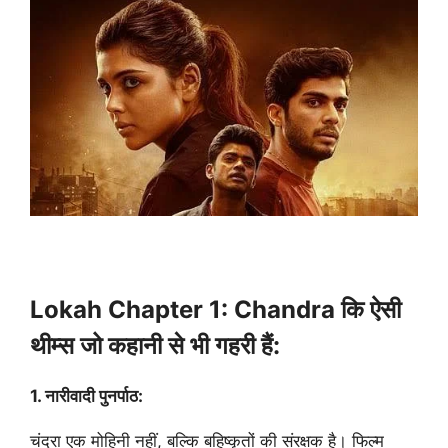
Lokah Chapter 1: Chandra कि ऐसी
थीम्स जो कहानी से भी गहरी हैं:
1. नारीवादी पुनर्पाठ:
चंद्रा एक मोहिनी नहीं, बल्कि बहिष्कृतों की संरक्षक है। फिल्म