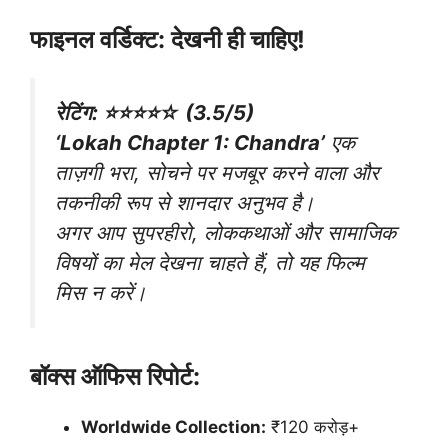
फाइनल वर्डिक्ट: देखनी ही चाहिए!
रेटिंग: ⭐️⭐️⭐️⭐️☆ (3.5/5)
‘Lokah Chapter 1: Chandra’
एक
ताज़गी भरा, सोचने पर मजबूर करने वाला और
तकनीकी रूप से शानदार अनुभव है।
अगर आप सुपरहीरो, लोककथाओं और सामाजिक
विषयों का मेल देखना चाहते हैं, तो यह फिल्म
मिस न करें।
बॉक्स ऑफिस रिपोर्ट:
Worldwide Collection:
₹120 करोड़+