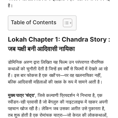
है।
Table of Contents
Lokah Chapter 1: Chandra Story :
जब यक्षी बनी आदिवासी नायिका
डोमिनिक अरुण द्वारा लिखित यह फिल्म उन परंपरागत पौराणिक
कथाओं को चुनौती देती है जिन्हें हम वर्षों से फिल्मों में देखते आ रहे
हैं। इस बार फोकस है एक
यक्षी
पर—पर वह खलनायिका नहीं,
बल्कि आदिवासी महिलाओं की रक्षक के रूप में सामने आती है।
मुख्य पात्र ‘चंद्रा’
, जिसे कल्याणी प्रियदर्शन ने निभाया है, एक
स्वीडन-रही प्रवासी है जो बेंगलुरु की नाइटलाइफ में रहकर अपनी
पहचान खोज रही है। लेकिन जब उसका अतीत उसे पुकारता है,
तब शुरू होती है एक रोमांचक यात्रा—जो केरल की लोककथाओं,