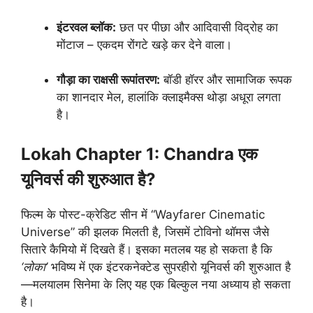
इंटरवल ब्लॉक:
छत पर पीछा और आदिवासी विद्रोह का
मोंटाज – एकदम रोंगटे खड़े कर देने वाला।
गौड़ा का राक्षसी रूपांतरण:
बॉडी हॉरर और सामाजिक रूपक
का शानदार मेल, हालांकि क्लाइमैक्स थोड़ा अधूरा लगता
है।
Lokah Chapter 1: Chandra
एक
यूनिवर्स की शुरुआत है?
फिल्म के पोस्ट-क्रेडिट सीन में “Wayfarer Cinematic
Universe” की झलक मिलती है, जिसमें टोविनो थॉमस जैसे
सितारे कैमियो में दिखते हैं। इसका मतलब यह हो सकता है कि
‘लोका’
भविष्य में एक इंटरकनेक्टेड सुपरहीरो यूनिवर्स की शुरुआत है
—मलयालम सिनेमा के लिए यह एक बिल्कुल नया अध्याय हो सकता
है।