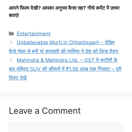
आपने फिल्म देखी? आपका अनुभव कैसा रहा? नीचे कमेंट में ज़रूर
बताएं!
Categories
Entertainment
Unbelievable Murti in Chhattisgarh – देखिए
कैसे गोबर से बनी मां सरस्वती की प्रतिमा ने देश को किया हैरान
Mahindra & Mahindra Ltd. – GST में कटौती के
बाद महिंद्रा SUV की कीमतों में ₹1.56 लाख तक गिरावट – पूरी
लिस्ट देखें
Leave a Comment
Comment