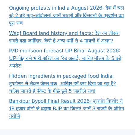
Ongoing protests in India August 2026: देश में चल
रहे 2 बड़े महा-आंदोलन! जानें छात्रों और किसानों के प्रदर्शन का
पूरा सच
Waqf Board land history and facts: देश का तीसरा
सबसे बड़ा जमींदार, कैसे है अन्य धर्मों से 4 मायनों में अलग?
IMD monsoon forecast UP Bihar August 2026:
UP-बिहार में भारी बारिश का ‘रेड अलर्ट’, जानिए मौसम के 5 बड़े
अपडेट!
Hidden ingredients in packaged food India:
टूथपेस्ट से लेकर जेम्स तक, आखिर हमें क्या दिया जा रहा है?
चलिए जानते हैं पैकेट के पीछे छुपे 5 जहरीले सच!
Bankipur Bypoll Final Result 2026: प्रशांत किशोर ने
18 हजार वोटों से ढहाया BJP का किला! जानें 3 राज्यों के अंतिम
नतीजे