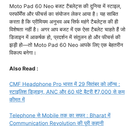
Moto Pad 60 Neo बजट टैबलेट्स की दुनिया में स्टाइल,
परफॉर्मेंस और फीचर्स का संयोजन लेकर आया है। यह साबित
करता है कि प्रीमियम अनुभव अब सिर्फ महंगे टैबलेट्स की ही
विशेषता नहीं है। अगर आप बजट में एक ऐसा टैबलेट चाहते हैं जो
डिजाइन में आकर्षक हो, प्रदर्शन में संतुलन हो और फीचर्स की
झड़ी हो—तो Moto Pad 60 Neo आपके लिए एक बेहतरीन
विकल्प बनेगा।
Also Read :
CMF Headphone Pro भारत में 29 सितंबर को लॉन्च :
स्टाइलिश डिज़ाइन, ANC और 60 घंटे बैटरी ₹7,000 से कम
कीमत में
Telephone से Mobile तक का सफर : Bharat में
Communication Revolution की पूरी कहानी