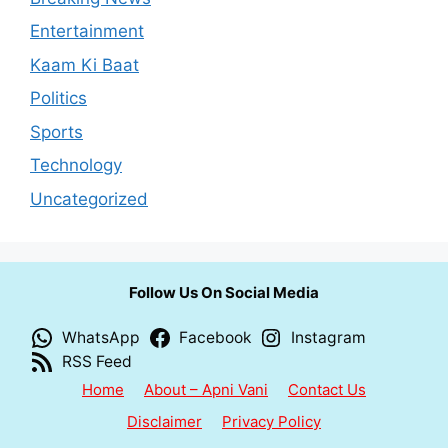
Entertainment
Kaam Ki Baat
Politics
Sports
Technology
Uncategorized
Follow Us On Social Media
WhatsApp
Facebook
Instagram
RSS Feed
Home
About – Apni Vani
Contact Us
Disclaimer
Privacy Policy