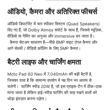
ऑडियो, कैमरा और अतिरिक्त फीचर्स
ऑडियो डिपार्टमेंट में चार स्पीकर सिस्टम (Quad Speakers)
दिए गए हैं, जो Dolby Atmos सपोर्ट के साथ हैं, जिससे म्यूज़िक,
वीडियो या गेमिंग का अनुभव और immersive बन जाता है।
कैमरा सेटअप साधारण है—पीछे 8MP वाइट एंगल कैमरा और
आगे सेल्फी / वीडियो कॉलिंग के लिए 5MP कैमरा।
बैटरी लाइफ और चार्जिंग क्षमता
Moto Pad 60 Neo में 7,040mAh की बड़ी बैटरी है,
जिसका दावा है कि सामान्य उपयोग में यह दिन भर आराम से
चलेगी। चार्जिंग स्पीड 20W है, जो इस प्राइस-टैग में ठीक-ठाक
माना जाता है लेकिन हाई-स्पीड चार्जिंग की चाह रखने वालों को
थोड़ा इंतज़ार करना पड़ेगा।