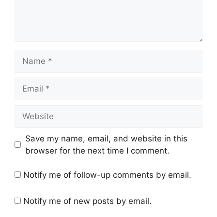
Name
Email
Website
Save my name, email, and website in this
browser for the next time I comment.
Notify me of follow-up comments by email.
Notify me of new posts by email.