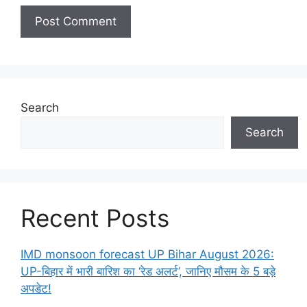
Search
Search
Recent Posts
IMD monsoon forecast UP Bihar August 2026:
UP-बिहार में भारी बारिश का ‘रेड अलर्ट’, जानिए मौसम के 5 बड़े
अपडेट!