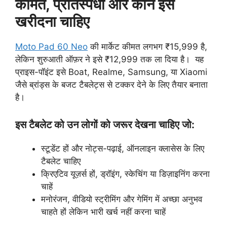
कीमत, प्रतिस्पर्धा और कौन इसे
खरीदना चाहिए
Moto Pad 60 Neo
की मार्केट कीमत लगभग ₹15,999 है,
लेकिन शुरुआती ऑफ़र ने इसे ₹12,999 तक ला दिया है। यह
प्राइस-पॉइंट इसे Boat, Realme, Samsung, या Xiaomi
जैसे ब्रांड्स के बजट टैबलेट्स से टक्कर देने के लिए तैयार बनाता
है।
इस टैबलेट को उन लोगों को जरूर देखना चाहिए जो:
स्टूडेंट हों और नोट्स-पढ़ाई, ऑनलाइन क्लासेस के लिए
टैबलेट चाहिए
क्रिएटिव यूज़र्स हों, ड्रॉइंग, स्केचिंग या डिज़ाइनिंग करना
चाहें
मनोरंजन, वीडियो स्ट्रीमिंग और गेमिंग में अच्छा अनुभव
चाहते हों लेकिन भारी खर्च नहीं करना चाहें