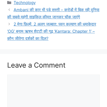
Categories
Technology
Ambani की कार भी पड़े सस्ती – करोड़ों में बिक रही दुनिया
की सबसे महंगी साइकिल कीमत जानकर चौक जाएंगे
2 मेगा फ़िल्में, 2 अलग जज़्बात: पवन कल्याण की धमाकेदार
‘OG’ बनाम ऋषभ शेट्टी की गूढ़ ‘Kantara: Chapter 1’ –
कौन जीतेगा दर्शकों का दिल?
Leave a Comment
Comment