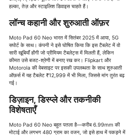
हल्का, तेज़ और स्टाइलिश डिवाइस चाहते हैं।
लॉन्च कहानी और शुरुआती ऑफ़र
Moto Pad 60 Neo भारत में सितंबर 2025 में आया, 5G
सपोर्ट के साथ। कंपनी ने इसे घोषित किया कि इस टैबलेट में वो
सारी खूबियाँ होंगी जो प्रीमियम टैबलेट्स में मिलती हैं, लेकिन
कीमत उसे बजट-श्रेणी में बनाए रख कर। Flipkart और
Motorola की वेबसाइट पर इसकी उपलब्धता के साथ शुरुआती
ऑफ़र्स में यह टैबलेट ₹12,999 में भी मिला, जिससे मांग तुरंत बढ़
गई।
डिज़ाइन, डिस्प्ले और तकनीकी
विशेषताएँ
Moto Pad 60 Neo बहुत पतला है—करीब 6.99mm की
मोटाई और लगभग 480 ग्राम का वजन, जो इसे हाथ में पकड़ने में