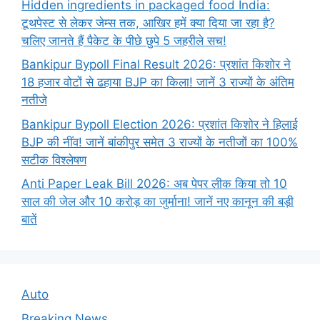
Hidden ingredients in packaged food India:
टूथपेस्ट से लेकर जेम्स तक, आखिर हमें क्या दिया जा रहा है?
चलिए जानते हैं पैकेट के पीछे छुपे 5 जहरीले सच!
Bankipur Bypoll Final Result 2026: प्रशांत किशोर ने
18 हजार वोटों से ढहाया BJP का किला! जानें 3 राज्यों के अंतिम
नतीजे
Bankipur Bypoll Election 2026: प्रशांत किशोर ने हिलाई
BJP की नींव! जानें बांकीपुर समेत 3 राज्यों के नतीजों का 100%
सटीक विश्लेषण
Anti Paper Leak Bill 2026: अब पेपर लीक किया तो 10
साल की जेल और 10 करोड़ का जुर्माना! जानें नए कानून की बड़ी
बातें
Auto
Breaking News