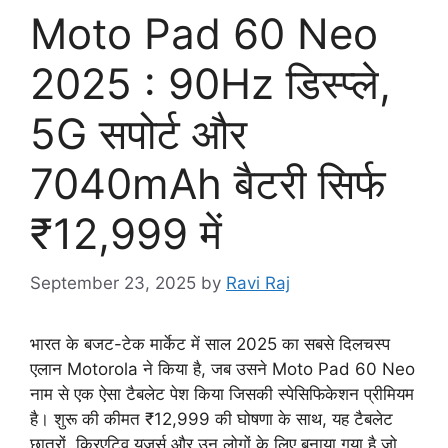
Moto Pad 60 Neo
2025 : 90Hz डिस्प्ले,
5G सपोर्ट और
7040mAh बैटरी सिर्फ
₹12,999 में
September 23, 2025
by
Ravi Raj
भारत के बजट-टेक मार्केट में साल 2025 का सबसे दिलचस्प
एलान Motorola ने किया है, जब उसने Moto Pad 60 Neo
नाम से एक ऐसा टैबलेट पेश किया जिसकी स्पेसिफिकेशन प्रीमियम
है। शुरू की कीमत ₹12,999 की घोषणा के साथ, यह टैबलेट
छात्रों, क्रिएटिव यूज़र्स और उन लोगों के लिए बनाया गया है जो