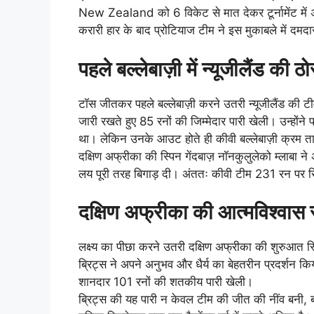
New Zealand को 6 विकेट से मात देकर टूर्नामेंट में अ
करारी हार के बाद प्रोटियाज टीम ने इस मुकाबले में दम
पहले बल्लेबाज़ी में न्यूजीलैंड क
टॉस जीतकर पहले बल्लेबाज़ी करने उतरी न्यूजीलैंड की ट
जारी रखते हुए 85 रनों की जिम्मेदार पारी खेली। उन्होंने
था। लेकिन उनके आउट होते ही कीवी बल्लेबाज़ी क्रम ता
दक्षिण अफ्रीका की स्पिन गेंदबाज़ नॉनकुलुलेको म्लाबा न
लय पूरी तरह बिगाड़ दी। अंततः कीवी टीम 231 रन पर
दक्षिण अफ्रीका की आत्मविश्वास स
लक्ष्य का पीछा करने उतरी दक्षिण अफ्रीका की शुरुआत स
ब्रिट्स ने अपने अनुभव और धैर्य का बेहतरीन प्रदर्शन कि
शानदार 101 रनों की शतकीय पारी खेली।
ब्रिट्स की यह पारी न केवल टीम की जीत की नींव बनी,