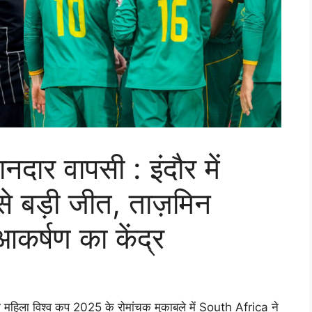
ार वापसी : इंदौर में
से बड़ी जीत, ताज़मिन
कर्षण का केंद्र
सी महिला विश्व कप 2025 के रोमांचक मुकाबले में South Africa ने