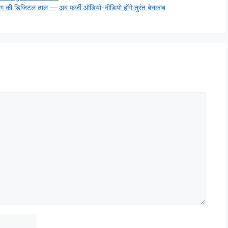
की डिजिटल ढाल — अब फर्जी ऑडियो-वीडियो होंगे तुरंत बेनकाब