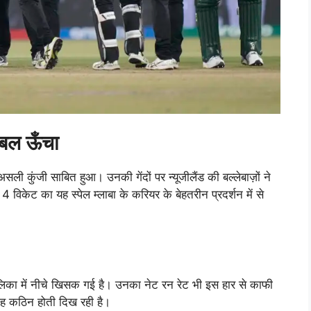
ोबल ऊँचा
असली कुंजी साबित हुआ। उनकी गेंदों पर न्यूजीलैंड की बल्लेबाज़ों ने
विकेट का यह स्पेल म्लाबा के करियर के बेहतरीन प्रदर्शन में से
ालिका में नीचे खिसक गई है। उनका नेट रन रेट भी इस हार से काफी
राह कठिन होती दिख रही है।