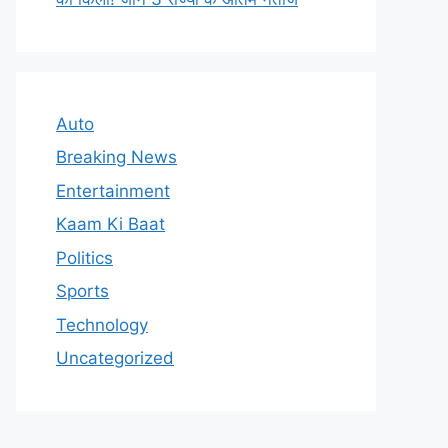
Auto
Breaking News
Entertainment
Kaam Ki Baat
Politics
Sports
Technology
Uncategorized