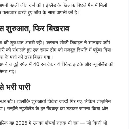
पनी पहली जीत दर्ज की। इंग्लैंड के खिलाफ पिछले मैच में मिली
दार पलटवार करते हुए जीत के साथ वापसी की है।
ी ठोस शुरुआत, फिर बिखराव
ीम की शुरुआत अच्छी रही। कप्तान सोफी डिवाइन ने शानदार फॉर्म
 पारी को संभालते हुए एक समय टीम को मजबूत स्थिति में पहुँचा दिया
श के पत्तों की तरह बिखर गया।
े अपने जादुई स्पेल में 40 रन देकर 4 विकेट झटके और न्यूजीलैंड की
 सिमट गई।
े भरी पारी
्थिर रही। हालांकि शुरुआती विकेट जल्दी गिर गए, लेकिन ताज़मिन
या। उन्होंने न्यूजीलैंड के हर गेंदबाज़ का डटकर सामना किया और
 बल्कि यह 2025 में उनका पाँचवाँ शतक भी रहा — जो किसी भी