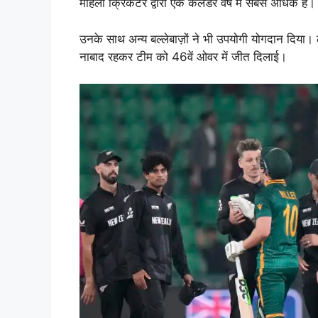
महिला क्रिकेटर द्वारा एक कैलेंडर वर्ष में सबसे अधिक है।
उनके साथ अन्य बल्लेबाज़ों ने भी उपयोगी योगदान दिया। ल
नाबाद रहकर टीम को 46वें ओवर में जीत दिलाई।