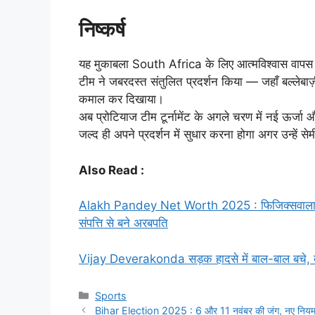
निष्कर्ष
यह मुकाबला South Africa के लिए आत्मविश्वास वापस प
टीम ने जबरदस्त संतुलित प्रदर्शन किया — जहाँ बल्लेबाज़ी म
कमाल कर दिखाया।
अब प्रोटियाज टीम टूर्नामेंट के अगले चरण में नई ऊर्जा 
जल्द ही अपने प्रदर्शन में सुधार करना होगा अगर उन्हें से
Also Read :
Alakh Pandey Net Worth 2025 : फिजिक्सवाला के 
संपत्ति से बने अरबपति
Vijay Deverakonda सड़क हादसे में बाल-बाल बचे, बोल
Categories
Sports
Bihar Election 2025 : 6 और 11 नवंबर की जंग, नए नियम