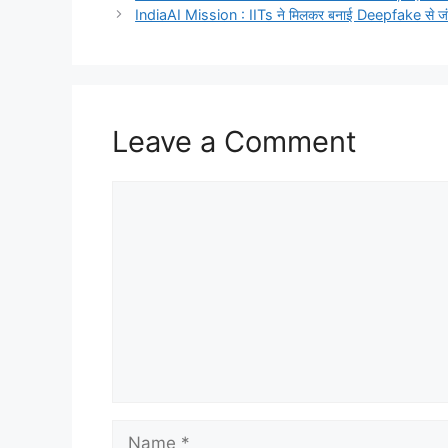
IndiaAI Mission : IITs ने मिलकर बनाई Deepfake से जंग 
Leave a Comment
Comment
Name