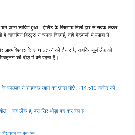
ाने वाला साबित हुआ। इंग्लैंड के खिलाफ मिली हार से सबक लेकर
ें ताज़मिन ब्रिट्स ने चमक दिखाई, वहीं गेंदबाज़ी में म्लाबा ने
और आत्मविश्वास के साथ उतरने को तैयार है, जबकि न्यूजीलैंड को
मीफाइनल की दौड़ में बने रहना है।
फाउंडर ने शाहरुख खान को छोड़ा पीछे, ₹14,510 करोड़ की
े – सब ठीक है, बस सिर थोड़ा दर्द कर रहा है
 और चुनाव का नया रूप