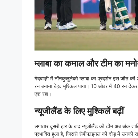
म्लाबा का कमाल और टीम का मन
गेंदबाज़ी में नॉनकुलुलेको म्लाबा का प्रदर्शन इस जीत की 
रन बनाना बेहद मुश्किल पाया। 10 ओवर में 40 रन देकर 4 
एक रहा।
न्यूजीलैंड के लिए मुश्किलें बढ़ीं
लगातार दूसरी हार के बाद न्यूजीलैंड की टीम अब अंक त
प्रभावित हुआ है, जिससे सेमीफाइनल की दौड़ में उनकी 