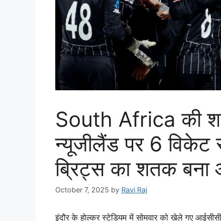
South Africa की शानद
न्यूजीलैंड पर 6 विकेट 
ब्रिट्स का शतक बना आ
October 7, 2025
by
Ravi Raj
इंदौर के होल्कर स्टेडियम में सोमवार को खेले गए आईसी