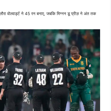
ौरा वोल्वार्ड्ट ने 45 रन बनाए, जबकि मिग्नन डू प्रीज़ ने अंत तक