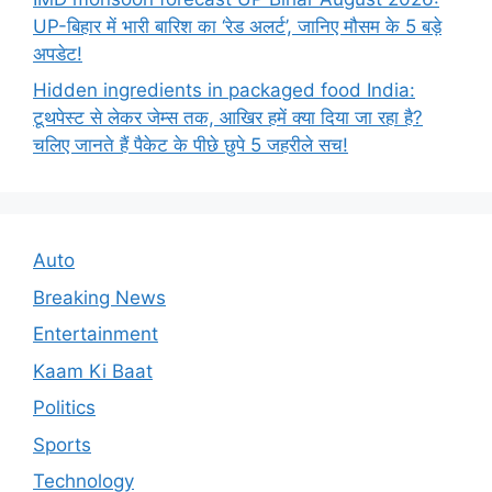
UP-बिहार में भारी बारिश का ‘रेड अलर्ट’, जानिए मौसम के 5 बड़े
अपडेट!
Hidden ingredients in packaged food India:
टूथपेस्ट से लेकर जेम्स तक, आखिर हमें क्या दिया जा रहा है?
चलिए जानते हैं पैकेट के पीछे छुपे 5 जहरीले सच!
Auto
Breaking News
Entertainment
Kaam Ki Baat
Politics
Sports
Technology