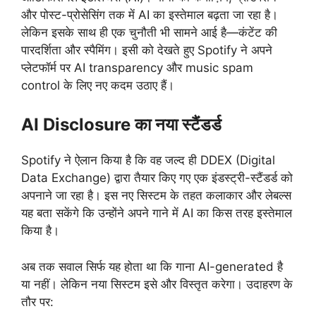
और पोस्ट-प्रोसेसिंग तक में AI का इस्तेमाल बढ़ता जा रहा है।
लेकिन इसके साथ ही एक चुनौती भी सामने आई है—कंटेंट की
पारदर्शिता और स्पैमिंग। इसी को देखते हुए Spotify ने अपने
प्लेटफॉर्म पर AI transparency और music spam
control के लिए नए कदम उठाए हैं।
AI Disclosure का नया स्टैंडर्ड
Spotify ने ऐलान किया है कि वह जल्द ही DDEX (Digital
Data Exchange) द्वारा तैयार किए गए एक इंडस्ट्री-स्टैंडर्ड को
अपनाने जा रहा है। इस नए सिस्टम के तहत कलाकार और लेबल्स
यह बता सकेंगे कि उन्होंने अपने गाने में AI का किस तरह इस्तेमाल
किया है।
अब तक सवाल सिर्फ यह होता था कि गाना AI-generated है
या नहीं। लेकिन नया सिस्टम इसे और विस्तृत करेगा। उदाहरण के
तौर पर: