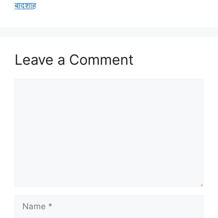
बादशाह
Leave a Comment
Comment
Name