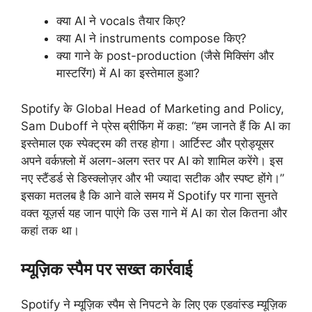
क्या AI ने vocals तैयार किए?
क्या AI ने instruments compose किए?
क्या गाने के post-production (जैसे मिक्सिंग और
मास्टरिंग) में AI का इस्तेमाल हुआ?
Spotify के Global Head of Marketing and Policy,
Sam Duboff ने प्रेस ब्रीफिंग में कहा: “हम जानते हैं कि AI का
इस्तेमाल एक स्पेक्ट्रम की तरह होगा। आर्टिस्ट और प्रोड्यूसर
अपने वर्कफ़्लो में अलग-अलग स्तर पर AI को शामिल करेंगे। इस
नए स्टैंडर्ड से डिस्क्लोज़र और भी ज्यादा सटीक और स्पष्ट होंगे।”
इसका मतलब है कि आने वाले समय में Spotify पर गाना सुनते
वक्त यूज़र्स यह जान पाएंगे कि उस गाने में AI का रोल कितना और
कहां तक था।
म्यूज़िक स्पैम पर सख्त कार्रवाई
Spotify ने म्यूज़िक स्पैम से निपटने के लिए एक एडवांस्ड म्यूज़िक