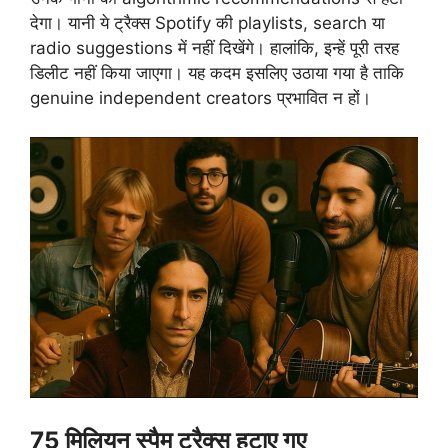
देगा। यानी ये ट्रैक्स Spotify की playlists, search या
radio suggestions में नहीं दिखेंगे। हालांकि, इन्हें पूरी तरह
डिलीट नहीं किया जाएगा। यह कदम इसलिए उठाया गया है ताकि
genuine independent creators प्रभावित न हों।
75 मिलियन स्पैम ट्रैक्स हटाए गए