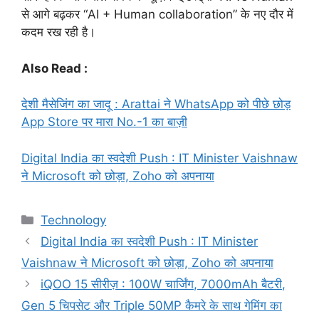
से आगे बढ़कर “AI + Human collaboration” के नए दौर में
कदम रख रही है।
Also Read :
देशी मैसेजिंग का जादू : Arattai ने WhatsApp को पीछे छोड़
App Store पर मारा No.-1 का बाज़ी
Digital India का स्वदेशी Push : IT Minister Vaishnaw
ने Microsoft को छोड़ा, Zoho को अपनाया
Categories
Technology
Digital India का स्वदेशी Push : IT Minister
Vaishnaw ने Microsoft को छोड़ा, Zoho को अपनाया
iQOO 15 सीरीज़ : 100W चार्जिंग, 7000mAh बैटरी,
Gen 5 चिपसेट और Triple 50MP कैमरे के साथ गेमिंग का