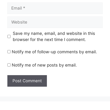
Email
Website
Save my name, email, and website in this
browser for the next time I comment.
Notify me of follow-up comments by email.
Notify me of new posts by email.