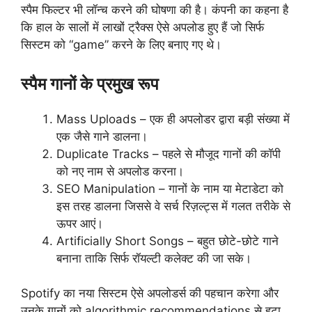
स्पैम फिल्टर भी लॉन्च करने की घोषणा की है। कंपनी का कहना है
कि हाल के सालों में लाखों ट्रैक्स ऐसे अपलोड हुए हैं जो सिर्फ
सिस्टम को “game” करने के लिए बनाए गए थे।
स्पैम गानों के प्रमुख रूप
Mass Uploads – एक ही अपलोडर द्वारा बड़ी संख्या में
एक जैसे गाने डालना।
Duplicate Tracks – पहले से मौजूद गानों की कॉपी
को नए नाम से अपलोड करना।
SEO Manipulation – गानों के नाम या मेटाडेटा को
इस तरह डालना जिससे वे सर्च रिज़ल्ट्स में गलत तरीके से
ऊपर आएं।
Artificially Short Songs – बहुत छोटे-छोटे गाने
बनाना ताकि सिर्फ रॉयल्टी कलेक्ट की जा सके।
Spotify का नया सिस्टम ऐसे अपलोडर्स की पहचान करेगा और
उनके गानों को algorithmic recommendations से हटा