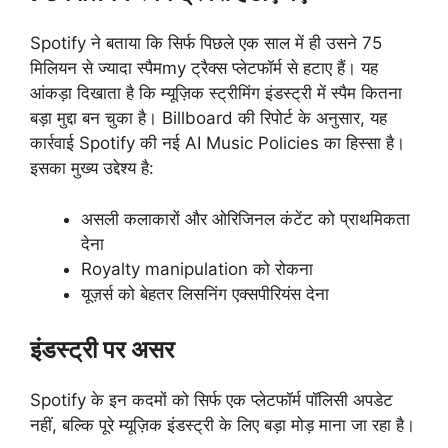
Spotify ने बताया कि सिर्फ पिछले एक साल में ही उसने 75
मिलियन से ज्यादा स्पैमmy ट्रैक्स प्लेटफॉर्म से हटाए हैं। यह
आंकड़ा दिखाता है कि म्यूज़िक स्ट्रीमिंग इंडस्ट्री में स्पैम कितना
बड़ा मुद्दा बन चुका है। Billboard की रिपोर्ट के अनुसार, यह
कार्रवाई Spotify की नई AI Music Policies का हिस्सा है।
इसका मुख्य उद्देश्य है:
असली कलाकारों और ओरिजिनल कंटेंट को प्राथमिकता
देना
Royalty manipulation को रोकना
यूज़र्स को बेहतर लिसनिंग एक्सपीरियंस देना
इंडस्ट्री पर असर
Spotify के इन कदमों को सिर्फ एक प्लेटफॉर्म पॉलिसी अपडेट
नहीं, बल्कि पूरे म्यूज़िक इंडस्ट्री के लिए बड़ा मोड़ माना जा रहा है।