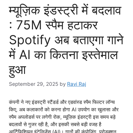
म्यूज़िक इंडस्ट्री में बदलाव
: 75M स्पैम हटाकर
Spotify अब बताएगा गाने
में AI का कितना इस्तेमाल
हुआ
September 29, 2025
by
Ravi Raj
कंपनी ने नए इंडस्ट्री स्टैंडर्ड और एडवांस्ड स्पैम फिल्टर लॉन्च
किए, अब कलाकारों को करना होगा AI उपयोग का खुलासा और
स्पैम अपलोडर्स पर लगेगी रोक, म्यूज़िक इंडस्ट्री इस समय बड़े
बदलावों से गुजर रही है, और इसकी सबसे बड़ी वजह है
आर्टिफिशियल इंटेलिजेंस (AI)। गानों की कंपोज़िंग, प्रोडक्शन