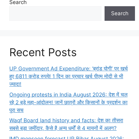
Search
Search
Recent Posts
UP Government Ad Expenditure: ‘ब्रांड योगी’ पर खर्च
हुए 6811 करोड़ रुपये! 1 दिन का प्रचार खर्च पीएम मोदी से भी
ज्यादा!
Ongoing protests in India August 2026: देश में चल
रहे 2 बड़े महा-आंदोलन! जानें छात्रों और किसानों के प्रदर्शन का
पूरा सच
Waqf Board land history and facts: देश का तीसरा
सबसे बड़ा जमींदार, कैसे है अन्य धर्मों से 4 मायनों में अलग?
IMD monsoon forecast UP Bihar August 2026: