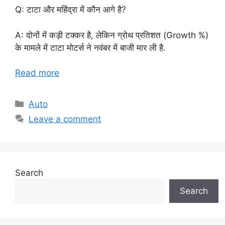
Q: टाटा और महिंद्रा में कौन आगे है?
A: दोनों में कड़ी टक्कर है, लेकिन ग्रोथ प्रतिशत (Growth %)
के मामले में टाटा मोटर्स ने नवंबर में बाजी मार ली है.
Read more
Categories
Auto
Leave a comment
Search
Search