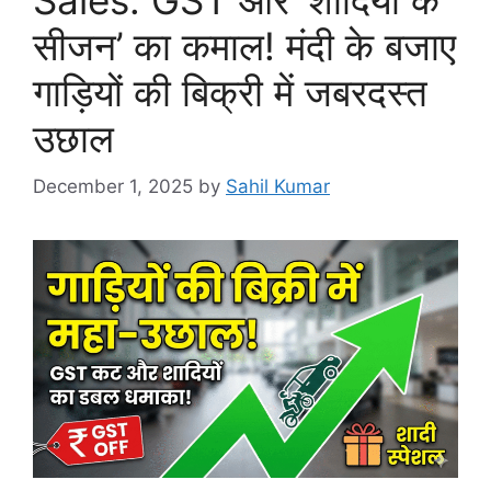
सीजन’ का कमाल! मंदी के बजाए
गाड़ियों की बिक्री में जबरदस्त
उछाल
December 1, 2025
by
Sahil Kumar