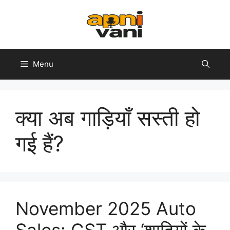
Skip
to
content
Menu
क्या अब गाड़ियाँ सस्ती हो
गई हैं?
November 2025 Auto
Sales: GST और ‘शादियों के