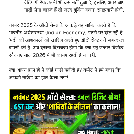
वेटिंग पीरियड अभी भी कम नहीं हुआ है, इसलिए अगर आप
गाड़ी लेना चाहते हैं तो जल्द बुकिंग करना समझदारी होगी.
नवंबर 2025 के ऑटो सेल्स के आंकड़े यह साबित करते हैं कि
भारतीय अर्थव्यवस्था (Indian Economy) पटरी पर दौड़ रही है.
‘मंदी’ की आशंकाओं को खारिज करते हुए ऑटो सेक्टर ने जबरदस्त
वापसी की है. अब देखना दिलचस्प होगा कि क्या यह रफ्तार दिसंबर
और नए साल 2026 में भी कायम रहती है या नहीं.
क्या आपने हाल ही में कोई गाड़ी खरीदी है? कमेंट में हमें बताएं कि
आपको मार्केट का हाल कैसा लगा!