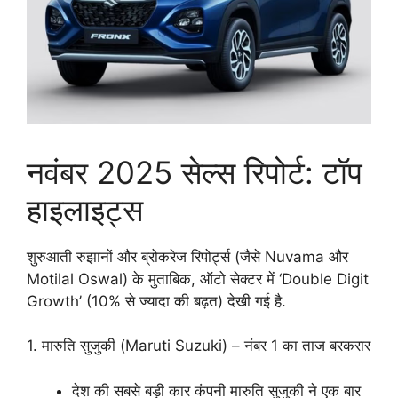
नवंबर 2025 सेल्स रिपोर्ट: टॉप
हाइलाइट्स
शुरुआती रुझानों और ब्रोकरेज रिपोर्ट्स (जैसे Nuvama और
Motilal Oswal) के मुताबिक, ऑटो सेक्टर में ‘Double Digit
Growth’ (10% से ज्यादा की बढ़त) देखी गई है.
1. मारुति सुजुकी (Maruti Suzuki) – नंबर 1 का ताज बरकरार
देश की सबसे बड़ी कार कंपनी मारुति सुजुकी ने एक बार