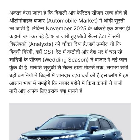
अक्सर देखा जाता है कि दिवाली और फेस्टिव सीजन खत्म होते ही
ऑटोमोबाइल बाजार (Automobile Market) में थोड़ी सुस्ती
छा जाती है. लेकिन November 2025 के आंकड़े एक अलग ही
कहानी बयां कर रहे हैं. आज जारी हुए ऑटो सेल्स डेटा ने सभी
विश्लेषकों (Analysts) को चौंका दिया है.जहाँ उम्मीद थी कि
बिक्री गिरेगी, वहाँ GST रेट में कटौती और देश भर में चल रहे
शादियों के सीजन (Wedding Season) ने बाजार में नई जान
फूंक दी है. मारुति सुजुकी से लेकर टाटा मोटर्स तक, लगभग सभी
बड़ी कंपनियों ने बिक्री में शानदार बढ़त दर्ज की है.इस ब्लॉग में हम
आसान भाषा में समझेंगे कि नवंबर महीने में किस कंपनी ने बाजी
मारी और आपके लिए इसके क्या मायने हैं