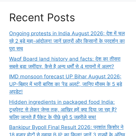
Recent Posts
Ongoing protests in India August 2026: देश में चल
रहे 2 बड़े महा-आंदोलन! जानें छात्रों और किसानों के प्रदर्शन का
पूरा सच
Waqf Board land history and facts: देश का तीसरा
सबसे बड़ा जमींदार, कैसे है अन्य धर्मों से 4 मायनों में अलग?
IMD monsoon forecast UP Bihar August 2026:
UP-बिहार में भारी बारिश का ‘रेड अलर्ट’, जानिए मौसम के 5 बड़े
अपडेट!
Hidden ingredients in packaged food India:
टूथपेस्ट से लेकर जेम्स तक, आखिर हमें क्या दिया जा रहा है?
चलिए जानते हैं पैकेट के पीछे छुपे 5 जहरीले सच!
Bankipur Bypoll Final Result 2026: प्रशांत किशोर ने
18 हजार वोटों से ढहाया BJP का किला! जानें 3 राज्यों के अंतिम