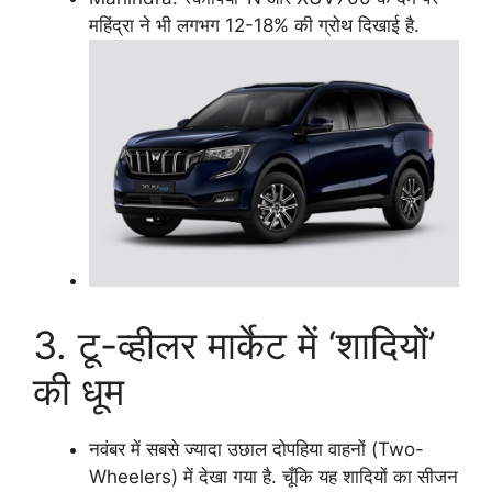
महिंद्रा ने भी लगभग 12-18% की ग्रोथ दिखाई है.
3. टू-व्हीलर मार्केट में ‘शादियों’
की धूम
नवंबर में सबसे ज्यादा उछाल दोपहिया वाहनों (Two-
Wheelers) में देखा गया है. चूँकि यह शादियों का सीजन