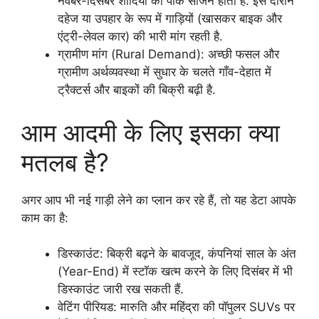
नवंबर-दिसंबर शादियों का पीक सीजन होता है. इस दौरान
दहेज या उपहार के रूप में गाड़ियों (खासकर बाइक और
एंट्री-लेवल कार) की भारी मांग रहती है.
ग्रामीण मांग (Rural Demand): अच्छी फसल और
ग्रामीण अर्थव्यवस्था में सुधार के चलते गाँव-देहात में
ट्रैक्टर्स और बाइकों की बिक्री बढ़ी है.
आम आदमी के लिए इसका क्या
मतलब है?
अगर आप भी नई गाड़ी लेने का प्लान कर रहे हैं, तो यह डेटा आपके
काम का है:
डिस्काउंट: बिक्री बढ़ने के बावजूद, कंपनियां साल के अंत
(Year-End) में स्टॉक खत्म करने के लिए दिसंबर में भी
डिस्काउंट जारी रख सकती हैं.
वेटिंग पीरियड: मारुति और महिंद्रा की पॉपुलर SUVs पर