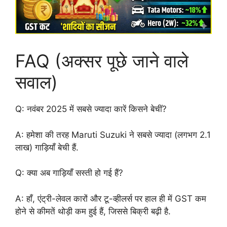
FAQ (अक्सर पूछे जाने वाले
सवाल)
Q: नवंबर 2025 में सबसे ज्यादा कारें किसने बेचीं?
A: हमेशा की तरह Maruti Suzuki ने सबसे ज्यादा (लगभग 2.1
लाख) गाड़ियाँ बेची हैं.
Q: क्या अब गाड़ियाँ सस्ती हो गई हैं?
A: हाँ, एंट्री-लेवल कारों और टू-व्हीलर्स पर हाल ही में GST कम
होने से कीमतें थोड़ी कम हुई हैं, जिससे बिक्री बढ़ी है.