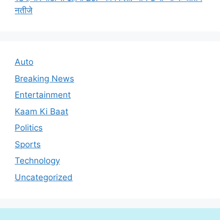
नतीजे
Auto
Breaking News
Entertainment
Kaam Ki Baat
Politics
Sports
Technology
Uncategorized