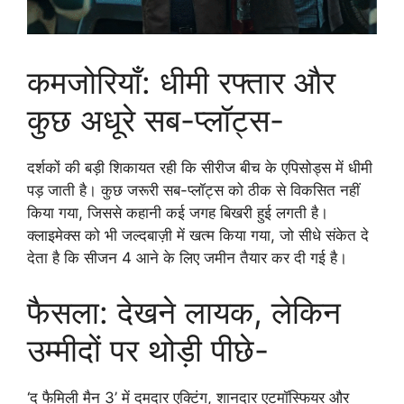
कमजोरियाँ: धीमी रफ्तार और
कुछ अधूरे सब-प्लॉट्स-
दर्शकों की बड़ी शिकायत रही कि सीरीज बीच के एपिसोड्स में धीमी
पड़ जाती है। कुछ जरूरी सब-प्लॉट्स को ठीक से विकसित नहीं
किया गया, जिससे कहानी कई जगह बिखरी हुई लगती है।
क्लाइमेक्स को भी जल्दबाज़ी में खत्म किया गया, जो सीधे संकेत दे
देता है कि सीजन 4 आने के लिए जमीन तैयार कर दी गई है।
फैसला: देखने लायक, लेकिन
उम्मीदों पर थोड़ी पीछे-
‘द फैमिली मैन 3’ में दमदार एक्टिंग, शानदार एटमॉस्फियर और