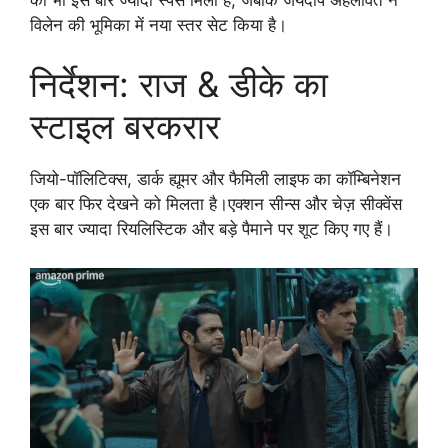
विलेन की भूमिका में नया स्तर सेट किया है।
निर्देशन: राज & डीके का
स्टाइल बरकरार
जियो-पॉलिटिक्स, डार्क ह्यूमर और फैमिली लाइफ का कॉम्बिनेशन
एक बार फिर देखने को मिलता है।एक्शन सीन्स और चेज़ सीक्वेंस
इस बार ज्यादा रियलिस्टिक और बड़े पैमाने पर शूट किए गए हैं।