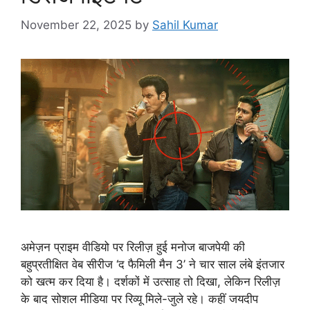
November 22, 2025
by
Sahil Kumar
अमेज़न प्राइम वीडियो पर रिलीज़ हुई मनोज बाजपेयी की
बहुप्रतीक्षित वेब सीरीज ‘द फैमिली मैन 3’ ने चार साल लंबे इंतजार
को खत्म कर दिया है। दर्शकों में उत्साह तो दिखा, लेकिन रिलीज़
के बाद सोशल मीडिया पर रिव्यू मिले-जुले रहे। कहीं जयदीप