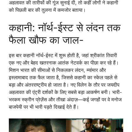
अहलावत की तारीफों की गूंज सुनाई दी, तो कहीं लोगों ने कहानी
को पिछली बार की तुलना में कमजोर बताया।
कहानी: नॉर्थ-ईस्ट से लंदन तक
फैला खौफ का जाल-
इस बार कहानी नॉर्थ-ईस्ट में शुरू होती है, जहां श्रीकांत तिवारी
एक नए और बेहद खतरनाक आतंक नेटवर्क का पीछा कर रहे हैं।
मिशन भारत की सीमाओं से निकलकर लंदन, म्यांमार और
इस्लामाबाद तक फैल जाता है, जिससे कहानी का स्केल पहले से
बड़ा और अंतरराष्ट्रीय हो जाता है। नए विलेन के तौर पर जयदीप
अहलावत की एंट्री दर्शकों के लिए सबसे बड़ा आकर्षण बनी। भारी-
भरकम स्क्रीन प्रेज़ेंस और तीखा अंदाज़—कई जगहों पर वे मनोज
बाजपेयी पर भी भारी पड़ते दिखाई देते हैं।