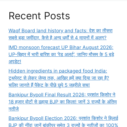
Recent Posts
Waqf Board land history and facts: देश का तीसरा
सबसे बड़ा जमींदार, कैसे है अन्य धर्मों से 4 मायनों में अलग?
IMD monsoon forecast UP Bihar August 2026:
UP-बिहार में भारी बारिश का ‘रेड अलर्ट’, जानिए मौसम के 5 बड़े
अपडेट!
Hidden ingredients in packaged food India:
टूथपेस्ट से लेकर जेम्स तक, आखिर हमें क्या दिया जा रहा है?
चलिए जानते हैं पैकेट के पीछे छुपे 5 जहरीले सच!
Bankipur Bypoll Final Result 2026: प्रशांत किशोर ने
18 हजार वोटों से ढहाया BJP का किला! जानें 3 राज्यों के अंतिम
नतीजे
Bankipur Bypoll Election 2026: प्रशांत किशोर ने हिलाई
BJP की नींव! जानें बांकीपुर समेत 3 राज्यों के नतीजों का 100%