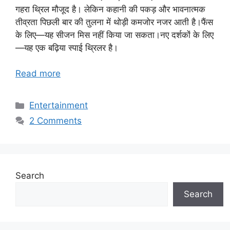
गहरा थ्रिल मौजूद है। लेकिन कहानी की पकड़ और भावनात्मक
तीव्रता पिछली बार की तुलना में थोड़ी कमजोर नजर आती है।फैंस
के लिए—यह सीजन मिस नहीं किया जा सकता।नए दर्शकों के लिए
—यह एक बढ़िया स्पाई थ्रिलर है।
Read more
Categories
Entertainment
2 Comments
Search
Search