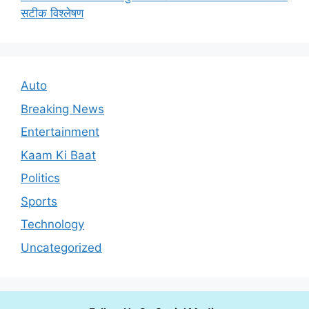
सटीक विश्लेषण
Auto
Breaking News
Entertainment
Kaam Ki Baat
Politics
Sports
Technology
Uncategorized