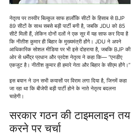
नेतृत्व पर तस्वीर बिल्कुल साफ हालाँकि सीटों के हिसाब से BJP
89 सीटों के साथ सबसे बड़ी पार्टी बनी है, जबकि JDU को 85
सीटें मिली हैं, लेकिन दोनों दलों ने एक सुर में यह साफ कर दिया है
कि नीतीश कुमार ही बिहार के मुख्यमंत्री होंगे। JDU ने अपने
आधिकारिक सोशल मीडिया पर भी इसे दोहराया है, जबकि BJP की
ओर से धर्मेंद्र प्रधान और प्रदेश नेतृत्व ने कहा कि— “एनडीए
एकजुट है। नीतीश कुमार ही हमारे नेता और बिहार के सीएम होंगे।”
इस बयान ने उन सभी कयासों पर विराम लगा दिया है, जिनमें कहा
जा रहा था कि बीजेपी बड़ी पार्टी होने के नाते नेतृत्व बदलना
चाहेगी।
सरकार गठन की टाइमलाइन तय
करने पर चर्चा