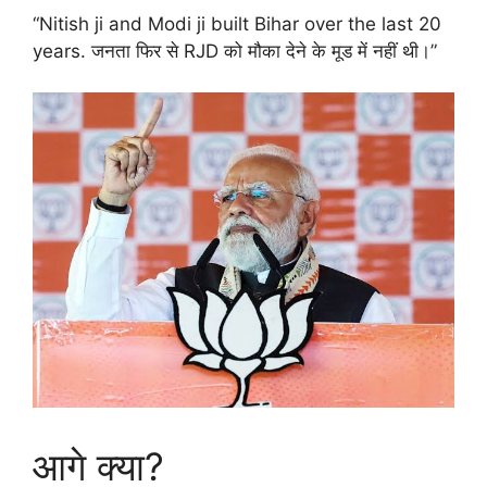
“Nitish ji and Modi ji built Bihar over the last 20
years. जनता फिर से RJD को मौका देने के मूड में नहीं थी।”
आगे क्या?