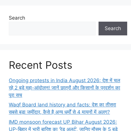
Search
Search
Recent Posts
Ongoing protests in India August 2026: देश में चल
रहे 2 बड़े महा-आंदोलन! जानें छात्रों और किसानों के प्रदर्शन का
पूरा सच
Waqf Board land history and facts: देश का तीसरा
सबसे बड़ा जमींदार, कैसे है अन्य धर्मों से 4 मायनों में अलग?
IMD monsoon forecast UP Bihar August 2026:
UP-बिहार में भारी बारिश का ‘रेड अलर्ट’, जानिए मौसम के 5 बड़े