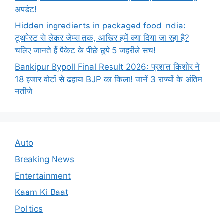
अपडेट!
Hidden ingredients in packaged food India:
टूथपेस्ट से लेकर जेम्स तक, आखिर हमें क्या दिया जा रहा है?
चलिए जानते हैं पैकेट के पीछे छुपे 5 जहरीले सच!
Bankipur Bypoll Final Result 2026: प्रशांत किशोर ने
18 हजार वोटों से ढहाया BJP का किला! जानें 3 राज्यों के अंतिम
नतीजे
Auto
Breaking News
Entertainment
Kaam Ki Baat
Politics