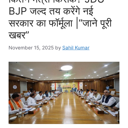
BJP जल्द तय करेंगे नई
सरकार का फॉर्मूला |“जाने पूरी
खबर”
November 15, 2025
by
Sahil Kumar