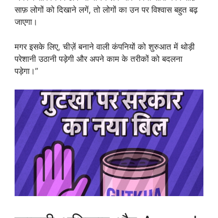
साफ़ लोगों को दिखाने लगें, तो लोगों का उन पर विश्वास बहुत बढ़
जाएगा।
मगर इसके लिए, चीज़ें बनाने वाली कंपनियों को शुरुआत में थोड़ी
परेशानी उठानी पड़ेगी और अपने काम के तरीकों को बदलना
पड़ेगा।”