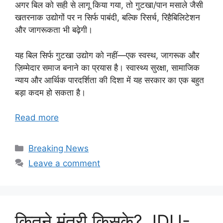
अगर बिल को सही से लागू किया गया, तो गुटखा/पान मसाले जैसी
खतरनाक उद्योगों पर न सिर्फ पाबंदी, बल्कि रिसर्च, रिहैबिलिटेशन
और जागरूकता भी बढ़ेगी।
यह बिल सिर्फ गुटखा उद्योग को नहीं—एक स्वस्थ, जागरूक और
ज़िम्मेदार समाज बनाने का प्रयास है। स्वास्थ्य सुरक्षा, सामाजिक
न्याय और आर्थिक पारदर्शिता की दिशा में यह सरकार का एक बहुत
बड़ा कदम हो सकता है।
Read more
Categories
Breaking News
Leave a comment
कितने मंत्री किसके? JDU-