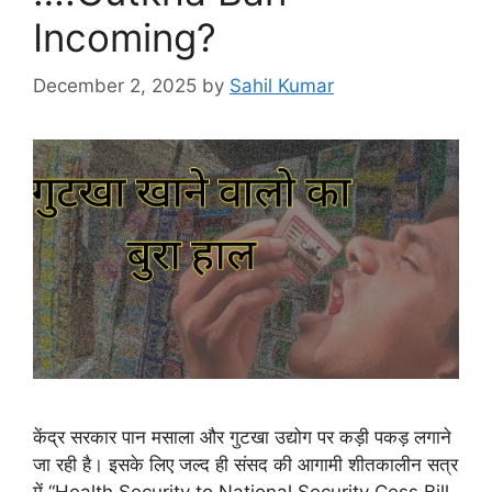
Incoming?
December 2, 2025
by
Sahil Kumar
केंद्र सरकार पान मसाला और गुटखा उद्योग पर कड़ी पकड़ लगाने
जा रही है। इसके लिए जल्द ही संसद की आगामी शीतकालीन सत्र
में “Health Security to National Security Cess Bill