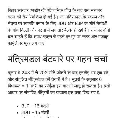
बिहार सरकार एनडीए की ऐतिहासिक जीत के बाद अब सरकार
गठन की तैयारियाँ तेज़ हो गई हैं। नए मंत्रिमंडल के स्वरूप और
नेतृत्व पर सहमति बनाने के लिए JDU और BJP के शीर्ष नेताओं
के बीच दिल्ली और पटना में लगातार बैठकें हो रही हैं। सरकार दोनों
दल चाहते हैं कि शपथ ग्रहण से पहले हर मुद्दे पर स्पष्ट और मजबूत
फार्मूले पर मुहर लग जाए।
मंत्रिमंडल बंटवारे पर गहन चर्चा
चुनाव में 243 में से 202 सीटें जीतने के बाद एनडीए अब एक बड़े
और संतुलित मंत्रिमंडल की तैयारी में है। सूत्रों के अनुसार 6
विधायक = 1 मंत्री का फॉर्मूला इस बार भी लागू हो सकता है। इसी
आधार पर संभावित मंत्रियों का बंटवारा इस तरह दिख रहा है:
BJP – 16 मंत्री
JDU – 15 मंत्री