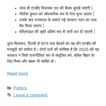
जल्द ही एनडीए विधायक दल की बैठक बुलाई जाएगी |
नीतीश कुमार को औपचारिक रूप से नेता चुना जाएगा |
उसके बाद राज्यपाल के सामने नई सरकार गठन का दावा
पेश किया जाएगा |
मंत्रिमंडल की सूची अंतिम रूप से जारी कर दी जाएगी |
कुल मिलाकर, दिल्ली से पटना तक बैठकों का यह दौर एनडीए की
मजबूती को दर्शाता है। दोनों दलों की कोशिश है कि 2025 की यह
सरकार न सिर्फ राजनीतिक रूप से संतुलित बने, बल्कि बिहार के
लिए स्थिर और सक्षम भी साबित हो।
Read more
Categories
Politics
Leave a comment