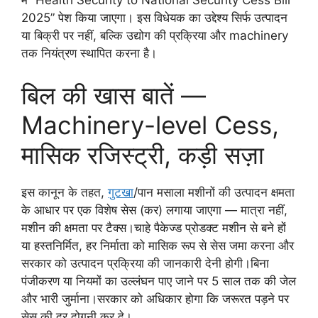
2025” पेश किया जाएगा। इस विधेयक का उद्देश्य सिर्फ उत्पादन
या बिक्री पर नहीं, बल्कि उद्योग की प्रक्रिया और machinery
तक नियंत्रण स्थापित करना है।
बिल की खास बातें —
Machinery-level Cess,
मासिक रजिस्ट्री, कड़ी सज़ा
इस कानून के तहत,
गुटखा
/पान मसाला मशीनों की उत्पादन क्षमता
के आधार पर एक विशेष सेस (कर) लगाया जाएगा — मात्रा नहीं,
मशीन की क्षमता पर टैक्स।चाहे पैकेज्ड प्रोडक्ट मशीन से बने हों
या हस्तनिर्मित, हर निर्माता को मासिक रूप से सेस जमा करना और
सरकार को उत्पादन प्रक्रिया की जानकारी देनी होगी।बिना
पंजीकरण या नियमों का उल्लंघन पाए जाने पर 5 साल तक की जेल
और भारी जुर्माना।सरकार को अधिकार होगा कि जरूरत पड़ने पर
सेस की दर दोगुनी कर दे।