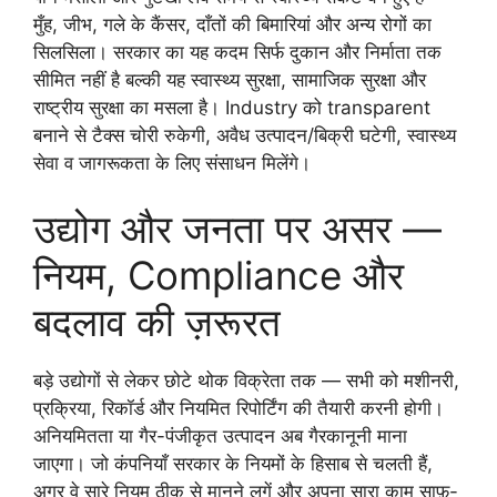
मुँह, जीभ, गले के कैंसर, दाँतों की बिमारियां और अन्य रोगों का
सिलसिला। सरकार का यह कदम सिर्फ दुकान और निर्माता तक
सीमित नहीं है बल्की यह स्वास्थ्य सुरक्षा, सामाजिक सुरक्षा और
राष्ट्रीय सुरक्षा का मसला है। Industry को transparent
बनाने से टैक्स चोरी रुकेगी, अवैध उत्पादन/बिक्री घटेगी, स्वास्थ्य
सेवा व जागरूकता के लिए संसाधन मिलेंगे।
उद्योग और जनता पर असर —
नियम, Compliance और
बदलाव की ज़रूरत
बड़े उद्योगों से लेकर छोटे थोक विक्रेता तक — सभी को मशीनरी,
प्रक्रिया, रिकॉर्ड और नियमित रिपोर्टिंग की तैयारी करनी होगी।
अनियमितता या गैर-पंजीकृत उत्पादन अब गैरकानूनी माना
जाएगा। जो कंपनियाँ सरकार के नियमों के हिसाब से चलती हैं,
अगर वे सारे नियम ठीक से मानने लगें और अपना सारा काम साफ़-