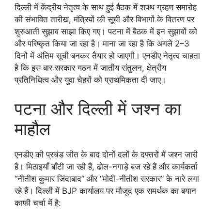
दिल्ली में केंद्रीय नेतृत्व के साथ हुई बैठक में शपथ ग्रहण समारोह
की संभावित तारीख, मंत्रियों की सूची और विभागों के वितरण पर
शुरुआती सुझाव साझा किए गए। पटना में बैठक में इन सुझावों को
और परिष्कृत किया जा रहा है। माना जा रहा है कि अगले 2–3
दिनों में अंतिम सूची बनकर तैयार हो जाएगी। एनडीए नेतृत्व चाहता
है कि इस बार सरकार गठन में जातीय संतुलन, क्षेत्रीय
प्रतिनिधित्व और युवा चेहरों को प्राथमिकता दी जाए।
पटना और दिल्ली में जश्न का
माहौल
एनडीए की प्रचंड जीत के बाद दोनों दलों के दफ्तरों में जश्न जारी
है। मिठाइयाँ बाँटी जा रही हैं, ढोल-नगाड़े बज रहे हैं और कार्यकर्ता
“नीतीश कुमार जिंदाबाद” और “मोदी-नीतीश सरकार” के नारे लगा
रहे हैं। दिल्ली में BJP कार्यालय पर मौजूद एक समर्थक का बयान
काफी चर्चा में है: