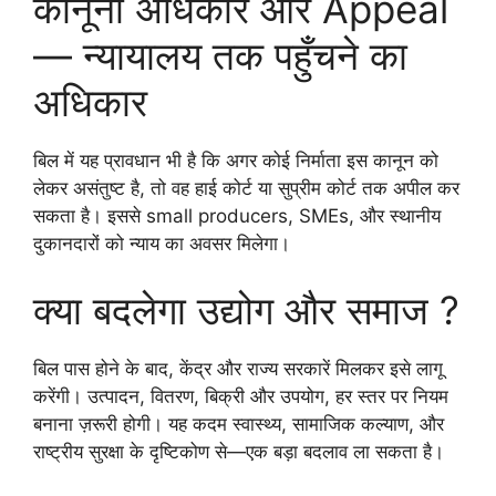
कानूनी अधिकार और Appeal
— न्यायालय तक पहुँचने का
अधिकार
बिल में यह प्रावधान भी है कि अगर कोई निर्माता इस कानून को
लेकर असंतुष्ट है, तो वह हाई कोर्ट या सुप्रीम कोर्ट तक अपील कर
सकता है। इससे small producers, SMEs, और स्थानीय
दुकानदारों को न्याय का अवसर मिलेगा।
क्या बदलेगा उद्योग और समाज ?
बिल पास होने के बाद, केंद्र और राज्य सरकारें मिलकर इसे लागू
करेंगी। उत्पादन, वितरण, बिक्री और उपयोग, हर स्तर पर नियम
बनाना ज़रूरी होगी। यह कदम स्वास्थ्य, सामाजिक कल्याण, और
राष्ट्रीय सुरक्षा के दृष्टिकोण से—एक बड़ा बदलाव ला सकता है।