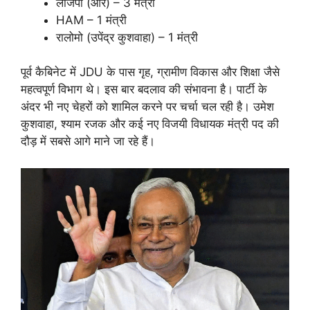
लोजपा (आर) – 3 मंत्री
HAM – 1 मंत्री
रालोमो (उपेंद्र कुशवाहा) – 1 मंत्री
पूर्व कैबिनेट में JDU के पास गृह, ग्रामीण विकास और शिक्षा जैसे
महत्वपूर्ण विभाग थे। इस बार बदलाव की संभावना है। पार्टी के
अंदर भी नए चेहरों को शामिल करने पर चर्चा चल रही है। उमेश
कुशवाहा, श्याम रजक और कई नए विजयी विधायक मंत्री पद की
दौड़ में सबसे आगे माने जा रहे हैं।