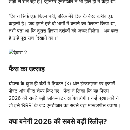
तेज़ी से चल रहा है। जूनियर एनटीआर ने भी हाल ही में कहा था:
“देवारा सिर्फ एक फिल्म नहीं, बल्कि मेरे दिल के बेहद करीब एक
कहानी है। जब हमने इसे दो भागों में बनाने का फैसला किया था,
तभी पता था कि दूसरा हिस्सा दर्शकों को जरूर मिलेगा। अब वक्त
है उन्हें पूरा सच दिखाने का।”
फैंस का उत्साह
घोषणा के कुछ ही घंटों में ट्विटर (X) और इंस्टाग्राम पर हजारों
पोस्ट और मीम्स शेयर किए गए। फैंस ने लिखा कि यह फिल्म
2026 की सबसे बड़ी ब्लॉकबस्टर साबित होगी। कई प्रशंसकों ने
तो इसे ‘RRR’ के बाद एनटीआर का सबसे बड़ा मास्टरपीस बताया।
क्या बनेगी 2026 की सबसे बड़ी रिलीज़?