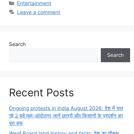
Categories
Entertainment
Leave a comment
Search
Search
Recent Posts
Ongoing protests in India August 2026: देश में चल
रहे 2 बड़े महा-आंदोलन! जानें छात्रों और किसानों के प्रदर्शन का
पूरा सच
Waqf Board land history and facts: देश का तीसरा