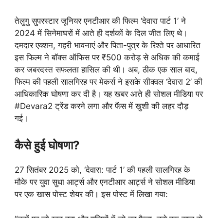
तेलुगु सुपरस्टार जूनियर एनटीआर की फिल्म ‘देवारा पार्ट 1’ ने
2024 में सिनेमाघरों में आते ही दर्शकों के दिल जीत लिए थे।
दमदार एक्शन, गहरी भावनाएं और पिता-पुत्र के रिश्ते पर आधारित
इस फिल्म ने बॉक्स ऑफिस पर ₹500 करोड़ से अधिक की कमाई
कर जबरदस्त सफलता हासिल की थी। अब, ठीक एक साल बाद,
फिल्म की पहली सालगिरह पर मेकर्स ने इसके सीक्वल ‘देवारा 2’ की
आधिकारिक घोषणा कर दी है। यह खबर आते ही सोशल मीडिया पर
#Devara2 ट्रेंड करने लगा और फैंस में खुशी की लहर दौड़
गई।
कैसे हुई घोषणा?
27 सितंबर 2025 को, ‘देवारा: पार्ट 1’ की पहली सालगिरह के
मौके पर युवा सुधा आर्ट्स और एनटीआर आर्ट्स ने सोशल मीडिया
पर एक खास पोस्ट शेयर की। इस पोस्ट में लिखा गया: