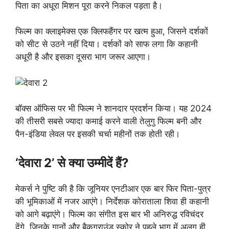
पिता का अधूरा मिशन पूरा करने निकल पड़ता है।
फिल्म का क्लाइमेक्स एक क्लिफहैंगर पर खत्म हुआ, जिसने दर्शकों
को सीट से उठने नहीं दिया। दर्शकों को साफ लगा कि कहानी
अधूरी है और इसका दूसरा भाग जरूर आएगा।
बॉक्स ऑफिस पर भी फिल्म ने शानदार प्रदर्शन किया। यह 2024
की तीसरी सबसे ज्यादा कमाई करने वाली तेलुगु फिल्म बनी और
पैन-इंडिया लेवल पर इसकी चर्चा महीनों तक होती रही।
‘देवारा 2’ से क्या उम्मीदें हैं?
मेकर्स ने पुष्टि की है कि जूनियर एनटीआर एक बार फिर पिता-पुत्र
की भूमिकाओं में नजर आएंगे। निर्देशक कोराताला शिवा ही कहानी
को आगे बढ़ाएंगे। फिल्म का संगीत इस बार भी अनिरुद्ध रविचंदर
देंगे, जिनके गानों और बैकग्राउंड स्कोर ने पहले भाग में अलग ही