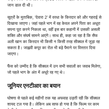
जान डाल दी थी।
सूत्रों के मुताबिक, ‘देवारा 2’ में वरधा के किरदार को और गहराई से
दिखाया जाएगा। जहां पहले भाग में वह केवल अपने पिता का अधूरा
सपना पूरा करने निकला था, वहीं इस बार कहानी में उसकी असली
शक्ति और संघर्ष सामने आएंगे। साथ ही, कहा जा रहा है कि सैफ
अली खान का किरदार भी किसी न किसी तरह सीक्वल में जुड़ा रह
सकता है। जाह्नवी कपूर का रोल भी बड़े पैमाने पर विस्तार दिया
जाएगा।
फैंस को उम्मीद है कि सीक्वल में उन सभी सवालों का जवाब मिलेगा,
जो पहले भाग के अंत में अधूरे रह गए थे।
जूनियर एनटीआर का बयान
घोषणा से पहले कई महीनों तक यह अफवाह उड़ती रही कि सीक्वल
शायद टल गया है। लेकिन अब साफ हो गया है कि फिल्म पर काम