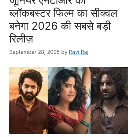
ब्लॉकबस्टर फिल्म का सीक्वल
बनेगा 2026 की सबसे बड़ी
रिलीज़
September 28, 2025
by
Ravi Raj