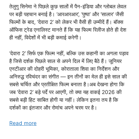
तेलुगु सिनेमा ने पिछले कुछ सालों में पैन-इंडिया और ग्लोबल लेवल
पर बड़ी पहचान बनाई है। ‘आरआरआर’, ‘पुष्पा’ और ‘सालार’ जैसी
फिल्मों के बाद, ‘देवारा 2’ को लेकर भी वैसी ही उम्मीदें हैं। बॉक्स
ऑफिस ट्रेड एनालिस्ट मानते हैं कि यह फिल्म रिलीज होते ही देश
ही नहीं, विदेशों में भी बड़ी कमाई करेगी।
‘देवारा 2’ सिर्फ एक फिल्म नहीं, बल्कि उस कहानी का अगला पड़ाव
है जिसे दर्शक पिछले साल से अपने दिल में लिए बैठे हैं। जूनियर
एनटीआर की दोहरी भूमिका, कोराताला शिवा का निर्देशन और
अनिरुद्ध रविचंदर का संगीत — इन तीनों का मेल ही इसे साल की
सबसे चर्चित और प्रतीक्षित फिल्म बनाता है।अब देखना होगा कि
जब ‘देवारा 2’ बड़े पर्दे पर आएगी, तो क्या यह वाकई 2026 की
सबसे बड़ी हिट साबित होगी या नहीं। लेकिन इतना तय है कि
दर्शकों का इंतजार और रोमांच अपने चरम पर है।
Read more