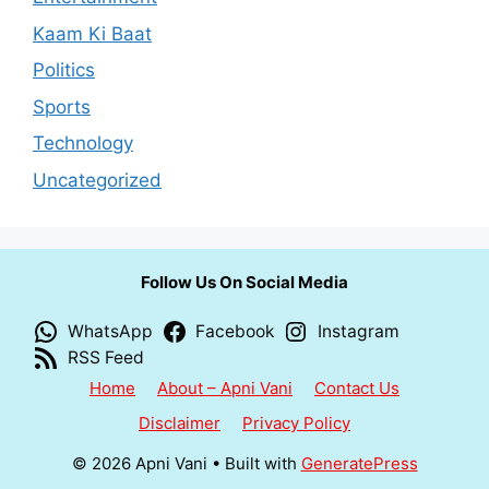
Kaam Ki Baat
Politics
Sports
Technology
Uncategorized
Follow Us On Social Media
WhatsApp
Facebook
Instagram
RSS Feed
Home
About – Apni Vani
Contact Us
Disclaimer
Privacy Policy
© 2026 Apni Vani
• Built with
GeneratePress