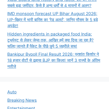
सबसे बड़ा जमींदार, कैसे है अन्य धर्मों से 4 मायनों में अलग?
IMD monsoon forecast UP Bihar August 2026:
UP-बिहार में भारी बारिश का ‘रेड अलर्ट’, जानिए मौसम के 5 बड़े
अपडेट!
Hidden ingredients in packaged food India:
टूथपेस्ट से लेकर जेम्स तक, आखिर हमें क्या दिया जा रहा है?
चलिए जानते हैं पैकेट के पीछे छुपे 5 जहरीले सच!
Bankipur Bypoll Final Result 2026: प्रशांत किशोर ने
18 हजार वोटों से ढहाया BJP का किला! जानें 3 राज्यों के अंतिम
नतीजे
Auto
Breaking News
Entertainment