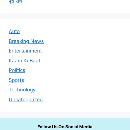
पूरा सच
Auto
Breaking News
Entertainment
Kaam Ki Baat
Politics
Sports
Technology
Uncategorized
Follow Us On Social Media