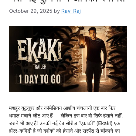
October 29, 2025
by
Ravi Raj
मशहूर यूट्यूबर और कॉमेडियन आशीष चंचलानी एक बार फिर
धमाल मचाने लौट आए हैं — लेकिन इस बार वो सिर्फ हंसाने नहीं,
डराने भी आए हैं! उनकी नई वेब सीरीज़ “एकाकी” (Ekaki) एक
हॉरर-कॉमेडी है जो दर्शकों को हंसाने और सस्पेंस से चौंकाने का