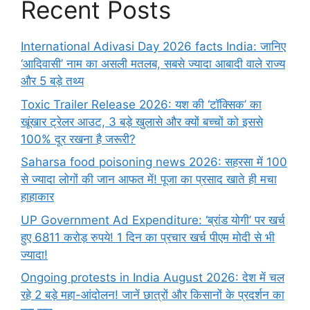
Recent Posts
International Adivasi Day 2026 facts India: जानिए
‘आदिवासी’ नाम का असली मतलब, सबसे ज्यादा आबादी वाले राज्य
और 5 बड़े तथ्य
Toxic Trailer Release 2026: यश की ‘टॉक्सिक’ का
खूंखार ट्रेलर आउट, 3 बड़े खुलासे और क्यों बच्चों को इससे
100% दूर रखना है जरूरी?
Saharsa food poisoning news 2026: सहरसा में 100
से ज्यादा लोगों की जान आफत में! पूजा का प्रसाद खाते ही मचा
हाहाकार
UP Government Ad Expenditure: ‘ब्रांड योगी’ पर खर्च
हुए 6811 करोड़ रुपये! 1 दिन का प्रचार खर्च पीएम मोदी से भी
ज्यादा!
Ongoing protests in India August 2026: देश में चल
रहे 2 बड़े महा-आंदोलन! जानें छात्रों और किसानों के प्रदर्शन का