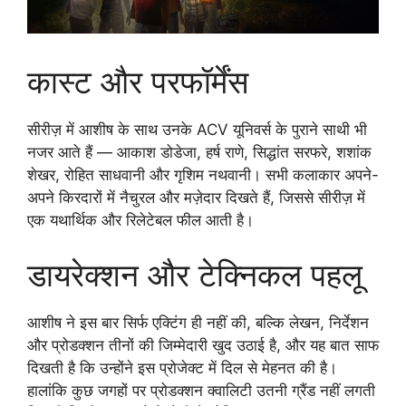
कास्ट और परफॉर्मेंस
सीरीज़ में आशीष के साथ उनके ACV यूनिवर्स के पुराने साथी भी
नजर आते हैं — आकाश डोडेजा, हर्ष राणे, सिद्धांत सरफरे, शशांक
शेखर, रोहित साधवानी और गृशिम नथवानी। सभी कलाकार अपने-
अपने किरदारों में नैचुरल और मज़ेदार दिखते हैं, जिससे सीरीज़ में
एक यथार्थिक और रिलेटेबल फील आती है।
डायरेक्शन और टेक्निकल पहलू
आशीष ने इस बार सिर्फ एक्टिंग ही नहीं की, बल्कि लेखन, निर्देशन
और प्रोडक्शन तीनों की जिम्मेदारी खुद उठाई है, और यह बात साफ
दिखती है कि उन्होंने इस प्रोजेक्ट में दिल से मेहनत की है।
हालांकि कुछ जगहों पर प्रोडक्शन क्वालिटी उतनी ग्रैंड नहीं लगती