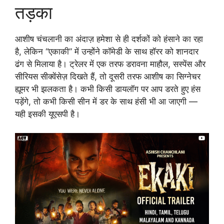
तड़का
आशीष चंचलानी का अंदाज़ हमेशा से ही दर्शकों को हंसाने का रहा
है, लेकिन “एकाकी” में उन्होंने कॉमेडी के साथ हॉरर को शानदार
ढंग से मिलाया है। ट्रेलर में एक तरफ डरावना माहौल, सस्पेंस और
सीरियस सीक्वेंसेज़ दिखते हैं, तो दूसरी तरफ आशीष का सिग्नेचर
ह्यूमर भी झलकता है। कभी किसी डायलॉग पर आप डरते हुए हंस
पड़ेंगे, तो कभी किसी सीन में डर के साथ हंसी भी आ जाएगी —
यही इसकी यूएसपी है।