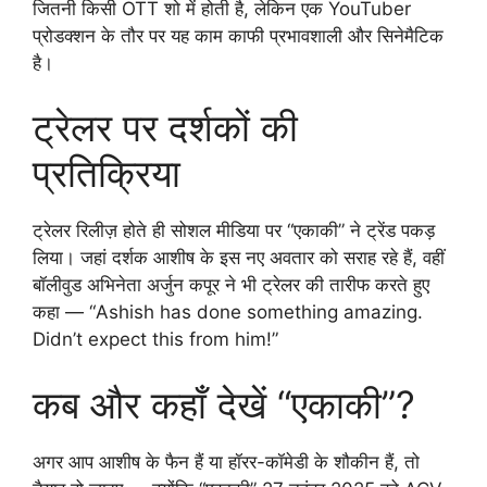
जितनी किसी OTT शो में होती है, लेकिन एक YouTuber
प्रोडक्शन के तौर पर यह काम काफी प्रभावशाली और सिनेमैटिक
है।
ट्रेलर पर दर्शकों की
प्रतिक्रिया
ट्रेलर रिलीज़ होते ही सोशल मीडिया पर “एकाकी” ने ट्रेंड पकड़
लिया। जहां दर्शक आशीष के इस नए अवतार को सराह रहे हैं, वहीं
बॉलीवुड अभिनेता अर्जुन कपूर ने भी ट्रेलर की तारीफ करते हुए
कहा — “Ashish has done something amazing.
Didn’t expect this from him!”
कब और कहाँ देखें “एकाकी”?
अगर आप आशीष के फैन हैं या हॉरर-कॉमेडी के शौकीन हैं, तो