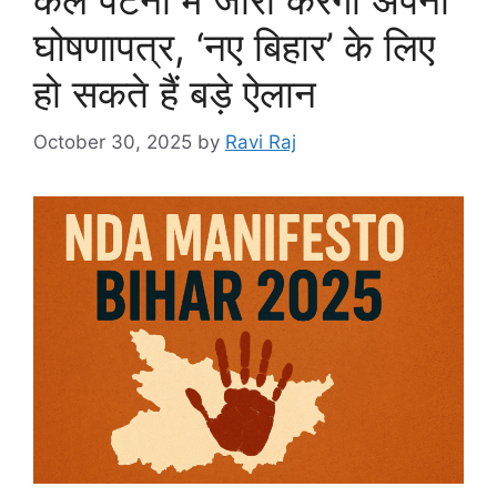
घोषणापत्र, ‘नए बिहार’ के लिए
हो सकते हैं बड़े ऐलान
October 30, 2025
by
Ravi Raj