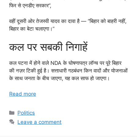
फिर से एनडीए सरकार”,
वहीं दूसरी ओर तेजस्वी यादव का दावा है — “बिहार को बाहरी नहीं,
बिहार का बेटा चलाएगा।”
कल पर सबकी निगाहें
कल पटना में होने वाले NDA के घोषणापत्र लॉन्च पर पूरे बिहार
की नज़र टिकी हुई है। सत्ताधारी गठबंधन किन वादों और योजनाओं
के साथ जनता के बीच जाएगा, यह कल साफ हो जाएगा।
Read more
Categories
Politics
Leave a comment