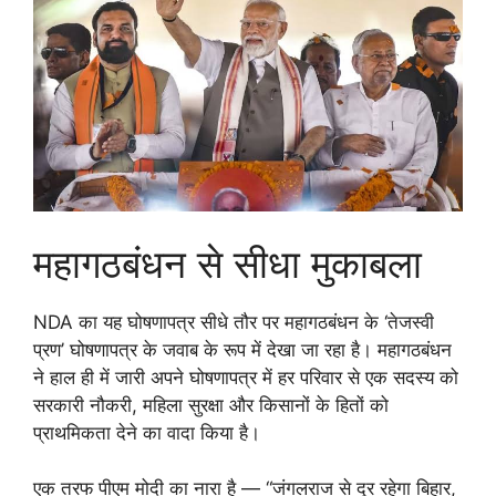
महागठबंधन से सीधा मुकाबला
NDA का यह घोषणापत्र सीधे तौर पर महागठबंधन के ‘तेजस्वी
प्रण’ घोषणापत्र के जवाब के रूप में देखा जा रहा है। महागठबंधन
ने हाल ही में जारी अपने घोषणापत्र में हर परिवार से एक सदस्य को
सरकारी नौकरी, महिला सुरक्षा और किसानों के हितों को
प्राथमिकता देने का वादा किया है।
एक तरफ पीएम मोदी का नारा है — “जंगलराज से दूर रहेगा बिहार,