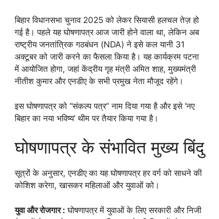
बिहार विधानसभा चुनाव 2025 को लेकर सियासी हलचल तेज़ हो
गई है। पहले यह घोषणापत्र आज जारी होने वाला था, लेकिन अब
राष्ट्रीय जनतांत्रिक गठबंधन (NDA) ने इसे कल यानी 31
अक्टूबर को जारी करने का फैसला किया है। यह कार्यक्रम पटना
में आयोजित होगा, जहां केंद्रीय गृह मंत्री अमित शाह, मुख्यमंत्री
नीतीश कुमार और एनडीए के सभी प्रमुख नेता मौजूद रहेंगे।
इस घोषणापत्र को “संकल्प पत्र” नाम दिया गया है और इसे ‘नए
बिहार का नया भविष्य’ थीम पर तैयार किया गया है।
घोषणापत्र के संभावित मुख्य बिंदु
सूत्रों के अनुसार, एनडीए का यह घोषणापत्र हर वर्ग को साधने की
कोशिश करेगा, खासकर महिलाओं और युवाओं को।
युवा और रोजगार :
घोषणापत्र में युवाओं के लिए सरकारी और निजी