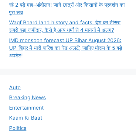
रहे 2 बड़े महा-आंदोलन! जानें छात्रों और किसानों के प्रदर्शन का
पूरा सच
Waqf Board land history and facts: देश का तीसरा
सबसे बड़ा जमींदार, कैसे है अन्य धर्मों से 4 मायनों में अलग?
IMD monsoon forecast UP Bihar August 2026:
UP-बिहार में भारी बारिश का ‘रेड अलर्ट’, जानिए मौसम के 5 बड़े
अपडेट!
Auto
Breaking News
Entertainment
Kaam Ki Baat
Politics