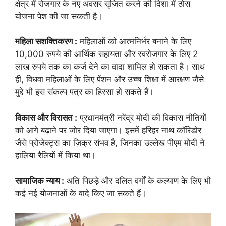
क्षेत्र में रोजगार के नए अवसर सृजित करने की दिशा में ठोस
योजना पेश की जा सकती है।
महिला सशक्तिकरण :
महिलाओं को आत्मनिर्भर बनाने के लिए
10,000 रुपये की आर्थिक सहायता और स्वरोजगार के लिए 2
लाख रुपये तक का कर्ज देने का वादा शामिल हो सकता है। साथ
ही, विधवा महिलाओं के लिए पेंशन और उच्च शिक्षा में आरक्षण जैसे
मुद्दे भी इस संकल्प पत्र का हिस्सा हो सकते हैं।
विकास और विरासत :
प्रधानमंत्री नरेंद्र मोदी की विकास नीतियों
को आगे बढ़ाने पर जोर दिया जाएगा। इसमें हरिहर नाथ कॉरिडोर
जैसे प्रोजेक्ट्स का ज़िक्र संभव है, जिनका उल्लेख पीएम मोदी ने
हालिया रैलियों में किया था।
सामाजिक न्याय :
अति पिछड़े और दलित वर्गों के कल्याण के लिए भी
कई नई योजनाओं के वादे किए जा सकते हैं।