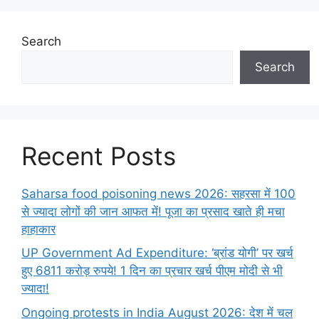
Search
Search
Recent Posts
Saharsa food poisoning news 2026: सहरसा में 100
से ज्यादा लोगों की जान आफत में! पूजा का प्रसाद खाते ही मचा
हाहाकार
UP Government Ad Expenditure: ‘ब्रांड योगी’ पर खर्च
हुए 6811 करोड़ रुपये! 1 दिन का प्रचार खर्च पीएम मोदी से भी
ज्यादा!
Ongoing protests in India August 2026: देश में चल