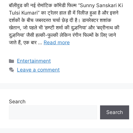
बॉलीवुड की नई रोमांटिक कॉमेडी फिल्म “Sunny Sanskari Ki
Tulsi Kumari” का ट्रेलर हाल ही में रिलीज़ हुआ है और इसने
दर्शकों के बीच जबरदस्त चर्चा छेड़ दी है। डायरेक्टर शशांक
खेतान, जो पहले भी ‘हम्प्टी शर्मा की दुल्हनिया’ और ‘बद्रीनाथ की
दुल्हनिया’ जैसी हल्की-फुल्की लेकिन रंगीन फिल्मों के लिए जाने
जाते हैं, एक बार …
Read more
Categories
Entertainment
Leave a comment
Search
Search