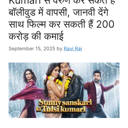
बॉलीवुड में वापसी, जानवी देंगे
साथ फिल्म कर सकती हैं 200
करोड़ की कमाई
September 15, 2025
by
Ravi Raj