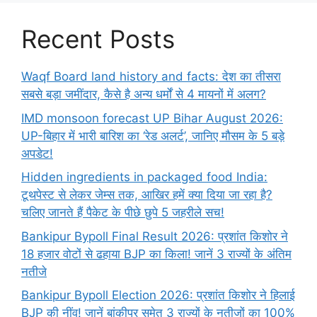
Recent Posts
Waqf Board land history and facts: देश का तीसरा
सबसे बड़ा जमींदार, कैसे है अन्य धर्मों से 4 मायनों में अलग?
IMD monsoon forecast UP Bihar August 2026:
UP-बिहार में भारी बारिश का ‘रेड अलर्ट’, जानिए मौसम के 5 बड़े
अपडेट!
Hidden ingredients in packaged food India:
टूथपेस्ट से लेकर जेम्स तक, आखिर हमें क्या दिया जा रहा है?
चलिए जानते हैं पैकेट के पीछे छुपे 5 जहरीले सच!
Bankipur Bypoll Final Result 2026: प्रशांत किशोर ने
18 हजार वोटों से ढहाया BJP का किला! जानें 3 राज्यों के अंतिम
नतीजे
Bankipur Bypoll Election 2026: प्रशांत किशोर ने हिलाई
BJP की नींव! जानें बांकीपुर समेत 3 राज्यों के नतीजों का 100%