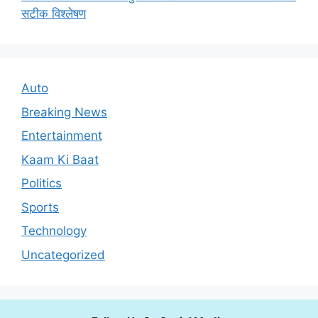
सटीक विश्लेषण
Auto
Breaking News
Entertainment
Kaam Ki Baat
Politics
Sports
Technology
Uncategorized