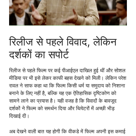
रिलीज से पहले विवाद, लेकिन
दर्शकों का सपोर्ट
रिलीज से पहले फिल्म पर कई पीआईएल दाखिल हुई थीं और सोशल
मीडिया पर भी इसे लेकर काफी बहस देखने को मिली। लेकिन परेश
रावल ने साफ कहा था कि फिल्म किसी धर्म या समुदाय को निशाना
बनाने के लिए नहीं है, बल्कि यह एक ऐतिहासिक दृष्टिकोण को
सामने लाने का प्रयास है। यही वजह है कि विवादों के बावजूद
दर्शकों ने फिल्म को समर्थन दिया और थियेटरों में अच्छी भीड़
दिखाई दी।
अब देखने वाली बात यह होगी कि वीकडे में फिल्म अपनी इस कमाई