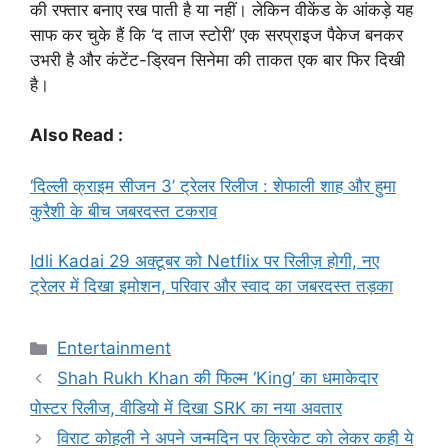
की रफ्तार बनाए रख पाती है या नहीं। लेकिन वीकेंड के आंकड़े यह
साफ कर चुके हैं कि ‘द ताज स्टोरी’ एक सरप्राइज पैकेज बनकर
उभरी है और कंटेंट-ड्रिवन सिनेमा की ताकत एक बार फिर दिखी
है।
Also Read :
‘दिल्ली क्राइम सीजन 3’ ट्रेलर रिलीज : शेफाली शाह और हुमा
कुरैशी के बीच जबरदस्त टकराव
Idli Kadai 29 अक्टूबर को Netflix पर रिलीज़ होगी, नए
ट्रेलर में दिखा इमोशन, परिवार और स्वाद का जबरदस्त तड़का
Categories
Entertainment
Shah Rukh Khan की फिल्म ‘King’ का धमाकेदार
पोस्टर रिलीज, वीडियो में दिखा SRK का नया अवतार
विराट कोहली ने अपने जन्मदिन पर क्रिकेट को लेकर कही ये