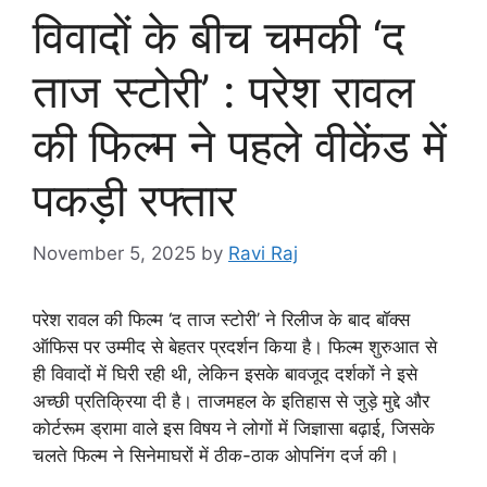
विवादों के बीच चमकी ‘द
ताज स्टोरी’ : परेश रावल
की फिल्म ने पहले वीकेंड में
पकड़ी रफ्तार
November 5, 2025
by
Ravi Raj
परेश रावल की फिल्म ‘द ताज स्टोरी’ ने रिलीज के बाद बॉक्स
ऑफिस पर उम्मीद से बेहतर प्रदर्शन किया है। फिल्म शुरुआत से
ही विवादों में घिरी रही थी, लेकिन इसके बावजूद दर्शकों ने इसे
अच्छी प्रतिक्रिया दी है। ताजमहल के इतिहास से जुड़े मुद्दे और
कोर्टरूम ड्रामा वाले इस विषय ने लोगों में जिज्ञासा बढ़ाई, जिसके
चलते फिल्म ने सिनेमाघरों में ठीक-ठाक ओपनिंग दर्ज की।