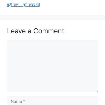
बड़ी बात… पूरी खबर पढ़ें
Leave a Comment
Comment
Name