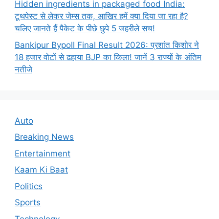
Hidden ingredients in packaged food India:
टूथपेस्ट से लेकर जेम्स तक, आखिर हमें क्या दिया जा रहा है?
चलिए जानते हैं पैकेट के पीछे छुपे 5 जहरीले सच!
Bankipur Bypoll Final Result 2026: प्रशांत किशोर ने
18 हजार वोटों से ढहाया BJP का किला! जानें 3 राज्यों के अंतिम
नतीजे
Auto
Breaking News
Entertainment
Kaam Ki Baat
Politics
Sports
Technology