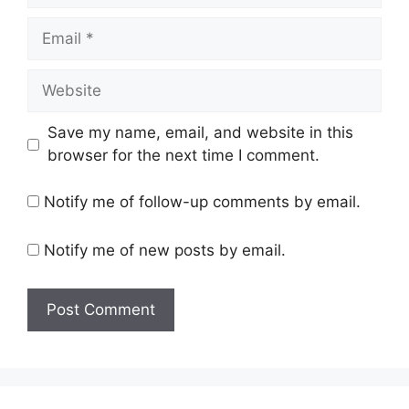
Email
Website
Save my name, email, and website in this
browser for the next time I comment.
Notify me of follow-up comments by email.
Notify me of new posts by email.