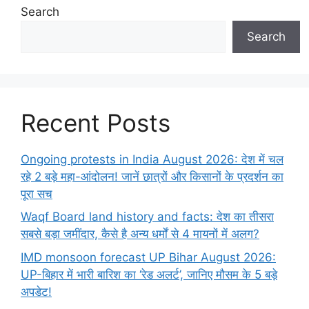
Search
Search
Recent Posts
Ongoing protests in India August 2026: देश में चल
रहे 2 बड़े महा-आंदोलन! जानें छात्रों और किसानों के प्रदर्शन का
पूरा सच
Waqf Board land history and facts: देश का तीसरा
सबसे बड़ा जमींदार, कैसे है अन्य धर्मों से 4 मायनों में अलग?
IMD monsoon forecast UP Bihar August 2026:
UP-बिहार में भारी बारिश का ‘रेड अलर्ट’, जानिए मौसम के 5 बड़े
अपडेट!