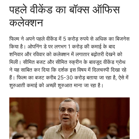
पहले वीकेंड का बॉक्स ऑफिस
कलेक्शन
फिल्म ने अपने पहले वीकेंड में 5 करोड़ रुपये से अधिक का बिजनेस
किया है। ओपनिंग डे पर लगभग 1 करोड़ की कमाई के बाद
शनिवार और रविवार को कलेक्शन में लगातार बढ़ोतरी देखने को
मिली। सीमित बजट और सीमित स्क्रीन के बावजूद वीकेंड ग्रोथ
ने यह साबित कर दिया कि दर्शक इस विषय में दिलचस्पी दिखा रहे
हैं। फिल्म का बजट करीब 25-30 करोड़ बताया जा रहा है, ऐसे में
शुरुआती कमाई को अच्छी शुरुआत माना जा रहा है।