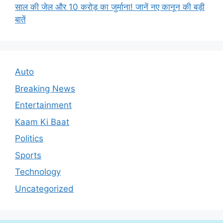
साल की जेल और 10 करोड़ का जुर्माना! जानें नए कानून की बड़ी
बातें
Auto
Breaking News
Entertainment
Kaam Ki Baat
Politics
Sports
Technology
Uncategorized