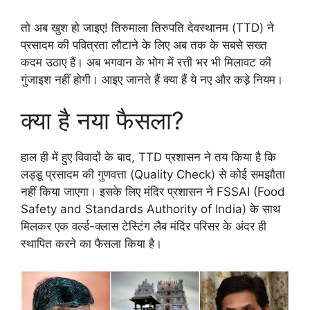
तो अब खुश हो जाइए! तिरुमाला तिरुपति देवस्थानम (TTD) ने
प्रसादम की पवित्रता लौटाने के लिए अब तक के सबसे सख्त
कदम उठाए हैं। अब भगवान के भोग में रत्ती भर भी मिलावट की
गुंजाइश नहीं होगी। आइए जानते हैं क्या हैं ये नए और कड़े नियम।
क्या है नया फैसला?
हाल ही में हुए विवादों के बाद, TTD प्रशासन ने तय किया है कि
लड्डू प्रसादम की गुणवत्ता (Quality Check) से कोई समझौता
नहीं किया जाएगा। इसके लिए मंदिर प्रशासन ने FSSAI (Food
Safety and Standards Authority of India) के साथ
मिलकर एक वर्ल्ड-क्लास टेस्टिंग लैब मंदिर परिसर के अंदर ही
स्थापित करने का फैसला किया है।