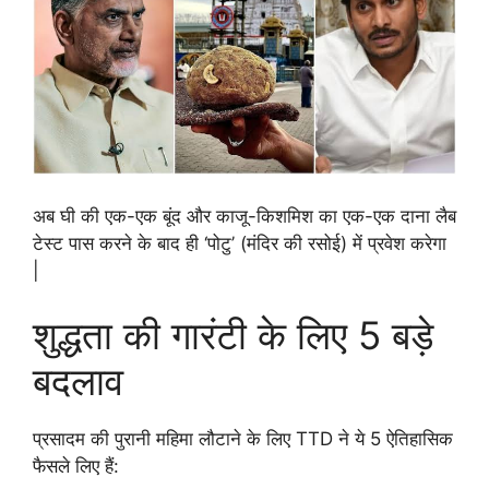
अब घी की एक-एक बूंद और काजू-किशमिश का एक-एक दाना लैब
टेस्ट पास करने के बाद ही ‘पोटु’ (मंदिर की रसोई) में प्रवेश करेगा
|
शुद्धता की गारंटी के लिए 5 बड़े
बदलाव
प्रसादम की पुरानी महिमा लौटाने के लिए TTD ने ये 5 ऐतिहासिक
फैसले लिए हैं: