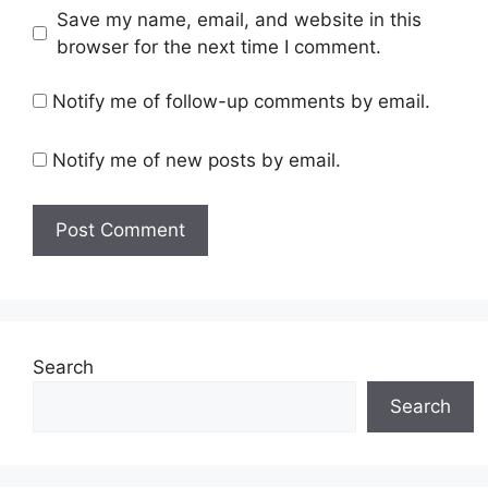
Save my name, email, and website in this
browser for the next time I comment.
Notify me of follow-up comments by email.
Notify me of new posts by email.
Search
Search