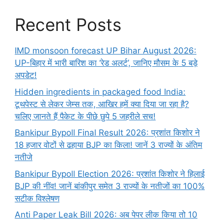
Recent Posts
IMD monsoon forecast UP Bihar August 2026:
UP-बिहार में भारी बारिश का ‘रेड अलर्ट’, जानिए मौसम के 5 बड़े
अपडेट!
Hidden ingredients in packaged food India:
टूथपेस्ट से लेकर जेम्स तक, आखिर हमें क्या दिया जा रहा है?
चलिए जानते हैं पैकेट के पीछे छुपे 5 जहरीले सच!
Bankipur Bypoll Final Result 2026: प्रशांत किशोर ने
18 हजार वोटों से ढहाया BJP का किला! जानें 3 राज्यों के अंतिम
नतीजे
Bankipur Bypoll Election 2026: प्रशांत किशोर ने हिलाई
BJP की नींव! जानें बांकीपुर समेत 3 राज्यों के नतीजों का 100%
सटीक विश्लेषण
Anti Paper Leak Bill 2026: अब पेपर लीक किया तो 10