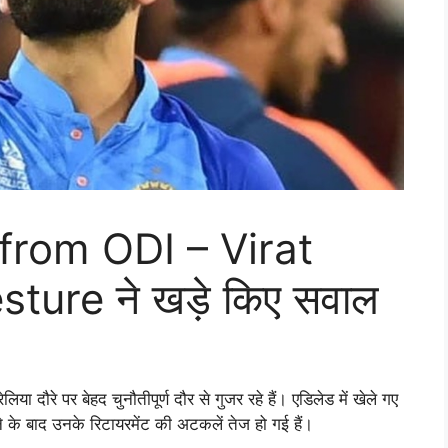
from ODI – Virat
sture ने खड़े किए सवाल
 दौरे पर बेहद चुनौतीपूर्ण दौर से गुजर रहे हैं। एडिलेड में खेले गए
े के बाद उनके रिटायरमेंट की अटकलें तेज हो गई हैं।