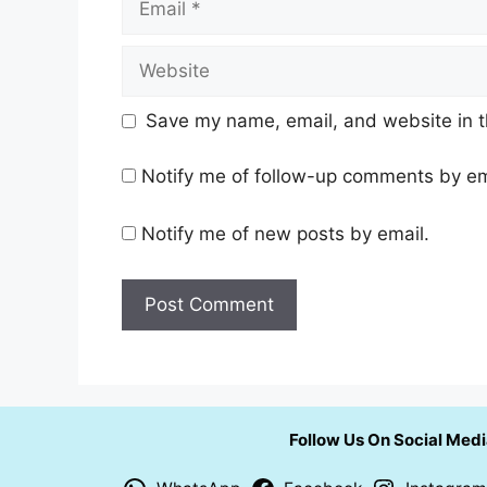
Website
Save my name, email, and website in t
Notify me of follow-up comments by em
Notify me of new posts by email.
Follow Us On Social Med