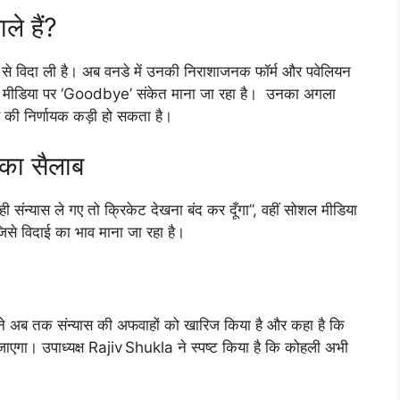
ले हैं?
ट से विदा ली है। अब वनडे में उनकी निराशाजनक फॉर्म और पवेलियन
ल मीडिया पर ‘Goodbye’ संकेत माना जा रहा है। उनका अगला
ी निर्णायक कड़ी हो सकता है।
 का सैलाब
ही संन्यास ले गए तो क्रिकेट देखना बंद कर दूँगा”, वहीं सोशल मीडिया
से विदाई का भाव माना जा रहा है।
 अब तक संन्यास की अफवाहों को खारिज किया है और कहा है कि
एगा। उपाध्यक्ष Rajiv Shukla ने स्पष्ट किया है कि कोहली अभी