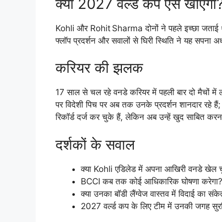
क्या 2027 वर्ल्ड कप ऐसे खोएगा
Kohli और Rohit Sharma दोनों ने पहले इच्छा जताई थी
फ्लॉप प्रदर्शन और सवालों से घिरी स्थिति ने यह सपना अ
करियर की झलक
17 साल से चल रहे वनडे करियर में पहली बार दो मैचों 
पर विदेशी पिच पर अब तक उनके प्रदर्शन शानदार रहे हैं
रिकॉर्ड दर्ज कर चुके हैं, लेकिन अब उन्हें खुद साबित करन
दर्शकों के सवाल
क्या Kohli एडिलेड में अपना आखिरी वनडे खेल चु
BCCI कब तक कोई आधिकारिक घोषणा करेगा
क्या उनका बॉडी लैंग्वेज वास्तव में विदाई का संक
2027 वर्ल्ड कप के लिए टीम में उनकी जगह सुरक्