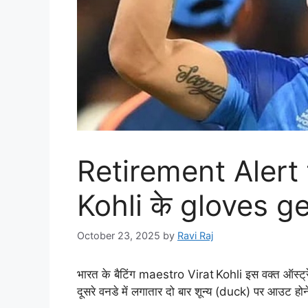
Retirement Alert 
Kohli के gloves ge
October 23, 2025
by
Ravi Raj
भारत के बैटिंग maestro Virat Kohli इस वक्त ऑस्ट्रेलिया
दूसरे वनडे में लगातार दो बार शून्य (duck) पर आउट होन