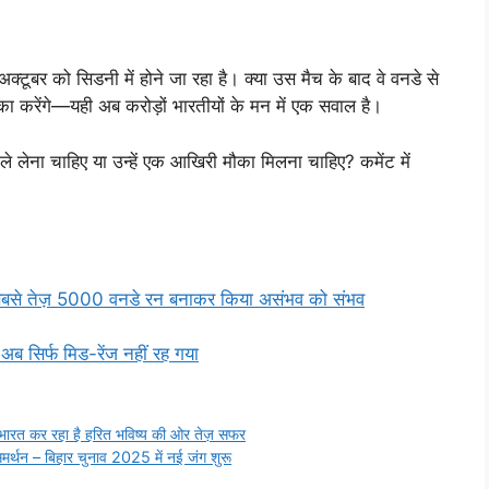
ूबर को सिडनी में होने जा रहा है। क्या उस मैच के बाद वे वनडे से
पक्का करेंगे—यही अब करोड़ों भारतीयों के मन में एक सवाल है।
े लेना चाहिए या उन्हें एक आखिरी मौका मिलना चाहिए? कमेंट में
ने सबसे तेज़ 5000 वनडे रन बनाकर किया असंभव को संभव
िर्फ मिड-रेंज नहीं रह गया
थ भारत कर रहा है हरित भविष्य की ओर तेज़ सफर
ा समर्थन – बिहार चुनाव 2025 में नई जंग शुरू