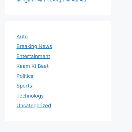
Auto
Breaking News
Entertainment
Kaam Ki Baat
Politics
Sports
Technology
Uncategorized