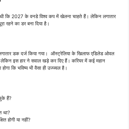
?
 कि 2027 के वनडे विश्व कप में खेलना चाहते हैं। लेकिन लगातार
धूरा रहने का डर बना दिया है।
में लगातार डक दर्ज किया गया। ऑस्ट्रेलिया के खिलाफ एडिलेड ओवल
; लेकिन इस हार ने सवाल खड़े कर दिए हैं। करियर में कई महान
ा होगा कि भविष्य भी वैसा ही उज्ज्वल है।
के हैं?
?
ेत था?
षित होगी या नहीं?