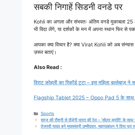
सबकी निगाहें सिडनी वनडे पर
Kohli का अगला और संभवतः अंतिम वनडे मुकाबला 25 अक्ट
भी विदा लेंगे, या दर्शकों के मन में अपना स्थान फिर से 
आपका क्या विचार है? क्या Virat Kohli को अब संन्यास ल
ज़रूर बताएं।
Also Read :
विराट कोहली का रिकॉर्ड टूटा – इस महिला बल्लेबाज़ 
Flagship Tablet 2025 – Oppo Pad 5 के साथ अब स
Categories
Sports
सूरज की रौशनी से दौड़ेगी भारत की रेल – ‘सोलर क्रांति’ के सा
तेजस्वी यादव बने मुख्यमंत्री उम्मीदवार, महागठबंधन ने दिया पूर