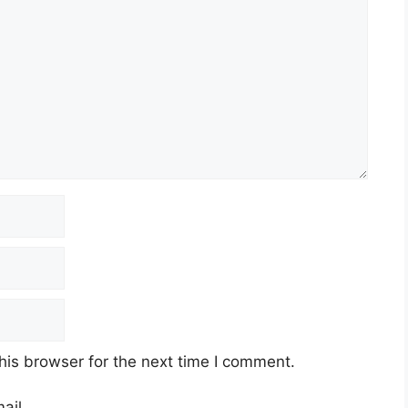
his browser for the next time I comment.
ail.