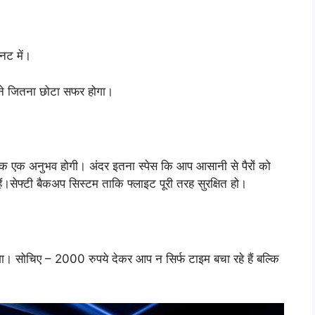
नट में।
ने जितना छोटा सफर होगा।
 बल्कि एक अनुभव होगी। अंदर इतना स्पेस कि आप आसानी से पैरों को
ेफ्टी बैकअप सिस्टम ताकि फ्लाइट पूरी तरह सुरक्षित हो।
ा। सोचिए – 2000 रुपये देकर आप न सिर्फ टाइम बचा रहे हैं बल्कि