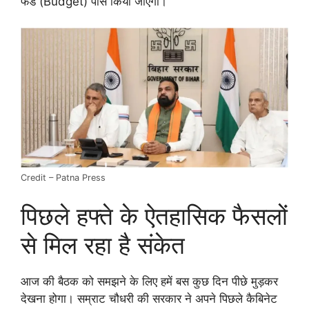
फंड (Budget) पास किया जाएगा।
Credit – Patna Press
पिछले हफ्ते के ऐतहासिक फैसलों
से मिल रहा है संकेत
आज की बैठक को समझने के लिए हमें बस कुछ दिन पीछे मुड़कर
देखना होगा। सम्राट चौधरी की सरकार ने अपने पिछले कैबिनेट