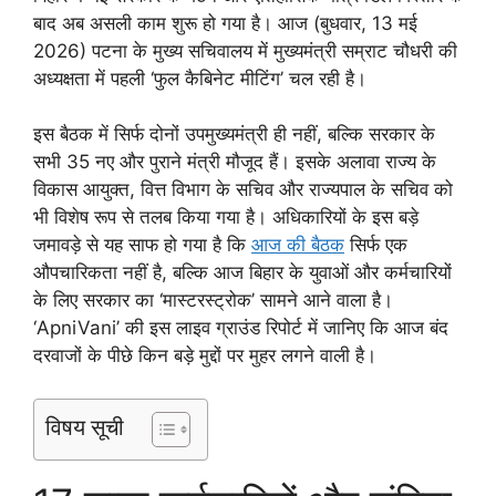
बाद अब असली काम शुरू हो गया है। आज (बुधवार, 13 मई
2026) पटना के मुख्य सचिवालय में मुख्यमंत्री सम्राट चौधरी की
अध्यक्षता में पहली ‘फुल कैबिनेट मीटिंग’ चल रही है।
इस बैठक में सिर्फ दोनों उपमुख्यमंत्री ही नहीं, बल्कि सरकार के
सभी 35 नए और पुराने मंत्री मौजूद हैं। इसके अलावा राज्य के
विकास आयुक्त, वित्त विभाग के सचिव और राज्यपाल के सचिव को
भी विशेष रूप से तलब किया गया है। अधिकारियों के इस बड़े
जमावड़े से यह साफ हो गया है कि
आज की बैठक
सिर्फ एक
औपचारिकता नहीं है, बल्कि आज बिहार के युवाओं और कर्मचारियों
के लिए सरकार का ‘मास्टरस्ट्रोक’ सामने आने वाला है।
‘ApniVani’ की इस लाइव ग्राउंड रिपोर्ट में जानिए कि आज बंद
दरवाजों के पीछे किन बड़े मुद्दों पर मुहर लगने वाली है।
विषय सूची