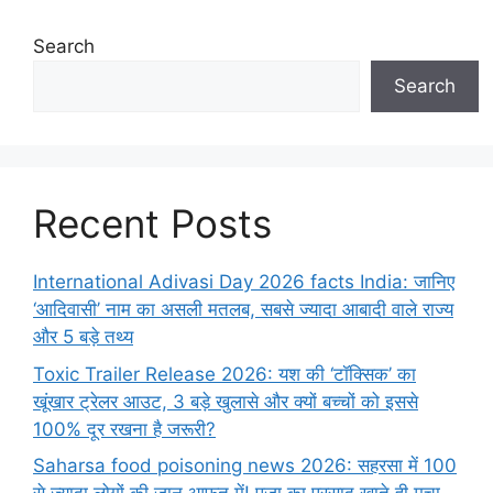
Search
Search
Recent Posts
International Adivasi Day 2026 facts India: जानिए
‘आदिवासी’ नाम का असली मतलब, सबसे ज्यादा आबादी वाले राज्य
और 5 बड़े तथ्य
Toxic Trailer Release 2026: यश की ‘टॉक्सिक’ का
खूंखार ट्रेलर आउट, 3 बड़े खुलासे और क्यों बच्चों को इससे
100% दूर रखना है जरूरी?
Saharsa food poisoning news 2026: सहरसा में 100