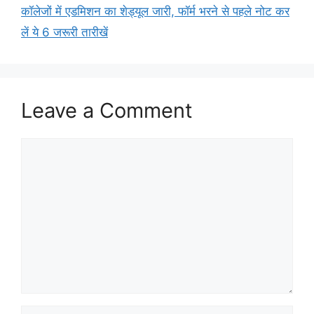
कॉलेजों में एडमिशन का शेड्यूल जारी, फॉर्म भरने से पहले नोट कर
लें ये 6 जरूरी तारीखें
Leave a Comment
Comment
Name