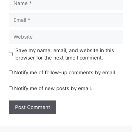
Email
Website
Save my name, email, and website in this
browser for the next time I comment.
Notify me of follow-up comments by email.
Notify me of new posts by email.