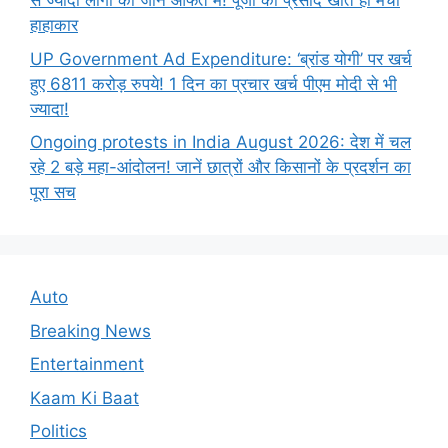
से ज्यादा लोगों की जान आफत में! पूजा का प्रसाद खाते ही मचा
हाहाकार
UP Government Ad Expenditure: ‘ब्रांड योगी’ पर खर्च
हुए 6811 करोड़ रुपये! 1 दिन का प्रचार खर्च पीएम मोदी से भी
ज्यादा!
Ongoing protests in India August 2026: देश में चल
रहे 2 बड़े महा-आंदोलन! जानें छात्रों और किसानों के प्रदर्शन का
पूरा सच
Auto
Breaking News
Entertainment
Kaam Ki Baat
Politics