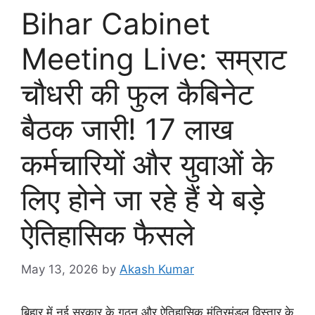
Bihar Cabinet
Meeting Live: सम्राट
चौधरी की फुल कैबिनेट
बैठक जारी! 17 लाख
कर्मचारियों और युवाओं के
लिए होने जा रहे हैं ये बड़े
ऐतिहासिक फैसले
May 13, 2026
by
Akash Kumar
बिहार में नई सरकार के गठन और ऐतिहासिक मंत्रिमंडल विस्तार के