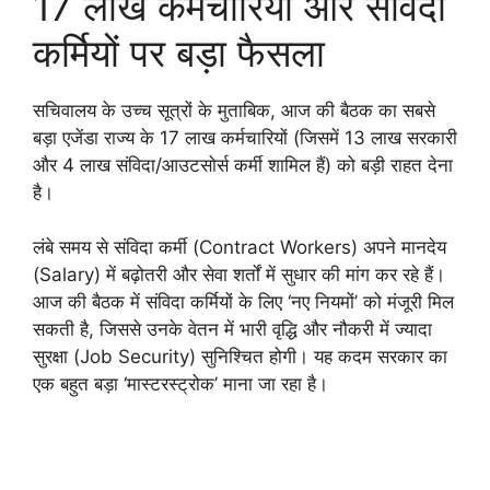
17 लाख कर्मचारियों और संविदा
कर्मियों पर बड़ा फैसला
सचिवालय के उच्च सूत्रों के मुताबिक, आज की बैठक का सबसे
बड़ा एजेंडा राज्य के 17 लाख कर्मचारियों (जिसमें 13 लाख सरकारी
और 4 लाख संविदा/आउटसोर्स कर्मी शामिल हैं) को बड़ी राहत देना
है।
लंबे समय से संविदा कर्मी (Contract Workers) अपने मानदेय
(Salary) में बढ़ोतरी और सेवा शर्तों में सुधार की मांग कर रहे हैं।
आज की बैठक में संविदा कर्मियों के लिए ‘नए नियमों’ को मंजूरी मिल
सकती है, जिससे उनके वेतन में भारी वृद्धि और नौकरी में ज्यादा
सुरक्षा (Job Security) सुनिश्चित होगी। यह कदम सरकार का
एक बहुत बड़ा ‘मास्टरस्ट्रोक’ माना जा रहा है।