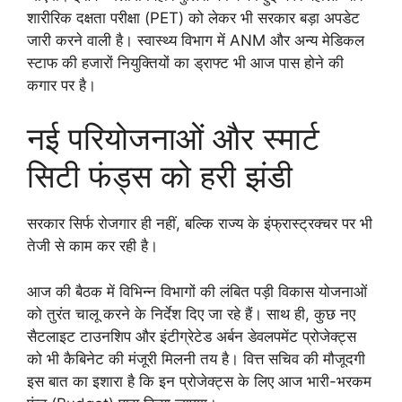
शारीरिक दक्षता परीक्षा (PET) को लेकर भी सरकार बड़ा अपडेट
जारी करने वाली है। स्वास्थ्य विभाग में ANM और अन्य मेडिकल
स्टाफ की हजारों नियुक्तियों का ड्राफ्ट भी आज पास होने की
कगार पर है।
नई परियोजनाओं और स्मार्ट
सिटी फंड्स को हरी झंडी
सरकार सिर्फ रोजगार ही नहीं, बल्कि राज्य के इंफ्रास्ट्रक्चर पर भी
तेजी से काम कर रही है।
आज की बैठक में विभिन्न विभागों की लंबित पड़ी विकास योजनाओं
को तुरंत चालू करने के निर्देश दिए जा रहे हैं। साथ ही, कुछ नए
सैटलाइट टाउनशिप और इंटीग्रेटेड अर्बन डेवलपमेंट प्रोजेक्ट्स
को भी कैबिनेट की मंजूरी मिलनी तय है। वित्त सचिव की मौजूदगी
इस बात का इशारा है कि इन प्रोजेक्ट्स के लिए आज भारी-भरकम