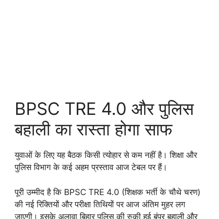
BPSC TRE 4.0 और पुलिस
बहाली का रास्ता होगा साफ
युवाओं के लिए यह बैठक किसी त्योहार से कम नहीं है। शिक्षा और
पुलिस विभाग के कई अहम प्रस्ताव आज टेबल पर हैं।
पूरी उम्मीद है कि BPSC TRE 4.0 (शिक्षक भर्ती के चौथे चरण)
की नई रिक्तियों और परीक्षा तिथियों पर आज अंतिम मुहर लग
जाएगी। इसके अलावा बिहार पुलिस की रुकी हुई बंपर बहाली और