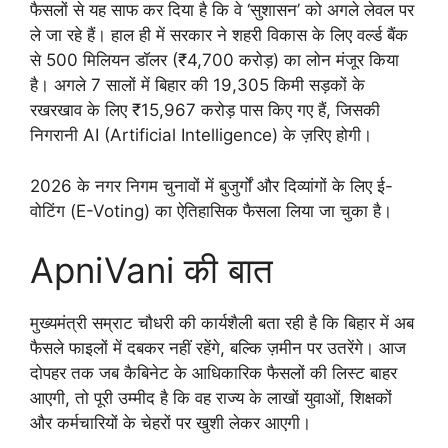
फैसलों से यह साफ कर दिया है कि वे ‘सुशासन’ को अगले लेवल पर
ले जा रहे हैं। हाल ही में सरकार ने शहरी विकास के लिए वर्ल्ड बैंक
से 500 मिलियन डॉलर (₹4,700 करोड़) का लोन मंजूर किया
है। अगले 7 सालों में बिहार की 19,305 किमी सड़कों के
रखरखाव के लिए ₹15,967 करोड़ पास किए गए हैं, जिसकी
निगरानी AI (Artificial Intelligence) के ज़रिए होगी।
2026 के नगर निगम चुनावों में बुजुर्गों और दिव्यांगों के लिए ई-
वोटिंग (E-Voting) का ऐतिहासिक फैसला लिया जा चुका है।
ApniVani की बात
मुख्यमंत्री सम्राट चौधरी की कार्यशैली बता रही है कि बिहार में अब
फैसले फाइलों में दबकर नहीं रहेंगे, बल्कि ज़मीन पर उतरेंगे। आज
दोपहर तक जब कैबिनेट के आधिकारिक फैसलों की लिस्ट बाहर
आएगी, तो पूरी उम्मीद है कि वह राज्य के लाखों युवाओं, शिक्षकों
और कर्मचारियों के चेहरों पर खुशी लेकर आएगी।