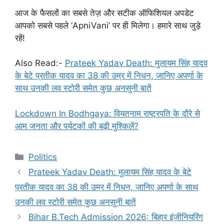
आज के फैसलों का सबसे तेज़ और सटीक ऑफिशियल अपडेट
आपको सबसे पहले ‘ApniVani’ पर ही मिलेगा। हमारे साथ जुड़े
रहें!
Also Read:-
Prateek Yadav Death: मुलायम सिंह यादव
के बेटे प्रतीक यादव का 38 की उम्र में निधन, जानिए अपर्णा के
साथ उनकी लव स्टोरी समेत कुछ अनसुनी बातें
Lockdown In Bodhgaya: वियतनाम राष्ट्रपति के दौरे से
आम जनता और पर्यटकों की बढ़ी मुश्किलें?
Categories
Politics
Prateek Yadav Death: मुलायम सिंह यादव के बेटे
प्रतीक यादव का 38 की उम्र में निधन, जानिए अपर्णा के साथ
उनकी लव स्टोरी समेत कुछ अनसुनी बातें
Bihar B.Tech Admission 2026: बिहार इंजीनियरिंग