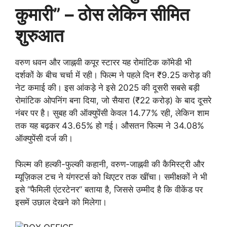
कुमारी” – ठोस लेकिन सीमित
शुरुआत
वरुण धवन और जाह्नवी कपूर स्टारर यह रोमांटिक कॉमेडी भी
दर्शकों के बीच चर्चा में रही। फिल्म ने पहले दिन ₹9.25 करोड़ की
नेट कमाई की। इस आंकड़े ने इसे 2025 की दूसरी सबसे बड़ी
रोमांटिक ओपनिंग बना दिया, जो सैयारा (₹22 करोड़) के बाद दूसरे
नंबर पर है। सुबह की ऑक्युपेंसी केवल 14.77% रही, लेकिन शाम
तक यह बढ़कर 43.65% हो गई। औसतन फिल्म ने 34.08%
ऑक्युपेंसी दर्ज की।
फिल्म की हल्की-फुल्की कहानी, वरुण-जाह्नवी की कैमिस्ट्री और
म्यूज़िकल टच ने यंगस्टर्स को थिएटर तक खींचा। समीक्षकों ने भी
इसे “फैमिली एंटरटेनर” बताया है, जिससे उम्मीद है कि वीकेंड पर
इसमें उछाल देखने को मिलेगा।