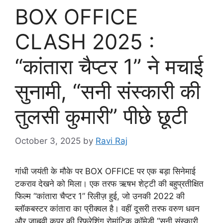
BOX OFFICE
CLASH 2025 :
“कांतारा चैप्टर 1” ने मचाई
सुनामी, “सनी संस्कारी की
तुलसी कुमारी” पीछे छूटी
October 3, 2025
by
Ravi Raj
गांधी जयंती के मौके पर BOX OFFICE पर एक बड़ा सिनेमाई
टकराव देखने को मिला। एक तरफ ऋषभ शेट्टी की बहुप्रतीक्षित
फिल्म “कांतारा चैप्टर 1” रिलीज़ हुई, जो उनकी 2022 की
ब्लॉकबस्टर कांतारा का प्रीक्वल है। वहीं दूसरी तरफ वरुण धवन
और जाह्नवी कपूर की रिफ्रेशिंग रोमांटिक कॉमेडी “सनी संस्कारी