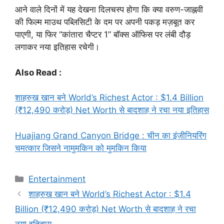
आने वाले दिनों में यह देखना दिलचस्प होगा कि क्या वरुण-जाह्नवी
की फिल्म माउथ पब्लिसिटी के दम पर अपनी पकड़ मज़बूत कर
पाएगी, या फिर “कांतारा चैप्टर 1” बॉक्स ऑफिस पर लंबी दौड़
लगाकर नया इतिहास रचेगी।
Also Read :
शाहरुख खान बने World’s Richest Actor : $1.4 Billion
(₹12,490 करोड़) Net Worth से बादशाह ने रचा नया इतिहास
Huajiang Grand Canyon Bridge : चीन का इंजीनियरिंग
चमत्कार जिसने नामुमकिन को मुमकिन किया
Categories
Entertainment
शाहरुख खान बने World’s Richest Actor : $1.4
Billion (₹12,490 करोड़) Net Worth से बादशाह ने रचा
नया इतिहास