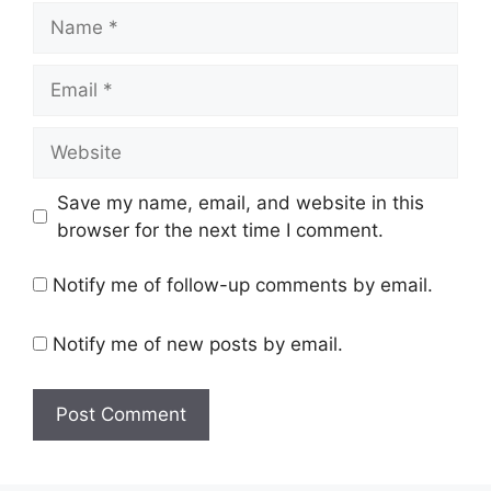
Name
Email
Website
Save my name, email, and website in this
browser for the next time I comment.
Notify me of follow-up comments by email.
Notify me of new posts by email.