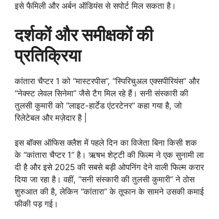
इसे फैमिली और अर्बन ऑडियंस से सपोर्ट मिल सकता है।
दर्शकों और समीक्षकों की
प्रतिक्रिया
कांतारा चैप्टर 1 को “मास्टरपीस”, “स्पिरिचुअल एक्सपीरियंस” और
“नेक्स्ट लेवल सिनेमा” जैसे टैग मिल रहे हैं। सनी संस्कारी की
तुलसी कुमारी को “लाइट-हार्टेड एंटरटेनर” कहा गया है, जो
रिलेटेबल और मज़ेदार है |
इस बॉक्स ऑफिस क्लैश में पहले दिन का विजेता बिना किसी शक
के “कांतारा चैप्टर 1” है। ऋषभ शेट्टी की फिल्म ने एक सुनामी ला
दी है और इसे 2025 की सबसे बड़ी ओपनिंग देने वाली फिल्म करार
दिया जा रहा है। वहीं, “सनी संस्कारी की तुलसी कुमारी” ने ठोस
शुरुआत की है, लेकिन “कांतारा” के तूफान के सामने उसकी कमाई
फीकी पड़ गई।