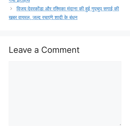
विजय देवरकोंडा और रश्मिका मंदाना की हुई गुपचुप सगाई की
खबर वायरल, जल्द रचाएंगे शादी के बंधन
Leave a Comment
Comment