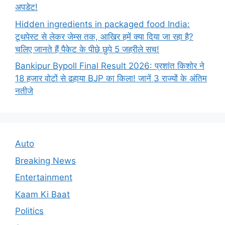
अपडेट!
Hidden ingredients in packaged food India:
टूथपेस्ट से लेकर जेम्स तक, आखिर हमें क्या दिया जा रहा है?
चलिए जानते हैं पैकेट के पीछे छुपे 5 जहरीले सच!
Bankipur Bypoll Final Result 2026: प्रशांत किशोर ने
18 हजार वोटों से ढहाया BJP का किला! जानें 3 राज्यों के अंतिम
नतीजे
Auto
Breaking News
Entertainment
Kaam Ki Baat
Politics