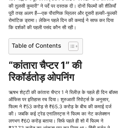
की तुलसी कुमारी” ने पर्दे पर दस्तक दी। दोनों फिल्मों की शैलियाँ
पूरी तरह अलग हैं—एक पौराणिक थ्रिलर और दूसरी हल्की-फुल्की
रोमांटिक ड्रामा। लेकिन पहले दिन की कमाई ने साफ कर दिया
कि दर्शकों की पहली पसंद कौन सी रही।
Table of Contents
“कांतारा चैप्टर 1” की
रिकॉर्डतोड़ ओपनिंग
ऋषभ शेट्टी की कांतारा चैप्टर 1 ने रिलीज़ के पहले ही दिन बॉक्स
ऑफिस पर इतिहास रच दिया। शुरुआती रिपोर्ट्स के अनुसार,
फिल्म ने ₹53 करोड़ से ₹65.3 करोड़ के बीच की कमाई दर्ज
की। जबकि कई ट्रेड एनालिस्ट्स ने फिल्म का नेट कलेक्शन
लगभग ₹60 करोड़ बताया। सिर्फ पहले ही शो में फिल्म ने