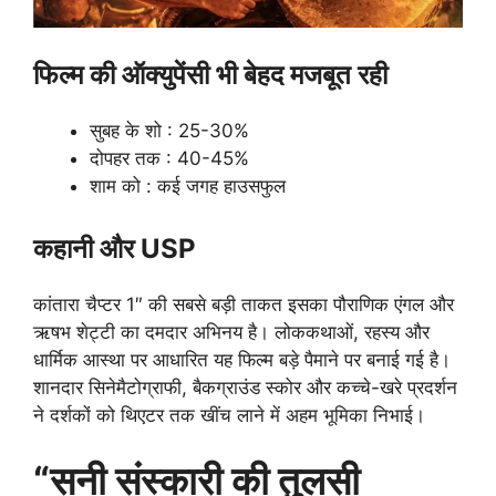
फिल्म की ऑक्युपेंसी भी बेहद मजबूत रही
सुबह के शो : 25-30%
दोपहर तक : 40-45%
शाम को : कई जगह हाउसफुल
कहानी और USP
कांतारा चैप्टर 1″ की सबसे बड़ी ताकत इसका पौराणिक एंगल और
ऋषभ शेट्टी का दमदार अभिनय है। लोककथाओं, रहस्य और
धार्मिक आस्था पर आधारित यह फिल्म बड़े पैमाने पर बनाई गई है।
शानदार सिनेमैटोग्राफी, बैकग्राउंड स्कोर और कच्चे-खरे प्रदर्शन
ने दर्शकों को थिएटर तक खींच लाने में अहम भूमिका निभाई।
“सनी संस्कारी की तुलसी