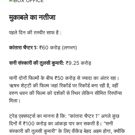
मुकाबले का नतीजा
पहले दिन की तस्वीर साफ है :
कांतारा चैप्टर 1:
₹60 करोड़ (लगभग)
सनी संस्कारी की तुलसी कुमारी:
₹9.25 करोड़
यानी दोनों फिल्मों के बीच ₹50 करोड़ से ज्यादा का अंतर रहा।
ऋषभ शेट्टी की फिल्म जहां रिकॉर्ड पर रिकॉर्ड बना रही है, वहीं
वरुण धवन की फिल्म को दर्शकों से स्थिर लेकिन सीमित रिस्पॉन्स
मिला।
ट्रेड एक्सपर्ट्स का मानना है कि: “कांतारा चैप्टर 1” अगले कुछ
दिनों में ₹100 करोड़ का आंकड़ा पार कर सकती है। “सनी
संस्कारी की तुलसी कुमारी” के लिए वीकेंड बेहद अहम होगा, क्योंकि