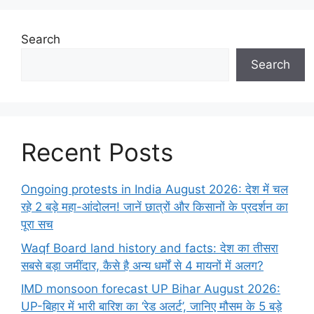
Search
Search
Recent Posts
Ongoing protests in India August 2026: देश में चल
रहे 2 बड़े महा-आंदोलन! जानें छात्रों और किसानों के प्रदर्शन का
पूरा सच
Waqf Board land history and facts: देश का तीसरा
सबसे बड़ा जमींदार, कैसे है अन्य धर्मों से 4 मायनों में अलग?
IMD monsoon forecast UP Bihar August 2026:
UP-बिहार में भारी बारिश का ‘रेड अलर्ट’, जानिए मौसम के 5 बड़े