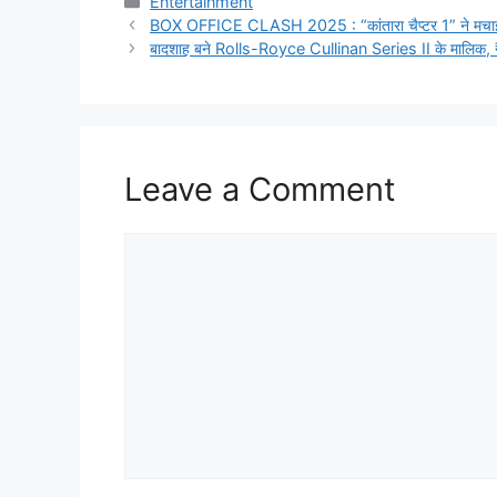
Categories
Entertainment
BOX OFFICE CLASH 2025 : “कांतारा चैप्टर 1” ने मचाई सुन
बादशाह बने Rolls-Royce Cullinan Series II के मालिक,
Leave a Comment
Comment