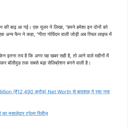
शन की बाढ़ आ गई। एक यूजर ने लिखा, “हमने हमेशा इन दोनों को
क अन्य फैन ने कहा, “गीता गोविंदम वाली जोड़ी अब रियल लाइफ में
न इतना तय है कि अगर यह खबर सही है, तो आने वाले महीनों में
ेकर बॉलीवुड तक सबसे बड़ा सेलिब्रेशन बनने वाली है।
illion (₹12,490 करोड़) Net Worth से बादशाह ने रचा नया
का मसालेदार ट्रेलर रिलीज़