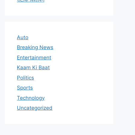
Auto
Breaking News
Entertainment
Kaam Ki Baat
Politics
Sports
Technology
Uncategorized