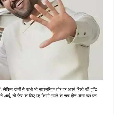
, लेकिन दोनों ने कभी भी सार्वजनिक तौर पर अपने रिश्ते की पुष्टि
े आई, तो फैंस के लिए यह किसी सपने के सच होने जैसा पल बन