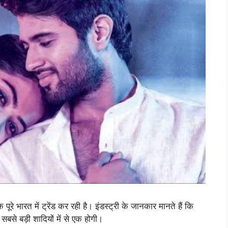
रे भारत में ट्रेंड कर रही है। इंडस्ट्री के जानकार मानते हैं कि
सबसे बड़ी शादियों में से एक होगी।