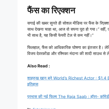
फैंस का रिएक्शन
सगाई की खबर सुनते ही सोशल मीडिया पर फैंस के रिएक्
साथ देखना चाहा था, आज वो सपना पूरा हो गया।” वहीं, ए
भी साथ है, यह किसी फेयरी टेल से कम नहीं।”
फिलहाल, फैंस को आधिकारिक घोषणा का इंतजार है। लेकि
विजय देवरकोंडा और रश्मिका मंदाना की शादी साउथ से ल
Also Read :
शाहरुख खान बने World’s Richest Actor : $1.4 B
इतिहास
प्रभास की नई फिल्म The Raja Saab : हॉरर- कॉमेडी 