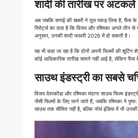
शादी की तारीख पर अटकलें
अब जबकि सगाई की खबरों ने तूल पकड़ लिया है, फैंस क
रिपोर्ट्स का दावा है कि विजय और रश्मिका अगले तीन से चा
अनुसार, उनकी शादी फरवरी 2026 में हो सकती है।
यह भी कहा जा रहा है कि दोनों अपनी फिल्मों की शूटिंग 
कोई आधिकारिक तारीख सामने नहीं आई है, लेकिन फैंस बे
साउथ इंडस्ट्री का सबसे च
विजय देवरकोंडा और रश्मिका मंदाना साउथ फिल्म इंडस्ट्री
जैसी फिल्मों के लिए जाने जाते हैं, जबकि रश्मिका ने पुष्प
साउथ तक सीमित नहीं है, बल्कि नॉर्थ इंडिया में भी उनक