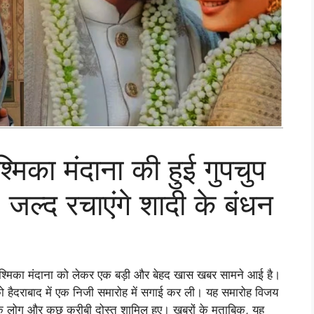
मिका मंदाना की हुई गुपचुप
ल्द रचाएंगे शादी के बंधन
रश्मिका मंदाना को लेकर एक बड़ी और बेहद खास खबर सामने आई है।
 को हैदराबाद में एक निजी समारोह में सगाई कर ली। यह समारोह विजय
 के लोग और कुछ करीबी दोस्त शामिल हुए। खबरों के मुताबिक, यह