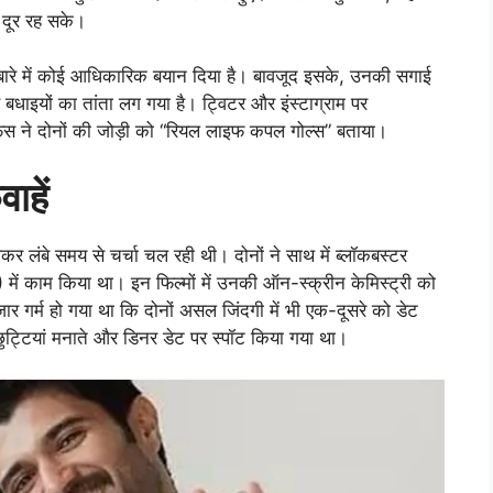
 दूर रह सके।
बारे में कोई आधिकारिक बयान दिया है। बावजूद इसके, उनकी सगाई
धाइयों का तांता लग गया है। ट्विटर और इंस्टाग्राम पर
ने दोनों की जोड़ी को “रियल लाइफ कपल गोल्स” बताया।
ाहें
र लंबे समय से चर्चा चल रही थी। दोनों ने साथ में ब्लॉकबस्टर
में काम किया था। इन फिल्मों में उनकी ऑन-स्क्रीन केमिस्ट्री को
ार गर्म हो गया था कि दोनों असल जिंदगी में भी एक-दूसरे को डेट
ं छुट्टियां मनाते और डिनर डेट पर स्पॉट किया गया था।