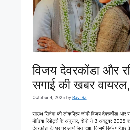
विजय देवरकोंडा और रश्
सगाई की खबर वायरल, ज
October 4, 2025
by
Ravi Raj
साउथ सिनेमा की लोकप्रिय जोड़ी विजय देवरकोंडा और 
मीडिया रिपोर्ट्स के अनुसार, दोनों ने 3 अक्टूबर 2025
देवरकोंडा के घर पर आयोजित हुआ, जिसमें सिर्फ परिवार