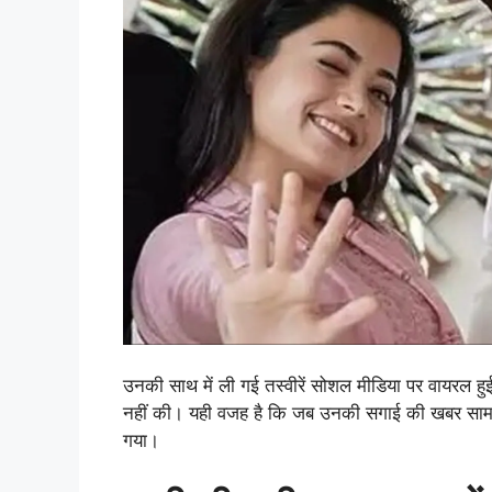
उनकी साथ में ली गई तस्वीरें सोशल मीडिया पर वायरल हुईं
नहीं की। यही वजह है कि जब उनकी सगाई की खबर सामन
गया।