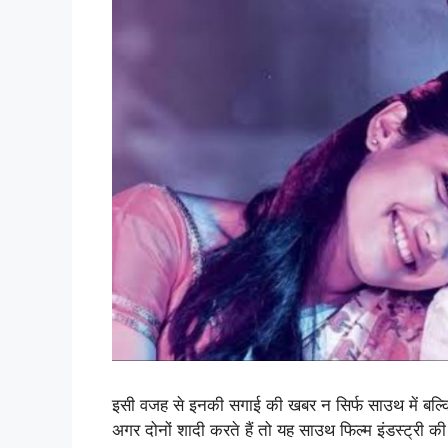
इसी वजह से इनकी सगाई की खबर न सिर्फ साउथ में बल्कि पू
अगर दोनों शादी करते हैं तो यह साउथ फिल्म इंडस्ट्री की 