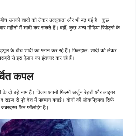
े बीच उनकी शादी को लेकर उत्सुकता और भी बढ़ गई है। कुछ
र महीनों में शादी कर सकते हैं। वहीं, कुछ अन्य मीडिया रिपोर्ट्स के
शेड्यूल के बीच शादी का प्लान कर रहे हैं। फिलहाल, शादी को लेकर
सब्री से इस ऐलान का इंतजार कर रहे हैं।
र्चित कपल
 के दो बड़े नाम हैं। विजय अपनी फिल्मों अर्जुन रेड्डी और लाइगर
ा: द राइज से पूरे देश में पहचान बनाई। दोनों की लोकप्रियता सिर्फ
ी जबरदस्त फैन फॉलोइंग है।