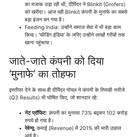
का मजाक उड़ा रही थी, दीपिंदर ने Blinkit (Grofers)
को खरीदा। आज वही Blinkit कंपनी के मुनाफे का सबसे
बड़ा इंजन बन गया है।
Feeding India: उन्होंने समाज सेवा में भी बड़ा काम
किया। ‘फीडिंग इंडिया’ के जरिए उन्होंने लाखों गरीबों तक
खाना पहुंचाया।
जाते-जाते कंपनी को दिया
‘मुनाफे’ का तोहफा
इस्तीफा देने के साथ ही दीपिंदर गोयल ने कंपनी के तिमाही नतीजे
(Q3 Results) भी घोषित किए, जो शानदार रहे:
नेट प्रॉफिट
: कंपनी का मुनाफा 73% बढ़कर 102 करोड़
रुपये हो गया है।
रेवेन्यू
: कमाई (Revenue) में 201% की भारी उछाल
आई है।