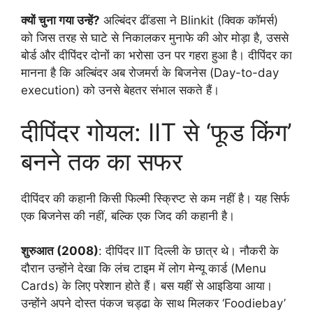
क्यों चुना गया उन्हें?
अल्बिंदर ढींडसा ने Blinkit (क्विक कॉमर्स)
को जिस तरह से घाटे से निकालकर मुनाफे की ओर मोड़ा है, उससे
बोर्ड और दीपिंदर दोनों का भरोसा उन पर गहरा हुआ है। दीपिंदर का
मानना है कि अल्बिंदर अब रोजमर्रा के बिजनेस (Day-to-day
execution) को उनसे बेहतर संभाल सकते हैं।
दीपिंदर गोयल: IIT से ‘फूड किंग’
बनने तक का सफर
दीपिंदर की कहानी किसी फिल्मी स्क्रिप्ट से कम नहीं है। यह सिर्फ
एक बिजनेस की नहीं, बल्कि एक जिद की कहानी है।
शुरुआत (2008)
: दीपिंदर IIT दिल्ली के छात्र थे। नौकरी के
दौरान उन्होंने देखा कि लंच टाइम में लोग मेन्यू कार्ड (Menu
Cards) के लिए परेशान होते हैं। बस यहीं से आइडिया आया।
उन्होंने अपने दोस्त पंकज चड्ढा के साथ मिलकर ‘Foodiebay’