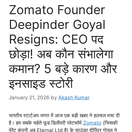
Zomato Founder
Deepinder Goyal
Resigns: CEO पद
छोड़ा! अब कौन संभालेगा
कमान? 5 बड़े कारण और
इनसाइड स्टोरी
January 21, 2026
by
Akash Kumar
भारतीय स्टार्टअप जगत में आज एक बड़ी खबर ने हलचल मचा दी
है। हम सबके चहेते फूड डिलीवरी प्लेटफॉर्म
Zomato
(जिसकी
पेरेंट कंपनी अब Eternal Ltd है) के फाउंडर दीपिंदर गोयल ने