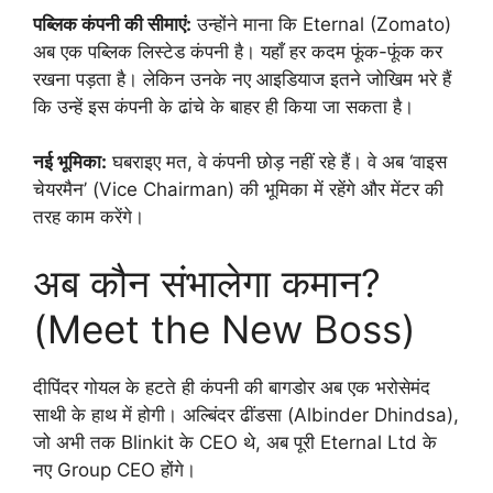
पब्लिक कंपनी की सीमाएं:
उन्होंने माना कि Eternal (Zomato)
अब एक पब्लिक लिस्टेड कंपनी है। यहाँ हर कदम फूंक-फूंक कर
रखना पड़ता है। लेकिन उनके नए आइडियाज इतने जोखिम भरे हैं
कि उन्हें इस कंपनी के ढांचे के बाहर ही किया जा सकता है।
नई भूमिका:
घबराइए मत, वे कंपनी छोड़ नहीं रहे हैं। वे अब ‘वाइस
चेयरमैन’ (Vice Chairman) की भूमिका में रहेंगे और मेंटर की
तरह काम करेंगे।
अब कौन संभालेगा कमान?
(Meet the New Boss)
दीपिंदर गोयल के हटते ही कंपनी की बागडोर अब एक भरोसेमंद
साथी के हाथ में होगी। अल्बिंदर ढींडसा (Albinder Dhindsa),
जो अभी तक Blinkit के CEO थे, अब पूरी Eternal Ltd के
नए Group CEO होंगे।