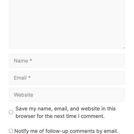
Name
Email
Website
Save my name, email, and website in this
browser for the next time I comment.
Notify me of follow-up comments by email.