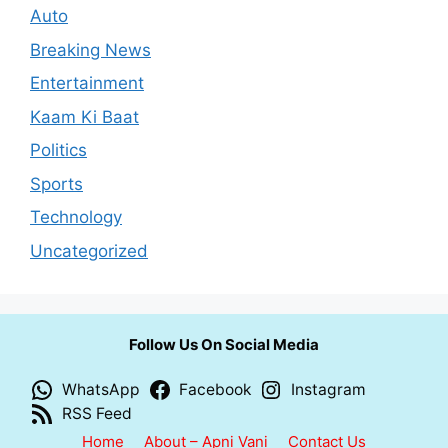
Auto
Breaking News
Entertainment
Kaam Ki Baat
Politics
Sports
Technology
Uncategorized
Follow Us On Social Media
WhatsApp
Facebook
Instagram
RSS Feed
Home
About – Apni Vani
Contact Us