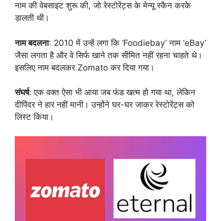
नाम की वेबसाइट शुरू की, जो रेस्टोरेंट्स के मेन्यू स्कैन करके
डालती थी।
नाम बदलना
: 2010 में उन्हें लगा कि ‘Foodiebay’ नाम ‘eBay’
जैसा लगता है और वे सिर्फ खाने तक सीमित नहीं रहना चाहते थे।
इसलिए नाम बदलकर Zomato कर दिया गया।
संघर्ष
: एक वक्त ऐसा भी आया जब फंड खत्म हो गया था, लेकिन
दीपिंदर ने हार नहीं मानी। उन्होंने घर-घर जाकर रेस्टोरेंट्स को
लिस्ट किया।