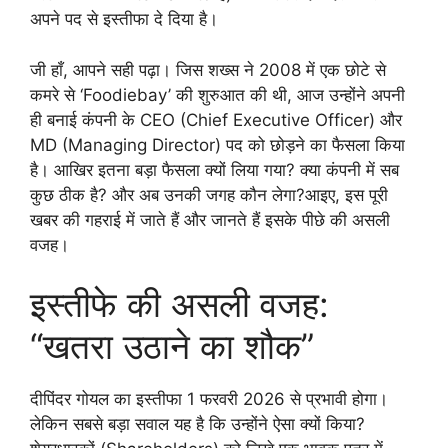
अपने पद से इस्तीफा दे दिया है।
जी हाँ, आपने सही पढ़ा। जिस शख्स ने 2008 में एक छोटे से
कमरे से ‘Foodiebay’ की शुरुआत की थी, आज उन्होंने अपनी
ही बनाई कंपनी के CEO (Chief Executive Officer) और
MD (Managing Director) पद को छोड़ने का फैसला किया
है। आखिर इतना बड़ा फैसला क्यों लिया गया? क्या कंपनी में सब
कुछ ठीक है? और अब उनकी जगह कौन लेगा?आइए, इस पूरी
खबर की गहराई में जाते हैं और जानते हैं इसके पीछे की असली
वजह।
इस्तीफे की असली वजह:
“खतरा उठाने का शौक”
दीपिंदर गोयल का इस्तीफा 1 फरवरी 2026 से प्रभावी होगा।
लेकिन सबसे बड़ा सवाल यह है कि उन्होंने ऐसा क्यों किया?