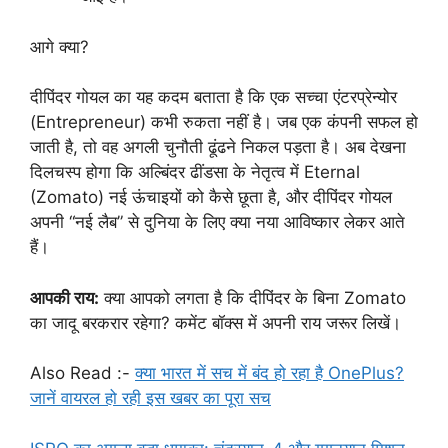
आगे क्या?
दीपिंदर गोयल का यह कदम बताता है कि एक सच्चा एंटरप्रेन्योर
(Entrepreneur) कभी रुकता नहीं है। जब एक कंपनी सफल हो
जाती है, तो वह अगली चुनौती ढूंढने निकल पड़ता है। अब देखना
दिलचस्प होगा कि अल्बिंदर ढींडसा के नेतृत्व में Eternal
(Zomato) नई ऊंचाइयों को कैसे छूता है, और दीपिंदर गोयल
अपनी “नई लैब” से दुनिया के लिए क्या नया आविष्कार लेकर आते
हैं।
आपकी राय:
क्या आपको लगता है कि दीपिंदर के बिना Zomato
का जादू बरकरार रहेगा? कमेंट बॉक्स में अपनी राय जरूर लिखें।
Also Read :-
क्या भारत में सच में बंद हो रहा है OnePlus?
जानें वायरल हो रही इस खबर का पूरा सच