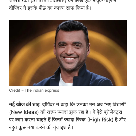
शेयरधारकों (Shareholders) को लिखे एक भावुक पत्र में
दीपिंदर ने इसके पीछे का कारण साफ किया है।
Credit – The indian express
नई खोज की चाह:
दीपिंदर ने कहा कि उनका मन अब “नए विचारों”
(New Ideas) की तरफ ज्यादा झुक रहा है। वे ऐसे प्रोजेक्ट्स
पर काम करना चाहते हैं जिनमें ज्यादा रिस्क (High Risk) है और
बहुत कुछ नया करने की गुंजाइश है।