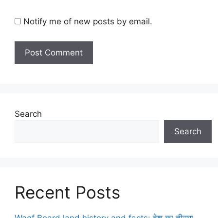
Notify me of new posts by email.
Search
Search
Recent Posts