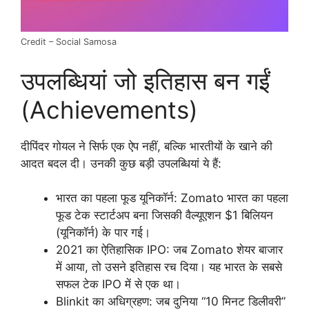
Credit – Social Samosa
उपलब्धियां जो इतिहास बन गईं
(Achievements)
दीपिंदर गोयल ने सिर्फ एक ऐप नहीं, बल्कि भारतीयों के खाने की
आदत बदल दी। उनकी कुछ बड़ी उपलब्धियां ये हैं:
भारत का पहला फूड यूनिकॉर्न: Zomato भारत का पहला
फूड टेक स्टार्टअप बना जिसकी वैल्यूएशन $1 बिलियन
(यूनिकॉर्न) के पार गई।
2021 का ऐतिहासिक IPO: जब Zomato शेयर बाजार
में आया, तो उसने इतिहास रच दिया। यह भारत के सबसे
सफल टेक IPO में से एक था।
Blinkit का अधिग्रहण: जब दुनिया “10 मिनट डिलीवरी”