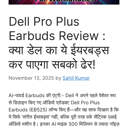
Dell Pro Plus
Earbuds Review :
क्या डेल का ये ईयरबड्स
कर पाएगा सबको ढेर!
November 13, 2025
by
Sahil Kumar
AI-पावर्ड Earbuds की एंट्री:- Dell ने अपने पहले पेशेवर रूप
से डिज़ाइन किए गए ऑडियो प्रोडक्ट Dell Pro Plus
Earbuds (EB525) लॉन्च किए हैं—और यह साफ दिखता है कि
ये सिर्फ ‘संगीत ईयरबड्स’ नहीं, बल्कि पूरी तरह वर्क सेंट्रिक एआई
ऑडियो मशीन है। इनका AI माइक 500 मिलियन से ज़्यादा नॉइज़