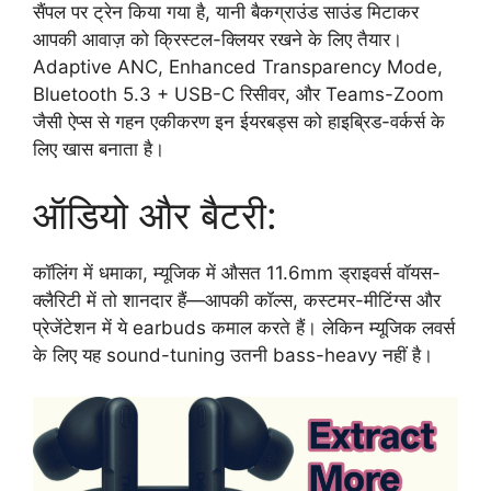
सैंपल पर ट्रेन किया गया है, यानी बैकग्राउंड साउंड मिटाकर
आपकी आवाज़ को क्रिस्टल-क्लियर रखने के लिए तैयार।
Adaptive ANC, Enhanced Transparency Mode,
Bluetooth 5.3 + USB-C रिसीवर, और Teams-Zoom
जैसी ऐप्स से गहन एकीकरण इन ईयरबड्स को हाइब्रिड-वर्कर्स के
लिए खास बनाता है।
ऑडियो और बैटरी:
कॉलिंग में धमाका, म्यूजिक में औसत 11.6mm ड्राइवर्स वॉयस-
क्लैरिटी में तो शानदार हैं—आपकी कॉल्स, कस्टमर-मीटिंग्स और
प्रेजेंटेशन में ये earbuds कमाल करते हैं। लेकिन म्यूजिक लवर्स
के लिए यह sound-tuning उतनी bass-heavy नहीं है।