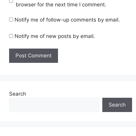
browser for the next time I comment.
Notify me of follow-up comments by email.
Notify me of new posts by email.
Search
Search