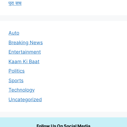
पूरा सच
Auto
Breaking News
Entertainment
Kaam Ki Baat
Politics
Sports
Technology
Uncategorized
Follow Us On Social Media