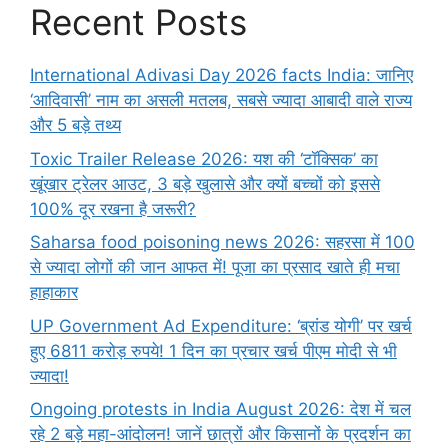
Recent Posts
International Adivasi Day 2026 facts India: जानिए
‘आदिवासी’ नाम का असली मतलब, सबसे ज्यादा आबादी वाले राज्य
और 5 बड़े तथ्य
Toxic Trailer Release 2026: यश की ‘टॉक्सिक’ का
खूंखार ट्रेलर आउट, 3 बड़े खुलासे और क्यों बच्चों को इससे
100% दूर रखना है जरूरी?
Saharsa food poisoning news 2026: सहरसा में 100
से ज्यादा लोगों की जान आफत में! पूजा का प्रसाद खाते ही मचा
हाहाकार
UP Government Ad Expenditure: ‘ब्रांड योगी’ पर खर्च
हुए 6811 करोड़ रुपये! 1 दिन का प्रचार खर्च पीएम मोदी से भी
ज्यादा!
Ongoing protests in India August 2026: देश में चल
रहे 2 बड़े महा-आंदोलन! जानें छात्रों और किसानों के प्रदर्शन का