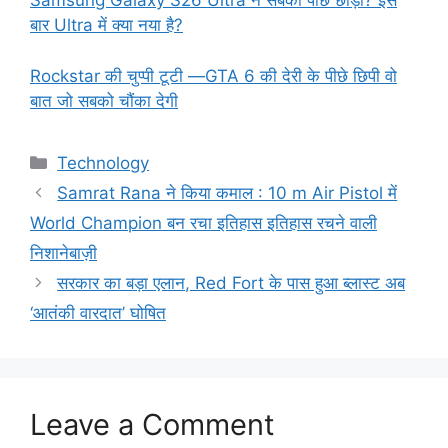
Samsung Galaxy S26 Ultra ने सबको पीछे छोड़ा? इस
बार Ultra में क्या नया है?
Rockstar की चुप्पी टूटी —GTA 6 की देरी के पीछे छिपी वो
बात जो सबको चौंका देगी
Categories
Technology
Samrat Rana ने किया कमाल : 10 m Air Pistol में
World Champion बन रचा इतिहास इतिहास रचने वाली
निशानेबाज़ी
सरकार का बड़ा एलान, Red Fort के पास हुआ ब्लास्ट अब
‘आतंकी वारदात’ घोषित
Leave a Comment