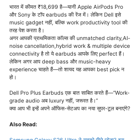
भारत में कीमत ₹18,699 है—यानी Apple AirPods Pro
और Sony के टॉप earbuds की रेंज में। लेकिन Dell इसे
music gadget नहीं, बल्कि work productivity tool की
तरह पेश करता है।
अगर आपकी प्राथमिकता कॉल्स की unmatched clarity,AI-
noise cancellation,hybrid work & multiple device
connectivity है तो ये earbuds आपके लिए perfect हैं।
लेकिन अगर आप deep bass और music-heavy
experience चाहते हैं—तो शायद यह आपका best pick न
हो।
Dell Pro Plus Earbuds एक बात साबित करते हैं—“Work-
grade audio अब luxury नहीं, जरूरत है।”
क्या आप भी इन्हें अपने ऑफिस-सेटअप का नया सुपर-टूल बनाएंगे?
Also Read: