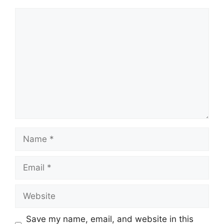
Comment
Name
Email
Website
Save my name, email, and website in this