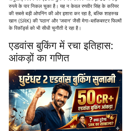
रुपये के पार निकल चुका है। यह न केवल रणवीर सिंह के करियर
की सबसे बड़ी ओपनिंग की ओर इशारा कर रहा है, बल्कि शाहरुख
खान (SRK) की ‘पठान’ और ‘जवान’ जैसी मेगा-ब्लॉकबस्टर फिल्मों
के रिकॉर्ड्स को भी सीधी चुनौती दे रहा है।
एडवांस बुकिंग में रचा इतिहास:
आंकड़ों का गणित