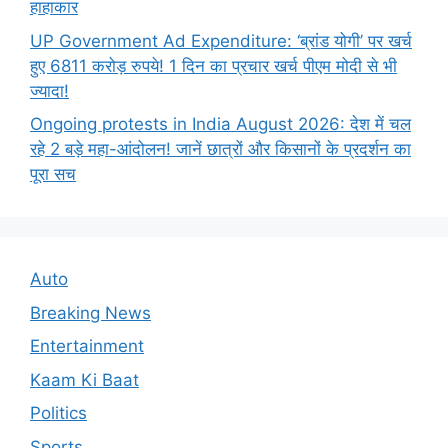
हाहाकार
UP Government Ad Expenditure: ‘ब्रांड योगी’ पर खर्च
हुए 6811 करोड़ रुपये! 1 दिन का प्रचार खर्च पीएम मोदी से भी
ज्यादा!
Ongoing protests in India August 2026: देश में चल
रहे 2 बड़े महा-आंदोलन! जानें छात्रों और किसानों के प्रदर्शन का
पूरा सच
Auto
Breaking News
Entertainment
Kaam Ki Baat
Politics
Sports