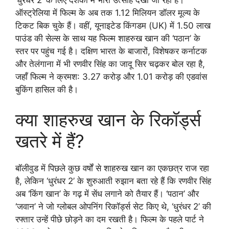
ऑस्ट्रेलिया में फिल्म के अब तक 1.12 मिलियन डॉलर मूल्य के
टिकट बिक चुके हैं। वहीं, यूनाइटेड किंगडम (UK) में 1.50 लाख
पाउंड की सेल्स के साथ यह फिल्म शाहरुख खान की ‘पठान’ के
स्तर पर पहुंच गई है। दक्षिण भारत के बाजारों, विशेषकर कर्नाटक
और तेलंगाना में भी रणवीर सिंह का जादू सिर चढ़कर बोल रहा है,
जहाँ फिल्म ने क्रमश: 3.27 करोड़ और 1.01 करोड़ की एडवांस
बुकिंग हासिल की है।
क्या शाहरुख खान के रिकॉर्ड्स
खतरे में हैं?
बॉलीवुड में पिछले कुछ वर्षों से शाहरुख खान का एकछत्र राज रहा
है, लेकिन ‘धुरंधर 2’ के शुरुआती रुझान बता रहे हैं कि रणवीर सिंह
अब ‘किंग खान’ के गढ़ में सेंध लगाने को तैयार हैं। ‘पठान’ और
‘जवान’ ने जो ग्लोबल ओपनिंग रिकॉर्ड्स सेट किए थे, ‘धुरंधर 2’ की
रफ्तार उन्हें पीछे छोड़ने का दम रखती है। फिल्म के पहले पार्ट ने