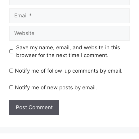
Email
Website
Save my name, email, and website in this
browser for the next time I comment.
Notify me of follow-up comments by email.
Notify me of new posts by email.