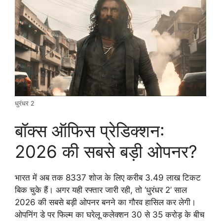
धुरंधर 2
बॉक्स ऑफिस प्रेडिक्शन:
2026 की सबसे बड़ी ओपनर?
भारत में अब तक 8337 शोज के लिए करीब 3.49 लाख टिकट
बिक चुके हैं। अगर यही रफ्तार जारी रही, तो ‘धुरंधर 2’ साल
2026 की सबसे बड़ी ओपनर बनने का गौरव हासिल कर लेगी।
ओपनिंग डे पर फिल्म का घरेलू कलेक्शन 30 से 35 करोड़ के बीच