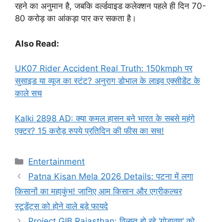
रहने का अनुमान है, जबकि वर्ल्डवाइड कलेक्शन पहले ही दिन 70-
80 करोड़ का आंकड़ा पार कर सकता है।
Also Read:
UK07 Rider Accident Real Truth: 150kmph पर
सुसाइड या व्यूज का स्टंट? अनुराग डोभाल के लाइव एक्सीडेंट के
काले सच
Kalki 2898 AD: क्या कमल हासन बने भारत के सबसे महंगे
एक्टर? 15 करोड़ रुपये प्रतिदिन की फीस का सच!
Categories
Entertainment
Patna Kisan Mela 2026 Details: पटना में लगा
किसानों का महाकुंभ! जानिए आम किसान और एग्रीकल्चर
स्टूडेंट्स को होने वाले बड़े फायदे
Project GIB Rajasthan: विलुप्त हो रहे ‘गोडावण’ को