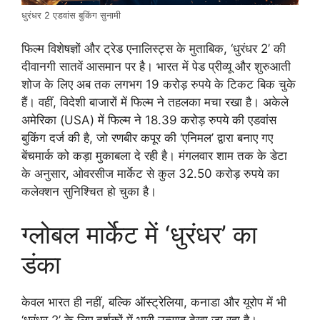
धुरंधर 2 एडवांस बुकिंग सुनामी
फिल्म विशेषज्ञों और ट्रेड एनालिस्ट्स के मुताबिक, ‘धुरंधर 2’ की
दीवानगी सातवें आसमान पर है। भारत में पेड प्रीव्यू और शुरुआती
शोज के लिए अब तक लगभग 19 करोड़ रुपये के टिकट बिक चुके
हैं। वहीं, विदेशी बाजारों में फिल्म ने तहलका मचा रखा है। अकेले
अमेरिका (USA) में फिल्म ने 18.39 करोड़ रुपये की एडवांस
बुकिंग दर्ज की है, जो रणबीर कपूर की ‘एनिमल’ द्वारा बनाए गए
बेंचमार्क को कड़ा मुकाबला दे रही है। मंगलवार शाम तक के डेटा
के अनुसार, ओवरसीज मार्केट से कुल 32.50 करोड़ रुपये का
कलेक्शन सुनिश्चित हो चुका है।
ग्लोबल मार्केट में ‘धुरंधर’ का
डंका
केवल भारत ही नहीं, बल्कि ऑस्ट्रेलिया, कनाडा और यूरोप में भी
‘धुरंधर 2’ के लिए दर्शकों में भारी उत्साह देखा जा रहा है।