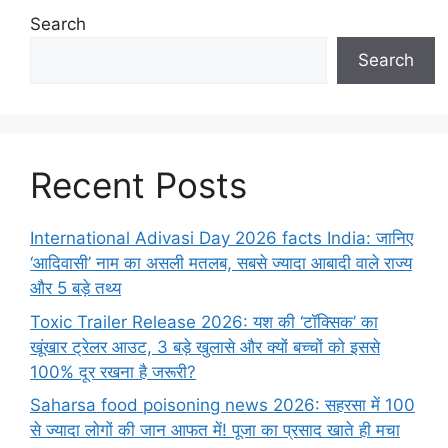
Search
Search
Recent Posts
International Adivasi Day 2026 facts India: जानिए
‘आदिवासी’ नाम का असली मतलब, सबसे ज्यादा आबादी वाले राज्य
और 5 बड़े तथ्य
Toxic Trailer Release 2026: यश की ‘टॉक्सिक’ का
खूंखार ट्रेलर आउट, 3 बड़े खुलासे और क्यों बच्चों को इससे
100% दूर रखना है जरूरी?
Saharsa food poisoning news 2026: सहरसा में 100
से ज्यादा लोगों की जान आफत में! पूजा का प्रसाद खाते ही मचा