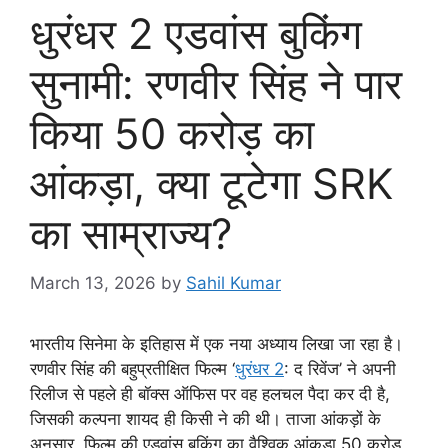
धुरंधर 2 एडवांस बुकिंग
सुनामी: रणवीर सिंह ने पार
किया 50 करोड़ का
आंकड़ा, क्या टूटेगा SRK
का साम्राज्य?
March 13, 2026
by
Sahil Kumar
भारतीय सिनेमा के इतिहास में एक नया अध्याय लिखा जा रहा है।
रणवीर सिंह की बहुप्रतीक्षित फिल्म ‘
धुरंधर 2
: द रिवेंज’ ने अपनी
रिलीज से पहले ही बॉक्स ऑफिस पर वह हलचल पैदा कर दी है,
जिसकी कल्पना शायद ही किसी ने की थी। ताजा आंकड़ों के
अनुसार, फिल्म की एडवांस बुकिंग का वैश्विक आंकड़ा 50 करोड़