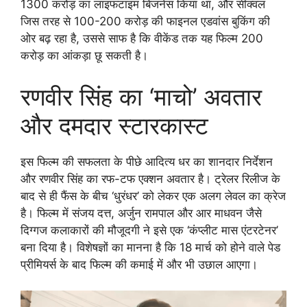
1300 करोड़ का लाइफटाइम बिजनेस किया था, और सीक्वल
जिस तरह से 100-200 करोड़ की फाइनल एडवांस बुकिंग की
ओर बढ़ रहा है, उससे साफ है कि वीकेंड तक यह फिल्म 200
करोड़ का आंकड़ा छू सकती है।
रणवीर सिंह का ‘माचो’ अवतार
और दमदार स्टारकास्ट
इस फिल्म की सफलता के पीछे आदित्य धर का शानदार निर्देशन
और रणवीर सिंह का रफ-टफ एक्शन अवतार है। ट्रेलर रिलीज के
बाद से ही फैंस के बीच ‘धुरंधर’ को लेकर एक अलग लेवल का क्रेज
है। फिल्म में संजय दत्त, अर्जुन रामपाल और आर माधवन जैसे
दिग्गज कलाकारों की मौजूदगी ने इसे एक ‘कंप्लीट मास एंटरटेनर’
बना दिया है। विशेषज्ञों का मानना है कि 18 मार्च को होने वाले पेड
प्रीमियर्स के बाद फिल्म की कमाई में और भी उछाल आएगा।