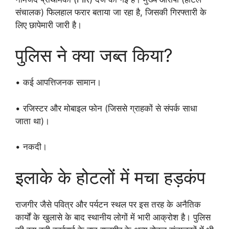
संचालक) फिलहाल फरार बताया जा रहा है, जिसकी गिरफ्तारी के
लिए छापेमारी जारी है।
पुलिस ने क्या जब्त किया?
• कई आपत्तिजनक सामान।
• रजिस्टर और मोबाइल फोन (जिससे ग्राहकों से संपर्क साधा
जाता था)।
• नकदी।
इलाके के होटलों में मचा हड़कंप
राजगीर जैसे पवित्र और पर्यटन स्थल पर इस तरह के अनैतिक
कार्यों के खुलासे के बाद स्थानीय लोगों में भारी आक्रोश है। पुलिस