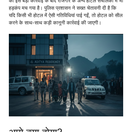
की इस बड़ी कार्रवाई के बाद राजगीर के अन्य होटल संचालकों में भी
हड़कंप मच गया है। पुलिस प्रशासन ने सख्त चेतावनी दी है कि
यदि किसी भी होटल में ऐसी गतिविधियां पाई गईं, तो होटल को सील
करने के साथ-साथ कड़ी कानूनी कार्रवाई की जाएगी।