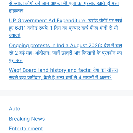
से ज्यादा लोगों की जान आफत में! पूजा का प्रसाद खाते ही मचा
हाहाकार
UP Government Ad Expenditure: ‘ब्रांड योगी’ पर खर्च
हुए 6811 करोड़ रुपये! 1 दिन का प्रचार खर्च पीएम मोदी से भी
ज्यादा!
Ongoing protests in India August 2026: देश में चल
रहे 2 बड़े महा-आंदोलन! जानें छात्रों और किसानों के प्रदर्शन का
पूरा सच
Waqf Board land history and facts: देश का तीसरा
सबसे बड़ा जमींदार, कैसे है अन्य धर्मों से 4 मायनों में अलग?
Auto
Breaking News
Entertainment