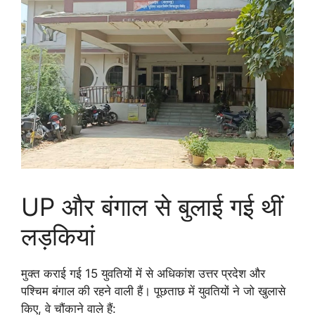
UP और बंगाल से बुलाई गई थीं
लड़कियां
मुक्त कराई गई 15 युवतियों में से अधिकांश उत्तर प्रदेश और
पश्चिम बंगाल की रहने वाली हैं। पूछताछ में युवतियों ने जो खुलासे
किए, वे चौंकाने वाले हैं: