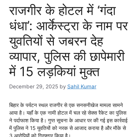
राजगीर के होटल में ‘गंदा
धंधा’: आर्केस्ट्रा के नाम पर
युवतियों से जबरन देह
व्यापार, पुलिस की छापेमारी
में 15 लड़कियां मुक्त
December 29, 2025
by
Sahil Kumar
बिहार के पर्यटन स्थल राजगीर से एक सनसनीखेज मामला सामने
आया है। यहाँ के एक नामी होटल में चल रहे सेक्स रैकेट का पुलिस
ने पर्दाफाश किया है। गुप्त सूचना के आधार पर की गई इस कार्रवाई
में पुलिस ने 15 युवतियों को नरक से आजाद कराया है और मौके से
3 आरोपियों को गिरफ्तार किया है।