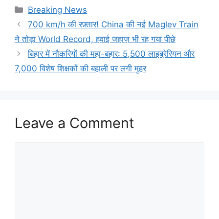
Categories
Breaking News
700 km/h की रफ़्तार! China की नई Maglev Train
ने तोड़ा World Record, हवाई जहाज़ भी रह गया पीछे
बिहार में नौकरियों की महा-बहार: 5,500 लाइब्रेरियन और
7,000 विशेष शिक्षकों की बहाली पर लगी मुहर
Leave a Comment
Comment