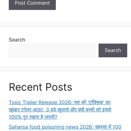
Search
Search
Recent Posts
Toxic Trailer Release 2026: यश की ‘टॉक्सिक’ का
खूंखार ट्रेलर आउट, 3 बड़े खुलासे और क्यों बच्चों को इससे
100% दूर रखना है जरूरी?
Saharsa food poisoning news 2026: सहरसा में 100