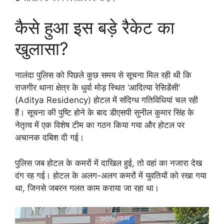
कैसे हुआ इस बड़े रैकेट का
खुलासा?
नालंदा पुलिस को पिछले कुछ समय से सूचना मिल रही थी कि
राजगीर थाना क्षेत्र के धुर्वा मोड़ स्थित ‘आदित्या रेसिडेंसी’
(Aditya Residency) होटल में संदिग्ध गतिविधियां चल रही
हैं। सूचना की पुष्टि होने के बाद डीएसपी सुनील कुमार सिंह के
नेतृत्व में एक विशेष टीम का गठन किया गया और होटल पर
अचानक दबिश दी गई।
पुलिस जब होटल के कमरों में दाखिल हुई, तो वहां का नजारा देख
दंग रह गई। होटल के अलग-अलग कमरों में युवतियों को रखा गया
था, जिनसे जबरन गलत काम कराया जा रहा था।