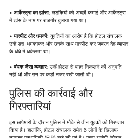
•
आर्केस्ट्रा का झांसा
: लड़कियों को अच्छी कमाई और आर्केस्ट्रा
में डांस के नाम पर राजगीर बुलाया गया था।
•
मारपीट और धमकी
: युवतियों का आरोप है कि होटल संचालक
उन्हें डरा-धमकाकर और उनके साथ मारपीट कर जबरन देह व्यापार
के धंधे में धकेलता था।
•
बंधक जैसा व्यवहार
: उन्हें होटल से बाहर निकलने की अनुमति
नहीं थी और उन पर कड़ी नजर रखी जाती थी।
पुलिस की कार्रवाई और
गिरफ्तारियां
इस छापेमारी के दौरान पुलिस ने मौके से तीन युवकों को गिरफ्तार
किया है। हालांकि, होटल संचालक समेत 6 लोगों के खिलाफ
नामजद प्राथमिकी (FIR) दर्ज की गई है। मुख्य आरोपी (होटल