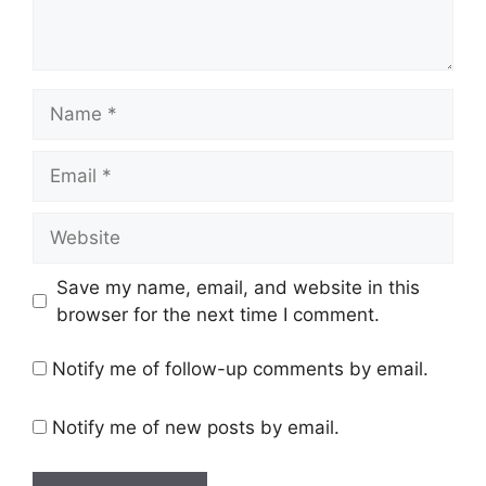
Name
Email
Website
Save my name, email, and website in this
browser for the next time I comment.
Notify me of follow-up comments by email.
Notify me of new posts by email.