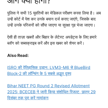
आगे क्या होगा?
पुलिस ने सभी 15 युवतियों का मेडिकल परीक्षण करवा लिया है। अब
उन्हें कोर्ट में पेश कर उनके बयान दर्ज कराए जाएंगे, जिसके बाद
उन्हें उनके परिजनों को सौंपा जाएगा या सुरक्षा गृह भेजा जाएगा।
ऐसी ही ताज़ा खबरों और बिहार के लेटेस्ट अपडेट्स के लिए हमारे
ब्लॉग को सब्सक्राइब करें और इस खबर को शेयर करें।
Also Read:
ISRO की ऐतिहासिक उड़ान: LVM3-M6 से BlueBird
Block-2 की लॉन्चिंग के 5 सबसे अद्भुत दृश्य
Bihar NEET PG Round 2 Revised Allotment
2025: BCECEB ने जारी किया संशोधित रिजल्ट, छात्र 29
दिसंबर तक पूरा करें नामांकन