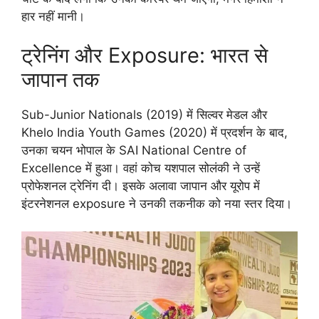
हार नहीं मानी।
ट्रेनिंग और Exposure: भारत से
जापान तक
Sub-Junior Nationals (2019) में सिल्वर मेडल और
Khelo India Youth Games (2020) में प्रदर्शन के बाद,
उनका चयन भोपाल के SAI National Centre of
Excellence में हुआ। वहां कोच यशपाल सोलंकी ने उन्हें
प्रोफेशनल ट्रेनिंग दी। इसके अलावा जापान और यूरोप में
इंटरनेशनल exposure ने उनकी तकनीक को नया स्तर दिया।