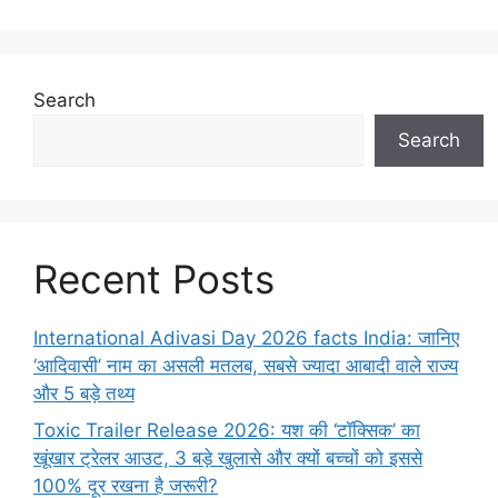
Search
Search
Recent Posts
International Adivasi Day 2026 facts India: जानिए
‘आदिवासी’ नाम का असली मतलब, सबसे ज्यादा आबादी वाले राज्य
और 5 बड़े तथ्य
Toxic Trailer Release 2026: यश की ‘टॉक्सिक’ का
खूंखार ट्रेलर आउट, 3 बड़े खुलासे और क्यों बच्चों को इससे
100% दूर रखना है जरूरी?