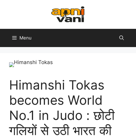
Skip
to
content
Menu
Himanshi Tokas
becomes World
No.1 in Judo : छोटी
गलियों से उठी भारत की