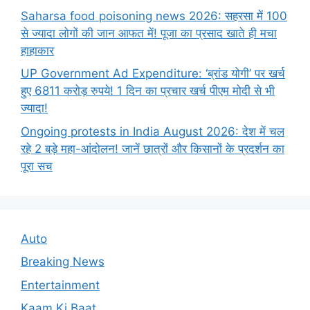
Saharsa food poisoning news 2026: सहरसा में 100
से ज्यादा लोगों की जान आफत में! पूजा का प्रसाद खाते ही मचा
हाहाकार
UP Government Ad Expenditure: ‘ब्रांड योगी’ पर खर्च
हुए 6811 करोड़ रुपये! 1 दिन का प्रचार खर्च पीएम मोदी से भी
ज्यादा!
Ongoing protests in India August 2026: देश में चल
रहे 2 बड़े महा-आंदोलन! जानें छात्रों और किसानों के प्रदर्शन का
पूरा सच
Auto
Breaking News
Entertainment
Kaam Ki Baat