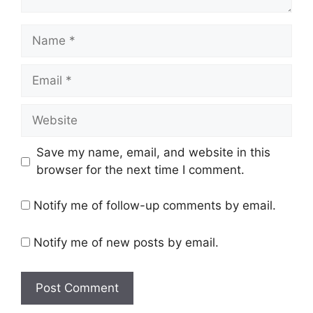
Name
Email
Website
Save my name, email, and website in this
browser for the next time I comment.
Notify me of follow-up comments by email.
Notify me of new posts by email.