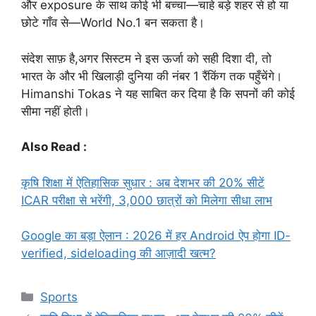
और exposure के साथ कोई भी बच्चा—चाहे बड़े शहर से हो या
छोटे गाँव से—World No.1 बन सकता है।
संदेश साफ़ है,अगर सिस्टम ने इस ऊर्जा को सही दिशा दी, तो
भारत के और भी खिलाड़ी दुनिया की नंबर 1 रैंकिंग तक पहुँचेंगे।
Himanshi Tokas ने यह साबित कर दिया है कि सपनों की कोई
सीमा नहीं होती।
Also Read :
कृषि शिक्षा में ऐतिहासिक सुधार : अब देशभर की 20% सीटें
ICAR परीक्षा से भरेंगी, 3,000 छात्रों को मिलेगा सीधा लाभ
Google का बड़ा ऐलान : 2026 में हर Android ऐप होगा ID-
verified, sideloading की आज़ादी खत्म?
Categories
Sports