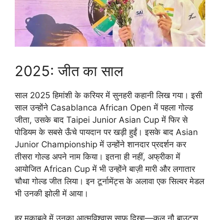
2025: जीत का साल
साल 2025 हिमांशी के करियर में सुनहरी कहानी लिख गया। इसी
साल उन्होंने Casablanca African Open में पहला गोल्ड
जीता, उसके बाद Taipei Junior Asian Cup में फिर से
पोडियम के सबसे ऊँचे पायदान पर खड़ी हुईं। इसके बाद Asian
Junior Championship में उन्होंने शानदार प्रदर्शन कर
तीसरा गोल्ड अपने नाम किया। इतना ही नहीं, अफ्रीका में
आयोजित African Cup में भी उन्होंने बाज़ी मारी और लगातार
चौथा गोल्ड जीत लिया। इन टूर्नामेंट्स के अलावा एक सिल्वर मेडल
भी उनकी झोली में आया।
हर मुकाबले में उनका आत्मविश्वास साफ दिखा—कुल नौ बाउट्स