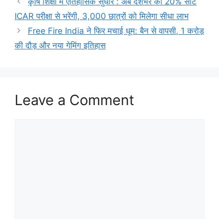
कृषि शिक्षा में ऐतिहासिक सुधार : अब देशभर की 20% सीटें
ICAR परीक्षा से भरेंगी, 3,000 छात्रों को मिलेगा सीधा लाभ
Free Fire India ने फिर मचाई धूम: बैन से वापसी, 1 करोड़
की दौड़ और नया गेमिंग इतिहास
Leave a Comment
Comment