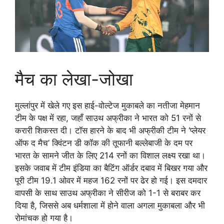
मैच का लेखा-जोखा
मुल्लांपुर में खेले गए इस हाई-वोल्टेज मुकाबले का नतीजा मेहमान
टीम के पक्ष में रहा, जहाँ साउथ अफ्रीका ने भारत को 51 रनों से
करारी शिकस्त दी। टॉस हारने के बाद भी अफ्रीकी टीम ने ‘प्लेयर
ऑफ द मैच’ क्विंटन डी कॉक की तूफानी बल्लेबाजी के दम पर
भारत के सामने जीत के लिए 214 रनों का विशाल लक्ष्य रखा था।
इसके जवाब में टीम इंडिया का बैटिंग ऑर्डर दबाव में बिखर गया और
पूरी टीम 19.1 ओवर में महज 162 रनों पर ढेर हो गई। इस दमदार
वापसी के साथ साउथ अफ्रीका ने सीरीज को 1-1 से बराबर कर
दिया है, जिससे अब धर्मशाला में होने वाला अगला मुकाबला और भी
रोमांचक हो गया है।