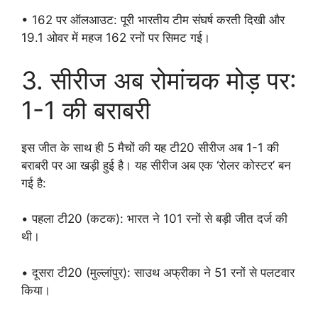
• 162 पर ऑलआउट: पूरी भारतीय टीम संघर्ष करती दिखी और
19.1 ओवर में महज 162 रनों पर सिमट गई।
3. सीरीज अब रोमांचक मोड़ पर:
1-1 की बराबरी
इस जीत के साथ ही 5 मैचों की यह टी20 सीरीज अब 1-1 की
बराबरी पर आ खड़ी हुई है। यह सीरीज अब एक ‘रोलर कोस्टर’ बन
गई है:
• पहला टी20 (कटक): भारत ने 101 रनों से बड़ी जीत दर्ज की
थी।
• दूसरा टी20 (मुल्लांपुर): साउथ अफ्रीका ने 51 रनों से पलटवार
किया।