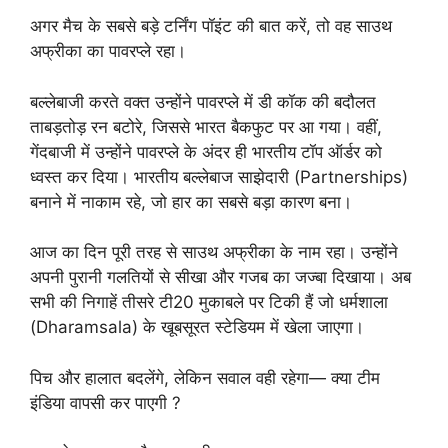
अगर मैच के सबसे बड़े टर्निंग पॉइंट की बात करें, तो वह साउथ
अफ्रीका का पावरप्ले रहा।
बल्लेबाजी करते वक्त उन्होंने पावरप्ले में डी कॉक की बदौलत
ताबड़तोड़ रन बटोरे, जिससे भारत बैकफुट पर आ गया। वहीं,
गेंदबाजी में उन्होंने पावरप्ले के अंदर ही भारतीय टॉप ऑर्डर को
ध्वस्त कर दिया। भारतीय बल्लेबाज साझेदारी (Partnerships)
बनाने में नाकाम रहे, जो हार का सबसे बड़ा कारण बना।
आज का दिन पूरी तरह से साउथ अफ्रीका के नाम रहा। उन्होंने
अपनी पुरानी गलतियों से सीखा और गजब का जज्बा दिखाया। अब
सभी की निगाहें तीसरे टी20 मुकाबले पर टिकी हैं जो धर्मशाला
(Dharamsala) के खूबसूरत स्टेडियम में खेला जाएगा।
पिच और हालात बदलेंगे, लेकिन सवाल वही रहेगा— क्या टीम
इंडिया वापसी कर पाएगी ?