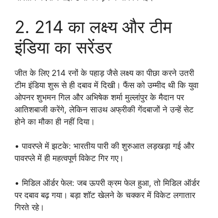
2. 214 का लक्ष्य और टीम
इंडिया का सरेंडर
जीत के लिए 214 रनों के पहाड़ जैसे लक्ष्य का पीछा करने उतरी
टीम इंडिया शुरू से ही दबाव में दिखी। फैंस को उम्मीद थी कि युवा
ओपनर शुभमन गिल और अभिषेक शर्मा मुल्लांपुर के मैदान पर
आतिशबाजी करेंगे, लेकिन साउथ अफ्रीकी गेंदबाजों ने उन्हें सेट
होने का मौका ही नहीं दिया।
• पावरप्ले में झटके: भारतीय पारी की शुरुआत लड़खड़ा गई और
पावरप्ले में ही महत्वपूर्ण विकेट गिर गए।
• मिडिल ऑर्डर फेल: जब ऊपरी क्रम फेल हुआ, तो मिडिल ऑर्डर
पर दबाव बढ़ गया। बड़ा शॉट खेलने के चक्कर में विकेट लगातार
गिरते रहे।