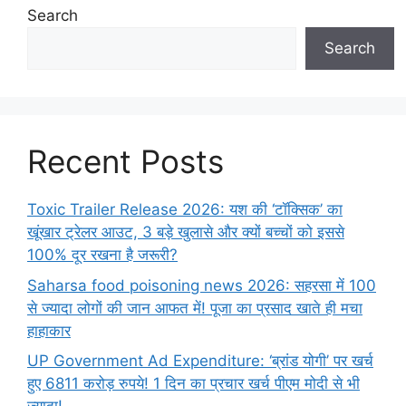
Search
Search
Recent Posts
Toxic Trailer Release 2026: यश की ‘टॉक्सिक’ का
खूंखार ट्रेलर आउट, 3 बड़े खुलासे और क्यों बच्चों को इससे
100% दूर रखना है जरूरी?
Saharsa food poisoning news 2026: सहरसा में 100
से ज्यादा लोगों की जान आफत में! पूजा का प्रसाद खाते ही मचा
हाहाकार
UP Government Ad Expenditure: ‘ब्रांड योगी’ पर खर्च
हुए 6811 करोड़ रुपये! 1 दिन का प्रचार खर्च पीएम मोदी से भी