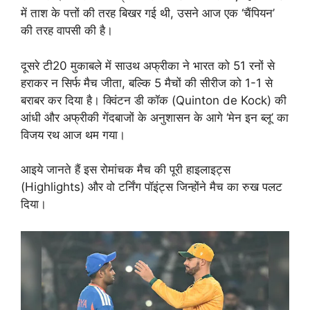
में ताश के पत्तों की तरह बिखर गई थी, उसने आज एक ‘चैंपियन’
की तरह वापसी की है।
दूसरे टी20 मुकाबले में साउथ अफ्रीका ने भारत को 51 रनों से
हराकर न सिर्फ मैच जीता, बल्कि 5 मैचों की सीरीज को 1-1 से
बराबर कर दिया है। क्विंटन डी कॉक (Quinton de Kock) की
आंधी और अफ्रीकी गेंदबाजों के अनुशासन के आगे ‘मेन इन ब्लू’ का
विजय रथ आज थम गया।
आइये जानते हैं इस रोमांचक मैच की पूरी हाइलाइट्स
(Highlights) और वो टर्निंग पॉइंट्स जिन्होंने मैच का रुख पलट
दिया।