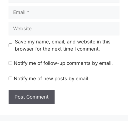
Email
Website
Save my name, email, and website in this
browser for the next time I comment.
Notify me of follow-up comments by email.
Notify me of new posts by email.