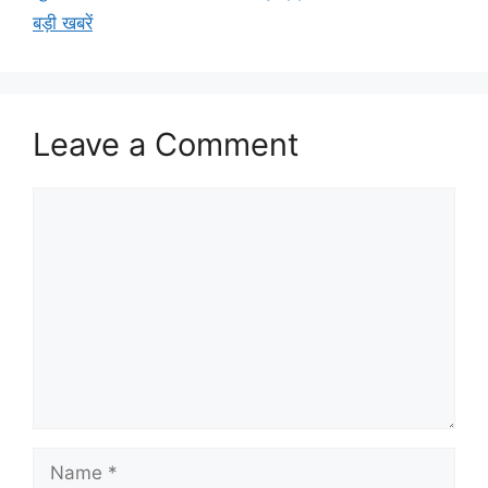
बड़ी खबरें
Leave a Comment
Comment
Name