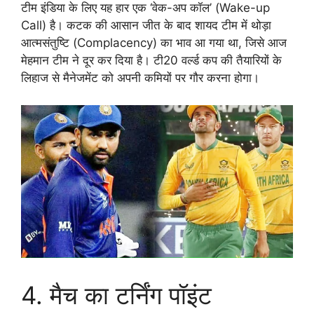
टीम इंडिया के लिए यह हार एक ‘वेक-अप कॉल’ (Wake-up
Call) है। कटक की आसान जीत के बाद शायद टीम में थोड़ा
आत्मसंतुष्टि (Complacency) का भाव आ गया था, जिसे आज
मेहमान टीम ने दूर कर दिया है। टी20 वर्ल्ड कप की तैयारियों के
लिहाज से मैनेजमेंट को अपनी कमियों पर गौर करना होगा।
4. मैच का टर्निंग पॉइंट