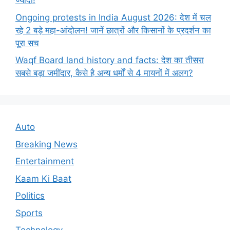
ज्यादा!
Ongoing protests in India August 2026: देश में चल
रहे 2 बड़े महा-आंदोलन! जानें छात्रों और किसानों के प्रदर्शन का
पूरा सच
Waqf Board land history and facts: देश का तीसरा
सबसे बड़ा जमींदार, कैसे है अन्य धर्मों से 4 मायनों में अलग?
Auto
Breaking News
Entertainment
Kaam Ki Baat
Politics
Sports