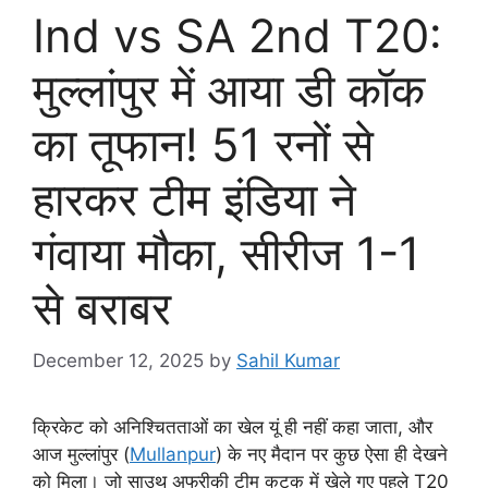
Ind vs SA 2nd T20:
मुल्लांपुर में आया डी कॉक
का तूफान! 51 रनों से
हारकर टीम इंडिया ने
गंवाया मौका, सीरीज 1-1
से बराबर
December 12, 2025
by
Sahil Kumar
क्रिकेट को अनिश्चितताओं का खेल यूं ही नहीं कहा जाता, और
आज मुल्लांपुर (
Mullanpur
) के नए मैदान पर कुछ ऐसा ही देखने
को मिला। जो साउथ अफ्रीकी टीम कटक में खेले गए पहले T20