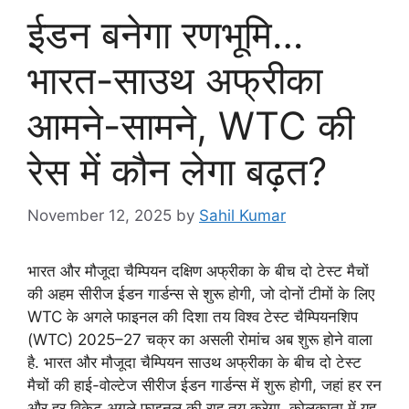
ईडन बनेगा रणभूमि…
भारत-साउथ अफ्रीका
आमने-सामने, WTC की
रेस में कौन लेगा बढ़त?
November 12, 2025
by
Sahil Kumar
भारत और मौजूदा चैम्पियन दक्षिण अफ्रीका के बीच दो टेस्ट मैचों
की अहम सीरीज ईडन गार्डन्स से शुरू होगी, जो दोनों टीमों के लिए
WTC के अगले फाइनल की दिशा तय विश्व टेस्ट चैम्पियनशिप
(WTC) 2025–27 चक्र का असली रोमांच अब शुरू होने वाला
है. भारत और मौजूदा चैम्पियन साउथ अफ्रीका के बीच दो टेस्ट
मैचों की हाई-वोल्टेज सीरीज ईडन गार्डन्स में शुरू होगी, जहां हर रन
और हर विकेट अगले फाइनल की राह तय करेगा. कोलकाता में यह