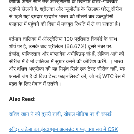
क्योंकि अगले साल उसे ऑस्ट्रेलिया के खिलाफ बॉर्डर-गावस्कर
ट्रॉफी खेलनी है. श्रीलंका और न्यूजीलैंड के खिलाफ घरेलू सीरीज
से पहले यहां दमदार प्रदर्शन भारत को तीसरी बार डब्ल्यूटीसी
फाइनल में पहुंचने की दिशा में मजबूत स्थिति में ले जा सकता है।
वर्तमान तालिका में ऑस्ट्रेलिया 100 प्रतिशत रिकॉर्ड के साथ
शीर्ष पर है, उसके बाद श्रीलंका (66.67%) दूसरे नंबर पर.
इंग्लैंड, पाकिस्तान और बांग्लादेश अभीपिछड़ रहे हैं, लेकिन आगे की
सीरीज में वे भी तालिका में सुधार करने की कोशिश करेंगे. । भारत
और दक्षिण अफ्रीका की यह भिड़ंत सिर्फ एक टेस्ट सीरीज नहीं. यह
असली जंग है दो विश्व टेस्ट फाइनलिस्टों की, जो नई WTC रेस में
बढ़त के लिए मैदान में उतरेंगे।
Also Read
:
राशिद खान ने की दूसरी शादी, सोशल मीडिया पर दी सफाई
रवींद्र जडेजा का इंस्टाग्राम अकाउंट गायब, क्या सच में CSK