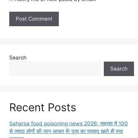
Search
Search
Recent Posts
Saharsa food poisoning news 2026: सहरसा में 100
से ज्यादा लोगों की जान आफत में! पूजा का प्रसाद खाते ही मचा