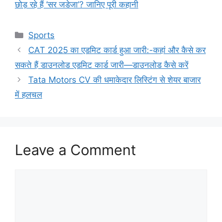
छोड़ रहे हैं ‘सर जडेजा’? जानिए पूरी कहानी
Categories
Sports
CAT 2025 का एडमिट कार्ड हुआ जारी:-कहां और कैसे कर
सकते हैं डाउनलोड एडमिट कार्ड जारी—डाउनलोड कैसे करें
Tata Motors CV की धमाकेदार लिस्टिंग से शेयर बाजार
में हलचल
Leave a Comment
Comment