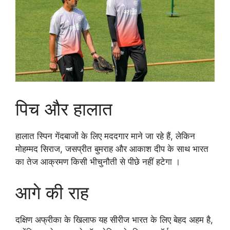
पिच और हालात
हालात स्पिन गेंदबाजों के लिए मददगार माने जा रहे हैं, लेकिन
मोहम्मद सिराज, जसप्रीत बुमराह और आकाश दीप के साथ भारत
का तेज आक्रमण किसी भीचुनौती से पीछे नहीं हटेगा ।
आगे की राह
दक्षिण अफ्रीका के खिलाफ यह सीरीज भारत के लिए बेहद अहम है,