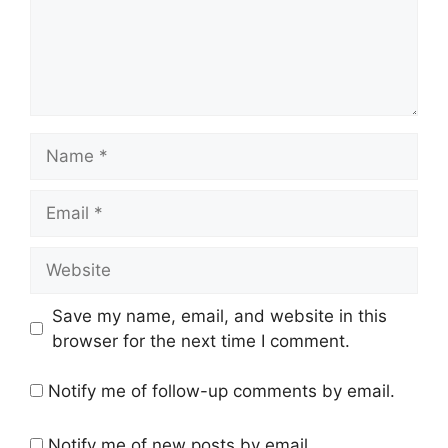
Name
Email
Website
Save my name, email, and website in this
browser for the next time I comment.
Notify me of follow-up comments by email.
Notify me of new posts by email.