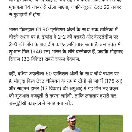
मुकाबला 14 नवंबर से खेला जाएगा, जबकि दूसरा टेस्ट 22 नवंबर
से गुवाहाटी में होगा.
भारत फिलहाल 61.90 प्रतिशत अंकों के साथ अंक तालिका में
तीसरे स्थान पर है. इंग्लैंड में 2-2 की बराबरी और वेस्टइंडीज पर
2-0 की जीत के बाद टीम का आत्मविश्वास ऊंचा है. इस चक्र में
शुभमन गिल (946 रन) भारत के शीर्ष बल्लेबाज हैं, जबकि मोहम्मद
सिराज (33 विकेट) सबसे सफल गेंदबाज.
वहीं, दक्षिण अफ्रीका 50 प्रतिशत अंकों के साथ चौथे स्थान पर
है. मौजूदा विश्व टेस्ट चैम्पियन के रूप में टोनी डी जॉर्जी (175 रन)
और साइमन हार्मर (13 विकेट) की अगुआई में यह टीम नए चक्र
की शुरुआत मजबूती से करना चाहेगी, ताकि लगातार दूसरी बार
डब्ल्यूटीसी फाइनल में जगह बना सके.