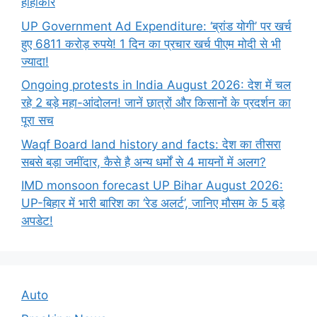
हाहाकार
UP Government Ad Expenditure: ‘ब्रांड योगी’ पर खर्च
हुए 6811 करोड़ रुपये! 1 दिन का प्रचार खर्च पीएम मोदी से भी
ज्यादा!
Ongoing protests in India August 2026: देश में चल
रहे 2 बड़े महा-आंदोलन! जानें छात्रों और किसानों के प्रदर्शन का
पूरा सच
Waqf Board land history and facts: देश का तीसरा
सबसे बड़ा जमींदार, कैसे है अन्य धर्मों से 4 मायनों में अलग?
IMD monsoon forecast UP Bihar August 2026:
UP-बिहार में भारी बारिश का ‘रेड अलर्ट’, जानिए मौसम के 5 बड़े
अपडेट!
Auto