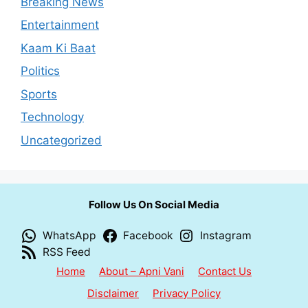
Breaking News
Entertainment
Kaam Ki Baat
Politics
Sports
Technology
Uncategorized
Follow Us On Social Media
WhatsApp
Facebook
Instagram
RSS Feed
Home
About – Apni Vani
Contact Us
Disclaimer
Privacy Policy