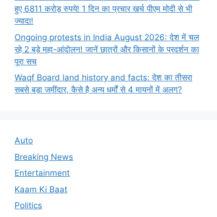
हुए 6811 करोड़ रुपये! 1 दिन का प्रचार खर्च पीएम मोदी से भी
ज्यादा!
Ongoing protests in India August 2026: देश में चल
रहे 2 बड़े महा-आंदोलन! जानें छात्रों और किसानों के प्रदर्शन का
पूरा सच
Waqf Board land history and facts: देश का तीसरा
सबसे बड़ा जमींदार, कैसे है अन्य धर्मों से 4 मायनों में अलग?
Auto
Breaking News
Entertainment
Kaam Ki Baat
Politics