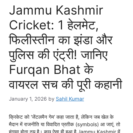
Jammu Kashmir
Cricket: 1 हेलमेट,
फिलीस्तीन का झंडा और
पुलिस की एंट्री! जानिए
Furqan Bhat के
वायरल सच की पूरी कहानी
January 1, 2026
by
Sahil Kumar
क्रिकेट को ‘जेंटलमैन गेम’ कहा जाता है, लेकिन जब खेल के
मैदान में राजनीति या विवादित प्रतीक (symbols) आ जाएं, तो
हंगामा होना तय है। कुछ ऐसा ही हुआ है Jammu Kashmir में,