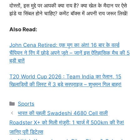
दोस्तों, इस मुद्दे पर आपकी क्या राय है? क्या खेल के मैदान पर ऐसे
झंडे या सिंबल होने चाहिए? कमेंट बॉक्स में अपनी राय जरूर लिखें!
Also Read:
John Cena Retired: एक युग का अंत! 16 बार के वर्ल्ड
चैंपियन ने रिंग में छोड़े अपने जूते – जानें इस ऐतिहासिक मैच की 5
बड़ी बातें
T20 World Cup 2026 : Team India का ऐलान, 15
खिलाड़ियों की लिस्ट में 3 बड़े सरप्राइज – शुभमन गिल बाहर!
Categories
Sports
भारत की पहली Swadeshi 4680 Cell वाली
Roadster X+ को मिली मंजूरी: 1 चार्ज में 500km की रेंज!
जानिए पूरी डिटेल्स