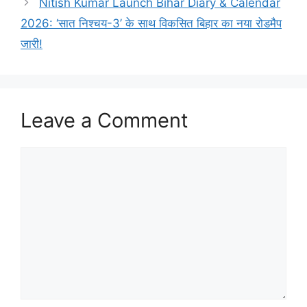
Nitish Kumar Launch Bihar Diary & Calendar
2026: ‘सात निश्चय-3’ के साथ विकसित बिहार का नया रोडमैप
जारी!
Leave a Comment
Comment