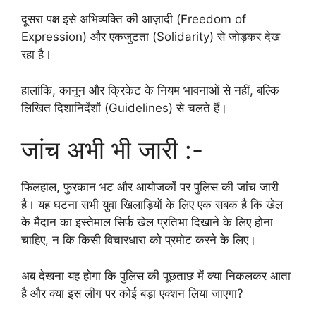
दूसरा पक्ष इसे अभिव्यक्ति की आज़ादी (Freedom of
Expression) और एकजुटता (Solidarity) से जोड़कर देख
रहा है।
हालांकि, कानून और क्रिकेट के नियम भावनाओं से नहीं, बल्कि
लिखित दिशानिर्देशों (Guidelines) से चलते हैं।
जांच अभी भी जारी :-
फिलहाल, फुरकान भट और आयोजकों पर पुलिस की जांच जारी
है। यह घटना सभी युवा खिलाड़ियों के लिए एक सबक है कि खेल
के मैदान का इस्तेमाल सिर्फ खेल प्रतिभा दिखाने के लिए होना
चाहिए, न कि किसी विचारधारा को प्रमोट करने के लिए।
अब देखना यह होगा कि पुलिस की पूछताछ में क्या निकलकर आता
है और क्या इस लीग पर कोई बड़ा एक्शन लिया जाएगा?