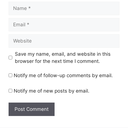
Name
Email
Website
Save my name, email, and website in this
browser for the next time I comment.
Notify me of follow-up comments by email.
Notify me of new posts by email.