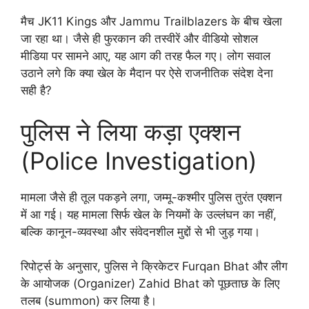
मैच JK11 Kings और Jammu Trailblazers के बीच खेला
जा रहा था। जैसे ही फुरकान की तस्वीरें और वीडियो सोशल
मीडिया पर सामने आए, यह आग की तरह फैल गए। लोग सवाल
उठाने लगे कि क्या खेल के मैदान पर ऐसे राजनीतिक संदेश देना
सही है?
पुलिस ने लिया कड़ा एक्शन
(Police Investigation)
मामला जैसे ही तूल पकड़ने लगा, जम्मू-कश्मीर पुलिस तुरंत एक्शन
में आ गई। यह मामला सिर्फ खेल के नियमों के उल्लंघन का नहीं,
बल्कि कानून-व्यवस्था और संवेदनशील मुद्दों से भी जुड़ गया।
रिपोर्ट्स के अनुसार, पुलिस ने क्रिकेटर Furqan Bhat और लीग
के आयोजक (Organizer) Zahid Bhat को पूछताछ के लिए
तलब (summon) कर लिया है।