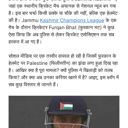
जहां एक स्थानीय क्रिकेट मैच अचानक से नेशनल न्यूज बन गया
है। इस बार चर्चा किसी छक्के या चौके की नहीं, बल्कि एक हेलमेट
की है। Jammu
Kashmir Champions League
के एक
मैच के दौरान क्रिकेटर Furqan Bhat (फुरकान भट) ने कुछ
ऐसा किया कि अब पुलिस से लेकर क्रिकेट एसोसिएशन तक सब
हरकत में आ गए हैं।
सोशल मीडिया पर एक तस्वीर वायरल हो रही है जिसमें फुरकान के
हेलमेट पर Palestine (फिलीस्तीन) का झंडा लगा हुआ दिख रहा
है। आखिर क्या है पूरा मामला? क्यों पुलिस ने खिलाड़ी को तलब
किया? और क्या अब उनका करियर खतरे में है? आइए, इस ब्लॉग में
सब कुछ विस्तार से जानते हैं।