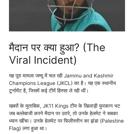
मैदान पर क्या हुआ? (The
Viral Incident)
यह पूरा मामला जम्मू में चल रही Jammu and Kashmir
Champions League (JKCL) का है। यह एक स्थानीय
टूर्नामेंट है, जिसमें कई टीमें हिस्सा ले रही थीं।
खबरों के मुताबिक, JK11 Kings टीम के खिलाड़ी फुरकान भट
जब बल्लेबाजी करने मैदान पर उतरे, तो उनके हेलमेट ने सबका
ध्यान खींचा। उनके हेलमेट पर फिलीस्तीन का झंडा (Palestine
Flag) लगा हुआ था।