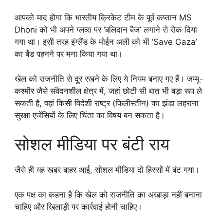
आपको याद होगा कि भारतीय क्रिकेट टीम के पूर्व कप्तान MS
Dhoni को भी अपने ग्लव्स पर ‘बलिदान बैज’ लगाने से रोक दिया
गया था। इसी तरह इंग्लैंड के मोईन अली को भी ‘Save Gaza’
का बैंड पहनने पर मना किया गया था।
खेल को राजनीति से दूर रखने के लिए ये नियम बनाए गए हैं। जम्मू-
कश्मीर जैसे संवेदनशील क्षेत्र में, जहां छोटी सी बात भी बड़ा रूप ले
सकती है, वहां किसी विदेशी राष्ट्र (फिलीस्तीन) का झंडा लहराना
सुरक्षा एजेंसियों के लिए चिंता का विषय बन सकता है।
सोशल मीडिया पर बंटी राय
जैसे ही यह खबर बाहर आई, सोशल मीडिया दो हिस्सों में बंट गया।
एक पक्ष का कहना है कि खेल को राजनीति का अखाड़ा नहीं बनाना
चाहिए और खिलाड़ी पर कार्रवाई होनी चाहिए।