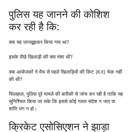
पुलिस यह जानने की कोशिश
कर रही है कि:
क्या यह जानबूझकर किया गया था?
इसके पीछे खिलाड़ी की क्या मंशा थी?
क्या आयोजकों ने मैच से पहले खिलाड़ियों की किट (Kit) चेक नहीं
की थी?
फिलहाल, पुलिस पूरे मामले की बारीकी से जांच कर रही है ताकि यह
सुनिश्चित किया जा सके कि इससे कोई गलत संदेश न जाए या
शांति भंग न हो।
क्रिकेट एसोसिएशन ने झाड़ा