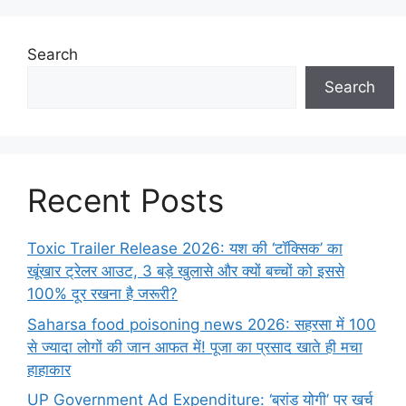
Search
Search
Recent Posts
Toxic Trailer Release 2026: यश की ‘टॉक्सिक’ का
खूंखार ट्रेलर आउट, 3 बड़े खुलासे और क्यों बच्चों को इससे
100% दूर रखना है जरूरी?
Saharsa food poisoning news 2026: सहरसा में 100
से ज्यादा लोगों की जान आफत में! पूजा का प्रसाद खाते ही मचा
हाहाकार
UP Government Ad Expenditure: ‘ब्रांड योगी’ पर खर्च