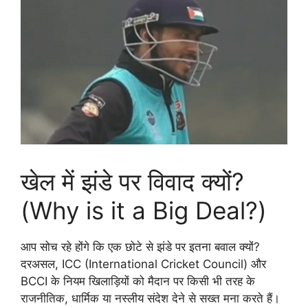
खेल में झंडे पर विवाद क्यों?
(Why is it a Big Deal?)
आप सोच रहे होंगे कि एक छोटे से झंडे पर इतना बवाल क्यों?
दरअसल, ICC (International Cricket Council) और
BCCI के नियम खिलाड़ियों को मैदान पर किसी भी तरह के
राजनीतिक, धार्मिक या नस्लीय संदेश देने से सख्त मना करते हैं।