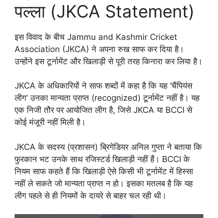
पल्ला (JKCA Statement)
इस विवाद के बीच Jammu and Kashmir Cricket
Association (JKCA) ने अपना रुख साफ कर दिया है।
उन्होंने इस टूर्नामेंट और खिलाड़ी से पूरी तरह किनारा कर लिया है।
JKCA के अधिकारियों ने साफ शब्दों में कहा है कि यह ‘चैंपियंस
लीग’ उनका मान्यता प्राप्त (recognized) टूर्नामेंट नहीं है। यह
एक निजी तौर पर आयोजित लीग है, जिसे JKCA या BCCI से
कोई मंजूरी नहीं मिली है।
JKCA के सदस्य (प्रशासन) ब्रिगेडियर अनिल गुप्ता ने बताया कि
फुरकान भट उनके साथ रजिस्टर्ड खिलाड़ी नहीं हैं। BCCI के
नियम साफ कहते हैं कि खिलाड़ी ऐसे किसी भी टूर्नामेंट में हिस्सा
नहीं ले सकते जो मान्यता प्राप्त न हो। इसका मतलब है कि यह
लीग पहले से ही नियमों के दायरे से बाहर चल रही थी।