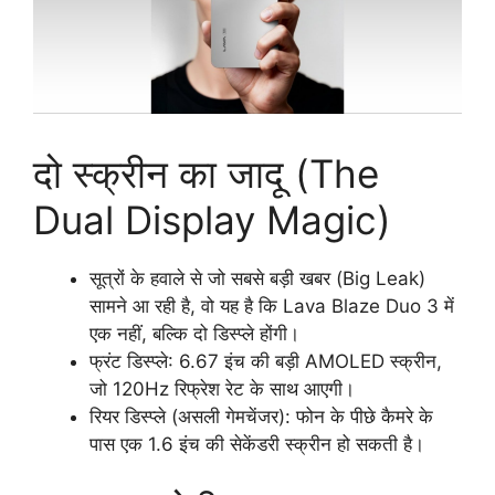
दो स्क्रीन का जादू (The
Dual Display Magic)
सूत्रों के हवाले से जो सबसे बड़ी खबर (Big Leak)
सामने आ रही है, वो यह है कि Lava Blaze Duo 3 में
एक नहीं, बल्कि दो डिस्प्ले होंगी।
फ्रंट डिस्प्ले: 6.67 इंच की बड़ी AMOLED स्क्रीन,
जो 120Hz रिफ्रेश रेट के साथ आएगी।
रियर डिस्प्ले (असली गेमचेंजर): फोन के पीछे कैमरे के
पास एक 1.6 इंच की सेकेंडरी स्क्रीन हो सकती है।