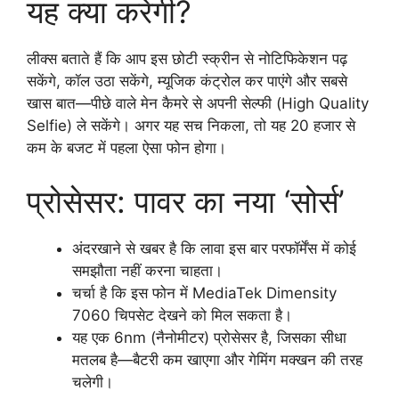
यह क्या करेगी?
लीक्स बताते हैं कि आप इस छोटी स्क्रीन से नोटिफिकेशन पढ़
सकेंगे, कॉल उठा सकेंगे, म्यूजिक कंट्रोल कर पाएंगे और सबसे
खास बात—पीछे वाले मेन कैमरे से अपनी सेल्फी (High Quality
Selfie) ले सकेंगे। अगर यह सच निकला, तो यह 20 हजार से
कम के बजट में पहला ऐसा फोन होगा।
प्रोसेसर: पावर का नया ‘सोर्स’
अंदरखाने से खबर है कि लावा इस बार परफॉर्मेंस में कोई
समझौता नहीं करना चाहता।
चर्चा है कि इस फोन में MediaTek Dimensity
7060 चिपसेट देखने को मिल सकता है।
यह एक 6nm (नैनोमीटर) प्रोसेसर है, जिसका सीधा
मतलब है—बैटरी कम खाएगा और गेमिंग मक्खन की तरह
चलेगी।