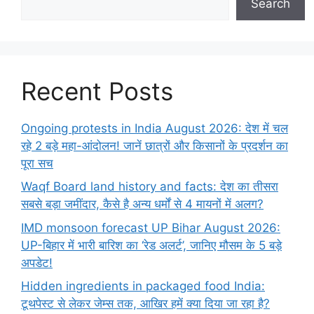
Search
Recent Posts
Ongoing protests in India August 2026: देश में चल
रहे 2 बड़े महा-आंदोलन! जानें छात्रों और किसानों के प्रदर्शन का
पूरा सच
Waqf Board land history and facts: देश का तीसरा
सबसे बड़ा जमींदार, कैसे है अन्य धर्मों से 4 मायनों में अलग?
IMD monsoon forecast UP Bihar August 2026:
UP-बिहार में भारी बारिश का ‘रेड अलर्ट’, जानिए मौसम के 5 बड़े
अपडेट!
Hidden ingredients in packaged food India:
टूथपेस्ट से लेकर जेम्स तक, आखिर हमें क्या दिया जा रहा है?