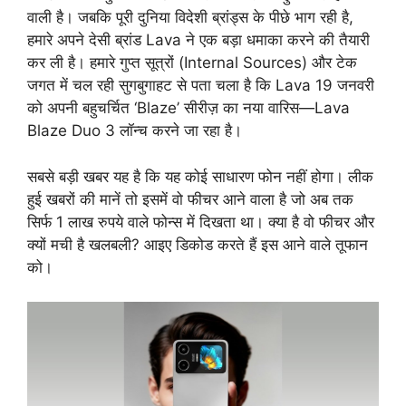
वाली है। जबकि पूरी दुनिया विदेशी ब्रांड्स के पीछे भाग रही है,
हमारे अपने देसी ब्रांड Lava ने एक बड़ा धमाका करने की तैयारी
कर ली है। हमारे गुप्त सूत्रों (Internal Sources) और टेक
जगत में चल रही सुगबुगाहट से पता चला है कि Lava 19 जनवरी
को अपनी बहुचर्चित ‘Blaze’ सीरीज़ का नया वारिस—Lava
Blaze Duo 3 लॉन्च करने जा रहा है।
सबसे बड़ी खबर यह है कि यह कोई साधारण फोन नहीं होगा। लीक
हुई खबरों की मानें तो इसमें वो फीचर आने वाला है जो अब तक
सिर्फ 1 लाख रुपये वाले फोन्स में दिखता था। क्या है वो फीचर और
क्यों मची है खलबली? आइए डिकोड करते हैं इस आने वाले तूफान
को।