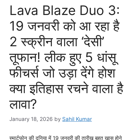
Lava Blaze Duo 3:
19 जनवरी को आ रहा है
2 स्क्रीन वाला ‘देसी’
तूफान! लीक हुए 5 धांसू
फीचर्स जो उड़ा देंगे होश
क्या इतिहास रचने वाला है
लावा?
January 18, 2026
by
Sahil Kumar
स्मार्टफोन की दुनिया में 19 जनवरी की तारीख बहुत खास होने