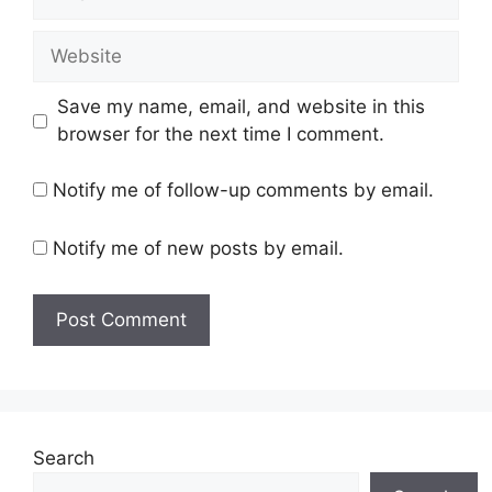
Website
Save my name, email, and website in this
browser for the next time I comment.
Notify me of follow-up comments by email.
Notify me of new posts by email.
Search