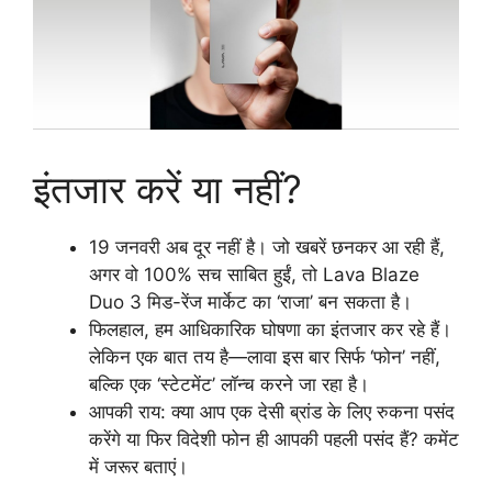
इंतजार करें या नहीं?
19 जनवरी अब दूर नहीं है। जो खबरें छनकर आ रही हैं,
अगर वो 100% सच साबित हुईं, तो Lava Blaze
Duo 3 मिड-रेंज मार्केट का ‘राजा’ बन सकता है।
फिलहाल, हम आधिकारिक घोषणा का इंतजार कर रहे हैं।
लेकिन एक बात तय है—लावा इस बार सिर्फ ‘फोन’ नहीं,
बल्कि एक ‘स्टेटमेंट’ लॉन्च करने जा रहा है।
आपकी राय: क्या आप एक देसी ब्रांड के लिए रुकना पसंद
करेंगे या फिर विदेशी फोन ही आपकी पहली पसंद हैं? कमेंट
में जरूर बताएं।