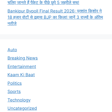
चलिए जानते हैं पैकेट के पीछे छुपे 5 जहरीले सच!
Bankipur Bypoll Final Result 2026: प्रशांत किशोर ने
18 हजार वोटों से ढहाया BJP का किला! जानें 3 राज्यों के अंतिम
नतीजे
Auto
Breaking News
Entertainment
Kaam Ki Baat
Politics
Sports
Technology
Uncategorized