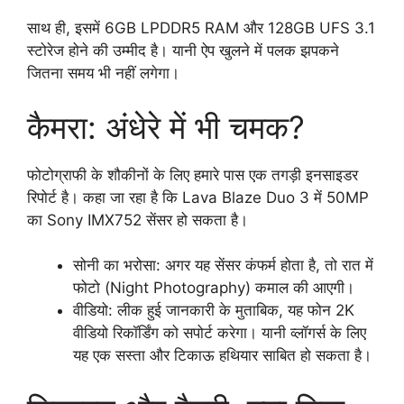
साथ ही, इसमें 6GB LPDDR5 RAM और 128GB UFS 3.1
स्टोरेज होने की उम्मीद है। यानी ऐप खुलने में पलक झपकने
जितना समय भी नहीं लगेगा।
कैमरा: अंधेरे में भी चमक?
फोटोग्राफी के शौकीनों के लिए हमारे पास एक तगड़ी इनसाइडर
रिपोर्ट है। कहा जा रहा है कि Lava Blaze Duo 3 में 50MP
का Sony IMX752 सेंसर हो सकता है।
सोनी का भरोसा: अगर यह सेंसर कंफर्म होता है, तो रात में
फोटो (Night Photography) कमाल की आएगी।
वीडियो: लीक हुई जानकारी के मुताबिक, यह फोन 2K
वीडियो रिकॉर्डिंग को सपोर्ट करेगा। यानी व्लॉगर्स के लिए
यह एक सस्ता और टिकाऊ हथियार साबित हो सकता है।