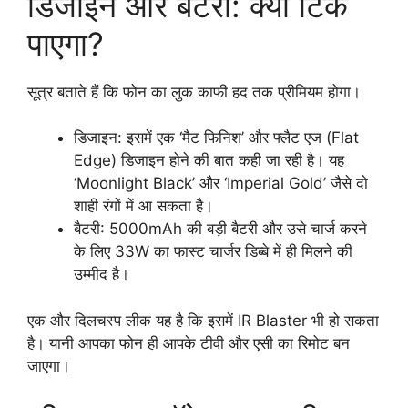
डिजाइन और बैटरी: क्या टिक
पाएगा?
सूत्र बताते हैं कि फोन का लुक काफी हद तक प्रीमियम होगा।
डिजाइन: इसमें एक ‘मैट फिनिश’ और फ्लैट एज (Flat
Edge) डिजाइन होने की बात कही जा रही है। यह
‘Moonlight Black’ और ‘Imperial Gold’ जैसे दो
शाही रंगों में आ सकता है।
बैटरी: 5000mAh की बड़ी बैटरी और उसे चार्ज करने
के लिए 33W का फास्ट चार्जर डिब्बे में ही मिलने की
उम्मीद है।
एक और दिलचस्प लीक यह है कि इसमें IR Blaster भी हो सकता
है। यानी आपका फोन ही आपके टीवी और एसी का रिमोट बन
जाएगा।