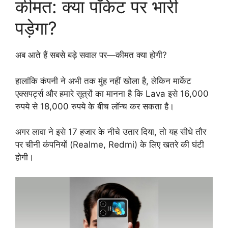
कीमत: क्या पॉकेट पर भारी
पड़ेगा?
अब आते हैं सबसे बड़े सवाल पर—कीमत क्या होगी?
हालांकि कंपनी ने अभी तक मुंह नहीं खोला है, लेकिन मार्केट
एक्सपर्ट्स और हमारे सूत्रों का मानना है कि Lava इसे 16,000
रुपये से 18,000 रुपये के बीच लॉन्च कर सकता है।
अगर लावा ने इसे 17 हजार के नीचे उतार दिया, तो यह सीधे तौर
पर चीनी कंपनियों (Realme, Redmi) के लिए खतरे की घंटी
होगी।