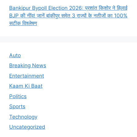
Bankipur Bypoll Election 2026: प्रशांत किशोर ने हिलाई
BJP की नींव! जानें बांकीपुर समेत 3 राज्यों के नतीजों का 100%
सटीक विश्लेषण
Auto
Breaking News
Entertainment
Kaam Ki Baat
Politics
Sports
Technology
Uncategorized