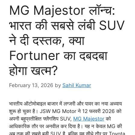
MG Majestor लॉन्च:
भारत की सबसे लंबी SUV
ने दी दस्तक, क्या
Fortuner का दबदबा
होगा खत्म?
February 13, 2026
by
Sahil Kumar
भारतीय ऑटोमोबाइल बाजार में लग्जरी और पावर का नया अध्याय
शुरू हो चुका है। JSW MG Motor ने 12 फरवरी 2026 को
अपनी बहुप्रतीक्षित फ्लैगशिप SUV,
MG Majestor
को
आधिकारिक तौर पर अनवील कर दिया है। यह न केवल MG की
अब तक की सबसे बड़ी SUV है, बल्कि यह सीधे तौर पर Toyota