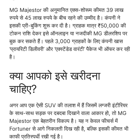
MG Majestor की अनुमानित एक्स-शोरूम कीमत 39 लाख
रुपये से 45 लाख रुपये के बीच रहने की उम्मीद है। कंपनी ने
इसकी प्री-बुकिंग शुरू कर दी है। ग्राहक मात्र ₹50,000 की
टोकन राशि देकर इसे ऑनलाइन या नजदीकी MG डीलरशिप पर
बुक कर सकते हैं। पहले 3,000 ग्राहकों के लिए कंपनी खास
‘प्रायरिटी डिलीवरी’ और ‘एक्स्टेंडेड वारंटी’ पैकेज भी ऑफर कर रही
है।
क्या आपको इसे खरीदना
चाहिए?
अगर आप एक ऐसी SUV की तलाश में हैं जिसमें लग्जरी इंटीरियर
के साथ-साथ सड़क पर दबदबा दिखाने वाला आकार हो, तो MG
Majestor एक बेहतरीन विकल्प है। यह न केवल फीचर्स में
Fortuner से आगे निकलती दिख रही है, बल्कि इसकी कीमत भी
काफी प्रतिस्पर्धी रखी गई है।