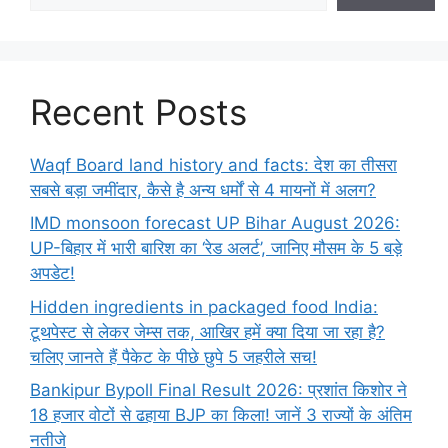
Recent Posts
Waqf Board land history and facts: देश का तीसरा
सबसे बड़ा जमींदार, कैसे है अन्य धर्मों से 4 मायनों में अलग?
IMD monsoon forecast UP Bihar August 2026:
UP-बिहार में भारी बारिश का ‘रेड अलर्ट’, जानिए मौसम के 5 बड़े
अपडेट!
Hidden ingredients in packaged food India:
टूथपेस्ट से लेकर जेम्स तक, आखिर हमें क्या दिया जा रहा है?
चलिए जानते हैं पैकेट के पीछे छुपे 5 जहरीले सच!
Bankipur Bypoll Final Result 2026: प्रशांत किशोर ने
18 हजार वोटों से ढहाया BJP का किला! जानें 3 राज्यों के अंतिम
नतीजे