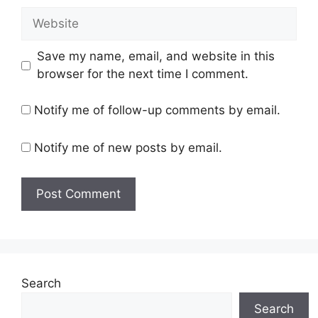
Website
Save my name, email, and website in this
browser for the next time I comment.
Notify me of follow-up comments by email.
Notify me of new posts by email.
Search
Search