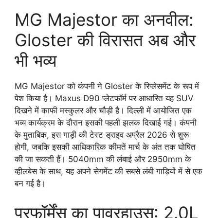
MG Majestor का अनवील:
Gloster की विरासत अब और
भी भव्य
MG Majestor को कंपनी ने Gloster के रिप्लेसमेंट के रूप में
पेश किया है। Maxus D90 प्लेटफॉर्म पर आधारित यह SUV
दिखने में काफी मस्कुलर और चौड़ी है। दिल्ली में आयोजित एक
भव्य कार्यक्रम के दौरान इसकी पहली झलक दिखाई गई। कंपनी
के मुताबिक, इस गाड़ी की टेस्ट ड्राइव अप्रैल 2026 से शुरू
होगी, जबकि इसकी आधिकारिक कीमतें मार्च के अंत तक घोषित
की जा सकती हैं। 5040mm की लंबाई और 2950mm के
व्हीलबेस के साथ, यह अपने सेगमेंट की सबसे लंबी गाड़ियों में से एक
बन गई है।
परफॉर्मेंस का पावरहाउस: 2.0L