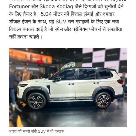
Fortuner और Skoda Kodiaq जैसे दिग्गजों को चुनौती देने
के लिए तैयार है। 5.04 मीटर की विशाल लंबाई और दमदार
डीजल इंजन के साथ, यह SUV उन ग्राहकों के लिए एक नया
विकल्प बनकर आई है जो स्पेस और प्रीमियम फीचर्स से समझौता
नहीं करना चाहते।
भारत की सबसे लंबी SUV ने दी दस्तक