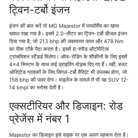
ट्विन-टर्बो इंजन
इंजन की बात करें तो MG Majestor में परफॉर्मेंस का खास
ख्याल रखा गया है। इसमें 2.0-लीटर का ट्विन-टर्बो डीजल इंजन
दिया गया है, जो 213 bhp की जबरदस्त पावर और 478 Nm
का पीक टॉर्क पैदा करता है। इसमें 8-स्पीड ऑटोमैटिक
ट्रांसमिशन स्टैंडर्ड मिलेगा। ऑफ-रोडिंग के शौकीनों के लिए इसमें
4×4 सिस्टम के साथ कई ड्राइविंग मोड्स दिए गए हैं। वहीं, बजट
ओरिएंटेड ग्राहकों के लिए सिंगल-टर्बो वैरिएंट भी उपलब्ध होगा, जो
158 bhp की पावर देगा। माइलेज के मामले में भी यह SUV 12-
14 kmpl का भरोसा देती है।
एक्सटीरियर और डिजाइन: रोड
प्रेजेंस में नंबर 1
Majestor का डिजाइन इसे सड़क पर एक अलग पहचान देता है।