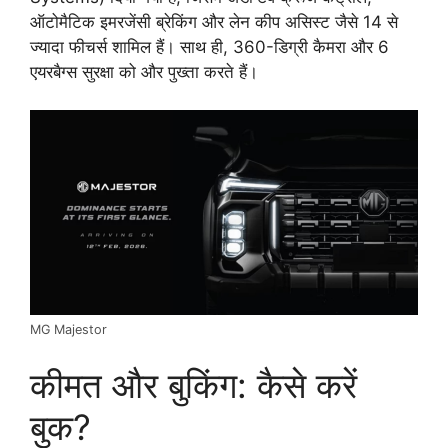
ऑटोमैटिक इमरजेंसी ब्रेकिंग और लेन कीप असिस्ट जैसे 14 से
ज्यादा फीचर्स शामिल हैं। साथ ही, 360-डिग्री कैमरा और 6
एयरबैग्स सुरक्षा को और पुख्ता करते हैं।
MG Majestor
कीमत और बुकिंग: कैसे करें
बुक?