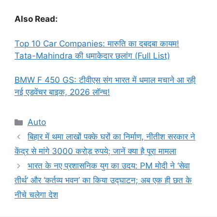
Also Read:
Top 10 Car Companies: मारुति का दबदबा कायम!
Tata-Mahindra की धमाकेदार छलांग (Full List)
BMW F 450 GS: टीवीएस संग भारत में धमाल मचाने आ रही
नई एडवेंचर बाइक, 2026 लॉन्च!
Categories
Auto
बिहार में थमा लाखों पक्के घरों का निर्माण, नीतीश सरकार ने
केंद्र से मांगे 3000 करोड़ रुपये; जानें क्या है पूरा मामला
भारत के नए प्रशासनिक युग का उदय: PM मोदी ने ‘सेवा
तीर्थ’ और ‘कर्तव्य भवन’ का किया उद्घाटन; अब एक ही छत के
नीचे चलेगा देश