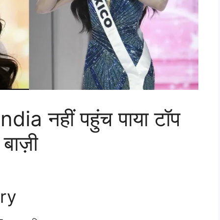
ndia नहीं पहुंच पाया टॉप
 बाज़ी
ry