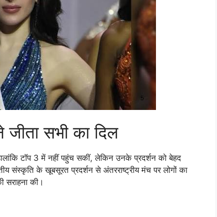
 ने जीता सभी का दिल
ालांकि टॉप 3 में नहीं पहुंच सकीं, लेकिन उनके प्रदर्शन को बेहद
य संस्कृति के खूबसूरत प्रदर्शन से अंतरराष्ट्रीय मंच पर लोगों का
की सराहना की।