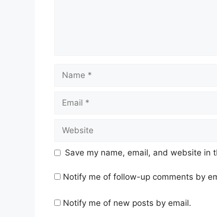
Name
Email
Website
Save my name, email, and website in t
Notify me of follow-up comments by em
Notify me of new posts by email.