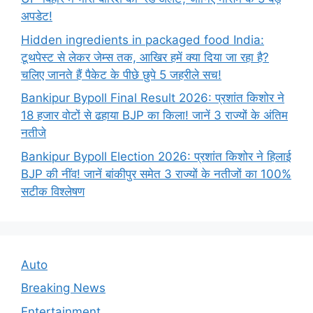
अपडेट!
Hidden ingredients in packaged food India:
टूथपेस्ट से लेकर जेम्स तक, आखिर हमें क्या दिया जा रहा है?
चलिए जानते हैं पैकेट के पीछे छुपे 5 जहरीले सच!
Bankipur Bypoll Final Result 2026: प्रशांत किशोर ने
18 हजार वोटों से ढहाया BJP का किला! जानें 3 राज्यों के अंतिम
नतीजे
Bankipur Bypoll Election 2026: प्रशांत किशोर ने हिलाई
BJP की नींव! जानें बांकीपुर समेत 3 राज्यों के नतीजों का 100%
सटीक विश्लेषण
Auto
Breaking News
Entertainment