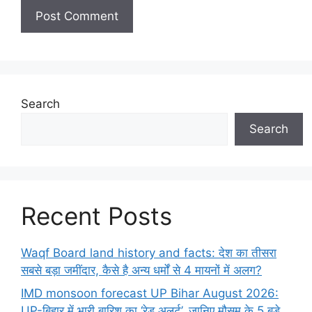
Search
Search
Recent Posts
Waqf Board land history and facts: देश का तीसरा
सबसे बड़ा जमींदार, कैसे है अन्य धर्मों से 4 मायनों में अलग?
IMD monsoon forecast UP Bihar August 2026:
UP-बिहार में भारी बारिश का ‘रेड अलर्ट’, जानिए मौसम के 5 बड़े