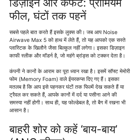
डिज़ाइन और कंफर्ट: प्रीमियम
फील, घंटों तक पहनें
सबसे पहले बात करते हैं इसके लुक्स की। जब आप Noise
Airwave Max 5 को हाथ में लेते हैं, तो यह आपको एक सस्ते
प्लास्टिक के खिलौने जैसा बिल्कुल नहीं लगेगा। इसका डिज़ाइन
काफी स्लीक और मॉडर्न है, जो महंगे ब्रांड्स को टक्कर देता है।
कंपनी ने कानों के आराम का पूरा ध्यान रखा है। इसमें सॉफ्ट मेमोरी
फोम (Memory Foam) वाले ईयरकप्स दिए गए हैं। इसका
मतलब है कि आप इसे पहनकर घंटों तक फिल्में देख सकते हैं या
ट्रैवल कर सकते हैं, आपके कानों में दर्द या पसीना आने की
समस्या नहीं होगी। साथ ही, यह फोल्डेबल है, तो बैग में रखना भी
आसान है।
बाहरी शोर को कहें ‘बाय-बाय’