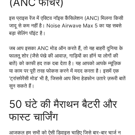
(ANC फीचर)
इस प्राइस रेंज में एक्टिव नॉइस कैंसिलेशन (ANC) मिलना किसी
जादू से कम नहीं है। Noise Airwave Max 5 का यह सबसे
बड़ा सेलिंग पॉइंट है।
जब आप इसका ANC मोड ऑन करते हैं, तो यह बाहरी दुनिया के
फालतू शोर (जैसे पंखे की आवाज़, गाड़ियों का हॉर्न या लोगों की
बातें) को काफी हद तक दबा देता है। यह आपको आपके म्यूज़िक
या काम पर पूरी तरह फोकस करने में मदद करता है। इसमें एक
‘ट्रांसपेरेंसी मोड’ भी है, जिससे आप बिना हेडफोन उतारे ज़रूरी बातें
सुन सकते हैं।
50 घंटे की मैराथन बैटरी और
फास्ट चार्जिंग
आजकल हम सभी को ऐसी डिवाइस चाहिए जिसे बार-बार चार्ज न