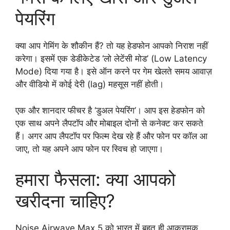
पेयरिंग
क्या आप गेमिंग के शौकीन हैं? तो यह हेडफोन आपको निराश नहीं
करेगा। इसमें एक डेडीकेटेड ‘लो लेटेंसी मोड’ (Low Latency
Mode) दिया गया है। इसे ऑन करने पर गेम खेलते समय आवाज़
और वीडियो में कोई देरी (lag) महसूस नहीं होती।
एक और शानदार फीचर है ‘डुअल पेयरिंग’। आप इस हेडफोन को
एक साथ अपने लैपटॉप और मोबाइल दोनों से कनेक्ट कर सकते
हैं। अगर आप लैपटॉप पर फिल्म देख रहे हैं और फोन पर कॉल आ
जाए, तो यह अपने आप फोन पर स्विच हो जाएगा।
हमारा फैसला: क्या आपको
खरीदना चाहिए?
Noise Airwave Max 5 को भारत में बहुत ही आक्रामक