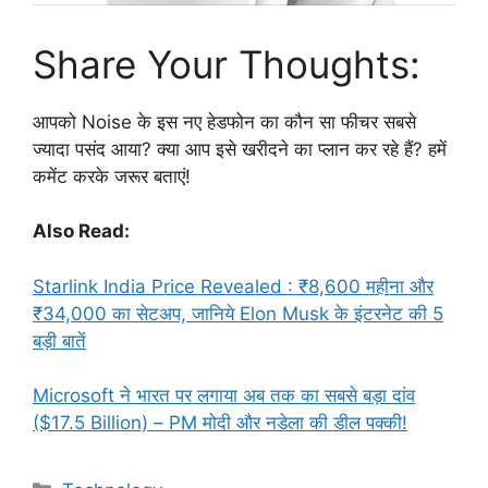
Share Your Thoughts:
आपको Noise के इस नए हेडफोन का कौन सा फीचर सबसे
ज्यादा पसंद आया? क्या आप इसे खरीदने का प्लान कर रहे हैं? हमें
कमेंट करके जरूर बताएं!
Also Read:
Starlink India Price Revealed : ₹8,600 महीना और
₹34,000 का सेटअप, जानिये Elon Musk के इंटरनेट की 5
बड़ी बातें
Microsoft ने भारत पर लगाया अब तक का सबसे बड़ा दांव
($17.5 Billion) – PM मोदी और नडेला की डील पक्की!
Categories