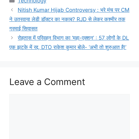
Technology
Nitish Kumar Hijab Controversy : भरे मंच पर CM
ने उतरवाया लेडी डॉक्टर का नकाब? RJD से लेकर कश्मीर तक
गरमाई सियासत
रोहतास में परिवहन विभाग का ‘महा-एक्शन’ : 57 लोगों के DL
एक झटके में रद्द, DTO राकेश कुमार बोले- ‘अभी तो शुरुआत है!’
Leave a Comment
Comment