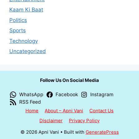
Kaam Ki Baat
Politics
Sports
Technology
Uncategorized
Follow Us On Social Media
WhatsApp
Facebook
Instagram
RSS Feed
Home
About – Apni Vani
Contact Us
Disclaimer
Privacy Policy
© 2026 Apni Vani
• Built with
GeneratePress