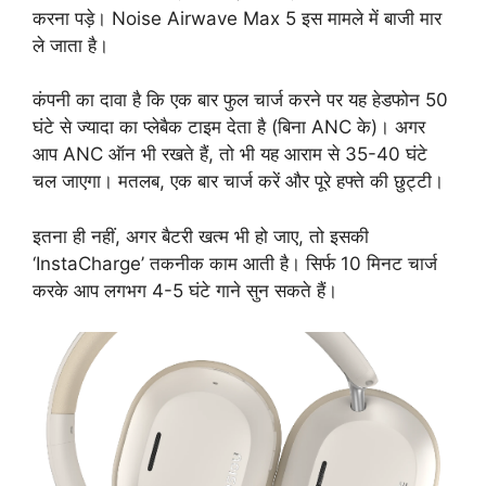
करना पड़े। Noise Airwave Max 5 इस मामले में बाजी मार
ले जाता है।
कंपनी का दावा है कि एक बार फुल चार्ज करने पर यह हेडफोन 50
घंटे से ज्यादा का प्लेबैक टाइम देता है (बिना ANC के)। अगर
आप ANC ऑन भी रखते हैं, तो भी यह आराम से 35-40 घंटे
चल जाएगा। मतलब, एक बार चार्ज करें और पूरे हफ्ते की छुट्टी।
इतना ही नहीं, अगर बैटरी खत्म भी हो जाए, तो इसकी
‘InstaCharge’ तकनीक काम आती है। सिर्फ 10 मिनट चार्ज
करके आप लगभग 4-5 घंटे गाने सुन सकते हैं।