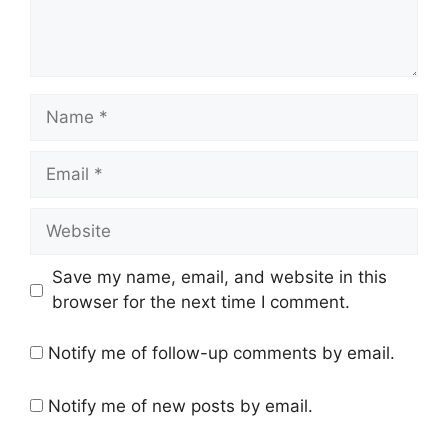
Name
Email
Website
Save my name, email, and website in this
browser for the next time I comment.
Notify me of follow-up comments by email.
Notify me of new posts by email.