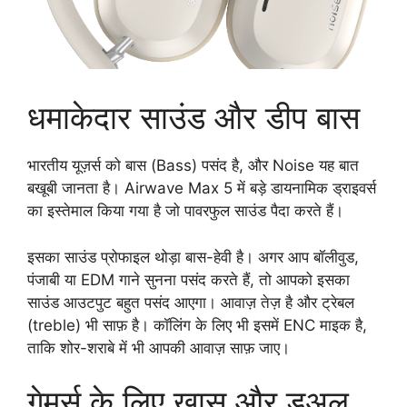
धमाकेदार साउंड और डीप बास
भारतीय यूज़र्स को बास (Bass) पसंद है, और Noise यह बात
बखूबी जानता है। Airwave Max 5 में बड़े डायनामिक ड्राइवर्स
का इस्तेमाल किया गया है जो पावरफुल साउंड पैदा करते हैं।
इसका साउंड प्रोफाइल थोड़ा बास-हेवी है। अगर आप बॉलीवुड,
पंजाबी या EDM गाने सुनना पसंद करते हैं, तो आपको इसका
साउंड आउटपुट बहुत पसंद आएगा। आवाज़ तेज़ है और ट्रेबल
(treble) भी साफ़ है। कॉलिंग के लिए भी इसमें ENC माइक है,
ताकि शोर-शराबे में भी आपकी आवाज़ साफ़ जाए।
गेमर्स के लिए खास और डुअल