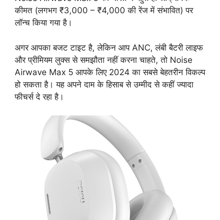
कीमत (लगभग ₹3,000 – ₹4,000 की रेंज में संभावित) पर
लॉन्च किया गया है।
अगर आपका बजट टाइट है, लेकिन आप ANC, लंबी बैटरी लाइफ
और प्रीमियम लुक्स से समझौता नहीं करना चाहते, तो Noise
Airwave Max 5 आपके लिए 2024 का सबसे बेहतरीन विकल्प
हो सकता है। यह अपने दाम के हिसाब से उम्मीद से कहीं ज्यादा
फीचर्स दे रहा है।