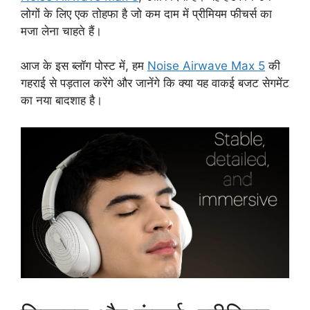
लोगों के लिए एक तोहफा है जो कम दाम में प्रीमियम फीचर्स का
मजा लेना चाहते हैं।
आज के इस ब्लॉग पोस्ट में, हम
Noise Airwave Max 5
की
गहराई से पड़ताल करेंगे और जानेंगे कि क्या यह वाकई बजट सेगमेंट
का नया बादशाह है।