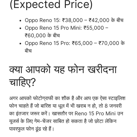
(Expected Price)
Oppo Reno 15: ₹38,000 – ₹42,000 के बीच
Oppo Reno 15 Pro Mini: ₹55,000 –
₹60,000 के बीच
Oppo Reno 15 Pro: ₹65,000 – ₹70,000 के
बीच
क्या आपको यह फोन खरीदना
चाहिए?
अगर आपको फोटोग्राफी का शौक है और आप एक ऐसा स्टाइलिश
फोन चाहते हैं जो बारिश या धूल में भी खराब न हो, तो 8 जनवरी
का इंतजार जरूर करें। खासतौर पर Reno 15 Pro Mini उन
यूजर्स के लिए गेम-चेंजर साबित हो सकता है जो छोटा लेकिन
पावरफुल फोन ढूंढ रहे हैं।