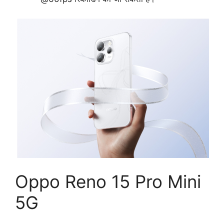
Oppo Reno 15 Pro Mini
5G