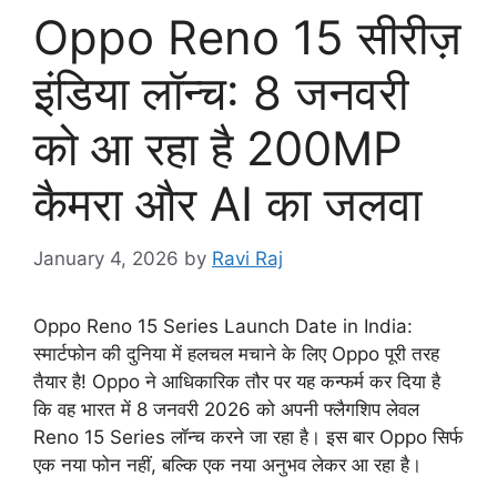
Oppo Reno 15 सीरीज़
इंडिया लॉन्च: 8 जनवरी
को आ रहा है 200MP
कैमरा और AI का जलवा
January 4, 2026
by
Ravi Raj
Oppo Reno 15 Series Launch Date in India:
स्मार्टफोन की दुनिया में हलचल मचाने के लिए Oppo पूरी तरह
तैयार है! Oppo ने आधिकारिक तौर पर यह कन्फर्म कर दिया है
कि वह भारत में 8 जनवरी 2026 को अपनी फ्लैगशिप लेवल
Reno 15 Series लॉन्च करने जा रहा है। इस बार Oppo सिर्फ
एक नया फोन नहीं, बल्कि एक नया अनुभव लेकर आ रहा है।