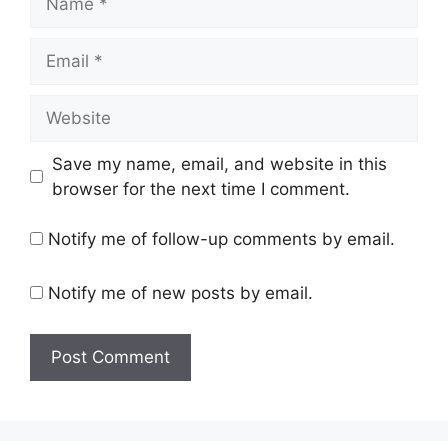
Email
Website
Save my name, email, and website in this
browser for the next time I comment.
Notify me of follow-up comments by email.
Notify me of new posts by email.