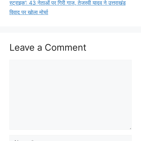
स्ट्राइक’: 43 नेताओं पर गिरी गाज, तेजस्वी यादव ने उत्तराखंड
विवाद पर खोला मोर्चा
Leave a Comment
Comment
Name