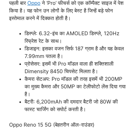
पहली बार
Oppo
ने ‘Pro’ फीचर्स को एक कॉम्पैक्ट साइज में पेश
किया है। यह फोन उन लोगों के लिए बेस्ट है जिन्हें बड़े फोन
इस्तेमाल करने में दिक्कत होती है।
डिस्प्ले: 6.32-इंच का AMOLED डिस्प्ले, 120Hz
रिफ्रेश रेट के साथ।
डिजाइन: इसका वजन सिर्फ 187 ग्राम है और यह केवल
7.99mm पतला है।
प्रोसेसर: इसमें भी Pro मॉडल वाला ही शक्तिशाली
Dimensity 8450 चिपसेट मिलता है।
कैमरा सेटअप: Pro मॉडल की तरह इसमें भी 200MP
का मुख्य कैमरा और 50MP का टेलीफोटो लेंस दिया गया
है।
बैटरी: 6,200mAh की दमदार बैटरी जो 80W की
फास्ट चार्जिंग को सपोर्ट करती है।
Oppo Reno 15 5G (बेहतरीन ऑल-राउंडर)