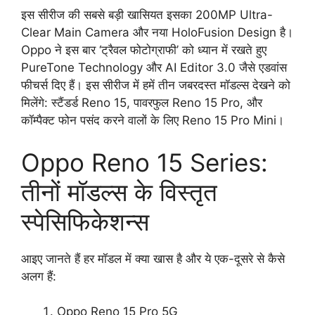
इस सीरीज की सबसे बड़ी खासियत इसका 200MP Ultra-
Clear Main Camera और नया HoloFusion Design है।
Oppo ने इस बार ‘ट्रैवल फोटोग्राफी’ को ध्यान में रखते हुए
PureTone Technology और AI Editor 3.0 जैसे एडवांस
फीचर्स दिए हैं। इस सीरीज में हमें तीन जबरदस्त मॉडल्स देखने को
मिलेंगे: स्टैंडर्ड Reno 15, पावरफुल Reno 15 Pro, और
कॉम्पैक्ट फोन पसंद करने वालों के लिए Reno 15 Pro Mini।
Oppo Reno 15 Series:
तीनों मॉडल्स के विस्तृत
स्पेसिफिकेशन्स
आइए जानते हैं हर मॉडल में क्या खास है और ये एक-दूसरे से कैसे
अलग हैं:
Oppo Reno 15 Pro 5G