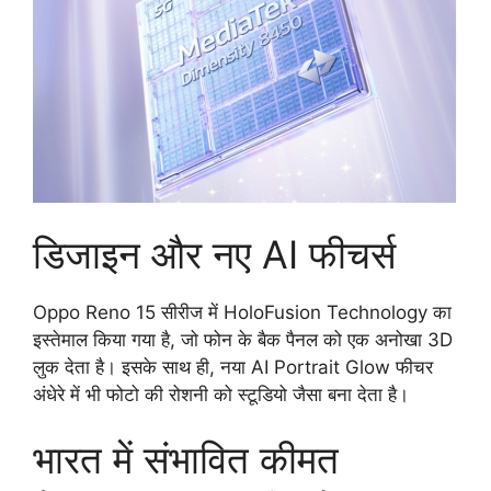
डिजाइन और नए AI फीचर्स
Oppo Reno 15 सीरीज में HoloFusion Technology का
इस्तेमाल किया गया है, जो फोन के बैक पैनल को एक अनोखा 3D
लुक देता है। इसके साथ ही, नया AI Portrait Glow फीचर
अंधेरे में भी फोटो की रोशनी को स्टूडियो जैसा बना देता है।
भारत में संभावित कीमत