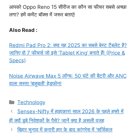
आपको Oppo Reno 15 सीरीज का कौन सा फीचर सबसे अच्छा
लगा? हमें कमेंट बॉक्स में जरूर बताएं!
Also Read :
Redmi Pad Pro 2: क्या यह 2025 का सबसे बेस्ट टैबलेट है?
जानिए वो 7 फीचर्स जो इसे ‘Tablet King’ बनाते हैं! (Price &
Specs)
Noise Airwave Max 5 लॉन्च: 50 घंटे की बैटरी और ANC
वाला सस्ता ‘बाहुबली’ हेडफोन!
Categories
Technology
Sensex-Nifty में हाहाकार! साल 2026 के पहले हफ्ते में
ही क्यों डूबे निवेशकों के पैसे? जानें क्या है असली वजह
बिहार चुनाव में करारी हार के बाद कांग्रेस में ‘सर्जिकल