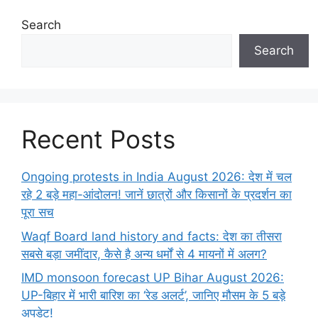
Search
Search
Recent Posts
Ongoing protests in India August 2026: देश में चल
रहे 2 बड़े महा-आंदोलन! जानें छात्रों और किसानों के प्रदर्शन का
पूरा सच
Waqf Board land history and facts: देश का तीसरा
सबसे बड़ा जमींदार, कैसे है अन्य धर्मों से 4 मायनों में अलग?
IMD monsoon forecast UP Bihar August 2026:
UP-बिहार में भारी बारिश का ‘रेड अलर्ट’, जानिए मौसम के 5 बड़े
अपडेट!