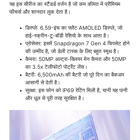
यह इस सीरीज का स्टैंडर्ड वर्जन है जो कम कीमत में प्रीमियम
फीचर्स और शानदार लुक देता है।
डिस्प्ले: 6.59-इंच का फ्लैट AMOLED डिस्प्ले, जो
हाई-स्क्रीन-टू-बॉडी रेशियो के साथ आता है।
प्रोसेसर: इसमें Snapdragon 7 Gen 4 चिपसेट होने
की उम्मीद है, जो डेली टास्क के लिए बहुत स्मूथ है।
कैमरा: 50MP अल्ट्रा-क्लियर मेन कैमरा और 50MP
का 3.5x टेलीफोटो पोर्ट्रेट लेंस।
बैटरी: 6,500mAh की बैटरी जो पूरे दिन का बैकअप
आसानी से देती है।
सुरक्षा: इस फोन को IP69 रेटिंग मिली है, यानी यह पानी
और धूल से पूरी तरह सुरक्षित है।