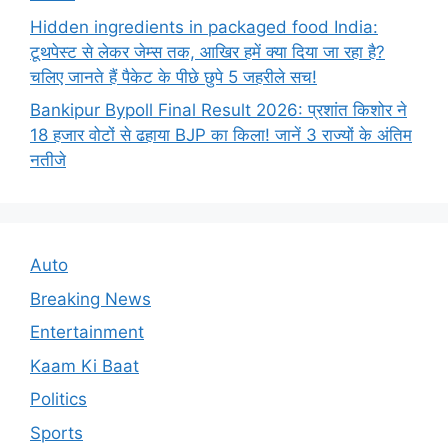
Hidden ingredients in packaged food India:
टूथपेस्ट से लेकर जेम्स तक, आखिर हमें क्या दिया जा रहा है?
चलिए जानते हैं पैकेट के पीछे छुपे 5 जहरीले सच!
Bankipur Bypoll Final Result 2026: प्रशांत किशोर ने
18 हजार वोटों से ढहाया BJP का किला! जानें 3 राज्यों के अंतिम
नतीजे
Auto
Breaking News
Entertainment
Kaam Ki Baat
Politics
Sports