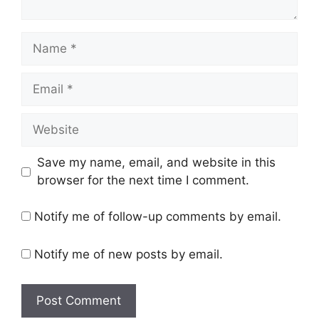
Name
Email
Website
Save my name, email, and website in this
browser for the next time I comment.
Notify me of follow-up comments by email.
Notify me of new posts by email.