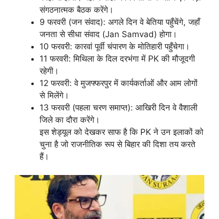
संगठनात्मक बैठक करेंगे।
9 फरवरी (जन संवाद): अगले दिन वे बेतिया पहुँचेंगे, जहाँ
जनता से सीधा संवाद (Jan Samvad) होगा।
10 फरवरी: कारवां पूर्वी चंपारण के मोतिहारी पहुँचेगा।
11 फरवरी: मिथिला के दिल दरभंगा में PK की मौजूदगी
रहेगी।
12 फरवरी: वे मुजफ्फरपुर में कार्यकर्ताओं और आम लोगों
से मिलेंगे।
13 फरवरी (पहला चरण समाप्त): आखिरी दिन वे वैशाली
जिले का दौरा करेंगे।
इस शेड्यूल को देखकर साफ है कि PK ने उन इलाकों को
चुना है जो राजनीतिक रूप से बिहार की दिशा तय करते
हैं।