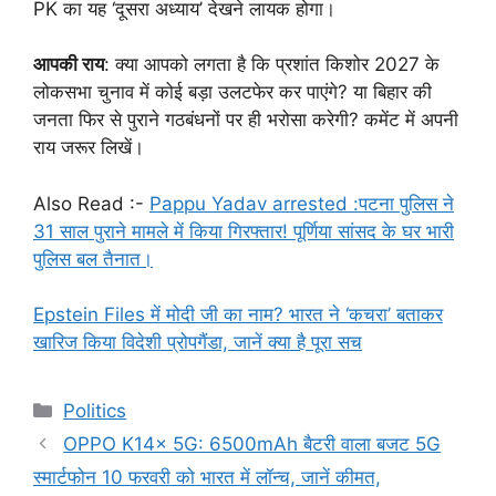
PK का यह ‘दूसरा अध्याय’ देखने लायक होगा।
आपकी राय
: क्या आपको लगता है कि प्रशांत किशोर 2027 के
लोकसभा चुनाव में कोई बड़ा उलटफेर कर पाएंगे? या बिहार की
जनता फिर से पुराने गठबंधनों पर ही भरोसा करेगी? कमेंट में अपनी
राय जरूर लिखें।
Also Read :-
Pappu Yadav arrested :पटना पुलिस ने
31 साल पुराने मामले में किया गिरफ्तार! पूर्णिया सांसद के घर भारी
पुलिस बल तैनात।
Epstein Files में मोदी जी का नाम? भारत ने ‘कचरा’ बताकर
खारिज किया विदेशी प्रोपगैंडा, जानें क्या है पूरा सच
Categories
Politics
OPPO K14x 5G: 6500mAh बैटरी वाला बजट 5G
स्मार्टफोन 10 फरवरी को भारत में लॉन्च, जानें कीमत,