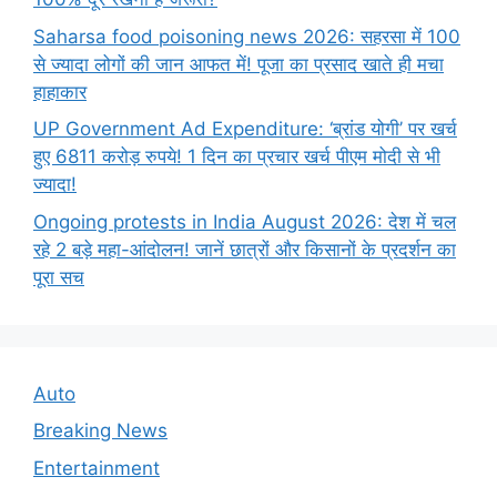
Saharsa food poisoning news 2026: सहरसा में 100
से ज्यादा लोगों की जान आफत में! पूजा का प्रसाद खाते ही मचा
हाहाकार
UP Government Ad Expenditure: ‘ब्रांड योगी’ पर खर्च
हुए 6811 करोड़ रुपये! 1 दिन का प्रचार खर्च पीएम मोदी से भी
ज्यादा!
Ongoing protests in India August 2026: देश में चल
रहे 2 बड़े महा-आंदोलन! जानें छात्रों और किसानों के प्रदर्शन का
पूरा सच
Auto
Breaking News
Entertainment