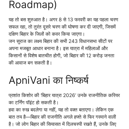
Roadmap)
यह तो बस शुरुआत है। अगर 8 से 13 फरवरी का यह पहला चरण
सफल रहा, तो तुरंत दूसरे चरण की घोषणा कर दी जाएगी, जिसमें
दक्षिण बिहार के जिलों को कवर किया जाएगा।
जन सुराज का लक्ष्य बिहार की सभी 243 विधानसभा सीटों पर
अपना मजबूत आधार बनाना है। इस यात्रा में महिलाओं और
किसानों से विशेष बातचीत होगी, जो बिहार की 12 करोड़ जनता
की आवाज बन सकती है।
ApniVani का निष्कर्ष
प्रशांत किशोर की ‘बिहार यात्रा 2026’ उनके राजनीतिक करियर
का टर्निंग पॉइंट हो सकती है।
हवा का रुख बदलेगा या नहीं, यह तो वक्त बताएगा। लेकिन एक
बात तय है—बिहार की राजनीति अगले हफ्ते से फिर गरमाने वाली
है। जो लोग बिहार की सियासत में दिलचस्पी रखते हैं, उनके लिए