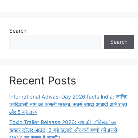
Search
Search
Recent Posts
International Adivasi Day 2026 facts India: जानिए
‘आदिवासी’ नाम का असली मतलब, सबसे ज्यादा आबादी वाले राज्य
और 5 बड़े तथ्य
Toxic Trailer Release 2026: यश की ‘टॉक्सिक’ का
खूंखार ट्रेलर आउट, 3 बड़े खुलासे और क्यों बच्चों को इससे
100% दूर रखना है जरूरी?