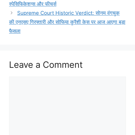
स्पेसिफिकेशन्स और फीचर्स
Supreme Court Historic Verdict: सोनम वंगचुक
की एनएसए गिरफ्तारी और सोफिया कुरैशी केस पर आज आएगा बड़ा
फैसला
Leave a Comment
Comment