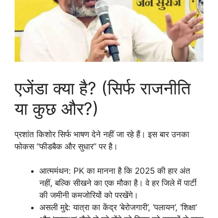
एजेंडा क्या है? (सिर्फ राजनीति
या कुछ और?)
प्रशांत किशोर सिर्फ भाषण देने नहीं जा रहे हैं। इस बार उनका
फोकस “फीडबैक और सुधार” पर है।
आत्ममंथन: PK का मानना है कि 2025 की हार अंत
नहीं, बल्कि सीखने का एक मौका है। वे हर जिले में पार्टी
की जमीनी कमजोरियों को परखेंगे।
असली मुद्दे: यात्रा का केंद्र ‘बेरोजगारी’, ‘पलायन’, ‘शिक्षा’