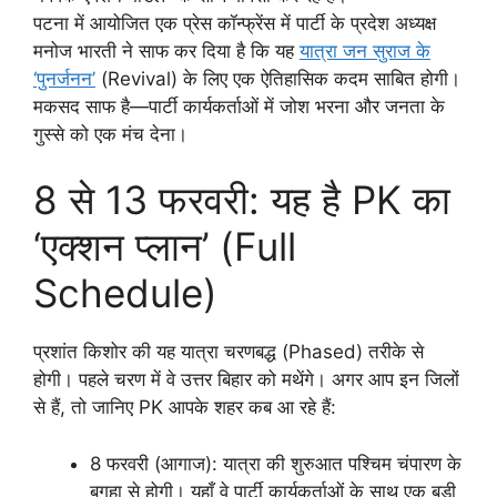
पटना में आयोजित एक प्रेस कॉन्फ्रेंस में पार्टी के प्रदेश अध्यक्ष
मनोज भारती ने साफ कर दिया है कि यह
यात्रा जन सुराज के
‘पुनर्जनन’
(Revival) के लिए एक ऐतिहासिक कदम साबित होगी।
मकसद साफ है—पार्टी कार्यकर्ताओं में जोश भरना और जनता के
गुस्से को एक मंच देना।
8 से 13 फरवरी: यह है PK का
‘एक्शन प्लान’ (Full
Schedule)
प्रशांत किशोर की यह यात्रा चरणबद्ध (Phased) तरीके से
होगी। पहले चरण में वे उत्तर बिहार को मथेंगे। अगर आप इन जिलों
से हैं, तो जानिए PK आपके शहर कब आ रहे हैं:
8 फरवरी (आगाज): यात्रा की शुरुआत पश्चिम चंपारण के
बगहा से होगी। यहाँ वे पार्टी कार्यकर्ताओं के साथ एक बड़ी