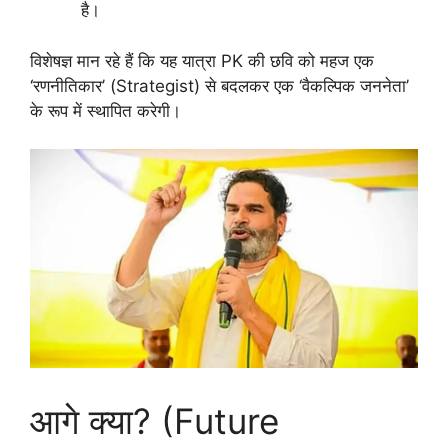
है।
विशेषज्ञ मान रहे हैं कि यह यात्रा PK की छवि को महज एक
‘रणनीतिकार’ (Strategist) से बदलकर एक ‘वैकल्पिक जननेता’
के रूप में स्थापित करेगी।
आगे क्या? (Future