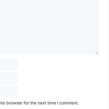
his browser for the next time I comment.