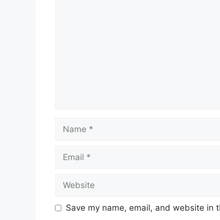
Comment
Name
Email
Website
Save my name, email, and website in t