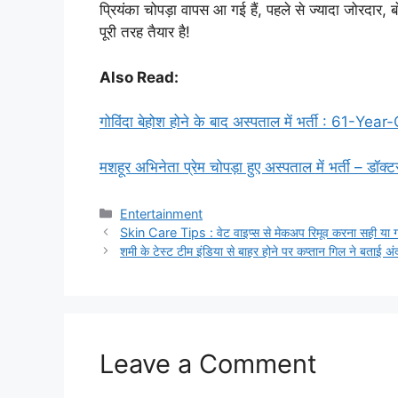
प्रियंका चोपड़ा वापस आ गई हैं, पहले से ज्यादा जोरदार
पूरी तरह तैयार है!
Also Read:
गोविंदा बेहोश होने के बाद अस्पताल में भर्ती : 6
मशहूर अभिनेता प्रेम चोपड़ा हुए अस्पताल में भर्ती – डॉक्
Categories
Entertainment
Skin Care Tips : वेट वाइप्स से मेकअप रिमूव करना सही या ग
शमी के टेस्ट टीम इंडिया से बाहर होने पर कप्तान गिल ने बताई अंद
Leave a Comment