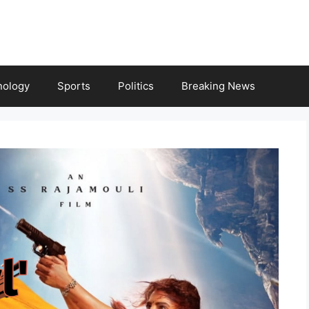
nology
Sports
Politics
Breaking News