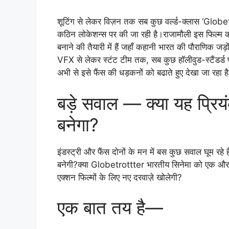
शूटिंग से लेकर विज़न तक सब कुछ वर्ल्ड-क्लास ‘Globe
कठिन लोकेशन्स पर की जा रही है।राजामौली इस फिल्
बनाने की तैयारी में हैं जहाँ कहानी भारत की पौराणिक ज
VFX से लेकर स्टंट टीम तक, सब कुछ हॉलीवुड-स्टैंडर्
अभी से इसे फैंस की धड़कनों को बढाते हुए देखा जा रहा ह
बड़े सवाल — क्या यह प्र
बनेगा?
इंडस्ट्री और फैंस दोनों के मन में बस कुछ सवाल घूम रहे
बनेगी?क्या Globetrottter भारतीय सिनेमा को एक और इ
एक्शन फिल्मों के लिए नए दरवाज़े खोलेगी?
एक बात तय है—