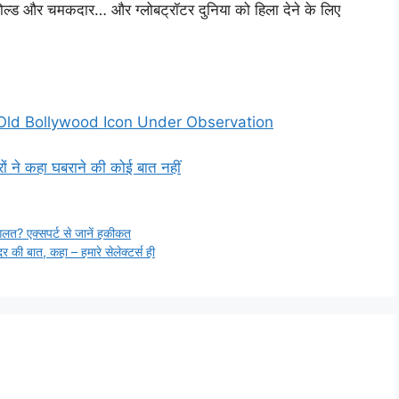
, बोल्ड और चमकदार… और ग्लोबट्रॉटर दुनिया को हिला देने के लिए
1-Year-Old Bollywood Icon Under Observation
टरों ने कहा घबराने की कोई बात नहीं
लत? एक्सपर्ट से जानें हकीकत
र की बात, कहा – हमारे सेलेक्टर्स ही