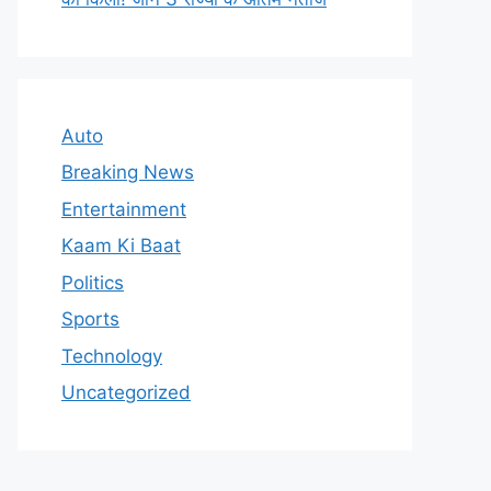
Auto
Breaking News
Entertainment
Kaam Ki Baat
Politics
Sports
Technology
Uncategorized