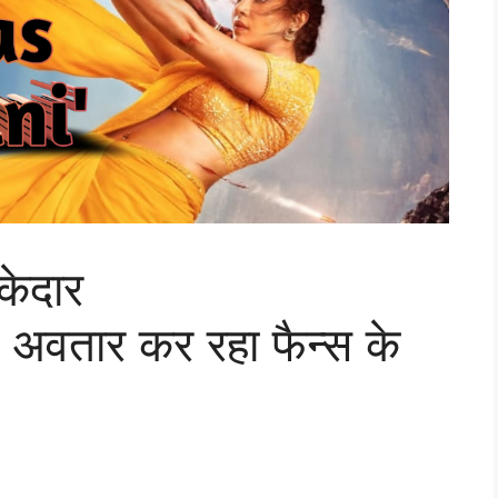
केदार
अवतार कर रहा फैन्स के