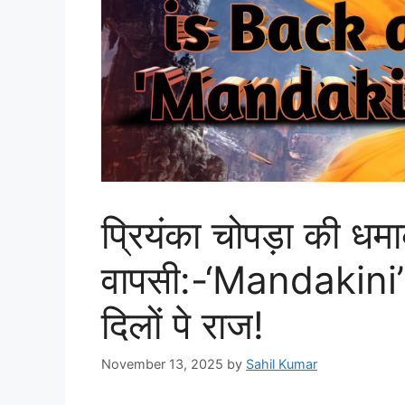
प्रियंका चोपड़ा की धमा
वापसी:-‘Mandakini’ 
दिलों पे राज!
November 13, 2025
by
Sahil Kumar