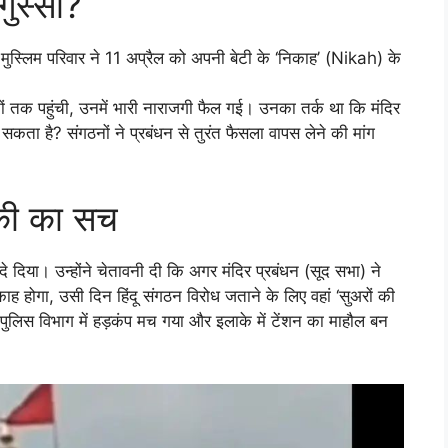
 गुस्सा?
ुस्लिम परिवार ने 11 अप्रैल को अपनी बेटी के ‘निकाह’ (Nikah) के
गठनों तक पहुंची, उनमें भारी नाराजगी फैल गई। उनका तर्क था कि मंदिर
 सकता है? संगठनों ने प्रबंधन से तुरंत फैसला वापस लेने की मांग
मकी का सच
दे दिया। उन्होंने चेतावनी दी कि अगर मंदिर प्रबंधन (सूद सभा) ने
ाह होगा, उसी दिन हिंदू संगठन विरोध जताने के लिए वहां ‘सुअरों की
ुलिस विभाग में हड़कंप मच गया और इलाके में टेंशन का माहौल बन