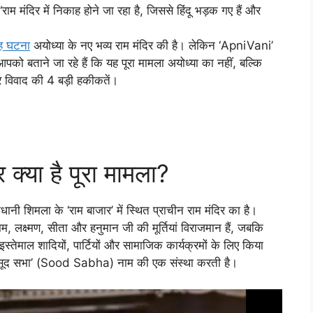
मंदिर में निकाह होने जा रहा है, जिससे हिंदू भड़क गए हैं और
ह घटना
अयोध्या के नए भव्य राम मंदिर की है। लेकिन ‘ApniVani’
को बताने जा रहे हैं कि यह पूरा मामला अयोध्या का नहीं, बल्कि
रे विवाद की 4 बड़ी हकीकतें।
 क्या है पूरा मामला?
ानी शिमला के ‘राम बाजार’ में स्थित प्राचीन राम मंदिर का है।
 लक्ष्मण, सीता और हनुमान जी की मूर्तियां विराजमान हैं, जबकि
ा इस्तेमाल शादियों, पार्टियों और सामाजिक कार्यक्रमों के लिए किया
न ‘सूद सभा’ (Sood Sabha) नाम की एक संस्था करती है।