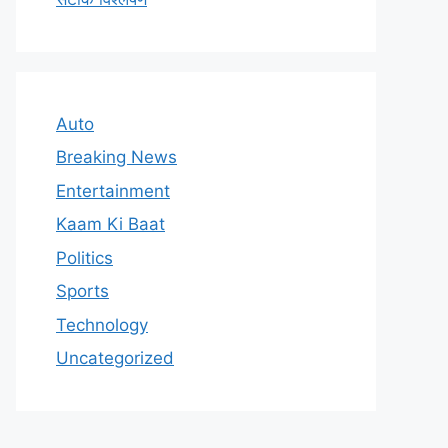
Auto
Breaking News
Entertainment
Kaam Ki Baat
Politics
Sports
Technology
Uncategorized