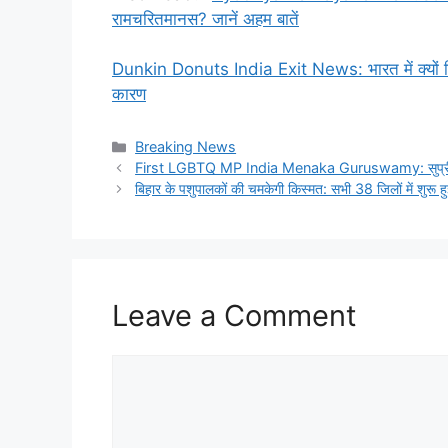
रामचरितमानस? जानें अहम बातें
Dunkin Donuts India Exit News: भारत में क्यों सिमट
कारण
Categories
Breaking News
First LGBTQ MP India Menaka Guruswamy: सुप्रीम कोर
बिहार के पशुपालकों की चमकेगी किस्मत: सभी 38 जिलों में शुरू 
Leave a Comment
Comment