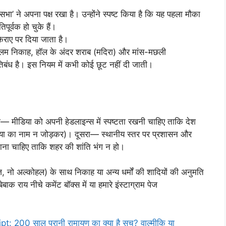
भा’ ने अपना पक्ष रखा है। उन्होंने स्पष्ट किया है कि यह पहला मौका
पूर्वक हो चुके हैं।
किराए पर दिया जाता है।
ुस्लिम निकाह, हॉल के अंदर शराब (मदिरा) और मांस-मछली
बंध है। इस नियम में कभी कोई छूट नहीं दी जाती।
हला— मीडिया को अपनी हेडलाइन्स में स्पष्टता रखनी चाहिए ताकि देश
ोध्या का नाम न जोड़कर)। दूसरा— स्थानीय स्तर पर प्रशासन और
ाना चाहिए ताकि शहर की शांति भंग न हो।
-वेज, नो अल्कोहल) के साथ निकाह या अन्य धर्मों की शादियों की अनुमति
बाक राय नीचे कमेंट बॉक्स में या हमारे इंस्टाग्राम पेज
0 साल पुरानी रामायण का क्या है सच? वाल्मीकि या