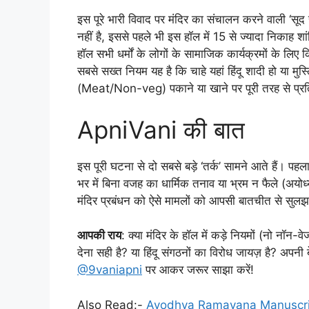
इस पूरे भारी विवाद पर मंदिर का संचालन करने वाली ‘सूद स
नहीं है, इससे पहले भी इस हॉल में 15 से ज्यादा निकाह शांति
हॉल सभी धर्मों के लोगों के सामाजिक कार्यक्रमों के लिए 
सबसे सख्त नियम यह है कि चाहे यहां हिंदू शादी हो या म
(Meat/Non-veg) पकाने या खाने पर पूरी तरह से प्रति
ApniVani की बात
इस पूरी घटना से दो सबसे बड़े ‘तर्क’ सामने आते हैं। प
भर में बिना वजह का धार्मिक तनाव या भ्रम न फैले (अय
मंदिर प्रबंधन को ऐसे मामलों को आपसी बातचीत से सुलझ
आपकी राय
: क्या मंदिर के हॉल में कड़े नियमों (नो नॉन
देना सही है? या हिंदू संगठनों का विरोध जायज़ है? अपनी बे
@9vaniapni
पर आकर जरूर साझा करें!
Also Read:-
Ayodhya Ramayana Manuscript: 20