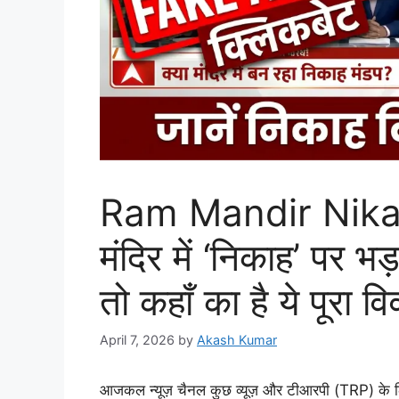
Ram Mandir Nikah
मंदिर में ‘निकाह’ पर भड़
तो कहाँ का है ये पूरा वि
April 7, 2026
by
Akash Kumar
आजकल न्यूज़ चैनल कुछ व्यूज़ और टीआरपी (TRP) के लिए 