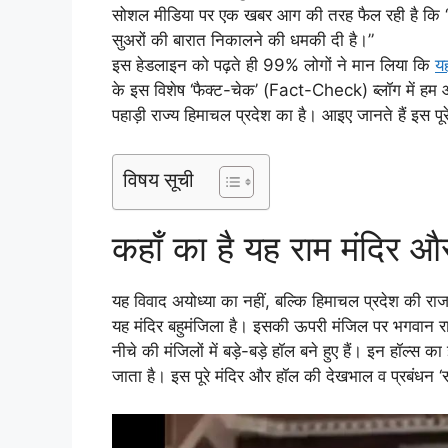
सोशल मीडिया पर एक खबर आग की तरह फैल रही है कि “राम 
सुअरों की बारात निकालने की धमकी दी है।”
इस हेडलाइन को पढ़ते ही 99% लोगों ने मान लिया कि
य
के इस विशेष ‘फैक्ट-चेक’ (Fact-Check) ब्लॉग में हम आप
पहाड़ी राज्य हिमाचल प्रदेश का है। आइए जानते हैं इस पू
विषय सूची
कहाँ का है यह राम मंदिर और
यह विवाद अयोध्या का नहीं, बल्कि हिमाचल प्रदेश की राजध
यह मंदिर बहुमंजिला है। इसकी ऊपरी मंजिल पर भगवान राम,
नीचे की मंजिलों में बड़े-बड़े हॉल बने हुए हैं। इन हॉल्स क
जाता है। इस पूरे मंदिर और हॉल की देखभाल व प्रबंध