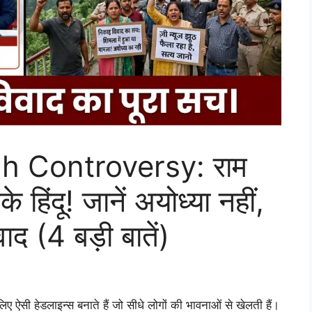
 Controversy: राम
के हिंदू! जानें अयोध्या नहीं,
वाद (4 बड़ी बातें)
ऐसी हेडलाइन्स बनाते हैं जो सीधे लोगों की भावनाओं से खेलती हैं।