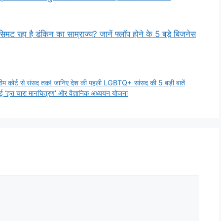
 रहा है डंकिन का साम्राज्य? जानें फ्लॉप होने के 5 बड़े बिजनेस
्ट से संसद तक! जानिए देश की पहली LGBTQ+ सांसद की 5 बड़ी बातें
हुई ‘हरा चारा मानचित्रण’ और वैज्ञानिक अध्ययन योजना