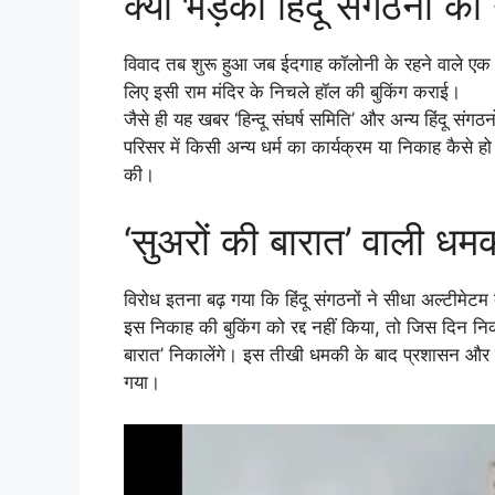
क्यों भड़का हिंदू संगठनों का
विवाद तब शुरू हुआ जब ईदगाह कॉलोनी के रहने वाले एक म
लिए इसी राम मंदिर के निचले हॉल की बुकिंग कराई।
जैसे ही यह खबर ‘हिन्दू संघर्ष समिति’ और अन्य हिंदू सं
परिसर में किसी अन्य धर्म का कार्यक्रम या निकाह कैसे हो
की।
‘सुअरों की बारात’ वाली ध
विरोध इतना बढ़ गया कि हिंदू संगठनों ने सीधा अल्टीमेटम 
इस निकाह की बुकिंग को रद्द नहीं किया, तो जिस दिन निक
बारात’ निकालेंगे। इस तीखी धमकी के बाद प्रशासन और प
गया।