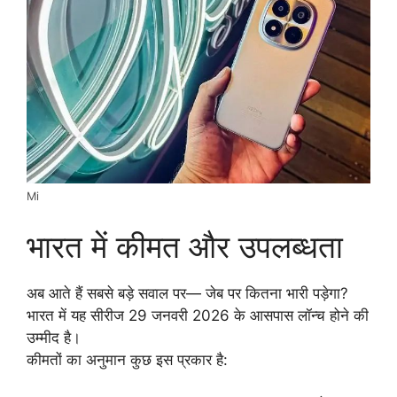
Mi
भारत में कीमत और उपलब्धता
अब आते हैं सबसे बड़े सवाल पर— जेब पर कितना भारी पड़ेगा?
भारत में यह सीरीज 29 जनवरी 2026 के आसपास लॉन्च होने की
उम्मीद है।
कीमतों का अनुमान कुछ इस प्रकार है: