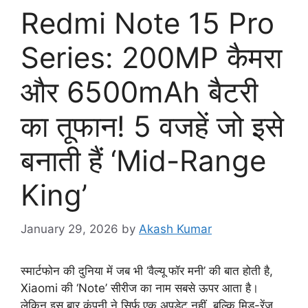
Redmi Note 15 Pro
Series: 200MP कैमरा
और 6500mAh बैटरी
का तूफान! 5 वजहें जो इसे
बनाती हैं ‘Mid-Range
King’
January 29, 2026
by
Akash Kumar
स्मार्टफोन की दुनिया में जब भी ‘वैल्यू फॉर मनी’ की बात होती है,
Xiaomi की ‘Note’ सीरीज का नाम सबसे ऊपर आता है।
लेकिन इस बार कंपनी ने सिर्फ एक अपडेट नहीं, बल्कि मिड-रेंज