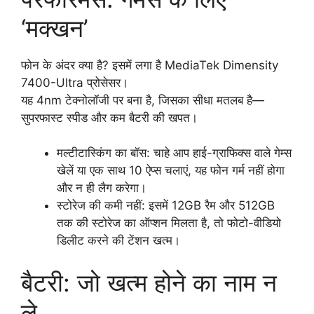
‘मक्खन’
फोन के अंदर क्या है? इसमें लगा है MediaTek Dimensity
7400-Ultra प्रोसेसर।
यह 4nm टेक्नोलॉजी पर बना है, जिसका सीधा मतलब है—
सुपरफास्ट स्पीड और कम बैटरी की खपत।
मल्टीटास्किंग का बॉस: चाहे आप हाई-ग्राफिक्स वाले गेम्स
खेलें या एक साथ 10 ऐप्स चलाएं, यह फोन गर्म नहीं होगा
और न ही लैग करेगा।
स्टोरेज की कमी नहीं: इसमें 12GB रैम और 512GB
तक की स्टोरेज का ऑप्शन मिलता है, तो फोटो-वीडियो
डिलीट करने की टेंशन खत्म।
बैटरी: जो खत्म होने का नाम न
ले