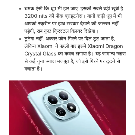
चमक ऐसी कि धूप भी हार जाए: इसकी सबसे बड़ी खूबी है
3200 nits की पीक ब्राइटनेस। यानी कड़ी धूप में भी
आपको स्क्रीन पर हाथ रखकर देखने की जरूरत नहीं
पड़ेगी, सब कुछ क्रिस्टल क्लियर दिखेगा।
टूटेगा नहीं: अक्सर फोन गिरने पर दिल टूट जाता है,
लेकिन Xiaomi ने पहली बार इसमें Xiaomi Dragon
Crystal Glass का कवच लगाया है। यह सामान्य ग्लास
से कई गुना ज्यादा मजबूत है, जो इसे गिरने पर टूटने से
बचाता है।