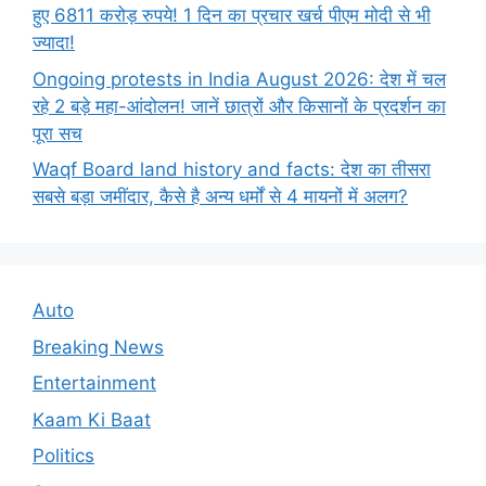
हुए 6811 करोड़ रुपये! 1 दिन का प्रचार खर्च पीएम मोदी से भी
ज्यादा!
Ongoing protests in India August 2026: देश में चल
रहे 2 बड़े महा-आंदोलन! जानें छात्रों और किसानों के प्रदर्शन का
पूरा सच
Waqf Board land history and facts: देश का तीसरा
सबसे बड़ा जमींदार, कैसे है अन्य धर्मों से 4 मायनों में अलग?
Auto
Breaking News
Entertainment
Kaam Ki Baat
Politics