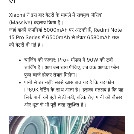
Xiaomi ने इस बार बैटरी के मामले में सचमुच ‘मैसिव’
(Massive) बदलाव किया है।
जहां बाकी कंपनियां 5000mAh पर अटकी हैं, Redmi Note
15 Pro Series में 6500mAh से लेकर 6580mAh तक
की बैटरी दी गई है।
चार्जिंग की रफ़्तार: Pro+ मॉडल में 90W की टर्बो
चार्जिंग है। आप बस चाय पीजिए, तब तक आपका फोन
फुल चार्ज होकर तैयार मिलेगा।
पानी से डर नहीं: सबसे खास बात यह है कि यह फोन
IP69K रेटिंग के साथ आता है। इसका मतलब है कि यह
सिर्फ पानी की बूंदों से ही नहीं, बल्कि तेज़ पानी की बौछार
और धूल से भी पूरी तरह सुरक्षित है।