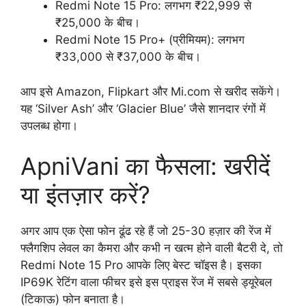
Redmi Note 15 Pro: लगभग ₹22,999 से
₹25,000 के बीच।
Redmi Note 15 Pro+ (प्रीमियम): लगभग
₹33,000 से ₹37,000 के बीच।
आप इसे Amazon, Flipkart और Mi.com से खरीद सकेंगे।
यह ‘Silver Ash’ और ‘Glacier Blue’ जैसे शानदार रंगों में
उपलब्ध होगा।
ApniVani का फैसला: खरीदें
या इंतज़ार करें?
अगर आप एक ऐसा फोन ढूंढ रहे हैं जो 25-30 हज़ार की रेंज में
फ्लैगशिप लेवल का कैमरा और कभी न खत्म होने वाली बैटरी दे, तो
Redmi Note 15 Pro आपके लिए बेस्ट चॉइस है। इसका
IP69K रेटिंग वाला फीचर इसे इस प्राइस रेंज में सबसे ड्यूरेबल
(टिकाऊ) फोन बनाता है।