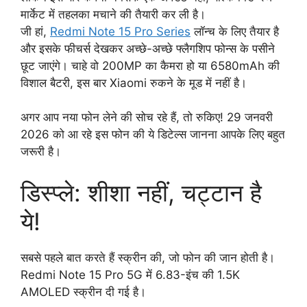
मार्केट में तहलका मचाने की तैयारी कर ली है।
जी हां,
Redmi Note 15 Pro Series
लॉन्च के लिए तैयार है
और इसके फीचर्स देखकर अच्छे-अच्छे फ्लैगशिप फोन्स के पसीने
छूट जाएंगे। चाहे वो 200MP का कैमरा हो या 6580mAh की
विशाल बैटरी, इस बार Xiaomi रुकने के मूड में नहीं है।
अगर आप नया फोन लेने की सोच रहे हैं, तो रुकिए! 29 जनवरी
2026 को आ रहे इस फोन की ये डिटेल्स जानना आपके लिए बहुत
जरूरी है।
डिस्प्ले: शीशा नहीं, चट्टान है
ये!
सबसे पहले बात करते हैं स्क्रीन की, जो फोन की जान होती है।
Redmi Note 15 Pro 5G में 6.83-इंच की 1.5K
AMOLED स्क्रीन दी गई है।