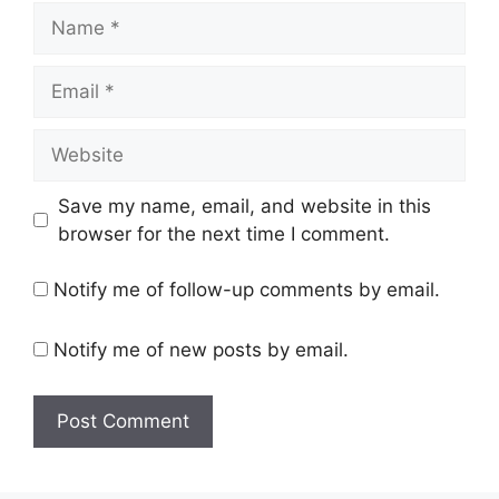
Name
Email
Website
Save my name, email, and website in this
browser for the next time I comment.
Notify me of follow-up comments by email.
Notify me of new posts by email.