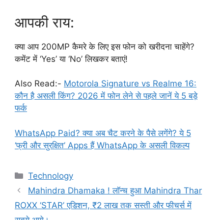
आपकी राय:
क्या आप 200MP कैमरे के लिए इस फोन को खरीदना चाहेंगे?
कमेंट में ‘Yes’ या ‘No’ लिखकर बताएं!
Also Read:-
Motorola Signature vs Realme 16:
कौन है असली किंग? 2026 में फोन लेने से पहले जानें ये 5 बड़े
फर्क
WhatsApp Paid? क्या अब चैट करने के पैसे लगेंगे? ये 5
‘फ्री और सुरक्षित’ Apps हैं WhatsApp के असली विकल्प
Categories
Technology
Mahindra Dhamaka ! लॉन्च हुआ Mahindra Thar
ROXX ‘STAR’ एडिशन, ₹2 लाख तक सस्ती और फीचर्स में
सबसे आगे।