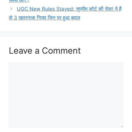
UGC New Rules Stayed: सुप्रीम कोर्ट की रोक! ये हैं
वो 3 खतरनाक नियम जिन पर हुआ बवाल
Leave a Comment
Comment