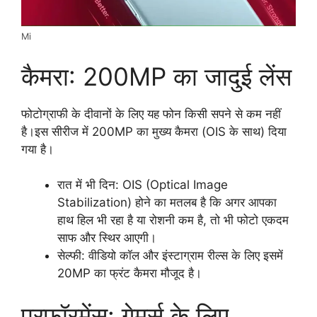
Mi
कैमरा: 200MP का जादुई लेंस
फोटोग्राफी के दीवानों के लिए यह फोन किसी सपने से कम नहीं
है।इस सीरीज में 200MP का मुख्य कैमरा (OIS के साथ) दिया
गया है।
रात में भी दिन: OIS (Optical Image
Stabilization) होने का मतलब है कि अगर आपका
हाथ हिल भी रहा है या रोशनी कम है, तो भी फोटो एकदम
साफ और स्थिर आएगी।
सेल्फी: वीडियो कॉल और इंस्टाग्राम रील्स के लिए इसमें
20MP का फ्रंट कैमरा मौजूद है।
परफॉरमेंस: गेमर्स के लिए