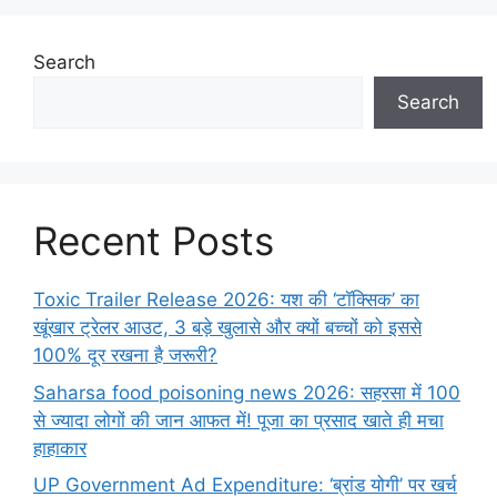
Search
Search
Recent Posts
Toxic Trailer Release 2026: यश की ‘टॉक्सिक’ का
खूंखार ट्रेलर आउट, 3 बड़े खुलासे और क्यों बच्चों को इससे
100% दूर रखना है जरूरी?
Saharsa food poisoning news 2026: सहरसा में 100
से ज्यादा लोगों की जान आफत में! पूजा का प्रसाद खाते ही मचा
हाहाकार
UP Government Ad Expenditure: ‘ब्रांड योगी’ पर खर्च