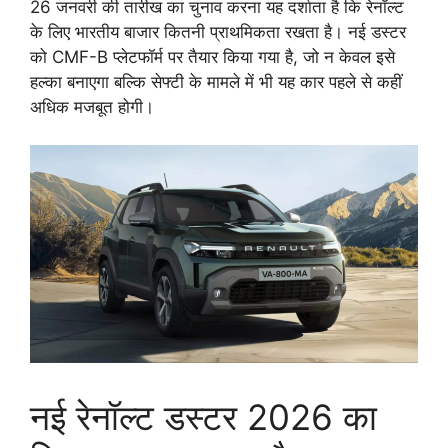
26 जनवरी की तारीख का चुनाव करना यह दर्शाता है कि रेनॉल्ट
के लिए भारतीय बाजार कितनी प्राथमिकता रखता है। नई डस्टर
को CMF-B प्लेटफॉर्म पर तैयार किया गया है, जो न केवल इसे
हल्का बनाएगा बल्कि सेफ्टी के मामले में भी यह कार पहले से कहीं
अधिक मजबूत होगी।
नई रेनॉल्ट डस्टर 2026 का