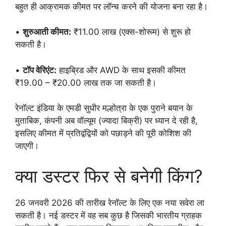
बहुत ही आक्रामक कीमत पर लॉन्च करने की योजना बना रहा है।
•
शुरुआती कीमत:
₹11.00 लाख (एक्स-शोरूम) से शुरू हो
सकती है।
•
टॉप वेरिएंट:
हाइब्रिड और AWD के साथ इसकी कीमत
₹19.00 – ₹20.00 लाख तक जा सकती है।
रेनॉल्ट इंडिया के एमडी सुधीर मल्होत्रा के एक पुराने बयान के
मुताबिक, कंपनी अब वॉल्यूम (ज्यादा बिक्री) पर ध्यान दे रही है,
इसलिए कीमत में प्रतिद्वंद्वियों को पछाड़ने की पूरी कोशिश की
जाएगी।
क्या डस्टर फिर से बनेगी किंग?
26 जनवरी 2026 की तारीख रेनॉल्ट के लिए एक नया सवेरा ला
सकती है। नई डस्टर में वह सब कुछ है जिसकी भारतीय ग्राहक