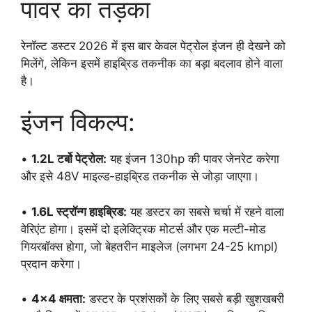
पावर का तड़का
रेनॉल्ट डस्टर 2026 में इस बार केवल पेट्रोल इंजन ही देखने को
मिलेंगे, लेकिन इसमें हाइब्रिड तकनीक का बड़ा बदलाव होने वाला
है।
इंजन विकल्प:
•
1.2L टर्बो पेट्रोल:
यह इंजन 130hp की पावर जेनरेट करेगा
और इसे 48V माइल्ड-हाइब्रिड तकनीक से जोड़ा जाएगा।
•
1.6L स्ट्रॉन्ग हाइब्रिड:
यह डस्टर का सबसे चर्चा में रहने वाला
वेरिएंट होगा। इसमें दो इलेक्ट्रिक मोटर्स और एक मल्टी-मोड
गियरबॉक्स होगा, जो बेहतरीन माइलेज (लगभग 24-25 kmpl)
प्रदान करेगा।
•
4×4 क्षमता:
डस्टर के प्रशंसकों के लिए सबसे बड़ी खुशखबरी