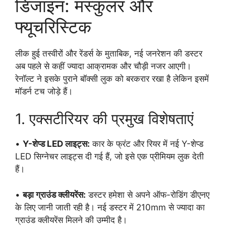
डिजाइन: मस्कुलर और
फ्यूचरिस्टिक
लीक हुई तस्वीरों और रेंडर्स के मुताबिक, नई जनरेशन की डस्टर
अब पहले से कहीं ज्यादा आक्रामक और चौड़ी नजर आएगी।
रेनॉल्ट ने इसके पुराने बॉक्सी लुक को बरकरार रखा है लेकिन इसमें
मॉडर्न टच जोड़े हैं।
1. एक्सटीरियर की प्रमुख विशेषताएं
•
Y-शेप्ड LED लाइट्स:
कार के फ्रंट और रियर में नई Y-शेप्ड
LED सिग्नेचर लाइट्स दी गई हैं, जो इसे एक प्रीमियम लुक देती
हैं।
•
बड़ा ग्राउंड क्लीयरेंस:
डस्टर हमेशा से अपने ऑफ-रोडिंग डीएनए
के लिए जानी जाती रही है। नई डस्टर में 210mm से ज्यादा का
ग्राउंड क्लीयरेंस मिलने की उम्मीद है।