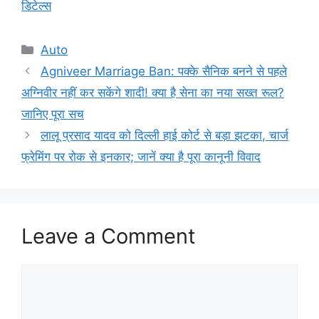
डिटेल्स
Categories
Auto
Agniveer Marriage Ban: पक्के सैनिक बनने से पहले
अग्निवीर नहीं कर सकेंगे शादी! क्या है सेना का नया सख्त रूल?
जानिए पूरा सच
लालू प्रसाद यादव को दिल्ली हाई कोर्ट से बड़ा झटका, चार्ज
फ्रेमिंग पर रोक से इनकार; जानें क्या है पूरा कानूनी विवाद
Leave a Comment
Comment