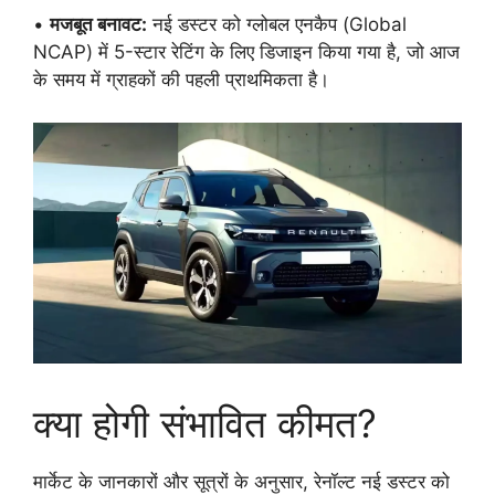
•
मजबूत बनावट:
नई डस्टर को ग्लोबल एनकैप (Global
NCAP) में 5-स्टार रेटिंग के लिए डिजाइन किया गया है, जो आज
के समय में ग्राहकों की पहली प्राथमिकता है।
क्या होगी संभावित कीमत?
मार्केट के जानकारों और सूत्रों के अनुसार, रेनॉल्ट नई डस्टर को