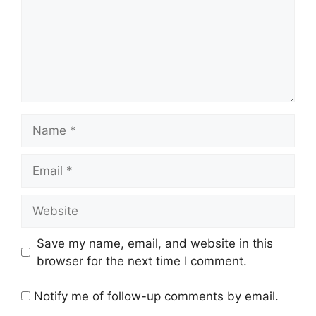
Name
Email
Website
Save my name, email, and website in this
browser for the next time I comment.
Notify me of follow-up comments by email.