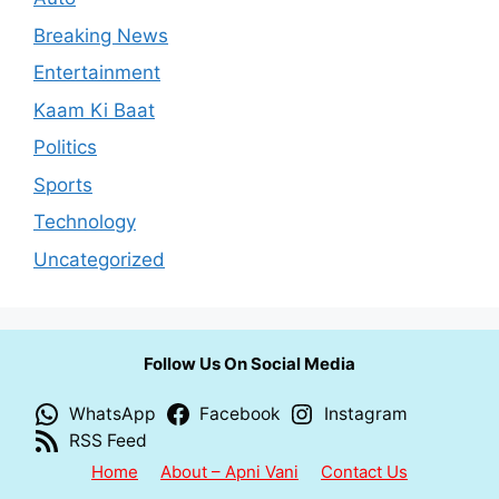
Breaking News
Entertainment
Kaam Ki Baat
Politics
Sports
Technology
Uncategorized
Follow Us On Social Media
WhatsApp
Facebook
Instagram
RSS Feed
Home
About – Apni Vani
Contact Us