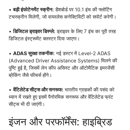
•
बड़ी इंफोटेनमेंट स्क्रीन:
डैशबोर्ड पर 10.1 इंच की फ्लोटिंग
टचस्क्रीन मिलेगी, जो वायरलेस कनेक्टिविटी को सपोर्ट करेगी।
•
डिजिटल ड्राइवर डिस्प्ले:
ड्राइवर के लिए 7 इंच का पूरी तरह
डिजिटल इंस्ट्रूमेंट क्लस्टर दिया जाएगा।
•
ADAS सुरक्षा तकनीक:
नई डस्टर में Level-2 ADAS
(Advanced Driver Assistance Systems) मिलने की
पुष्टि हुई है, जिसमें लेन कीप असिस्ट और ऑटोमैटिक इमरजेंसी
ब्रेकिंग जैसे फीचर्स होंगे।
•
वेंटिलेटेड सीट्स और सनरूफ:
भारतीय ग्राहकों की पसंद को
ध्यान में रखते हुए इसमें पैनोरमिक सनरूफ और वेंटिलेटेड फ्रंट
सीट्स भी दी जाएंगी।
इंजन और परफॉर्मेंस: हाइब्रिड