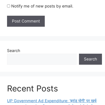
Notify me of new posts by email.
Search
Search
Recent Posts
UP Government Ad Expenditure: ‘ब्रांड योगी’ पर खर्च