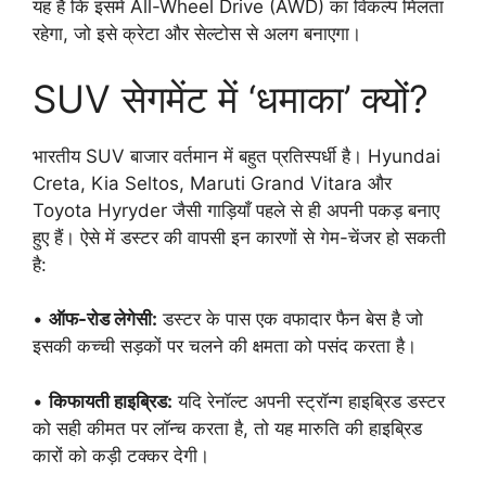
यह है कि इसमें All-Wheel Drive (AWD) का विकल्प मिलता
रहेगा, जो इसे क्रेटा और सेल्टोस से अलग बनाएगा।
SUV सेगमेंट में ‘धमाका’ क्यों?
भारतीय SUV बाजार वर्तमान में बहुत प्रतिस्पर्धी है। Hyundai
Creta, Kia Seltos, Maruti Grand Vitara और
Toyota Hyryder जैसी गाड़ियाँ पहले से ही अपनी पकड़ बनाए
हुए हैं। ऐसे में डस्टर की वापसी इन कारणों से गेम-चेंजर हो सकती
है:
•
ऑफ-रोड लेगेसी:
डस्टर के पास एक वफादार फैन बेस है जो
इसकी कच्ची सड़कों पर चलने की क्षमता को पसंद करता है।
•
किफायती हाइब्रिड:
यदि रेनॉल्ट अपनी स्ट्रॉन्ग हाइब्रिड डस्टर
को सही कीमत पर लॉन्च करता है, तो यह मारुति की हाइब्रिड
कारों को कड़ी टक्कर देगी।