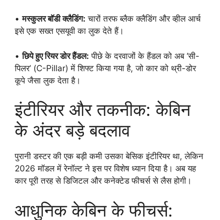
•
मस्कुलर बॉडी क्लैडिंग:
चारों तरफ ब्लैक क्लैडिंग और व्हील आर्च
इसे एक सख्त एसयूवी का लुक देते हैं।
•
छिपे हुए रियर डोर हैंडल:
पीछे के दरवाजों के हैंडल को अब ‘सी-
पिलर’ (C-Pillar) में शिफ्ट किया गया है, जो कार को थ्री-डोर
कूपे जैसा लुक देता है।
इंटीरियर और तकनीक: केबिन
के अंदर बड़े बदलाव
पुरानी डस्टर की एक बड़ी कमी उसका बेसिक इंटीरियर था, लेकिन
2026 मॉडल में रेनॉल्ट ने इस पर विशेष ध्यान दिया है। अब यह
कार पूरी तरह से डिजिटल और कनेक्टेड फीचर्स से लैस होगी।
आधुनिक केबिन के फीचर्स: