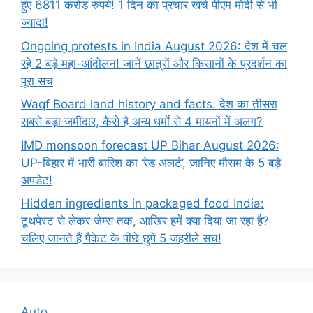
हुए 6811 करोड़ रुपये! 1 दिन का प्रचार खर्च पीएम मोदी से भी
ज्यादा!
Ongoing protests in India August 2026: देश में चल
रहे 2 बड़े महा-आंदोलन! जानें छात्रों और किसानों के प्रदर्शन का
पूरा सच
Waqf Board land history and facts: देश का तीसरा
सबसे बड़ा जमींदार, कैसे है अन्य धर्मों से 4 मायनों में अलग?
IMD monsoon forecast UP Bihar August 2026:
UP-बिहार में भारी बारिश का ‘रेड अलर्ट’, जानिए मौसम के 5 बड़े
अपडेट!
Hidden ingredients in packaged food India:
टूथपेस्ट से लेकर जेम्स तक, आखिर हमें क्या दिया जा रहा है?
चलिए जानते हैं पैकेट के पीछे छुपे 5 जहरीले सच!
Auto