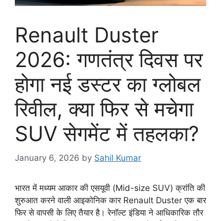
Renault Duster
2026: गणतंत्र दिवस पर
होगा नई डस्टर का ग्लोबल
रिवील, क्या फिर से मचेगा
SUV सेगमेंट में तहलका?
January 6, 2026
by
Sahil Kumar
भारत में मध्यम आकार की एसयूवी (Mid-size SUV) क्रांति की
शुरुआत करने वाली आइकोनिक कार Renault Duster एक बार
फिर से वापसी के लिए तैयार है। रेनॉल्ट इंडिया ने आधिकारिक तौर