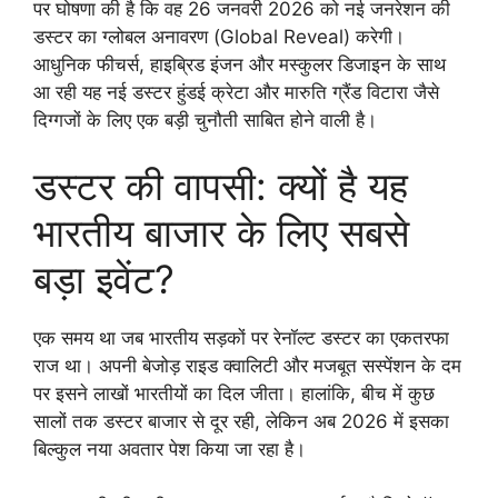
पर घोषणा की है कि वह 26 जनवरी 2026 को नई जनरेशन की
डस्टर का ग्लोबल अनावरण (Global Reveal) करेगी।
आधुनिक फीचर्स, हाइब्रिड इंजन और मस्कुलर डिजाइन के साथ
आ रही यह नई डस्टर हुंडई क्रेटा और मारुति ग्रैंड विटारा जैसे
दिग्गजों के लिए एक बड़ी चुनौती साबित होने वाली है।
डस्टर की वापसी: क्यों है यह
भारतीय बाजार के लिए सबसे
बड़ा इवेंट?
एक समय था जब भारतीय सड़कों पर रेनॉल्ट डस्टर का एकतरफा
राज था। अपनी बेजोड़ राइड क्वालिटी और मजबूत सस्पेंशन के दम
पर इसने लाखों भारतीयों का दिल जीता। हालांकि, बीच में कुछ
सालों तक डस्टर बाजार से दूर रही, लेकिन अब 2026 में इसका
बिल्कुल नया अवतार पेश किया जा रहा है।