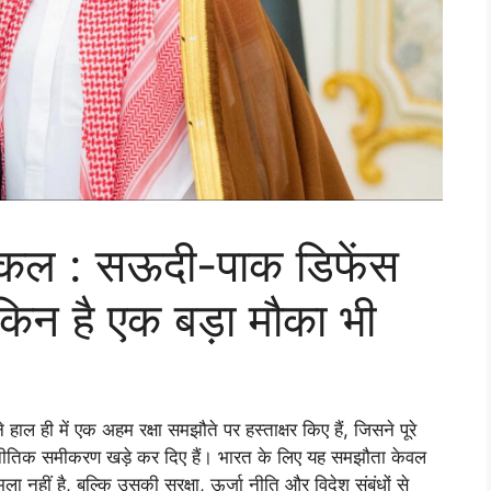
्किल : सऊदी-पाक डिफेंस
ेकिन है एक बड़ा मौका भी
ही में एक अहम रक्षा समझौते पर हस्ताक्षर किए हैं, जिसने पूरे
ूटनीतिक समीकरण खड़े कर दिए हैं। भारत के लिए यह समझौता केवल
नहीं है, बल्कि उसकी सुरक्षा, ऊर्जा नीति और विदेश संबंधों से