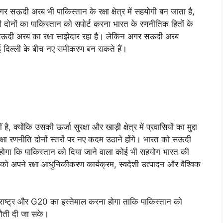
सऊदी अरब भी पाकिस्तान के रक्षा क्षेत्र में सहयोगी बन जाता है,
दोनों का पाकिस्तान को सपोर्ट करना भारत के रणनीतिक हितों के
सऊदी अरब का रक्षा साझेदार रहा है। लेकिन अगर सऊदी अरब
नई दिल्ली के बीच नए समीकरण बन सकते हैं।
क्योंकि उसकी ऊर्जा सुरक्षा और खाड़ी क्षेत्र में प्रवासियों का मुद्दा
्षा रणनीति दोनों स्तरों पर नए कदम उठाने होंगे। भारत को सऊदी
होगा कि पाकिस्तान को दिया जाने वाला कोई भी सहयोग भारत की
 को अपने रक्षा आधुनिकीकरण कार्यक्रम, स्वदेशी उत्पादन और वैश्विक
क्त राष्ट्र और G20 का इस्तेमाल करना होगा ताकि पाकिस्तान को
ुनौती दी जा सके।