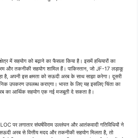
त्र में सहयोग को बढ़ाने का फैसला किया है। इसमें हथियारों का
कार्यक्रम और तकनीकी सहयोग शामिल हैं। पाकिस्तान, जो JF-17 लड़ाकू
रहा है, अपनी इस क्षमता को सऊदी अरब के साथ साझा करेगा। दूसरी
निक उपकरण उपलब्ध कराएगा। भारत के लिए यह इसलिए चिंता का
ी अरब का आर्थिक सहयोग एक नई मजबूती दे सकता है।
ैं। LOC पर लगातार संघर्षविराम उल्लंघन और आतंकवादी गतिविधियों ने
 सऊदी अरब से वित्तीय मदद और तकनीकी सहयोग मिलता है, तो