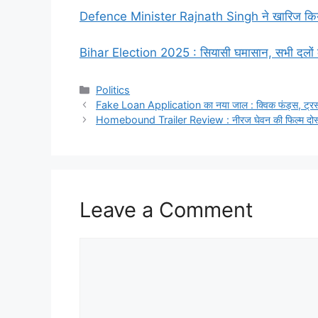
Defence Minister Rajnath Singh ने खारिज किया ट्रं
Bihar Election 2025 : सियासी घमासान, सभी दलों
Categories
Politics
Fake Loan Application का नया जाल : क्विक फंड्स, ट्रस्ट
Homebound Trailer Review : नीरज घेवन की फिल्म दोस्ती 
Leave a Comment
Comment