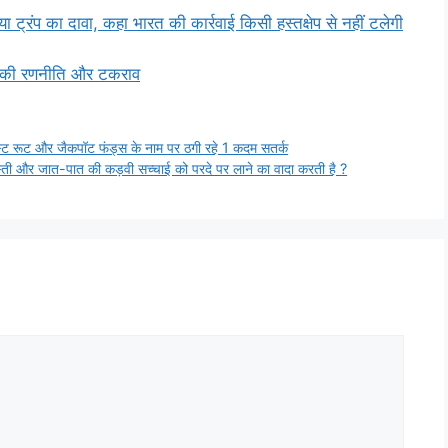
प का दावा, कहा भारत की कार्रवाई किसी हस्तक्षेप से नहीं टलेगी
 की रणनीति और टकराव
 रूट और जैकपॉट फंड्स के नाम पर ठगी रहे 1 कदम सतर्क
और जात-पात की कड़वी सच्चाई को परदे पर लाने का वादा करती है ?