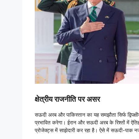
क्षेत्रीय राजनीति पर असर
सऊदी अरब और पाकिस्तान का यह समझौता सिर्फ द्विपक्षीय स
प्रभावित करेगा। ईरान और सऊदी अरब के रिश्तों में ऐतिह
प्रोजेक्ट्स में साझेदारी कर रहा है। ऐसे में सऊदी-प