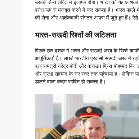
उसकी सैन्य शक्ति में इजाफा होगा। भारत को यह आशंका
परोक्ष रूप से मजबूत करने में कर सकता है। भारत पहले भी 
की सेना और आतंकवादी संगठन आपस में जुड़े हुए हैं। ऐसे 
भारत-सऊदी रिश्तों की जटिलता
पिछले एक दशक में भारत और सऊदी अरब के रिश्ते काफी मज
आपूर्तिकर्ता है। लाखों भारतीय प्रवासी सऊदी अरब में रहते
प्रधानमंत्री नरेंद्र मोदी और क्राउन प्रिंस मोहम्मद बिन स
और सुरक्षा सहयोग के नए स्तर तक पहुंचाया है। लेकिन प
डालने वाला कदम साबित हो सकता है।