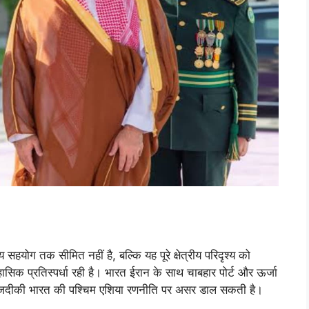
हयोग तक सीमित नहीं है, बल्कि यह पूरे क्षेत्रीय परिदृश्य को
ासिक प्रतिस्पर्धा रही है। भारत ईरान के साथ चाबहार पोर्ट और ऊर्जा
ाक नजदीकी भारत की पश्चिम एशिया रणनीति पर असर डाल सकती है।