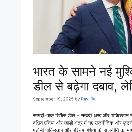
भारत के सामने नई मुश
डील से बढ़ेगा दबाव, ल
September 19, 2025
by
Ravi Raj
सऊदी-पाक डिफेंस डील – सऊदी अरब और पाकिस्तान ने हाल 
दक्षिण एशिया और खाड़ी क्षेत्र में नए राजनीतिक और क
पड़ोसी पाकिस्तान और पश्चिम एशिया की राजनीति का मामला 