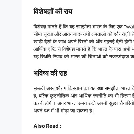
विशेषज्ञों की राय
विशेषज्ञ मानते हैं कि यह समझौता भारत के लिए एक “wa
सीमा सुरक्षा और आतंकवाद-रोधी क्षमताओं को और तेज़ी स
खाड़ी देशों के साथ अपने रिश्तों को और गहराई देनी ह
आर्थिक दृष्टि से विशेषज्ञ मानते हैं कि भारत के पास अभ
यह स्थिति रियाद को भारत की चिंताओं को नजरअंदाज क
भविष्य की राह
सऊदी अरब और पाकिस्तान का यह रक्षा समझौता भारत के 
है, बल्कि कूटनीतिक और आर्थिक रणनीति का भी हिस्सा ह
करनी होंगी। अगर भारत समय रहते अपनी सुरक्षा तैयारिय
अपने पक्ष में भी मोड़ा जा सकता है।
Also Read :