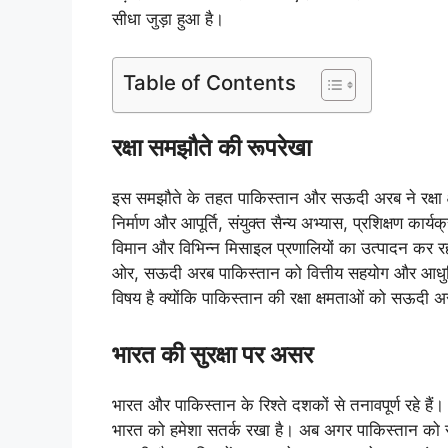
सीधा जुड़ा हुआ है।
Table of Contents
रक्षा समझौते की रूपरेखा
इस समझौते के तहत पाकिस्तान और सऊदी अरब ने रक्षा क्षे
निर्माण और आपूर्ति, संयुक्त सैन्य अभ्यास, प्रशिक्षण 
विमान और विभिन्न मिसाइल प्रणालियों का उत्पादन कर 
ओर, सऊदी अरब पाकिस्तान को वित्तीय सहयोग और आधु
विषय है क्योंकि पाकिस्तान की रक्षा क्षमताओं को सऊद
भारत की सुरक्षा पर असर
भारत और पाकिस्तान के रिश्ते दशकों से तनावपूर्ण रहे ह
भारत को हमेशा सतर्क रखा है। अब अगर पाकिस्तान को