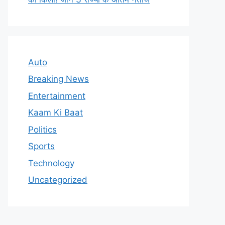
Auto
Breaking News
Entertainment
Kaam Ki Baat
Politics
Sports
Technology
Uncategorized