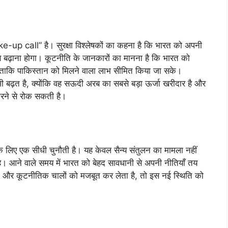
ke-up call” है। सुरक्षा विश्लेषकों का कहना है कि भारत को अपनी
े बढ़ाना होगा। कूटनीति के जानकारों का मानना है कि भारत को
ोगी ताकि पाकिस्तान को मिलने वाला लाभ सीमित किया जा सके।
ी भी बढ़त है, क्योंकि वह सऊदी अरब का सबसे बड़ा ऊर्जा खरीदार है और
रने से रोक सकती है।
लिए एक सीधी चुनौती है। यह केवल सैन्य संतुलन का मामला नहीं
ै। आने वाले समय में भारत को बेहद सावधानी से अपनी नीतियाँ तय
ों और कूटनीतिक चालों को मजबूत कर लेता है, तो इस नई स्थिति को