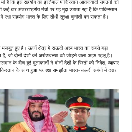
 भी है कि इस सहयोग का इस्तेमाल पाकिस्तान आतंकवादी संगठनों को
कई बार अंतरराष्ट्रीय मंचों पर यह मुद्दा उठाता रहा है कि पाकिस्तान
में रक्षा सहयोग भारत के लिए सीधी सुरक्षा चुनौती बन सकता है।
बूत हुए हैं। ऊर्जा क्षेत्र में सऊदी अरब भारत का सबसे बड़ा
 हैं, जो दोनों देशों की अर्थव्यवस्था को जोड़ने वाला अहम पहलू है।
लमान के बीच हुई मुलाकातों ने दोनों देशों के रिश्तों को निवेश, व्यापार
ाकिस्तान के साथ हुआ यह रक्षा समझौता भारत-सऊदी संबंधों में दरार