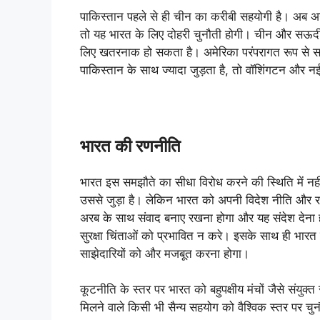
पाकिस्तान पहले से ही चीन का करीबी सहयोगी है। अब अगर 
तो यह भारत के लिए दोहरी चुनौती होगी। चीन और सऊदी 
लिए खतरनाक हो सकता है। अमेरिका परंपरागत रूप से 
पाकिस्तान के साथ ज्यादा जुड़ता है, तो वॉशिंगटन और 
भारत की रणनीति
भारत इस समझौते का सीधा विरोध करने की स्थिति में नहीं है, 
उससे जुड़ा है। लेकिन भारत को अपनी विदेश नीति और रक
अरब के साथ संवाद बनाए रखना होगा और यह संदेश देना 
सुरक्षा चिंताओं को प्रभावित न करे। इसके साथ ही भारत
साझेदारियों को और मजबूत करना होगा।
कूटनीति के स्तर पर भारत को बहुपक्षीय मंचों जैसे संयु
मिलने वाले किसी भी सैन्य सहयोग को वैश्विक स्तर पर च