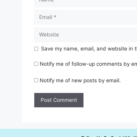
Email
Website
Save my name, email, and website in t
Notify me of follow-up comments by em
Notify me of new posts by email.