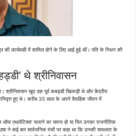
सत्र की कार्यवाही में शामिल होने के लिए आई हुई थीं। पति के निधन की
हड्डी’ थे श्रीनिवासन
। श्रीनिवासन खुद एक पूर्व कबड्डी खिलाड़ी थे और केंद्रीय
वानिवृत्त हुए थे। करीब 35 साल के अपने वैवाहिक जीवन में
कूल ऑफ एथलेटिक्स’ चलाने का सपना हो या फिर उनका राजनीतिक
षा ने कई बार सार्वजनिक मंचों पर कहा था कि उनकी सफलता के