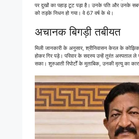
पर दुखों का पहाड़ टूट पड़ा है। उनके पति और उनके सब
को तड़के निधन हो गया। वे 67 वर्ष के थे।
अचानक बिगड़ी तबीयत
मिली जानकारी के अनुसार, श्रीनिवासन केरल के कोझिको
होकर गिर पड़े। परिवार के सदस्य उन्हें तुरंत अस्पताल ले 
सका। शुरुआती रिपोर्टों के मुताबिक, उनकी मृत्यु का का