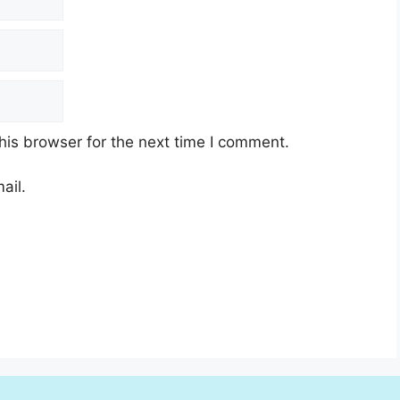
his browser for the next time I comment.
ail.