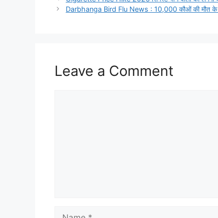
Darbhanga Bird Flu News : 10,000 कौओं की मौत के बाद H
Leave a Comment
Comment
Name