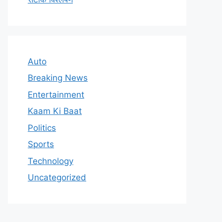
Auto
Breaking News
Entertainment
Kaam Ki Baat
Politics
Sports
Technology
Uncategorized