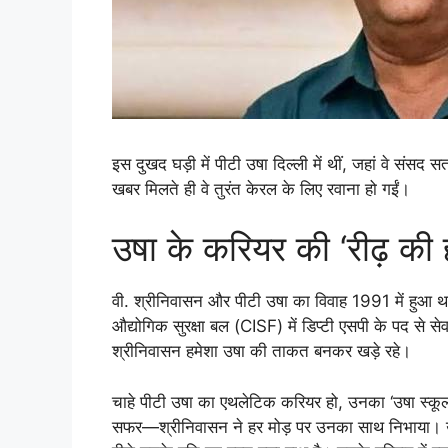
इस दुखद घड़ी में पीटी उषा दिल्ली में थीं, जहां वे संसद 
खबर मिलते ही वे तुरंत केरल के लिए रवाना हो गईं।
उषा के करियर की ‘रीढ़ की 
वी. श्रीनिवासन और पीटी उषा का विवाह 1991 में हुआ था
औद्योगिक सुरक्षा बल (CISF) में डिप्टी एसपी के पद से से
श्रीनिवासन हमेशा उषा की ताकत बनकर खड़े रहे।
चाहे पीटी उषा का एथलेटिक करियर हो, उनका ‘उषा स्
सफर—श्रीनिवासन ने हर मोड़ पर उनका साथ निभाया। उ