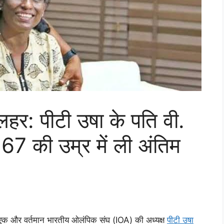
हर: पीटी उषा के पति वी.
67 की उम्र में ली अंतिम
े एक और वर्तमान भारतीय ओलंपिक संघ (IOA) की अध्यक्ष
पीटी उषा