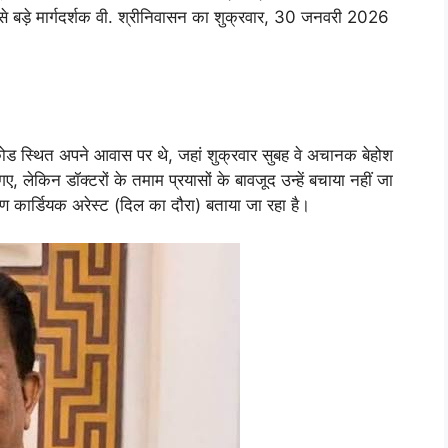
से बड़े मार्गदर्शक वी. श्रीनिवासन का शुक्रवार, 30 जनवरी 2026
ड स्थित अपने आवास पर थे, जहां शुक्रवार सुबह वे अचानक बेहोश
गए, लेकिन डॉक्टरों के तमाम प्रयासों के बावजूद उन्हें बचाया नहीं जा
रण कार्डियक अरेस्ट (दिल का दौरा) बताया जा रहा है।