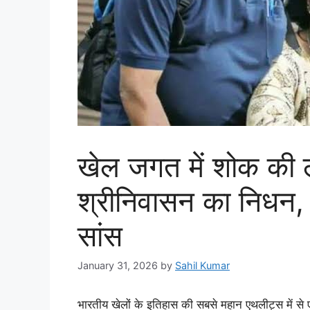
खेल जगत में शोक की ल
श्रीनिवासन का निधन, 
सांस
January 31, 2026
by
Sahil Kumar
भारतीय खेलों के इतिहास की सबसे महान एथलीट्स में स