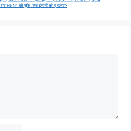
5N1 की पुष्टि, क्या इंसानों को है खतरा?