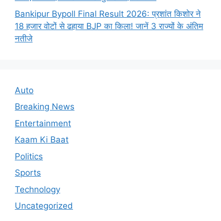
Bankipur Bypoll Final Result 2026: प्रशांत किशोर ने
18 हजार वोटों से ढहाया BJP का किला! जानें 3 राज्यों के अंतिम
नतीजे
Auto
Breaking News
Entertainment
Kaam Ki Baat
Politics
Sports
Technology
Uncategorized