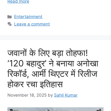
Read more
Categories
Entertainment
Leave a comment
जवानों के लिए बड़ा तोहफा!
‘120 बहादुर’ ने बनाया अनोखा
रिकॉर्ड, आर्मी थिएटर में रिलीज
होकर रचा इतिहास
November 18, 2025
by
Sahil Kumar