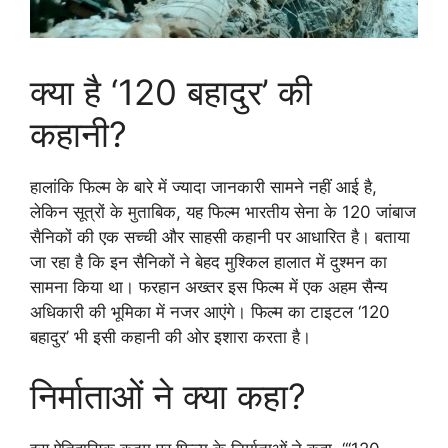
क्या है ‘120 बहादुर’ की
कहानी?
हालांकि फिल्म के बारे में ज्यादा जानकारी सामने नहीं आई है,
लेकिन सूत्रों के मुताबिक, यह फिल्म भारतीय सेना के 120 जांबाज
सैनिकों की एक सच्ची और साहसी कहानी पर आधारित है। बताया
जा रहा है कि इन सैनिकों ने बेहद मुश्किल हालात में दुश्मन का
सामना किया था। फरहान अख्तर इस फिल्म में एक अहम सैन्य
अधिकारी की भूमिका में नजर आएंगे। फिल्म का टाइटल ‘120
बहादुर’ भी इसी कहानी की ओर इशारा करता है।
निर्माताओं ने क्या कहा?