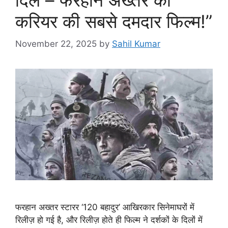
करियर की सबसे दमदार फिल्म!”
November 22, 2025
by
Sahil Kumar
फरहान अख्तर स्टारर ‘120 बहादुर’ आखिरकार सिनेमाघरों में
रिलीज़ हो गई है, और रिलीज़ होते ही फिल्म ने दर्शकों के दिलों में