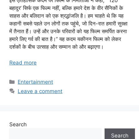
इस ऐतिहासिक कदम पर फिल्म के निर्माताओं ने कहा, “‘120
बहादुर’ सिर्फ एक फिल्म नहीं, बल्कि हमारे देश के वीर सैनिकों के
साहस और बलिदान को एक श्रद्धांजलि है। हम चाहते थे कि यह
कहानी सबसे पहले उन लोगों तक पहुंचे, जो दिन-रात हमारी सुरक्षा
में तैनात हैं। उन्हें और उनके परिवारों को यह फिल्म समर्पित करना
हमारे लिए गर्व की बात है।” यह कदम यकीनन फिल्म को लेकर
दर्शकों के बीच उत्साह और सम्मान को और बढ़ाएगा।
Read more
Categories
Entertainment
Leave a comment
Search
Search