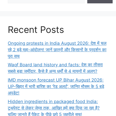
Recent Posts
Ongoing protests in India August 2026: देश में चल
रहे 2 बड़े महा-आंदोलन! जानें छात्रों और किसानों के प्रदर्शन का
पूरा सच
Waqf Board land history and facts: देश का तीसरा
सबसे बड़ा जमींदार, कैसे है अन्य धर्मों से 4 मायनों में अलग?
IMD monsoon forecast UP Bihar August 2026:
UP-बिहार में भारी बारिश का ‘रेड अलर्ट’, जानिए मौसम के 5 बड़े
अपडेट!
Hidden ingredients in packaged food India:
टूथपेस्ट से लेकर जेम्स तक, आखिर हमें क्या दिया जा रहा है?
चलिए जानते हैं पैकेट के पीछे छुपे 5 जहरीले सच!