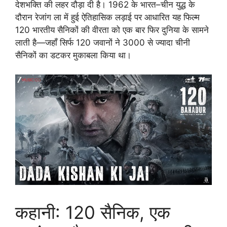
देशभक्ति की लहर दौड़ा दी है। 1962 के भारत–चीन युद्ध के
दौरान रेजांग ला में हुई ऐतिहासिक लड़ाई पर आधारित यह फिल्म
120 भारतीय सैनिकों की वीरता को एक बार फिर दुनिया के सामने
लाती है—जहाँ सिर्फ 120 जवानों ने 3000 से ज्यादा चीनी
सैनिकों का डटकर मुकाबला किया था।
कहानी: 120 सैनिक, एक