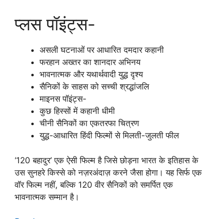
प्लस पॉइंट्स-
असली घटनाओं पर आधारित दमदार कहानी
फरहान अख्तर का शानदार अभिनय
भावनात्मक और यथार्थवादी युद्ध दृश्य
सैनिकों के साहस को सच्ची श्रद्धांजलि
माइनस पॉइंट्स-
कुछ हिस्सों में कहानी धीमी
चीनी सैनिकों का एकतरफा चित्रण
युद्ध-आधारित हिंदी फिल्मों से मिलती-जुलती फील
‘120 बहादुर’ एक ऐसी फिल्म है जिसे छोड़ना भारत के इतिहास के
उस सुनहरे किस्से को नज़रअंदाज़ करने जैसा होगा। यह सिर्फ एक
वॉर फिल्म नहीं, बल्कि 120 वीर सैनिकों को समर्पित एक
भावनात्मक सम्मान है।