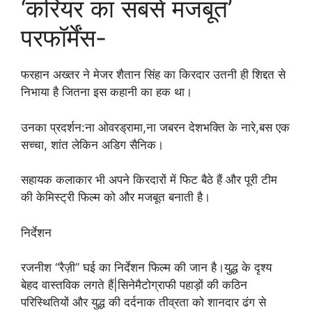
‘करियर का सबसे मजबूत’
परफॉर्मेंस-
फरहान अख्तर ने मेजर शैतान सिंह का किरदार उतनी ही शिद्दत से
निभाया है जितना इस कहानी का हक था।
उनका प्रदर्शन:ना ओवरड्रामा,ना जबरन देशभक्ति के नारे,बस एक
सच्चा, शांत लेकिन अडिग सैनिक।
सहायक कलाकार भी अपने किरदारों में फिट बैठे हैं और पूरी टीम
की केमिस्ट्री फिल्म को और मजबूत बनाती है।
निर्देशन
रजनीश “रैज़ी” घई का निर्देशन फिल्म की जान है।युद्ध के दृश्य
बेहद वास्तविक लगते हैं|सिनेमैटोग्राफी पहाड़ों की कठिन
परिस्थितियों और युद्ध की दर्दनाक तीव्रता को शानदार ढंग से