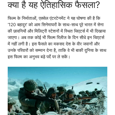
क्या है यह ऐतिहासिक फैसला?
फिल्म के निर्माताओं, एक्सेल एंटरटेनमेंट ने यह घोषणा की है कि
‘120 बहादुर’ को आम सिनेमाघरों के साथ-साथ पूरे भारत में सेना
की छावनियों और मिलिट्री स्टेशनों में स्थित थिएटर्स में भी दिखाया
जाएगा। अब तक कोई भी फिल्म रिलीज के दिन सीधे इन थिएटर्स
में नहीं लगी है। इस फैसले का मकसद देश के वीर जवानों और
उनके परिवारों को सम्मान देना है, ताकि वे भी बाकी दुनिया के साथ
इस फिल्म का अनुभव बड़े पर्दे पर ले सकें।