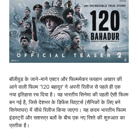
बॉलीवुड के जाने-माने एक्टर और फिल्ममेकर फरहान अख्तर की
आने वाली फिल्म ‘120 बहादुर’ ने अपनी रिलीज से पहले ही एक
नया इतिहास रच दिया है। यह भारतीय सिनेमा की पहली ऐसी फिल्म
बन गई है, जिसे देशभर के डिफेंस थिएटर्स (सैनिकों के लिए बने
सिनेमाघर) में सीधे रिलीज किया जाएगा। यह कदम भारतीय फिल्म
इंडस्ट्री और सशस्त्र बलों के बीच एक नए रिश्ते की शुरुआत का
प्रतीक है।