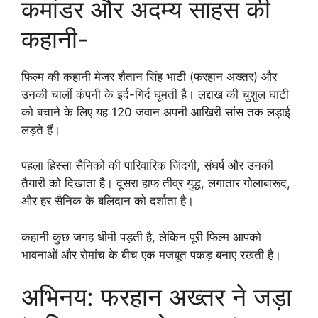
कमांडर और अदम्य साहस की
कहानी-
फिल्म की कहानी मेजर शैतान सिंह भाटी (फरहान अख्तर) और
उनकी चार्ली कंपनी के इर्द-गिर्द घूमती है। लद्दाख की चुशुल घाटी
को बचाने के लिए यह 120 जवान अपनी आखिरी सांस तक लड़ाई
लड़ते हैं।
पहला हिस्सा सैनिकों की पारिवारिक जिंदगी, संघर्ष और उनकी
तैयारी को दिखाता है। दूसरा हाफ तीव्र युद्ध, लगातार गोलाबारूद,
और हर सैनिक के बलिदान को दर्शाता है।
कहानी कुछ जगह धीमी पड़ती है, लेकिन पूरी फिल्म आपको
भावनाओं और रोमांच के बीच एक मजबूत पकड़ बनाए रखती है।
अभिनय: फरहान अख्तर ने जड़ा