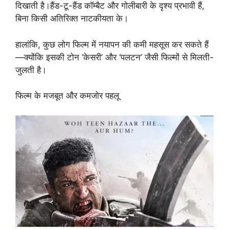
दिखाती है।हैंड-टू-हैंड कॉम्बैट और गोलीबारी के दृश्य प्रभावी हैं,
बिना किसी अतिरिक्त नाटकीयता के।
हालांकि, कुछ लोग फिल्म में नयापन की कमी महसूस कर सकते हैं
—क्योंकि इसकी टोन ‘केसरी’ और ‘पलटन’ जैसी फिल्मों से मिलती-
जुलती है।
फिल्म के मजबूत और कमजोर पहलू