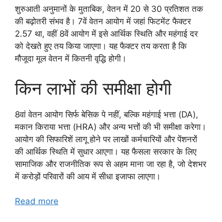
शुरुआती अनुमानों के मुताबिक, वेतन में 20 से 30 प्रतिशत तक
की बढ़ोतरी संभव है। 7वें वेतन आयोग में जहां फिटमेंट फैक्टर
2.57 था, वहीं 8वें आयोग में इसे आर्थिक स्थिति और महंगाई दर
को देखते हुए तय किया जाएगा। यह फैक्टर तय करता है कि
मौजूदा मूल वेतन में कितनी वृद्धि होगी।
किन लाभों की समीक्षा होगी
8वां वेतन आयोग सिर्फ बेसिक पे नहीं, बल्कि महंगाई भत्ता (DA),
मकान किराया भत्ता (HRA) और अन्य भत्तों की भी समीक्षा करेगा।
आयोग की सिफारिशें लागू होने पर लाखों कर्मचारियों और पेंशनरों
की आर्थिक स्थिति में सुधार आएगा। यह फैसला सरकार के लिए
सामाजिक और राजनीतिक रूप से अहम माना जा रहा है, जो देशभर
में करोड़ों परिवारों की आय में सीधा इजाफा लाएगा।
Read more