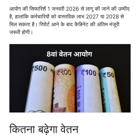
आयोग की सिफारिशें 1 जनवरी 2026 से लागू की जाने की उम्मीद
है, हालांकि कर्मचारियों को वास्तविक लाभ 2027 या 2028 से
मिल सकता है। रिपोर्ट आने के बाद कैबिनेट की अंतिम मंजूरी
जरूरी होगी।
कितना बढ़ेगा वेतन