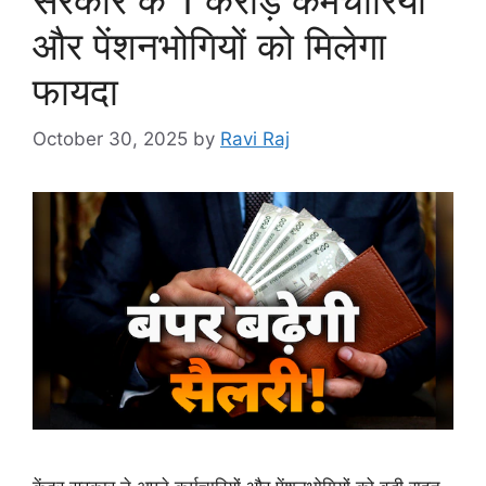
और पेंशनभोगियों को मिलेगा
फायदा
October 30, 2025
by
Ravi Raj