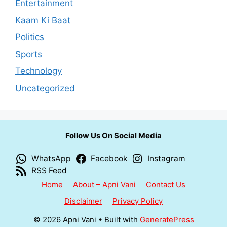
Entertainment
Kaam Ki Baat
Politics
Sports
Technology
Uncategorized
Follow Us On Social Media
WhatsApp
Facebook
Instagram
RSS Feed
Home
About – Apni Vani
Contact Us
Disclaimer
Privacy Policy
© 2026 Apni Vani
• Built with
GeneratePress