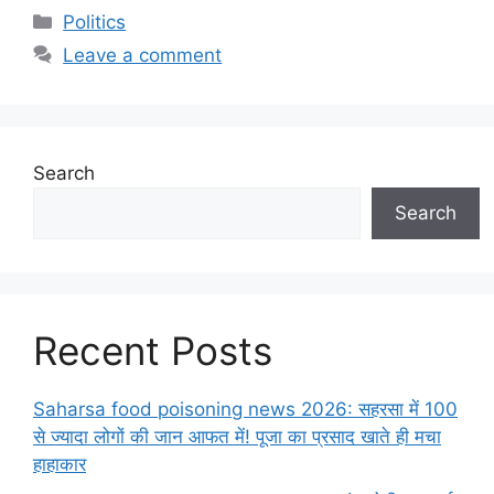
Categories
Politics
Leave a comment
Search
Search
Recent Posts
Saharsa food poisoning news 2026: सहरसा में 100
से ज्यादा लोगों की जान आफत में! पूजा का प्रसाद खाते ही मचा
हाहाकार