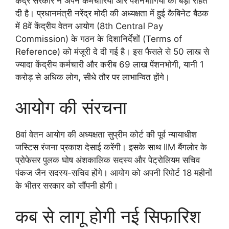
केंद्र सरकार ने अपने कर्मचारियों और पेंशनभोगियों को बड़ी राहत
दी है। प्रधानमंत्री नरेंद्र मोदी की अध्यक्षता में हुई कैबिनेट बैठक
में 8वें केंद्रीय वेतन आयोग (8th Central Pay
Commission) के गठन के दिशानिर्देशों (Terms of
Reference) को मंजूरी दे दी गई है। इस फैसले से 50 लाख से
ज्यादा केंद्रीय कर्मचारी और करीब 69 लाख पेंशनभोगी, यानी 1
करोड़ से अधिक लोग, सीधे तौर पर लाभान्वित होंगे।
आयोग की संरचना
8वां वेतन आयोग की अध्यक्षता सुप्रीम कोर्ट की पूर्व न्यायाधीश
जस्टिस रंजना प्रकाश देसाई करेंगी। इसके साथ IIM बैंगलोर के
प्रोफेसर पुलक घोष अंशकालिक सदस्य और पेट्रोलियम सचिव
पंकज जैन सदस्य-सचिव होंगे। आयोग को अपनी रिपोर्ट 18 महीनों
के भीतर सरकार को सौंपनी होगी।
कब से लागू होगी नई सिफारिश