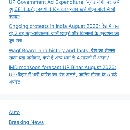
UP Government Ad Expenditure: ‘ब्रांड योगी’ पर खर्च
हुए 6811 करोड़ रुपये! 1 दिन का प्रचार खर्च पीएम मोदी से भी
ज्यादा!
Ongoing protests in India August 2026: देश में चल
रहे 2 बड़े महा-आंदोलन! जानें छात्रों और किसानों के प्रदर्शन का
पूरा सच
Waqf Board land history and facts: देश का तीसरा
सबसे बड़ा जमींदार, कैसे है अन्य धर्मों से 4 मायनों में अलग?
IMD monsoon forecast UP Bihar August 2026:
UP-बिहार में भारी बारिश का ‘रेड अलर्ट’, जानिए मौसम के 5 बड़े
अपडेट!
Auto
Breaking News