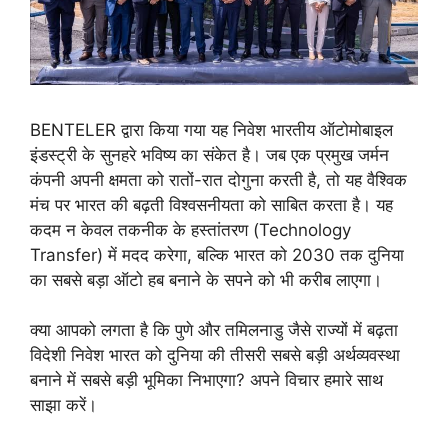
BENTELER द्वारा किया गया यह निवेश भारतीय ऑटोमोबाइल
इंडस्ट्री के सुनहरे भविष्य का संकेत है। जब एक प्रमुख जर्मन
कंपनी अपनी क्षमता को रातों-रात दोगुना करती है, तो यह वैश्विक
मंच पर भारत की बढ़ती विश्वसनीयता को साबित करता है। यह
कदम न केवल तकनीक के हस्तांतरण (Technology
Transfer) में मदद करेगा, बल्कि भारत को 2030 तक दुनिया
का सबसे बड़ा ऑटो हब बनाने के सपने को भी करीब लाएगा।
क्या आपको लगता है कि पुणे और तमिलनाडु जैसे राज्यों में बढ़ता
विदेशी निवेश भारत को दुनिया की तीसरी सबसे बड़ी अर्थव्यवस्था
बनाने में सबसे बड़ी भूमिका निभाएगा? अपने विचार हमारे साथ
साझा करें।