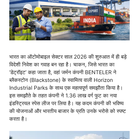
भारत का ऑटोमोबाइल सेक्टर साल 2026 की शुरुआत में ही बड़े
विदेशी निवेश का गवाह बन रहा है। चाकन, जिसे भारत का
‘डेट्रॉइट’ कहा जाता है, वहां जर्मन कंपनी BENTELER ने
ब्लैकस्टोन (Blackstone) के स्वामित्व वाली Horizon
Industrial Parks के साथ एक महत्वपूर्ण समझौता किया है।
इस समझौते के तहत कंपनी ने 1.36 लाख वर्ग फुट का नया
इंडस्ट्रियल स्पेस लीज पर लिया है। यह कदम कंपनी की भविष्य
की योजनाओं और भारतीय बाजार के प्रति उनके भरोसे को स्पष्ट
करता है।