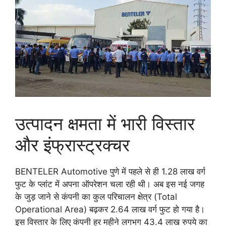
उत्पादन क्षमता में भारी विस्तार
और इंफ्रास्ट्रक्चर
BENTELER Automotive पुणे में पहले से ही 1.28 लाख वर्ग
फुट के प्लांट में अपना ऑपरेशन चला रही थी। अब इस नई जगह
के जुड़ जाने से कंपनी का कुल परिचालन क्षेत्र (Total
Operational Area) बढ़कर 2.64 लाख वर्ग फुट हो गया है।
इस विस्तार के लिए कंपनी हर महीने लगभग 43.4 लाख रुपये का