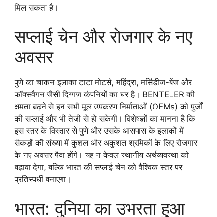
मिल सकता है।
सप्लाई चेन और रोजगार के नए
अवसर
पुणे का चाकन इलाका टाटा मोटर्स, महिंद्रा, मर्सिडीज-बेंज और
फॉक्सवैगन जैसी दिग्गज कंपनियों का घर है। BENTELER की
क्षमता बढ़ने से इन सभी मूल उपकरण निर्माताओं (OEMs) को पुर्जों
की सप्लाई और भी तेजी से हो सकेगी। विशेषज्ञों का मानना है कि
इस स्तर के विस्तार से पुणे और उसके आसपास के इलाकों में
सैकड़ों की संख्या में कुशल और अकुशल श्रमिकों के लिए रोजगार
के नए अवसर पैदा होंगे। यह न केवल स्थानीय अर्थव्यवस्था को
बढ़ावा देगा, बल्कि भारत की सप्लाई चेन को वैश्विक स्तर पर
प्रतिस्पर्धी बनाएगा।
भारत: दुनिया का उभरता हुआ