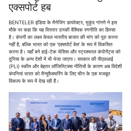
एक्सपोर्ट हब
BENTELER इंडिया के मैनेजिंग डायरेक्टर, मुकुंद गांगणे ने इस
मौके पर कहा कि यह विस्तार उनकी वैश्विक रणनीति का हिस्सा
है। कंपनी का लक्ष्य केवल भारतीय बाजार की मांग को पूरा करना
नहीं है, बल्कि भारत को एक ‘एक्सपोर्ट बेस’ के रूप में विकसित
करना है। यहाँ बने हाई-टेक चेसिस और स्ट्रक्चरल कंपोनेंट्स को
दुनिया के अन्य देशों में भी भेजा जाएगा। सरकार की पीएलआई
(PLI) स्कीम और बेहतर लॉजिस्टिक्स नीतियों के कारण अब विदेशी
कंपनियां भारत को मैन्युफैक्चरिंग के लिए चीन के एक मजबूत
विकल्प के रूप में देख रही हैं।