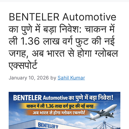
BENTELER Automotive
का पुणे में बड़ा निवेश: चाकन में
ली 1.36 लाख वर्ग फुट की नई
जगह, अब भारत से होगा ग्लोबल
एक्सपोर्ट
January 10, 2026
by
Sahil Kumar