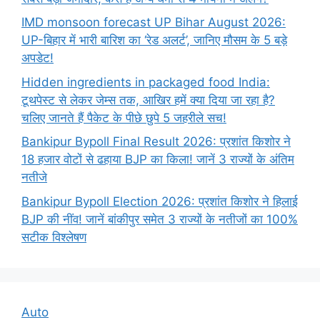
IMD monsoon forecast UP Bihar August 2026:
UP-बिहार में भारी बारिश का ‘रेड अलर्ट’, जानिए मौसम के 5 बड़े
अपडेट!
Hidden ingredients in packaged food India:
टूथपेस्ट से लेकर जेम्स तक, आखिर हमें क्या दिया जा रहा है?
चलिए जानते हैं पैकेट के पीछे छुपे 5 जहरीले सच!
Bankipur Bypoll Final Result 2026: प्रशांत किशोर ने
18 हजार वोटों से ढहाया BJP का किला! जानें 3 राज्यों के अंतिम
नतीजे
Bankipur Bypoll Election 2026: प्रशांत किशोर ने हिलाई
BJP की नींव! जानें बांकीपुर समेत 3 राज्यों के नतीजों का 100%
सटीक विश्लेषण
Auto