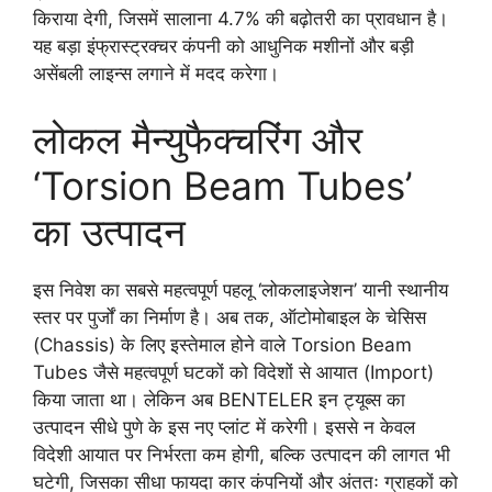
किराया देगी, जिसमें सालाना 4.7% की बढ़ोतरी का प्रावधान है।
यह बड़ा इंफ्रास्ट्रक्चर कंपनी को आधुनिक मशीनों और बड़ी
असेंबली लाइन्स लगाने में मदद करेगा।
लोकल मैन्युफैक्चरिंग और
‘Torsion Beam Tubes’
का उत्पादन
इस निवेश का सबसे महत्वपूर्ण पहलू ‘लोकलाइजेशन’ यानी स्थानीय
स्तर पर पुर्जों का निर्माण है। अब तक, ऑटोमोबाइल के चेसिस
(Chassis) के लिए इस्तेमाल होने वाले Torsion Beam
Tubes जैसे महत्वपूर्ण घटकों को विदेशों से आयात (Import)
किया जाता था। लेकिन अब BENTELER इन ट्यूब्स का
उत्पादन सीधे पुणे के इस नए प्लांट में करेगी। इससे न केवल
विदेशी आयात पर निर्भरता कम होगी, बल्कि उत्पादन की लागत भी
घटेगी, जिसका सीधा फायदा कार कंपनियों और अंततः ग्राहकों को