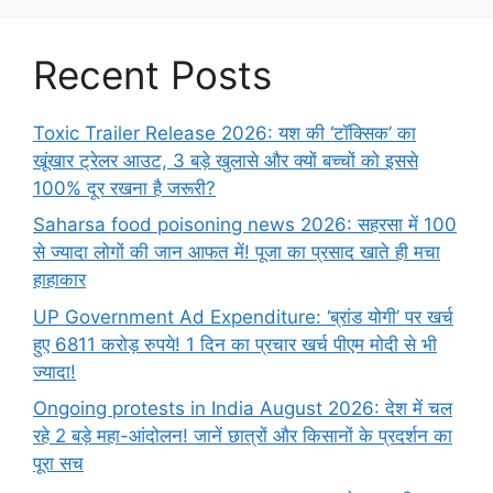
Recent Posts
Toxic Trailer Release 2026: यश की ‘टॉक्सिक’ का
खूंखार ट्रेलर आउट, 3 बड़े खुलासे और क्यों बच्चों को इससे
100% दूर रखना है जरूरी?
Saharsa food poisoning news 2026: सहरसा में 100
से ज्यादा लोगों की जान आफत में! पूजा का प्रसाद खाते ही मचा
हाहाकार
UP Government Ad Expenditure: ‘ब्रांड योगी’ पर खर्च
हुए 6811 करोड़ रुपये! 1 दिन का प्रचार खर्च पीएम मोदी से भी
ज्यादा!
Ongoing protests in India August 2026: देश में चल
रहे 2 बड़े महा-आंदोलन! जानें छात्रों और किसानों के प्रदर्शन का
पूरा सच