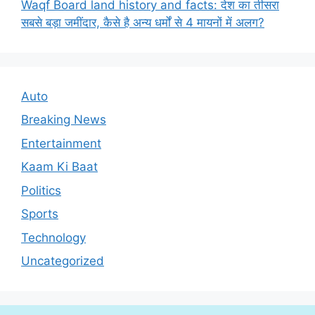
Waqf Board land history and facts: देश का तीसरा
सबसे बड़ा जमींदार, कैसे है अन्य धर्मों से 4 मायनों में अलग?
Auto
Breaking News
Entertainment
Kaam Ki Baat
Politics
Sports
Technology
Uncategorized