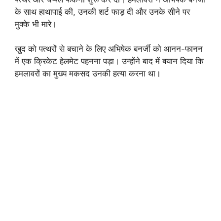
के साथ हाथापाई की, उनकी शर्ट फाड़ दी और उनके सीने पर
मुक्के भी मारे।
खुद को पत्थरों से बचाने के लिए अभिषेक बनर्जी को आनन-फानन
में एक क्रिकेट हेलमेट पहनना पड़ा। उन्होंने बाद में बयान दिया कि
हमलावरों का मुख्य मकसद उनकी हत्या करना था।