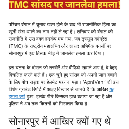
पश्चिम बंगाल में चुनाव खत्म होने के बाद भी राजनीतिक हिंसा का
खूनी खेल थमने का नाम नहीं ले रहा है। शनिवार को बंगाल की
राजनीति में उस वक्त हड़कंप मच गया, जब तृणमूल कांग्रेस
(TMC) के राष्ट्रीय महासचिव और सांसद अभिषेक बनर्जी पर
सोनारपुर में एक हिंसक भीड़ ने जानलेवा हमला कर दिया।
इस घटना के दौरान जो तस्वीरें और वीडियो सामने आए हैं, वे बेहद
विचलित करने वाले हैं। एक चुने हुए सांसद को अपनी जान बचाने
के लिए बीच सड़क पर हेलमेट पहनना पड़ा। ‘ApniVani’ की इस
विशेष ग्राउंड रिपोर्ट में आइए विस्तार से जानते हैं कि आखिर
यह
हमला क्यों
हुआ, इसके पीछे किसका हाथ बताया जा रहा है और
पुलिस ने अब तक कितनों को गिरफ्तार किया है।
सोनारपुर में आखिर क्यों गए थे