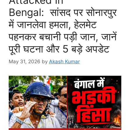
Bengal: सांसद पर सोनारपुर
में जानलेवा हमला, हेलमेट
पहनकर बचानी पड़ी जान, जानें
पूरी घटना और 5 बड़े अपडेट
May 31, 2026
by
Akash Kumar