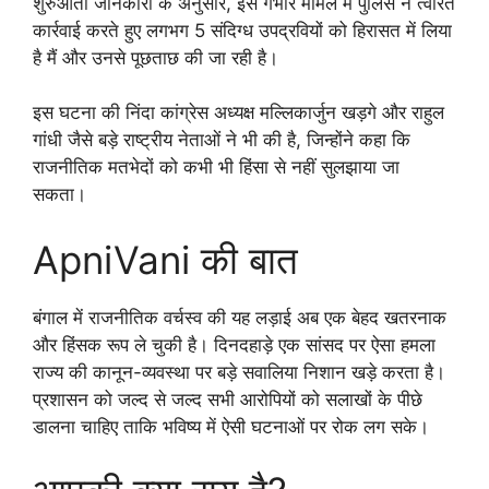
शुरुआती जानकारी के अनुसार, इस गंभीर मामले में पुलिस ने त्वरित
कार्रवाई करते हुए लगभग 5 संदिग्ध उपद्रवियों को हिरासत में लिया
है मैं और उनसे पूछताछ की जा रही है।
इस घटना की निंदा कांग्रेस अध्यक्ष मल्लिकार्जुन खड़गे और राहुल
गांधी जैसे बड़े राष्ट्रीय नेताओं ने भी की है, जिन्होंने कहा कि
राजनीतिक मतभेदों को कभी भी हिंसा से नहीं सुलझाया जा
सकता।
ApniVani की बात
बंगाल में राजनीतिक वर्चस्व की यह लड़ाई अब एक बेहद खतरनाक
और हिंसक रूप ले चुकी है। दिनदहाड़े एक सांसद पर ऐसा हमला
राज्य की कानून-व्यवस्था पर बड़े सवालिया निशान खड़े करता है।
प्रशासन को जल्द से जल्द सभी आरोपियों को सलाखों के पीछे
डालना चाहिए ताकि भविष्य में ऐसी घटनाओं पर रोक लग सके।