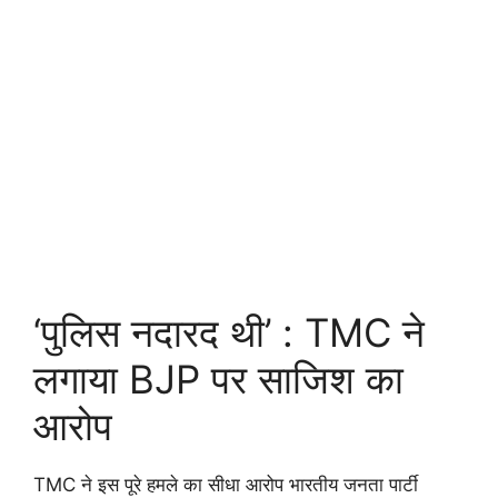
‘पुलिस नदारद थी’ : TMC ने
लगाया BJP पर साजिश का
आरोप
TMC ने इस पूरे हमले का सीधा आरोप भारतीय जनता पार्टी