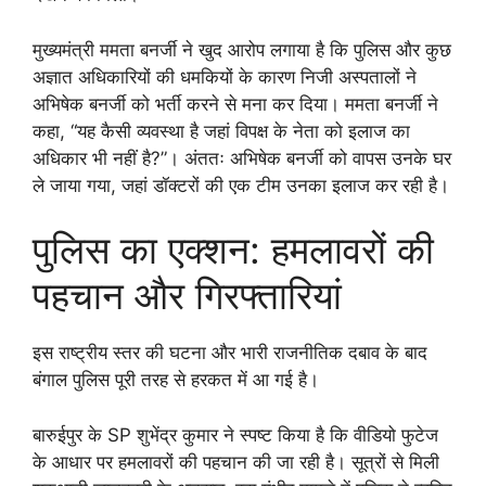
मुख्यमंत्री ममता बनर्जी ने खुद आरोप लगाया है कि पुलिस और कुछ
अज्ञात अधिकारियों की धमकियों के कारण निजी अस्पतालों ने
अभिषेक बनर्जी को भर्ती करने से मना कर दिया। ममता बनर्जी ने
कहा, “यह कैसी व्यवस्था है जहां विपक्ष के नेता को इलाज का
अधिकार भी नहीं है?”। अंततः अभिषेक बनर्जी को वापस उनके घर
ले जाया गया, जहां डॉक्टरों की एक टीम उनका इलाज कर रही है।
पुलिस का एक्शन: हमलावरों की
पहचान और गिरफ्तारियां
इस राष्ट्रीय स्तर की घटना और भारी राजनीतिक दबाव के बाद
बंगाल पुलिस पूरी तरह से हरकत में आ गई है।
बारुईपुर के SP शुभेंद्र कुमार ने स्पष्ट किया है कि वीडियो फुटेज
के आधार पर हमलावरों की पहचान की जा रही है। सूत्रों से मिली