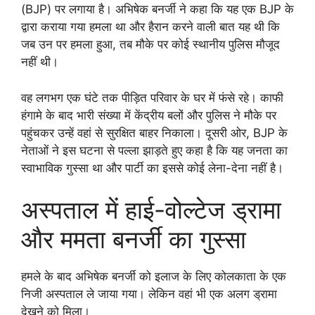
(BJP) पर लगाया है। अभिषेक बनर्जी ने कहा कि यह एक BJP के
द्वारा कराया गया हमला था और हैरान करने वाली बात यह थी कि
जब उन पर हमला हुआ, तब मौके पर कोई स्थानीय पुलिस मौजूद
नहीं थी।
वह लगभग एक घंटे तक पीड़ित परिवार के घर में फंसे रहे। काफी
हंगामे के बाद भारी संख्या में केंद्रीय बलों और पुलिस ने मौके पर
पहुंचकर उन्हें वहां से सुरक्षित बाहर निकाला। दूसरी ओर, BJP के
नेताओं ने इस घटना से पल्ला झाड़ते हुए कहा है कि यह जनता का
स्वाभाविक गुस्सा था और पार्टी का इससे कोई लेना-देना नहीं है।
अस्पताल में हाई-वोल्टेज ड्रामा
और ममता बनर्जी का गुस्सा
हमले के बाद अभिषेक बनर्जी को इलाज के लिए कोलकाता के एक
निजी अस्पताल ले जाया गया। लेकिन वहां भी एक अलग ड्रामा
देखने को मिला।