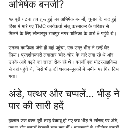
अभिषेक बनर्जी?
यह पूरी घटना तब शुरू हुई जब अभिषेक बनर्जी, चुनाव के बाद हुई
हिंसा में मारे गए TMC कार्यकर्ता संजू करमाकर के परिवार से
मिलने के लिए सोनारपुर राजपुर नगर पालिका के वार्ड 9 पहुंचे थे।
उनका काफिला जैसे ही वहां पहुंचा, एक उग्र भीड़ ने उन्हें घेर
लिया। प्रदर्शनकारी लगातार ‘चोर-चोर’ के नारे लगा रहे थे और
उनके आगे बढ़ने का रास्ता रोक रहे थे। बनर्जी एक मोटरसाइकिल
से वहां पहुंचे थे, जिसे भीड़ की धक्का-मुक्की में जमीन पर गिरा दिया
गया।
अंडे, पत्थर और चप्पलें… भीड़ ने
पार की सारी हदें
हालात उस वक्त पूरी तरह बेकाबू हो गए जब भीड़ ने सांसद पर अंडे,
पत्थर और चप्पलें फेंकनी शुरू कर दीं। हमलावरों ने अभिषेक बनर्जी