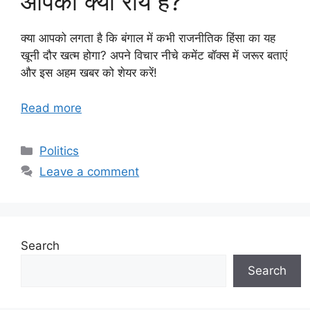
आपकी क्या राय है?
क्या आपको लगता है कि बंगाल में कभी राजनीतिक हिंसा का यह
खूनी दौर खत्म होगा? अपने विचार नीचे कमेंट बॉक्स में जरूर बताएं
और इस अहम खबर को शेयर करें!
Read more
Categories
Politics
Leave a comment
Search
Search