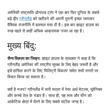
अमेरिकी राष्ट्रपति डोनाल्ड ट्रंप ने एक बार फिर दुनिया के सबसे
बड़े द्वीप
ग्रीनलैंड
को खरीदने की अपनी पुरानी इच्छा जताकर
वैश्विक राजनीति में हलचल मचा दी है। इस बार व्हाइट हाउस का
रुख पहले से कहीं अधिक आक्रामक नजर आ रहा है।
मुख्य बिंदु:
सैन्य विकल्प का जिक्र:
व्हाइट हाउस के प्रवक्ता ने कहा है कि
ग्रीनलैंड अमेरिका की राष्ट्रीय सुरक्षा के लिए बेहद जरूरी है और
इसे हासिल करने के लिए ‘मिलिट्री विकल्प’ समेत सभी रास्तों पर
विचार किया जा सकता है।
क्यों है नजर? ग्रीनलैंड में भारी मात्रा में रेयर अर्थ मेटल्स, यूरेनियम
और कच्चे तेल के भंडार हैं। साथ ही, यह रूस और चीन को
आर्कटिक क्षेत्र में घेरने के लिए सबसे सटीक जगह है।