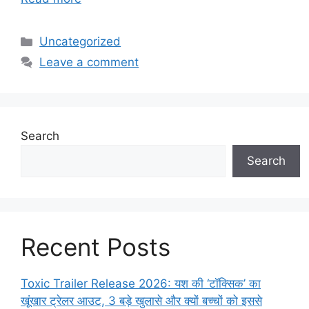
Categories
Uncategorized
Leave a comment
Search
Search
Recent Posts
Toxic Trailer Release 2026: यश की ‘टॉक्सिक’ का
खूंखार ट्रेलर आउट, 3 बड़े खुलासे और क्यों बच्चों को इससे