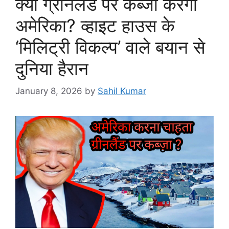
क्या ग्रीनलैंड पर कब्जा करेगा
अमेरिका? व्हाइट हाउस के
‘मिलिट्री विकल्प’ वाले बयान से
दुनिया हैरान
January 8, 2026
by
Sahil Kumar