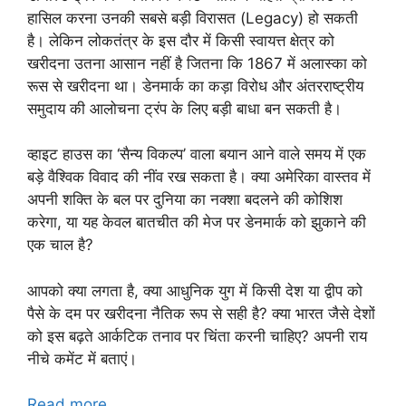
हासिल करना उनकी सबसे बड़ी विरासत (Legacy) हो सकती
है। लेकिन लोकतंत्र के इस दौर में किसी स्वायत्त क्षेत्र को
खरीदना उतना आसान नहीं है जितना कि 1867 में अलास्का को
रूस से खरीदना था। डेनमार्क का कड़ा विरोध और अंतरराष्ट्रीय
समुदाय की आलोचना ट्रंप के लिए बड़ी बाधा बन सकती है।
व्हाइट हाउस का ‘सैन्य विकल्प’ वाला बयान आने वाले समय में एक
बड़े वैश्विक विवाद की नींव रख सकता है। क्या अमेरिका वास्तव में
अपनी शक्ति के बल पर दुनिया का नक्शा बदलने की कोशिश
करेगा, या यह केवल बातचीत की मेज पर डेनमार्क को झुकाने की
एक चाल है?
आपको क्या लगता है, क्या आधुनिक युग में किसी देश या द्वीप को
पैसे के दम पर खरीदना नैतिक रूप से सही है? क्या भारत जैसे देशों
को इस बढ़ते आर्कटिक तनाव पर चिंता करनी चाहिए? अपनी राय
नीचे कमेंट में बताएं।
Read more