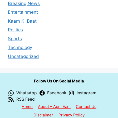
Breaking News
Entertainment
Kaam Ki Baat
Politics
Sports
Technology
Uncategorized
Follow Us On Social Media
WhatsApp
Facebook
Instagram
RSS Feed
Home
About – Apni Vani
Contact Us
Disclaimer
Privacy Policy