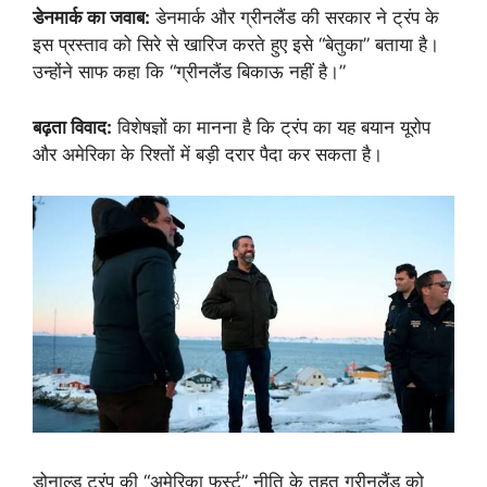
डेनमार्क का जवाब:
डेनमार्क और ग्रीनलैंड की सरकार ने ट्रंप के
इस प्रस्ताव को सिरे से खारिज करते हुए इसे “बेतुका” बताया है।
उन्होंने साफ कहा कि “ग्रीनलैंड बिकाऊ नहीं है।”
बढ़ता विवाद:
विशेषज्ञों का मानना है कि ट्रंप का यह बयान यूरोप
और अमेरिका के रिश्तों में बड़ी दरार पैदा कर सकता है।
डोनाल्ड ट्रंप की “अमेरिका फर्स्ट” नीति के तहत ग्रीनलैंड को