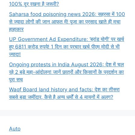
100% दूर रखना है जरूरी?
Saharsa food poisoning news 2026: सहरसा में 100
से ज्यादा लोगों की जान आफत में! पूजा का प्रसाद खाते ही मचा
हाहाकार
UP Government Ad Expenditure: ‘ब्रांड योगी’ पर खर्च
हुए 6811 करोड़ रुपये! 1 दिन का प्रचार खर्च पीएम मोदी से भी
ज्यादा!
Ongoing protests in India August 2026: देश में चल
रहे 2 बड़े महा-आंदोलन! जानें छात्रों और किसानों के प्रदर्शन का
पूरा सच
Waqf Board land history and facts: देश का तीसरा
सबसे बड़ा जमींदार, कैसे है अन्य धर्मों से 4 मायनों में अलग?
Auto