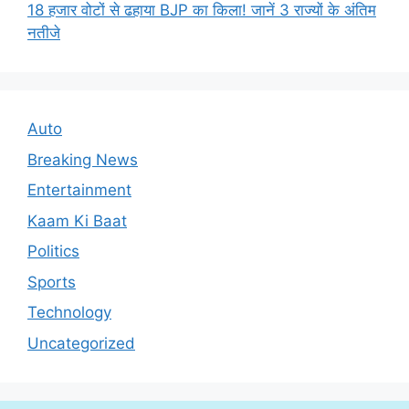
18 हजार वोटों से ढहाया BJP का किला! जानें 3 राज्यों के अंतिम
नतीजे
Auto
Breaking News
Entertainment
Kaam Ki Baat
Politics
Sports
Technology
Uncategorized