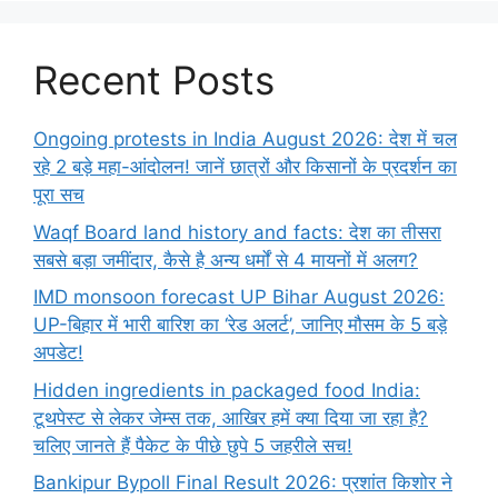
Recent Posts
Ongoing protests in India August 2026: देश में चल
रहे 2 बड़े महा-आंदोलन! जानें छात्रों और किसानों के प्रदर्शन का
पूरा सच
Waqf Board land history and facts: देश का तीसरा
सबसे बड़ा जमींदार, कैसे है अन्य धर्मों से 4 मायनों में अलग?
IMD monsoon forecast UP Bihar August 2026:
UP-बिहार में भारी बारिश का ‘रेड अलर्ट’, जानिए मौसम के 5 बड़े
अपडेट!
Hidden ingredients in packaged food India:
टूथपेस्ट से लेकर जेम्स तक, आखिर हमें क्या दिया जा रहा है?
चलिए जानते हैं पैकेट के पीछे छुपे 5 जहरीले सच!
Bankipur Bypoll Final Result 2026: प्रशांत किशोर ने