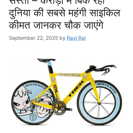
दुनिया की सबसे महंगी साइकिल
कीमत जानकर चौक जाएंगे
September 22, 2025
by
Ravi Raj