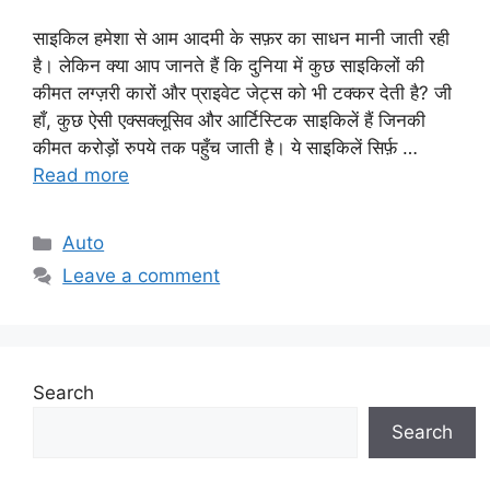
साइकिल हमेशा से आम आदमी के सफ़र का साधन मानी जाती रही
है। लेकिन क्या आप जानते हैं कि दुनिया में कुछ साइकिलों की
कीमत लग्ज़री कारों और प्राइवेट जेट्स को भी टक्कर देती है? जी
हाँ, कुछ ऐसी एक्सक्लूसिव और आर्टिस्टिक साइकिलें हैं जिनकी
कीमत करोड़ों रुपये तक पहुँच जाती है। ये साइकिलें सिर्फ़ …
Read more
Categories
Auto
Leave a comment
Search
Search