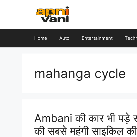
Skip
to
content
Home
Auto
Entertainment
Tech
mahanga cycle
Ambani की कार भी पड़े सस्
की सबसे महंगी साइकिल क