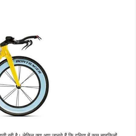
रही है। लेकिन क्या आप जानते हैं कि दुनिया में कुछ साइकिलों