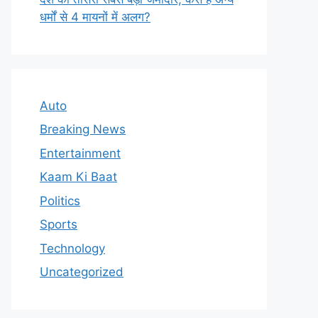
धर्मों से 4 मायनों में अलग?
Auto
Breaking News
Entertainment
Kaam Ki Baat
Politics
Sports
Technology
Uncategorized