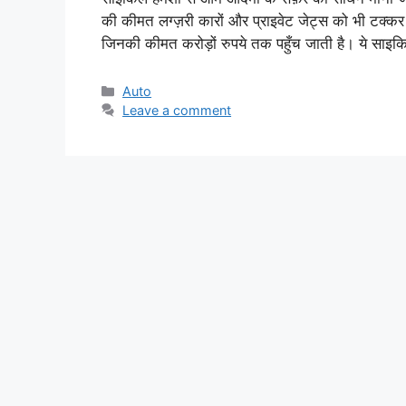
की कीमत लग्ज़री कारों और प्राइवेट जेट्स को भी टक्कर द
जिनकी कीमत करोड़ों रुपये तक पहुँच जाती है। ये साइकिल
Categories
Auto
Leave a comment