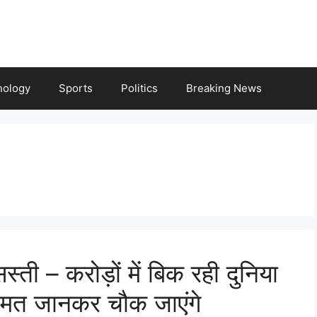
nology
Sports
Politics
Breaking News
ती – करोड़ों में बिक रही दुनिया
ीमत जानकर चौक जाएंगे