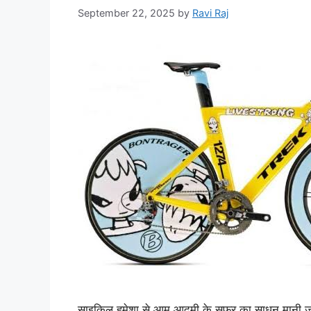
September 22, 2025
by
Ravi Raj
साइकिल हमेशा से आम आदमी के सफ़र का साधन मानी जाती 