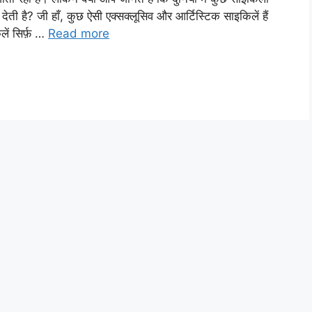
ेती है? जी हाँ, कुछ ऐसी एक्सक्लूसिव और आर्टिस्टिक साइकिलें हैं
ें सिर्फ़ …
Read more