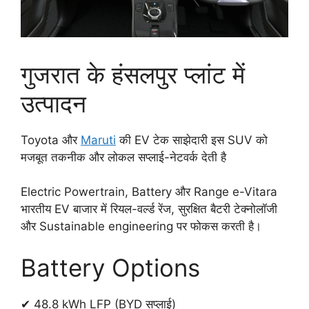
गुजरात के हंसलपुर प्लांट में
उत्पादन
Toyota और
Maruti
की EV टेक साझेदारी इस SUV को
मजबूत तकनीक और लोकल सप्लाई-नेटवर्क देती है
Electric Powertrain, Battery और Range e-Vitara
भारतीय EV बाजार में रियल-वर्ल्ड रेंज, सुरक्षित बैटरी टेक्नोलॉजी
और Sustainable engineering पर फोकस करती है।
Battery Options
✔ 48.8 kWh LFP (BYD सप्लाई)