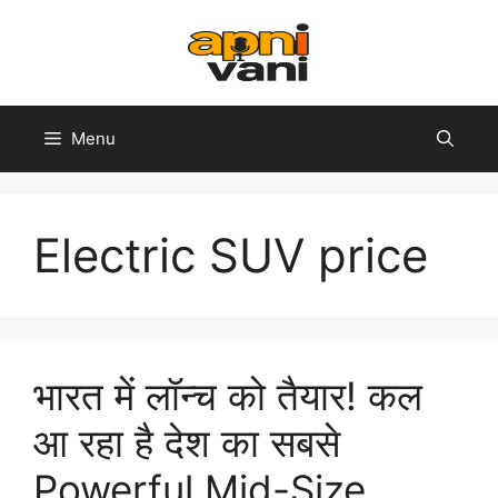
Skip
to
content
Menu
Electric SUV price
भारत में लॉन्च को तैयार! कल
आ रहा है देश का सबसे
Powerful Mid-Size