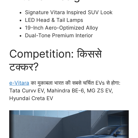
Signature Vitara Inspired SUV Look
LED Head & Tail Lamps
19-Inch Aero-Optimized Alloy
Dual-Tone Premium Interior
Competition: किससे
टक्कर?
e-Vitara
का मुकाबला भारत की सबसे चर्चित EVs से होगा:
Tata Curvv EV, Mahindra BE-6, MG ZS EV,
Hyundai Creta EV