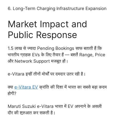
6. Long-Term Charging Infrastructure Expansion
Market Impact and
Public Response
1.5 लाख से ज्यादा Pending Bookings साफ बताती हैं कि
भारतीय ग्राहक EVs के लिए तैयार हैं — बशर्ते Range, Price
और Network Support मजबूत हों।
e-Vitara इन्हीं तीनों मोर्चों पर दमदार उतर रही है।
क्या
e-Vitara EV
क्रांति की दिशा में भारत का सबसे बड़ा कदम
होगी?
Maruti Suzuki e-Vitara भारत में EV अपनाने के असली
दौर की शुरुआत कर सकती है।