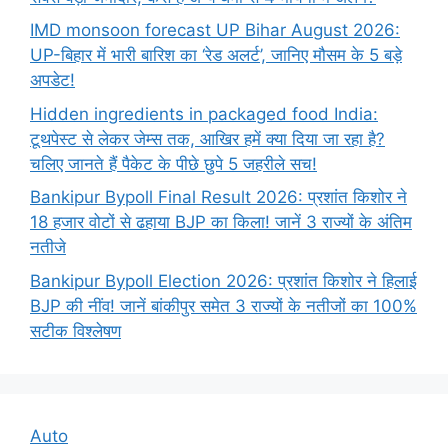
IMD monsoon forecast UP Bihar August 2026:
UP-बिहार में भारी बारिश का ‘रेड अलर्ट’, जानिए मौसम के 5 बड़े
अपडेट!
Hidden ingredients in packaged food India:
टूथपेस्ट से लेकर जेम्स तक, आखिर हमें क्या दिया जा रहा है?
चलिए जानते हैं पैकेट के पीछे छुपे 5 जहरीले सच!
Bankipur Bypoll Final Result 2026: प्रशांत किशोर ने
18 हजार वोटों से ढहाया BJP का किला! जानें 3 राज्यों के अंतिम
नतीजे
Bankipur Bypoll Election 2026: प्रशांत किशोर ने हिलाई
BJP की नींव! जानें बांकीपुर समेत 3 राज्यों के नतीजों का 100%
सटीक विश्लेषण
Auto