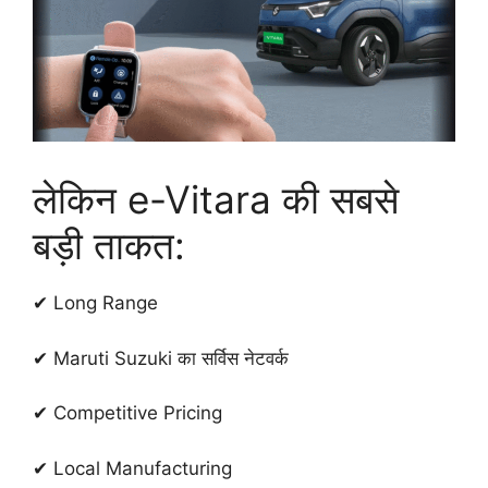
लेकिन e-Vitara की सबसे
बड़ी ताकत:
✔ Long Range
✔ Maruti Suzuki का सर्विस नेटवर्क
✔ Competitive Pricing
✔ Local Manufacturing