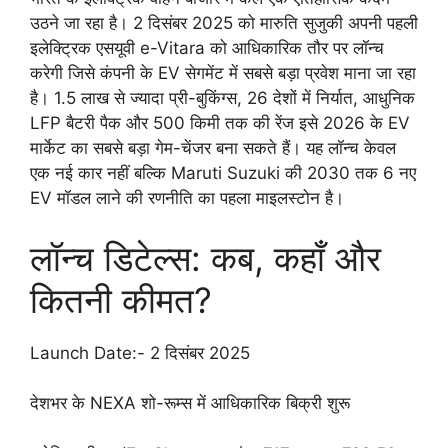
उठने जा रहा है। 2 दिसंबर 2025 को मारुति सुजुकी अपनी पहली
इलेक्ट्रिक एसयूवी e-Vitara को आधिकारिक तौर पर लॉन्च
करेगी जिसे कंपनी के EV सेगमेंट में सबसे बड़ा प्रवेश माना जा रहा
है। 1.5 लाख से ज्यादा प्री-बुकिंग्स, 26 देशों में निर्यात, आधुनिक
LFP बैटरी पैक और 500 किमी तक की रेंज इसे 2026 के EV
मार्केट का सबसे बड़ा गेम-चेंजर बना सकते हैं। यह लॉन्च केवल
एक नई कार नहीं बल्कि Maruti Suzuki की 2030 तक 6 नए
EV मॉडल लाने की रणनीति का पहला माइलस्टोन है।
लॉन्च डिटेल्स: कब, कहाँ और
कितनी कीमत?
Launch Date:- 2 दिसंबर 2025
देशभर के NEXA शो-रूम्स में आधिकारिक बिक्री शुरू