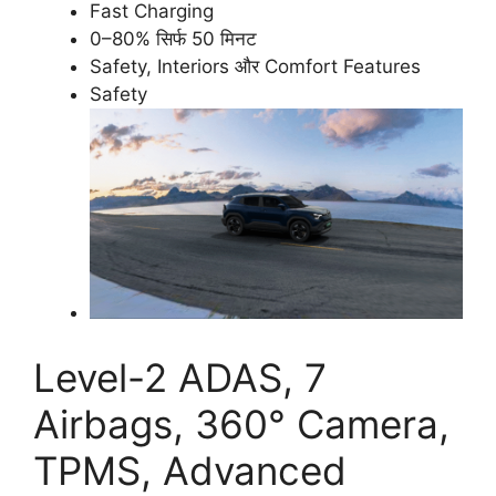
Fast Charging
0–80% सिर्फ 50 मिनट
Safety, Interiors और Comfort Features
Safety
Level-2 ADAS, 7
Airbags, 360° Camera,
TPMS, Advanced