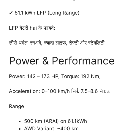
✔ 61.1 kWh LFP (Long Range)
LFP बैटरी hai के फायदे:
ज़ीरो थर्मल-रनअवे, ज्यादा लाइफ, सेफ्टी और स्टेबलिटी
Power & Performance
Power: 142 – 173 HP, Torque: 192 Nm,
Acceleration: 0–100 km/h सिर्फ 7.5–8.6 सेकंड
Range
500 km (ARAI) on 61.1kWh
AWD Variant: ~400 km