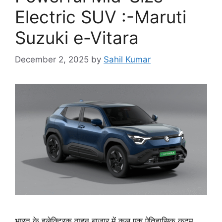
Electric SUV :-Maruti
Suzuki e-Vitara
December 2, 2025
by
Sahil Kumar
भारत के इलेक्ट्रिक वाहन बाजार में कल एक ऐतिहासिक कदम