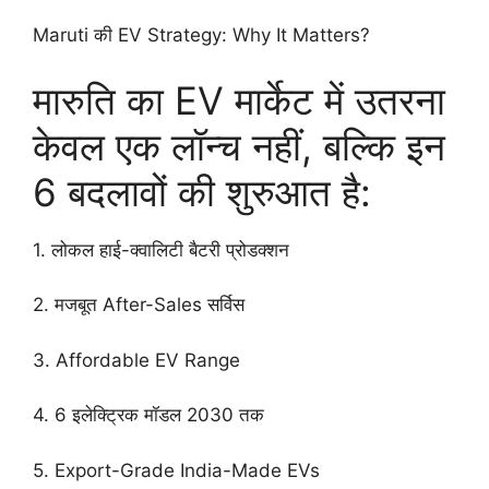
Maruti की EV Strategy: Why It Matters?
मारुति का EV मार्केट में उतरना
केवल एक लॉन्च नहीं, बल्कि इन
6 बदलावों की शुरुआत है:
1. लोकल हाई-क्वालिटी बैटरी प्रोडक्शन
2. मजबूत After-Sales सर्विस
3. Affordable EV Range
4. 6 इलेक्ट्रिक मॉडल 2030 तक
5. Export-Grade India-Made EVs