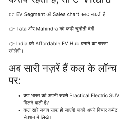
👉 EV Segment की Sales chart पलट सकती है
👉 Tata और Mahindra को कड़ी चुनौती देगी
👉 India को Affordable EV Hub बनाने का रास्ता
खोलेगी।
अब सारी नज़रें हैं कल के लॉन्च
पर:
क्या भारत को अपनी सबसे Practical Electric SUV
मिलने वाली है?
कल सारे जवाब साफ हो जाएंगे! बाकी अपने विचार कमेंट
सेक्शन में लिखे।